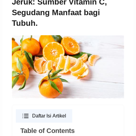
Jeruk: Sumber Vitamin C,
Segudang Manfaat bagi
Tubuh.
Daftar Isi Artikel
Table of Contents