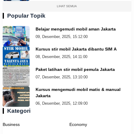
LIHAT SEMUA
Popular Topik
Belajar mengemudi mobil aman Jakarta
09, Desember, 2025, 15:12:00
Kursus stir mobil Jakarta dibantu SIM A
08, Desember, 2025, 14:11:00
Paket latihan stir mobil pemula Jakarta
07, Desember, 2025, 13:10:00
Kursus mengemudi mobil matic & manual
Jakarta
06, Desember, 2025, 12:09:00
Kategori
Business
Economy