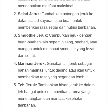
mendapatkan manfaat maksimal.
Salad Jeruk:
Tambahkan potongan jeruk ke
dalam salad sayuran atau buah untuk
memberikan rasa segar dan nutrisi tambahan.
Smoothie Jeruk:
Campurkan jeruk dengan
buah-buahan lain seperti pisang, stroberi, atau
mangga untuk membuat smoothie yang lezat
dan sehat.
Marinasi Jeruk:
Gunakan air jeruk sebagai
bahan marinasi untuk daging atau ikan untuk
memberikan rasa yang segar dan lembut.
Teh Jeruk:
Tambahkan irisan jeruk ke dalam
teh hangat untuk memberikan aroma yang
menenangkan dan manfaat kesehatan
tambahan.