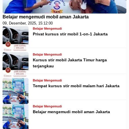
Belajar mengemudi mobil aman Jakarta
09, Desember, 2025, 15:12:00
Belajar Mengemudi
Privat kursus stir mobil 1-on-1 Jakarta
Belajar Mengemudi
Kursus stir mobil Jakarta Timur harga
terjangkau
Belajar Mengemudi
Tempat kursus stir mobil malam hari Jakarta
Belajar Mengemudi
Belajar mengemudi mobil aman Jakarta