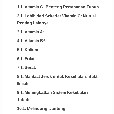
1.1. Vitamin C: Benteng Pertahanan Tubuh
2.1. Lebih dari Sekadar Vitamin C: Nutrisi
Penting Lainnya
3.1. Vitamin A:
4.1. Vitamin B6:
5.1. Kalium:
6.1. Folat:
7.1. Serat:
8.1. Manfaat Jeruk untuk Kesehatan: Bukti
Ilmiah
9.1. Meningkatkan Sistem Kekebalan
Tubuh:
10.1. Melindungi Jantung: