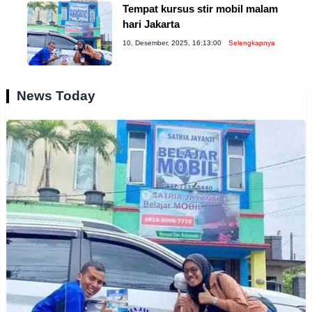
Tempat kursus stir mobil malam
hari Jakarta
10, Desember, 2025, 16:13:00
Selengkapnya
News Today