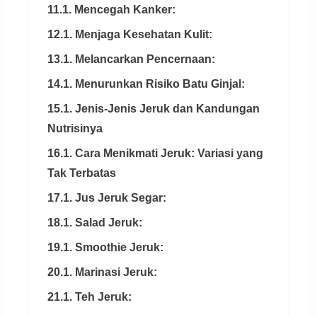
11.1. Mencegah Kanker:
12.1. Menjaga Kesehatan Kulit:
13.1. Melancarkan Pencernaan:
14.1. Menurunkan Risiko Batu Ginjal:
15.1. Jenis-Jenis Jeruk dan Kandungan
Nutrisinya
16.1. Cara Menikmati Jeruk: Variasi yang
Tak Terbatas
17.1. Jus Jeruk Segar:
18.1. Salad Jeruk:
19.1. Smoothie Jeruk:
20.1. Marinasi Jeruk:
21.1. Teh Jeruk: