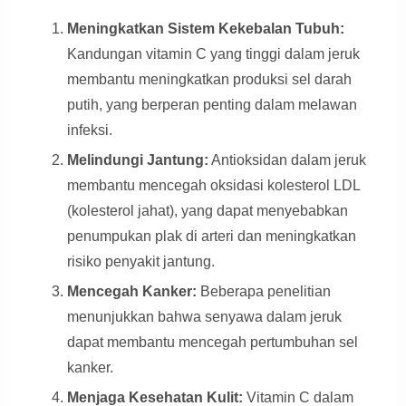
Meningkatkan Sistem Kekebalan Tubuh:
Kandungan vitamin C yang tinggi dalam jeruk
membantu meningkatkan produksi sel darah
putih, yang berperan penting dalam melawan
infeksi.
Melindungi Jantung:
Antioksidan dalam jeruk
membantu mencegah oksidasi kolesterol LDL
(kolesterol jahat), yang dapat menyebabkan
penumpukan plak di arteri dan meningkatkan
risiko penyakit jantung.
Mencegah Kanker:
Beberapa penelitian
menunjukkan bahwa senyawa dalam jeruk
dapat membantu mencegah pertumbuhan sel
kanker.
Menjaga Kesehatan Kulit:
Vitamin C dalam