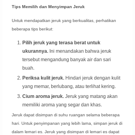
Tips Memilih dan Menyimpan Jeruk
Untuk mendapatkan jeruk yang berkualitas, perhatikan
beberapa tips berikut:
Pilih jeruk yang terasa berat untuk
ukurannya.
Ini menandakan bahwa jeruk
tersebut mengandung banyak air dan sari
buah.
Periksa kulit jeruk.
Hindari jeruk dengan kulit
yang memar, berlubang, atau terlihat kering.
Cium aroma jeruk.
Jeruk yang matang akan
memiliki aroma yang segar dan khas.
Jeruk dapat disimpan di suhu ruangan selama beberapa
hari. Untuk penyimpanan yang lebih lama, simpan jeruk di
dalam lemari es. Jeruk yang disimpan di lemari es dapat