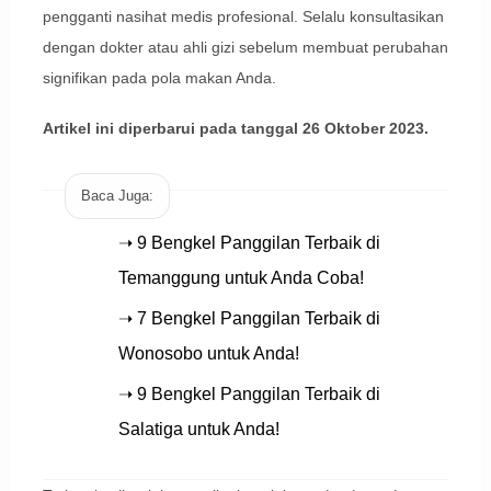
pengganti nasihat medis profesional. Selalu konsultasikan
dengan dokter atau ahli gizi sebelum membuat perubahan
signifikan pada pola makan Anda.
Artikel ini diperbarui pada tanggal 26 Oktober 2023.
Baca Juga:
➝ 9 Bengkel Panggilan Terbaik di
Temanggung untuk Anda Coba!
➝ 7 Bengkel Panggilan Terbaik di
Wonosobo untuk Anda!
➝ 9 Bengkel Panggilan Terbaik di
Salatiga untuk Anda!