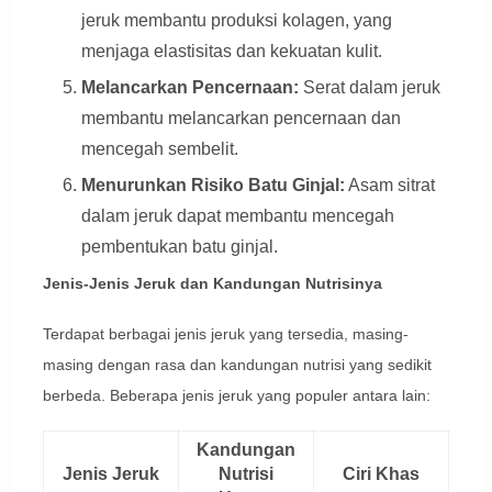
jeruk membantu produksi kolagen, yang
menjaga elastisitas dan kekuatan kulit.
Melancarkan Pencernaan:
Serat dalam jeruk
membantu melancarkan pencernaan dan
mencegah sembelit.
Menurunkan Risiko Batu Ginjal:
Asam sitrat
dalam jeruk dapat membantu mencegah
pembentukan batu ginjal.
Jenis-Jenis Jeruk dan Kandungan Nutrisinya
Terdapat berbagai jenis jeruk yang tersedia, masing-
masing dengan rasa dan kandungan nutrisi yang sedikit
berbeda. Beberapa jenis jeruk yang populer antara lain:
Kandungan
Jenis Jeruk
Nutrisi
Ciri Khas