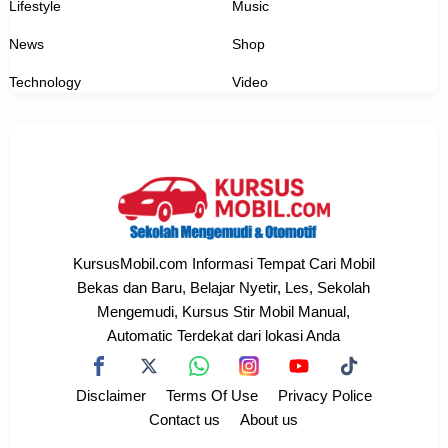
Lifestyle
Music
News
Shop
Technology
Video
KursusMobil.com Informasi Tempat Cari Mobil
Bekas dan Baru, Belajar Nyetir, Les, Sekolah
Mengemudi, Kursus Stir Mobil Manual,
Automatic Terdekat dari lokasi Anda
Disclaimer
Terms Of Use
Privacy Police
Contact us
About us