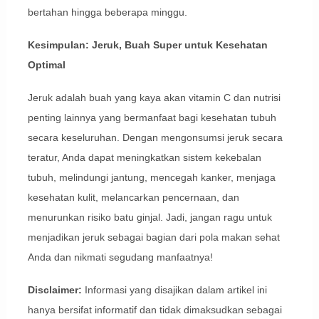
bertahan hingga beberapa minggu.
Kesimpulan: Jeruk, Buah Super untuk Kesehatan
Optimal
Jeruk adalah buah yang kaya akan vitamin C dan nutrisi
penting lainnya yang bermanfaat bagi kesehatan tubuh
secara keseluruhan. Dengan mengonsumsi jeruk secara
teratur, Anda dapat meningkatkan sistem kekebalan
tubuh, melindungi jantung, mencegah kanker, menjaga
kesehatan kulit, melancarkan pencernaan, dan
menurunkan risiko batu ginjal. Jadi, jangan ragu untuk
menjadikan jeruk sebagai bagian dari pola makan sehat
Anda dan nikmati segudang manfaatnya!
Disclaimer:
Informasi yang disajikan dalam artikel ini
hanya bersifat informatif dan tidak dimaksudkan sebagai