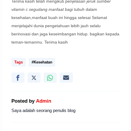
Terima kasih telah mengikuti penjelasan
jeruk sumber
vitamin c segudang manfaat bagi tubuh
dalam
kesehatan,manfaat buah ini hingga selesai Selamat
menjelajahi dunia pengetahuan lebih jauh selalu
berinovasi dan jaga keseimbangan hidup. bagikan kepada
teman-temanmu. Terima kasih
Tags
#Kesehatan
Posted by
Admin
Saya adalah seorang penulis blog