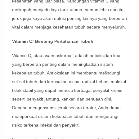
kesehatan yang luar biasa. Kandungan vitamin C yang
melimpah menjadi daya tarik utama, namun lebih dari itu,
jeruk juga kaya akan nutrisi penting lainnya yang berperan
vital dalam menjaga kesehatan tubuh secara menyeluruh.
Vitamin C: Benteng Pertahanan Tubuh
Vitamin C, atau asam askorbat, adalah antioksidan kuat
yang berperan penting dalam meningkatkan sistem
kekebalan tubuh. Antioksidan ini membantu melindungi
sel-sel tubuh dari kerusakan akibat radikal bebas, molekul
tidak stabil yang dapat memicu berbagai penyakit kronis
seperti penyakit jantung, kanker, dan penuaan dini.
Dengan mengonsumsi jeruk secara teratur, Anda dapat
memperkuat sistem kekebalan tubuh dan mengurangi
risiko terkena infeksi dan penyakit.