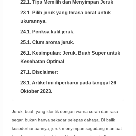
22.1. Tips Memilih dan Menyimpan Jeruk
23.1. Pilih jeruk yang terasa berat untuk
ukurannya.
24.1. Periksa kulit jeruk.
25.1. Cium aroma jeruk.
26.1. Kesimpulan: Jeruk, Buah Super untuk
Kesehatan Optimal
27.1. Disclaimer:
28.1. Artikel ini diperbarui pada tanggal 26
Oktober 2023.
Jeruk, buah yang identik dengan warna cerah dan rasa
segar, bukan hanya sekadar pelepas dahaga. Di balik
kesederhanaannya, jeruk menyimpan segudang manfaat