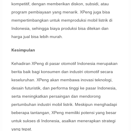
kompetitif, dengan memberikan diskon, subsidi, atau
program pembiayaan yang menarik. XPeng juga bisa
mempertimbangkan untuk memproduksi mobil listrik di
Indonesia, sehingga biaya produksi bisa ditekan dan
harga jual bisa lebih murah.
Kesimpulan
Kehadiran XPeng di pasar otomotif Indonesia merupakan
berita baik bagi konsumen dan industri otomotif secara
keseluruhan. XPeng akan membawa inovasi teknologi,
desain futuristik, dan performa tinggi ke pasar Indonesia,
serta meningkatkan persaingan dan mendorong
pertumbuhan industri mobil listrik. Meskipun menghadapi
beberapa tantangan, XPeng memiliki potensi yang besar
untuk sukses di Indonesia, asalkan menerapkan strategi
yang tepat.