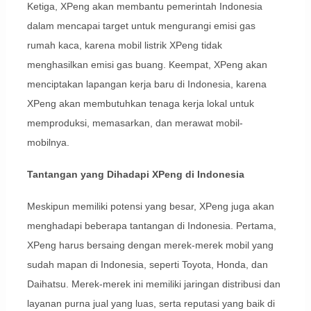
Ketiga, XPeng akan membantu pemerintah Indonesia
dalam mencapai target untuk mengurangi emisi gas
rumah kaca, karena mobil listrik XPeng tidak
menghasilkan emisi gas buang. Keempat, XPeng akan
menciptakan lapangan kerja baru di Indonesia, karena
XPeng akan membutuhkan tenaga kerja lokal untuk
memproduksi, memasarkan, dan merawat mobil-
mobilnya.
Tantangan yang Dihadapi XPeng di Indonesia
Meskipun memiliki potensi yang besar, XPeng juga akan
menghadapi beberapa tantangan di Indonesia. Pertama,
XPeng harus bersaing dengan merek-merek mobil yang
sudah mapan di Indonesia, seperti Toyota, Honda, dan
Daihatsu. Merek-merek ini memiliki jaringan distribusi dan
layanan purna jual yang luas, serta reputasi yang baik di