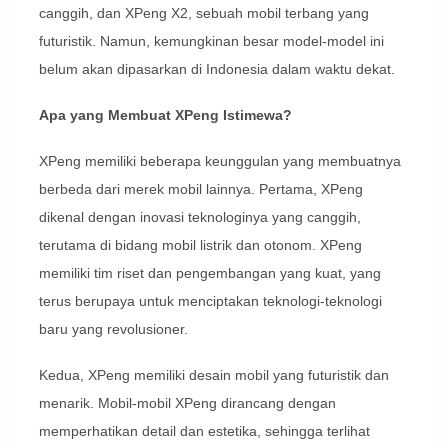
canggih, dan XPeng X2, sebuah mobil terbang yang
futuristik. Namun, kemungkinan besar model-model ini
belum akan dipasarkan di Indonesia dalam waktu dekat.
Apa yang Membuat XPeng Istimewa?
XPeng memiliki beberapa keunggulan yang membuatnya
berbeda dari merek mobil lainnya. Pertama, XPeng
dikenal dengan inovasi teknologinya yang canggih,
terutama di bidang mobil listrik dan otonom. XPeng
memiliki tim riset dan pengembangan yang kuat, yang
terus berupaya untuk menciptakan teknologi-teknologi
baru yang revolusioner.
Kedua, XPeng memiliki desain mobil yang futuristik dan
menarik. Mobil-mobil XPeng dirancang dengan
memperhatikan detail dan estetika, sehingga terlihat