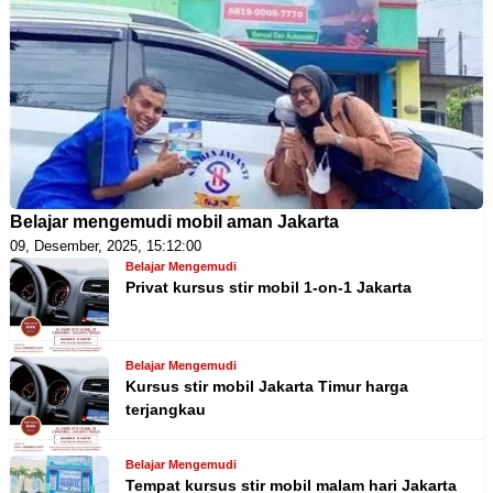
Belajar mengemudi mobil aman Jakarta
09, Desember, 2025, 15:12:00
Belajar Mengemudi
Privat kursus stir mobil 1-on-1 Jakarta
Belajar Mengemudi
Kursus stir mobil Jakarta Timur harga
terjangkau
Belajar Mengemudi
Tempat kursus stir mobil malam hari Jakarta