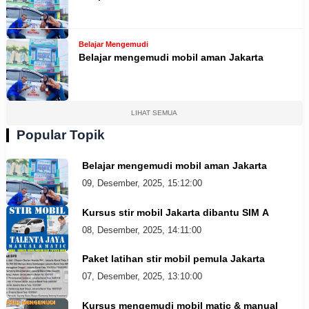
Belajar Mengemudi
Belajar mengemudi mobil aman Jakarta
LIHAT SEMUA
Popular Topik
Belajar mengemudi mobil aman Jakarta
09, Desember, 2025, 15:12:00
Kursus stir mobil Jakarta dibantu SIM A
08, Desember, 2025, 14:11:00
Paket latihan stir mobil pemula Jakarta
07, Desember, 2025, 13:10:00
Kursus mengemudi mobil matic & manual