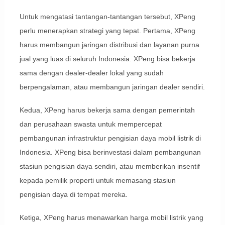
Untuk mengatasi tantangan-tantangan tersebut, XPeng
perlu menerapkan strategi yang tepat. Pertama, XPeng
harus membangun jaringan distribusi dan layanan purna
jual yang luas di seluruh Indonesia. XPeng bisa bekerja
sama dengan dealer-dealer lokal yang sudah
berpengalaman, atau membangun jaringan dealer sendiri.
Kedua, XPeng harus bekerja sama dengan pemerintah
dan perusahaan swasta untuk mempercepat
pembangunan infrastruktur pengisian daya mobil listrik di
Indonesia. XPeng bisa berinvestasi dalam pembangunan
stasiun pengisian daya sendiri, atau memberikan insentif
kepada pemilik properti untuk memasang stasiun
pengisian daya di tempat mereka.
Ketiga, XPeng harus menawarkan harga mobil listrik yang