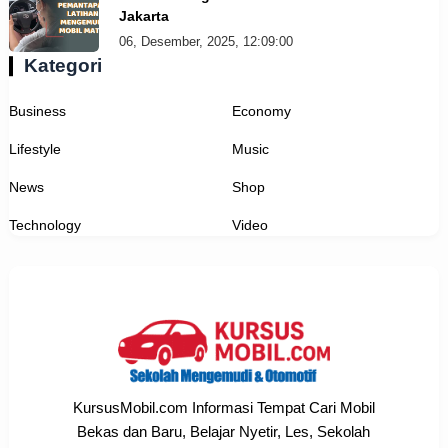
Jakarta
06, Desember, 2025, 12:09:00
Kategori
Business
Economy
Lifestyle
Music
News
Shop
Technology
Video
KursusMobil.com Informasi Tempat Cari Mobil
Bekas dan Baru, Belajar Nyetir, Les, Sekolah