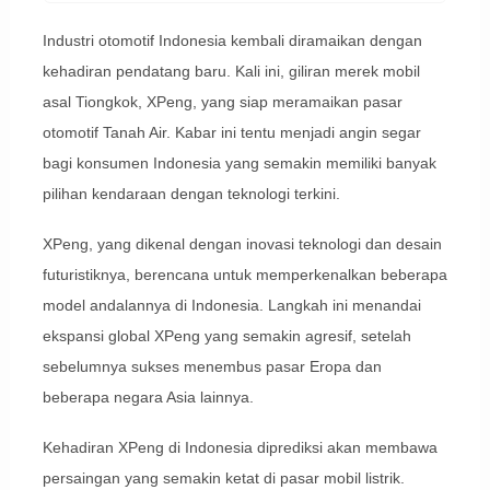
Industri otomotif Indonesia kembali diramaikan dengan
kehadiran pendatang baru. Kali ini, giliran merek mobil
asal Tiongkok, XPeng, yang siap meramaikan pasar
otomotif Tanah Air. Kabar ini tentu menjadi angin segar
bagi konsumen Indonesia yang semakin memiliki banyak
pilihan kendaraan dengan teknologi terkini.
XPeng, yang dikenal dengan inovasi teknologi dan desain
futuristiknya, berencana untuk memperkenalkan beberapa
model andalannya di Indonesia. Langkah ini menandai
ekspansi global XPeng yang semakin agresif, setelah
sebelumnya sukses menembus pasar Eropa dan
beberapa negara Asia lainnya.
Kehadiran XPeng di Indonesia diprediksi akan membawa
persaingan yang semakin ketat di pasar mobil listrik.