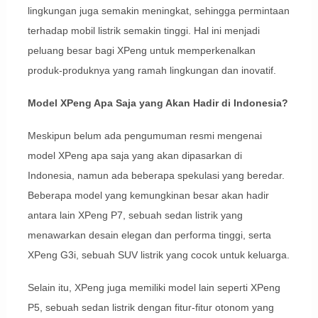
lingkungan juga semakin meningkat, sehingga permintaan
terhadap mobil listrik semakin tinggi. Hal ini menjadi
peluang besar bagi XPeng untuk memperkenalkan
produk-produknya yang ramah lingkungan dan inovatif.
Model XPeng Apa Saja yang Akan Hadir di Indonesia?
Meskipun belum ada pengumuman resmi mengenai
model XPeng apa saja yang akan dipasarkan di
Indonesia, namun ada beberapa spekulasi yang beredar.
Beberapa model yang kemungkinan besar akan hadir
antara lain XPeng P7, sebuah sedan listrik yang
menawarkan desain elegan dan performa tinggi, serta
XPeng G3i, sebuah SUV listrik yang cocok untuk keluarga.
Selain itu, XPeng juga memiliki model lain seperti XPeng
P5, sebuah sedan listrik dengan fitur-fitur otonom yang