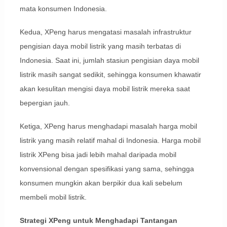
mata konsumen Indonesia.
Kedua, XPeng harus mengatasi masalah infrastruktur
pengisian daya mobil listrik yang masih terbatas di
Indonesia. Saat ini, jumlah stasiun pengisian daya mobil
listrik masih sangat sedikit, sehingga konsumen khawatir
akan kesulitan mengisi daya mobil listrik mereka saat
bepergian jauh.
Ketiga, XPeng harus menghadapi masalah harga mobil
listrik yang masih relatif mahal di Indonesia. Harga mobil
listrik XPeng bisa jadi lebih mahal daripada mobil
konvensional dengan spesifikasi yang sama, sehingga
konsumen mungkin akan berpikir dua kali sebelum
membeli mobil listrik.
Strategi XPeng untuk Menghadapi Tantangan