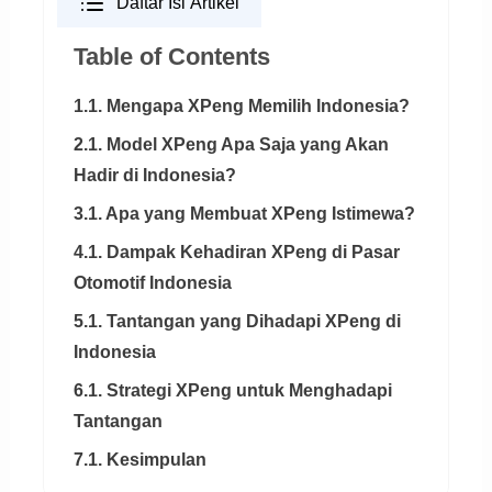
Daftar Isi Artikel
Table of Contents
1.1. Mengapa XPeng Memilih Indonesia?
2.1. Model XPeng Apa Saja yang Akan
Hadir di Indonesia?
3.1. Apa yang Membuat XPeng Istimewa?
4.1. Dampak Kehadiran XPeng di Pasar
Otomotif Indonesia
5.1. Tantangan yang Dihadapi XPeng di
Indonesia
6.1. Strategi XPeng untuk Menghadapi
Tantangan
7.1. Kesimpulan