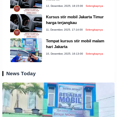
12, Desember, 2025, 18:15:00
Selengkapnya
Kursus stir mobil Jakarta Timur
harga terjangkau
11, Desember, 2025, 17:14:00
Selengkapnya
Tempat kursus stir mobil malam
hari Jakarta
10, Desember, 2025, 16:13:00
Selengkapnya
News Today