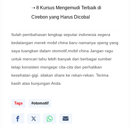
➝ 8 Kursus Mengemudi Terbaik di
Cirebon yang Harus Dicoba!
Itulah pembahasan lengkap seputar
indonesia segera
kedatangan merek mobil china baru namanya xpeng
yang
saya tuangkan dalam otomotif,mobil china Jangan ragu
untuk mencari tahu lebih banyak dari berbagai sumber
tetap konsisten mengejar cita-cita dan perhatikan
kesehatan gigi. silakan share ke rekan-rekan. Terima
kasih atas kunjungan Anda
Tags
#otomotif