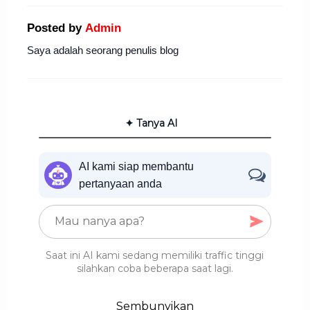
Posted by
Admin
Saya adalah seorang penulis blog
✦ Tanya AI
AI kami siap membantu
pertanyaan anda
Saat ini AI kami sedang memiliki traffic tinggi
silahkan coba beberapa saat lagi.
Sembunyikan