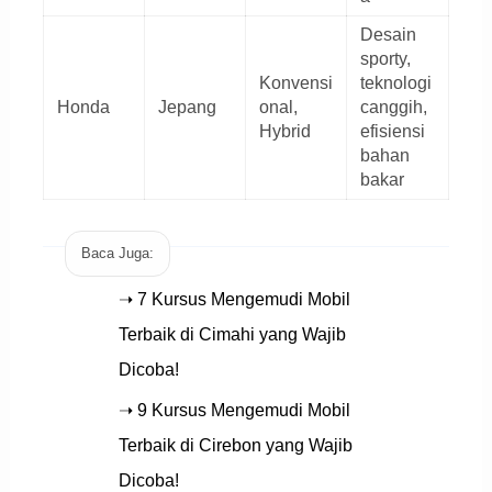
Desain
sporty,
Konvensi
teknologi
Honda
Jepang
onal,
canggih,
Hybrid
efisiensi
bahan
bakar
Baca Juga:
➝ 7 Kursus Mengemudi Mobil
Terbaik di Cimahi yang Wajib
Dicoba!
➝ 9 Kursus Mengemudi Mobil
Terbaik di Cirebon yang Wajib
Dicoba!