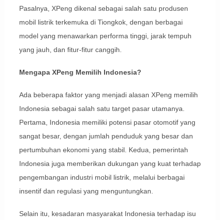
Pasalnya, XPeng dikenal sebagai salah satu produsen
mobil listrik terkemuka di Tiongkok, dengan berbagai
model yang menawarkan performa tinggi, jarak tempuh
yang jauh, dan fitur-fitur canggih.
Mengapa XPeng Memilih Indonesia?
Ada beberapa faktor yang menjadi alasan XPeng memilih
Indonesia sebagai salah satu target pasar utamanya.
Pertama, Indonesia memiliki potensi pasar otomotif yang
sangat besar, dengan jumlah penduduk yang besar dan
pertumbuhan ekonomi yang stabil. Kedua, pemerintah
Indonesia juga memberikan dukungan yang kuat terhadap
pengembangan industri mobil listrik, melalui berbagai
insentif dan regulasi yang menguntungkan.
Selain itu, kesadaran masyarakat Indonesia terhadap isu