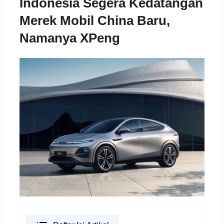
Indonesia Segera Kedatangan
Merek Mobil China Baru,
Namanya XPeng