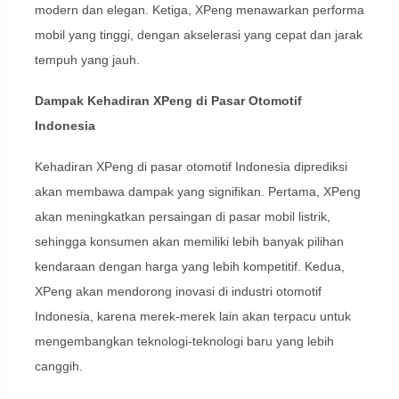
modern dan elegan. Ketiga, XPeng menawarkan performa
mobil yang tinggi, dengan akselerasi yang cepat dan jarak
tempuh yang jauh.
Dampak Kehadiran XPeng di Pasar Otomotif
Indonesia
Kehadiran XPeng di pasar otomotif Indonesia diprediksi
akan membawa dampak yang signifikan. Pertama, XPeng
akan meningkatkan persaingan di pasar mobil listrik,
sehingga konsumen akan memiliki lebih banyak pilihan
kendaraan dengan harga yang lebih kompetitif. Kedua,
XPeng akan mendorong inovasi di industri otomotif
Indonesia, karena merek-merek lain akan terpacu untuk
mengembangkan teknologi-teknologi baru yang lebih
canggih.