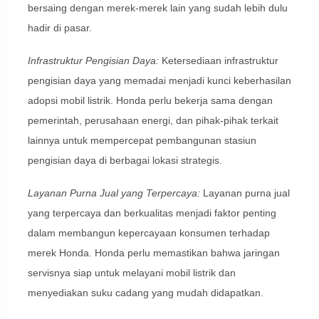
bersaing dengan merek-merek lain yang sudah lebih dulu
hadir di pasar.
Infrastruktur Pengisian Daya:
Ketersediaan infrastruktur
pengisian daya yang memadai menjadi kunci keberhasilan
adopsi mobil listrik. Honda perlu bekerja sama dengan
pemerintah, perusahaan energi, dan pihak-pihak terkait
lainnya untuk mempercepat pembangunan stasiun
pengisian daya di berbagai lokasi strategis.
Layanan Purna Jual yang Terpercaya:
Layanan purna jual
yang terpercaya dan berkualitas menjadi faktor penting
dalam membangun kepercayaan konsumen terhadap
merek Honda. Honda perlu memastikan bahwa jaringan
servisnya siap untuk melayani mobil listrik dan
menyediakan suku cadang yang mudah didapatkan.