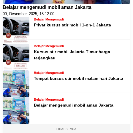
Belajar mengemudi mobil aman Jakarta
09, Desember, 2025, 15:12:00
Belajar Mengemudi
Privat kursus stir mobil 1-on-1 Jakarta
Belajar Mengemudi
Kursus stir mobil Jakarta Timur harga
terjangkau
Belajar Mengemudi
Tempat kursus stir mobil malam hari Jakarta
Belajar Mengemudi
Belajar mengemudi mobil aman Jakarta
LIHAT SEMUA