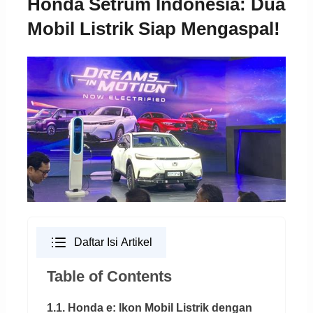
Honda Setrum Indonesia: Dua
Mobil Listrik Siap Mengaspal!
Daftar Isi Artikel
Table of Contents
1.1. Honda e: Ikon Mobil Listrik dengan