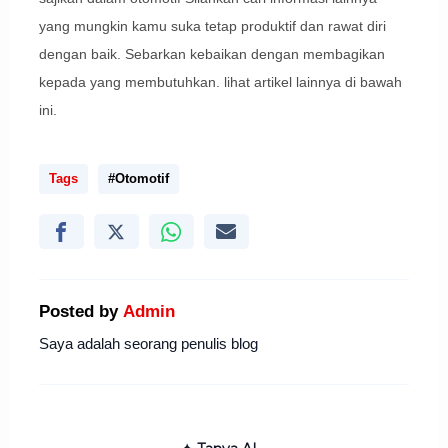
yang mungkin kamu suka tetap produktif dan rawat diri
dengan baik. Sebarkan kebaikan dengan membagikan
kepada yang membutuhkan. lihat artikel lainnya di bawah
ini.
Tags
#Otomotif
Posted by
Admin
Saya adalah seorang penulis blog