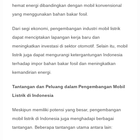
hemat energi dibandingkan dengan mobil konvensional
yang menggunakan bahan bakar fosil.
Dari segi ekonomi, pengembangan industri mobil listrik
dapat menciptakan lapangan kerja baru dan
meningkatkan investasi di sektor otomotif. Selain itu, mobil
listrik juga dapat mengurangi ketergantungan Indonesia
terhadap impor bahan bakar fosil dan meningkatkan
kemandirian energi.
Tantangan dan Peluang dalam Pengembangan Mobil
Listrik di Indonesia
Meskipun memiliki potensi yang besar, pengembangan
mobil listrik di Indonesia juga menghadapi berbagai
tantangan. Beberapa tantangan utama antara lain: