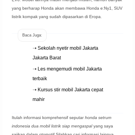
yang berharap Honda akan membawa Honda e:Ny1, SUV
listrik kompak yang sudah dipasarkan di Eropa.
Baca Juga:
➝ Sekolah nyetir mobil Jakarta
Jakarta Barat
➝ Les mengemudi mobil Jakarta
terbaik
➝ Kursus stir mobil Jakarta cepat
mahir
Itulah informasi komprehensif seputar
honda setrum
indonesia dua mobil listrik siap mengaspal
yang saya
sajikan dalam otomotif Silahkan cari informasi lainnya