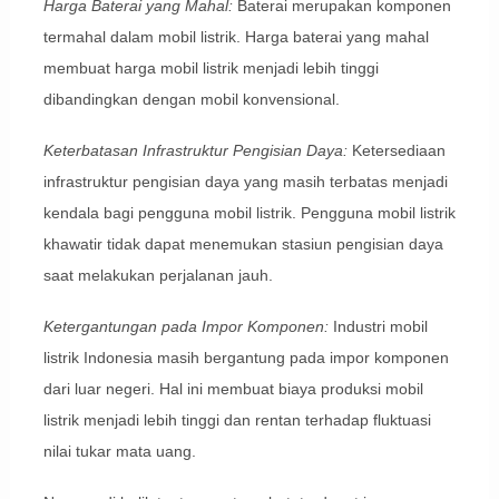
Harga Baterai yang Mahal:
Baterai merupakan komponen
termahal dalam mobil listrik. Harga baterai yang mahal
membuat harga mobil listrik menjadi lebih tinggi
dibandingkan dengan mobil konvensional.
Keterbatasan Infrastruktur Pengisian Daya:
Ketersediaan
infrastruktur pengisian daya yang masih terbatas menjadi
kendala bagi pengguna mobil listrik. Pengguna mobil listrik
khawatir tidak dapat menemukan stasiun pengisian daya
saat melakukan perjalanan jauh.
Ketergantungan pada Impor Komponen:
Industri mobil
listrik Indonesia masih bergantung pada impor komponen
dari luar negeri. Hal ini membuat biaya produksi mobil
listrik menjadi lebih tinggi dan rentan terhadap fluktuasi
nilai tukar mata uang.