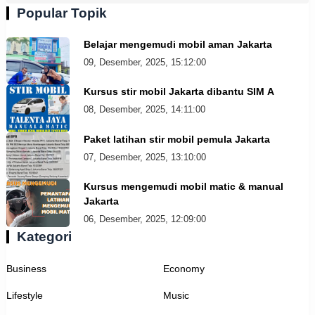
Popular Topik
Belajar mengemudi mobil aman Jakarta
09, Desember, 2025, 15:12:00
Kursus stir mobil Jakarta dibantu SIM A
08, Desember, 2025, 14:11:00
Paket latihan stir mobil pemula Jakarta
07, Desember, 2025, 13:10:00
Kursus mengemudi mobil matic & manual
Jakarta
06, Desember, 2025, 12:09:00
Kategori
Business
Economy
Lifestyle
Music