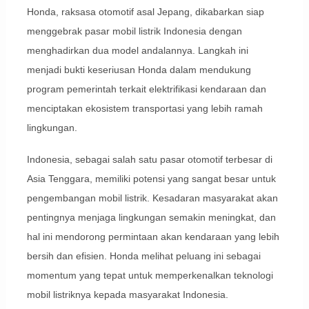
Honda, raksasa otomotif asal Jepang, dikabarkan siap
menggebrak pasar mobil listrik Indonesia dengan
menghadirkan dua model andalannya. Langkah ini
menjadi bukti keseriusan Honda dalam mendukung
program pemerintah terkait elektrifikasi kendaraan dan
menciptakan ekosistem transportasi yang lebih ramah
lingkungan.
Indonesia, sebagai salah satu pasar otomotif terbesar di
Asia Tenggara, memiliki potensi yang sangat besar untuk
pengembangan mobil listrik. Kesadaran masyarakat akan
pentingnya menjaga lingkungan semakin meningkat, dan
hal ini mendorong permintaan akan kendaraan yang lebih
bersih dan efisien. Honda melihat peluang ini sebagai
momentum yang tepat untuk memperkenalkan teknologi
mobil listriknya kepada masyarakat Indonesia.