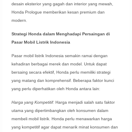
desain eksterior yang gagah dan interior yang mewah,
Honda Prologue memberikan kesan premium dan
modern.
Strategi Honda dalam Menghadapi Persaingan di
Pasar Mobil Listrik Indonesia
Pasar mobil listrik Indonesia semakin ramai dengan
kehadiran berbagai merek dan model. Untuk dapat
bersaing secara efektif, Honda perlu memiliki strategi
yang matang dan komprehensif. Beberapa faktor kunci
yang perlu diperhatikan oleh Honda antara lain:
Harga yang Kompetitif:
Harga menjadi salah satu faktor
utama yang dipertimbangkan oleh konsumen dalam
membeli mobil listrik. Honda perlu menawarkan harga
yang kompetitif agar dapat menarik minat konsumen dan