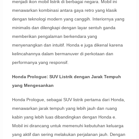
menjadi ikon mobil listrik di berbagai negara. Mobil ini
menawarkan kombinasi antara gaya retro yang klasik
dengan teknologi modern yang canggih. Interiornya yang
minimalis dan dilengkapi dengan layar sentuh ganda
memberikan pengalaman berkendara yang
menyenangkan dan intuitif. Honda e juga dikenal karena
kelincahannya dalam bermanuver di perkotaan dan
performanya yang responsif.
Honda Prologue: SUV Listrik dengan Jarak Tempuh
yang Mengesankan
Honda Prologue, sebagai SUV listrik pertama dari Honda,
menawarkan jarak tempuh yang lebih jauh dan ruang
kabin yang lebih luas dibandingkan dengan Honda e.
Mobil ini dirancang untuk memenuhi kebutuhan keluarga
yang aktif dan sering melakukan perjalanan jauh. Dengan