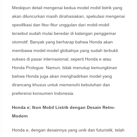
Meskipun detail mengenai kedua model mobil listrik yang
akan diluncurkan masih dirahasiakan, spekulasi mengenai
spesifikasi dan fitur-fitur unggulan dari mobil-mobil
tersebut sudah mulai beredar di kalangan penggemar
otomotif. Banyak yang berharap bahwa Honda akan
membawa model-model globalnya yang sudah terbukti
sukses di pasar internasional, seperti Honda e atau
Honda Prologue. Namun, tidak menutup kemungkinan
bahwa Honda juga akan menghadirkan model yang
dirancang khusus untuk memenuhi kebutuhan dan
preferensi konsumen Indonesia.
Honda e: Ikon Mobil Listrik dengan Desain Retro-
Modern
Honda e, dengan desainnya yang unik dan futuristik, telah