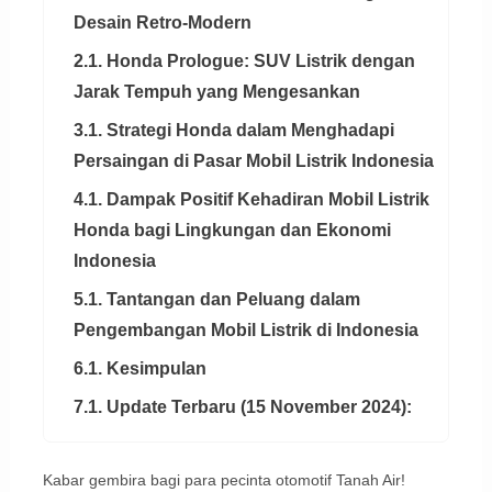
Desain Retro-Modern
2.1. Honda Prologue: SUV Listrik dengan
Jarak Tempuh yang Mengesankan
3.1. Strategi Honda dalam Menghadapi
Persaingan di Pasar Mobil Listrik Indonesia
4.1. Dampak Positif Kehadiran Mobil Listrik
Honda bagi Lingkungan dan Ekonomi
Indonesia
5.1. Tantangan dan Peluang dalam
Pengembangan Mobil Listrik di Indonesia
6.1. Kesimpulan
7.1. Update Terbaru (15 November 2024):
Kabar gembira bagi para pecinta otomotif Tanah Air!