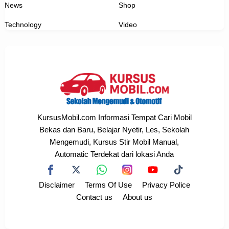
News
Shop
Technology
Video
KursusMobil.com Informasi Tempat Cari Mobil
Bekas dan Baru, Belajar Nyetir, Les, Sekolah
Mengemudi, Kursus Stir Mobil Manual,
Automatic Terdekat dari lokasi Anda
Disclaimer
Terms Of Use
Privacy Police
Contact us
About us