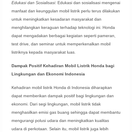
Edukasi dan Sosialisasi:
Edukasi dan sosialisasi mengenai
manfaat dan keunggulan mobil listrik perlu terus dilakukan
untuk meningkatkan kesadaran masyarakat dan
menghilangkan keraguan terhadap teknologi ini. Honda
dapat mengadakan berbagai kegiatan seperti pameran,
test drive, dan seminar untuk memperkenalkan mobil
listriknya kepada masyarakat luas.
Dampak Positif Kehadiran Mobil Listrik Honda bagi
Lingkungan dan Ekonomi Indonesia
Kehadiran mobil listrik Honda di Indonesia diharapkan
dapat memberikan dampak positif bagi lingkungan dan
ekonomi. Dari segi lingkungan, mobil listrik tidak
menghasilkan emisi gas buang sehingga dapat membantu
mengurangi polusi udara dan meningkatkan kualitas
udara di perkotaan. Selain itu, mobil listrik juga lebih