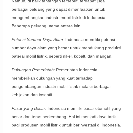
Namun, di balik tantangan tersebut, terdapat juga
berbagai peluang yang dapat dimanfaatkan untuk
mengembangkan industri mobil listrik di Indonesia.
Beberapa peluang utama antara lain:
Potensi Sumber Daya Alam:
Indonesia memiliki potensi
sumber daya alam yang besar untuk mendukung produksi
baterai mobil listrik, seperti nikel, kobalt, dan mangan.
Dukungan Pemerintah:
Pemerintah Indonesia
memberikan dukungan yang kuat terhadap
pengembangan industri mobil listrik melalui berbagai
kebijakan dan insentif.
Pasar yang Besar:
Indonesia memiliki pasar otomotif yang
besar dan terus berkembang. Hal ini menjadi daya tarik
bagi produsen mobil listrik untuk berinvestasi di Indonesia.