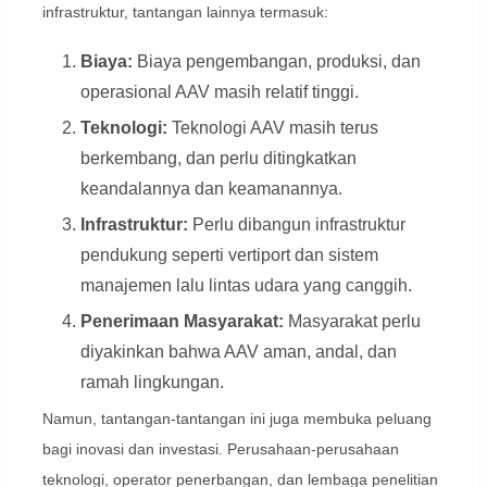
infrastruktur, tantangan lainnya termasuk:
Biaya:
Biaya pengembangan, produksi, dan
operasional AAV masih relatif tinggi.
Teknologi:
Teknologi AAV masih terus
berkembang, dan perlu ditingkatkan
keandalannya dan keamanannya.
Infrastruktur:
Perlu dibangun infrastruktur
pendukung seperti vertiport dan sistem
manajemen lalu lintas udara yang canggih.
Penerimaan Masyarakat:
Masyarakat perlu
diyakinkan bahwa AAV aman, andal, dan
ramah lingkungan.
Namun, tantangan-tantangan ini juga membuka peluang
bagi inovasi dan investasi. Perusahaan-perusahaan
teknologi, operator penerbangan, dan lembaga penelitian