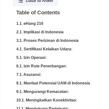
Daftar Isi Artikel
Table of Contents
1.1. eHang 216
2.1. Implikasi di Indonesia
3.1. Proses Perizinan di Indonesia
4.1. Sertifikasi Kelaikan Udara:
5.1. Izin Operasi:
6.1. Izin Rute Penerbangan:
7.1. Asuransi:
8.1. Manfaat Potensial UAM di Indonesia
9.1. Mengurangi Kemacetan:
10.1. Meningkatkan Konektivitas:
11.1. Mendukung Pariwisata: