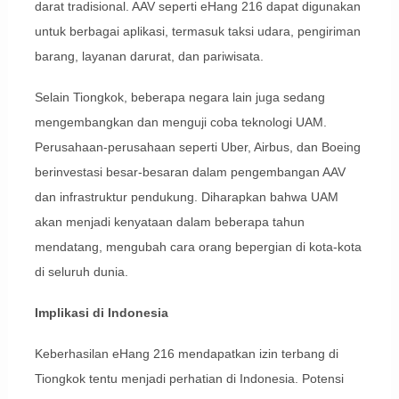
darat tradisional. AAV seperti eHang 216 dapat digunakan
untuk berbagai aplikasi, termasuk taksi udara, pengiriman
barang, layanan darurat, dan pariwisata.
Selain Tiongkok, beberapa negara lain juga sedang
mengembangkan dan menguji coba teknologi UAM.
Perusahaan-perusahaan seperti Uber, Airbus, dan Boeing
berinvestasi besar-besaran dalam pengembangan AAV
dan infrastruktur pendukung. Diharapkan bahwa UAM
akan menjadi kenyataan dalam beberapa tahun
mendatang, mengubah cara orang bepergian di kota-kota
di seluruh dunia.
Implikasi di Indonesia
Keberhasilan eHang 216 mendapatkan izin terbang di
Tiongkok tentu menjadi perhatian di Indonesia. Potensi