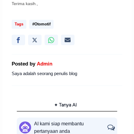
Terima kasih.,
Tags
#Otomotif
Posted by
Admin
Saya adalah seorang penulis blog
✦ Tanya AI
AI kami siap membantu
pertanyaan anda