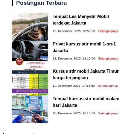
Postingan Terbaru
Tempat Les Menyetir Mobil
terdekat Jakarta
13, Desember, 2025, 10:58:30
Selengkapnya
Privat kursus stir mobil 1-on-1
Jakarta
12, Desember, 2025, 18:15:00
Selengkapnya
Kursus stir mobil Jakarta Timur
harga terjangkau
11, Desember, 2025, 17:14:00
Selengkapnya
Tempat kursus stir mobil malam
hari Jakarta
10, Desember, 2025, 16:13:00
Selengkapnya