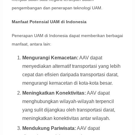
pengembangan dan penerapan teknologi UAM.
Manfaat Potensial UAM di Indonesia
Penerapan UAM di Indonesia dapat memberikan berbagai
manfaat, antara lain:
Mengurangi Kemacetan:
AAV dapat
menyediakan alternatif transportasi yang lebih
cepat dan efisien daripada transportasi darat,
mengurangi kemacetan di kota-kota besar.
Meningkatkan Konektivitas:
AAV dapat
menghubungkan wilayah-wilayah terpencil
yang sulit dijangkau oleh transportasi darat,
meningkatkan konektivitas antar wilayah.
Mendukung Pariwisata:
AAV dapat