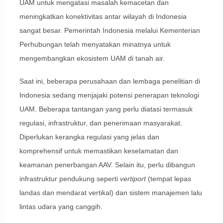
UAM untuk mengatasi masalah kemacetan dan
meningkatkan konektivitas antar wilayah di Indonesia
sangat besar. Pemerintah Indonesia melalui Kementerian
Perhubungan telah menyatakan minatnya untuk
mengembangkan ekosistem UAM di tanah air.
Saat ini, beberapa perusahaan dan lembaga penelitian di
Indonesia sedang menjajaki potensi penerapan teknologi
UAM. Beberapa tantangan yang perlu diatasi termasuk
regulasi, infrastruktur, dan penerimaan masyarakat.
Diperlukan kerangka regulasi yang jelas dan
komprehensif untuk memastikan keselamatan dan
keamanan penerbangan AAV. Selain itu, perlu dibangun
infrastruktur pendukung seperti
vertiport
(tempat lepas
landas dan mendarat vertikal) dan sistem manajemen lalu
lintas udara yang canggih.