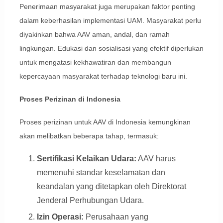
Penerimaan masyarakat juga merupakan faktor penting
dalam keberhasilan implementasi UAM. Masyarakat perlu
diyakinkan bahwa AAV aman, andal, dan ramah
lingkungan. Edukasi dan sosialisasi yang efektif diperlukan
untuk mengatasi kekhawatiran dan membangun
kepercayaan masyarakat terhadap teknologi baru ini.
Proses Perizinan di Indonesia
Proses perizinan untuk AAV di Indonesia kemungkinan
akan melibatkan beberapa tahap, termasuk:
Sertifikasi Kelaikan Udara:
AAV harus
memenuhi standar keselamatan dan
keandalan yang ditetapkan oleh Direktorat
Jenderal Perhubungan Udara.
Izin Operasi:
Perusahaan yang