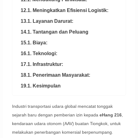
12.1. Meningkatkan Efisiensi Logistik:
13.1. Layanan Darurat:
14.1. Tantangan dan Peluang
15.1. Biaya:
16.1. Teknologi:
17.1. Infrastruktur:
18.1. Penerimaan Masyarakat:
19.1. Kesimpulan
Industri transportasi udara global mencatat tonggak
sejarah baru dengan pemberian izin kepada
eHang 216
,
kendaraan udara otonom (AAV) buatan Tiongkok, untuk
melakukan penerbangan komersial berpenumpang.