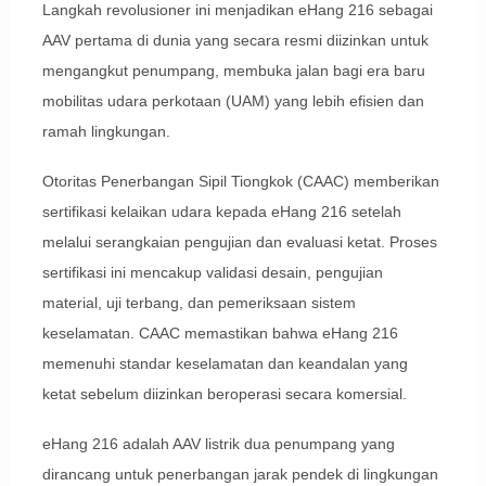
Langkah revolusioner ini menjadikan eHang 216 sebagai
AAV pertama di dunia yang secara resmi diizinkan untuk
mengangkut penumpang, membuka jalan bagi era baru
mobilitas udara perkotaan (UAM) yang lebih efisien dan
ramah lingkungan.
Otoritas Penerbangan Sipil Tiongkok (CAAC) memberikan
sertifikasi kelaikan udara kepada eHang 216 setelah
melalui serangkaian pengujian dan evaluasi ketat. Proses
sertifikasi ini mencakup validasi desain, pengujian
material, uji terbang, dan pemeriksaan sistem
keselamatan. CAAC memastikan bahwa eHang 216
memenuhi standar keselamatan dan keandalan yang
ketat sebelum diizinkan beroperasi secara komersial.
eHang 216 adalah AAV listrik dua penumpang yang
dirancang untuk penerbangan jarak pendek di lingkungan