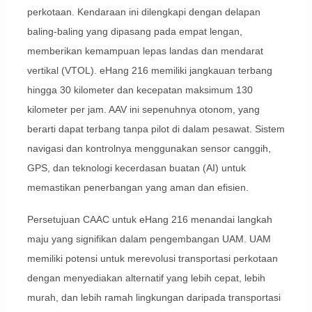
perkotaan. Kendaraan ini dilengkapi dengan delapan
baling-baling yang dipasang pada empat lengan,
memberikan kemampuan lepas landas dan mendarat
vertikal (VTOL). eHang 216 memiliki jangkauan terbang
hingga 30 kilometer dan kecepatan maksimum 130
kilometer per jam. AAV ini sepenuhnya otonom, yang
berarti dapat terbang tanpa pilot di dalam pesawat. Sistem
navigasi dan kontrolnya menggunakan sensor canggih,
GPS, dan teknologi kecerdasan buatan (AI) untuk
memastikan penerbangan yang aman dan efisien.
Persetujuan CAAC untuk eHang 216 menandai langkah
maju yang signifikan dalam pengembangan UAM. UAM
memiliki potensi untuk merevolusi transportasi perkotaan
dengan menyediakan alternatif yang lebih cepat, lebih
murah, dan lebih ramah lingkungan daripada transportasi