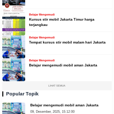
Belajar Mengemudi
Kursus stir mobil Jakarta Timur harga
terjangkau
Belajar Mengemudi
Tempat kursus stir mobil malam hari Jakarta
Belajar Mengemudi
Belajar mengemudi mobil aman Jakarta
LIHAT SEMUA
Popular Topik
Belajar mengemudi mobil aman Jakarta
09, Desember, 2025, 15:12:00