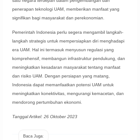
satu negara terdepan dalam pengembangan dan
penerapan teknologi UAM, memberikan manfaat yang
signifikan bagi masyarakat dan perekonomian.
Pemerintah Indonesia perlu segera mengambil langkah-
langkah strategis untuk mempersiapkan diri menghadapi
era UAM. Hal ini termasuk menyusun regulasi yang
komprehensif, membangun infrastruktur pendukung, dan
meningkatkan kesadaran masyarakat tentang manfaat
dan risiko UAM. Dengan persiapan yang matang,
Indonesia dapat memanfaatkan potensi UAM untuk
meningkatkan konektivitas, mengurangi kemacetan, dan
mendorong pertumbuhan ekonomi.
Tanggal Artikel: 26 Oktober 2023
Baca Juga: