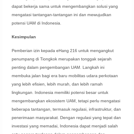
dapat bekerja sama untuk mengembangkan solusi yang
mengatasi tantangan-tantangan ini dan mewujudkan
potensi UAM di Indonesia.
Kesimpulan
Pemberian izin kepada eHang 216 untuk mengangkut
penumpang di Tiongkok merupakan tonggak sejarah
penting dalam pengembangan UAM. Langkah ini
membuka jalan bagi era baru mobilitas udara perkotaan
yang lebih efisien, lebih murah, dan lebih ramah
lingkungan. Indonesia memiliki potensi besar untuk
mengembangkan ekosistem UAM, tetapi perlu mengatasi
beberapa tantangan, termasuk regulasi, infrastruktur, dan
penerimaan masyarakat. Dengan regulasi yang tepat dan
investasi yang memadai, Indonesia dapat menjadi salah