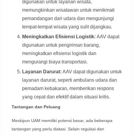
digunakan untuk layanan wisata,
memungkinkan wisatawan untuk menikmati
pemandangan dari udara dan mengunjungi
tempat-tempat wisata yang sulit dijangkau.
Meningkatkan Efisiensi Logistik:
AAV dapat
digunakan untuk pengiriman barang,
meningkatkan efisiensi logistik dan
mengurangi biaya transportasi.
Layanan Darurat:
AAV dapat digunakan untuk
layanan darurat, seperti ambulans udara dan
pemadam kebakaran, memberikan respons
yang cepat dan efektif dalam situasi kritis.
Tantangan dan Peluang
Meskipun UAM memiliki potensi besar, ada beberapa
tantangan yang perlu diatasi. Selain regulasi dan