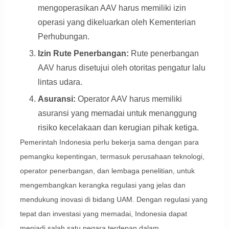
mengoperasikan AAV harus memiliki izin
operasi yang dikeluarkan oleh Kementerian
Perhubungan.
Izin Rute Penerbangan:
Rute penerbangan
AAV harus disetujui oleh otoritas pengatur lalu
lintas udara.
Asuransi:
Operator AAV harus memiliki
asuransi yang memadai untuk menanggung
risiko kecelakaan dan kerugian pihak ketiga.
Pemerintah Indonesia perlu bekerja sama dengan para
pemangku kepentingan, termasuk perusahaan teknologi,
operator penerbangan, dan lembaga penelitian, untuk
mengembangkan kerangka regulasi yang jelas dan
mendukung inovasi di bidang UAM. Dengan regulasi yang
tepat dan investasi yang memadai, Indonesia dapat
menjadi salah satu negara terdepan dalam