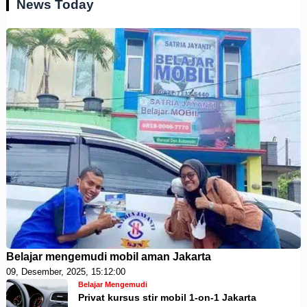
News Today
Belajar mengemudi mobil aman Jakarta
09, Desember, 2025, 15:12:00
Belajar Mengemudi
Privat kursus stir mobil 1-on-1 Jakarta