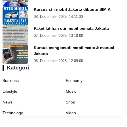
Kursus stir mobil Jakarta dibantu SIM A
08, Desember, 2025, 14:11:00
Paket latihan stir mobil pemula Jakarta
07, Desember, 2025, 13:10:00
Kursus mengemudi mobil matic & manual
Jakarta
06, Desember, 2025, 12:09:00
Kategori
Business
Economy
Lifestyle
Music
News
Shop
Technology
Video