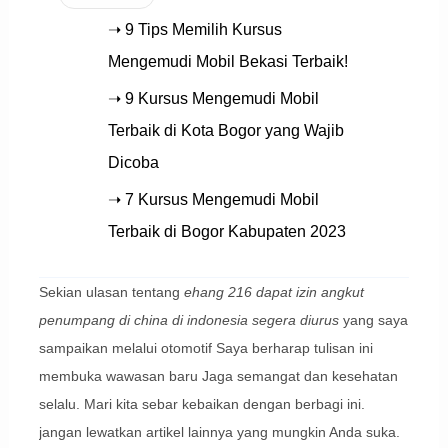
➝ 9 Tips Memilih Kursus
Mengemudi Mobil Bekasi Terbaik!
➝ 9 Kursus Mengemudi Mobil
Terbaik di Kota Bogor yang Wajib
Dicoba
➝ 7 Kursus Mengemudi Mobil
Terbaik di Bogor Kabupaten 2023
Sekian ulasan tentang
ehang 216 dapat izin angkut
penumpang di china di indonesia segera diurus
yang saya
sampaikan melalui otomotif Saya berharap tulisan ini
membuka wawasan baru Jaga semangat dan kesehatan
selalu. Mari kita sebar kebaikan dengan berbagi ini.
jangan lewatkan artikel lainnya yang mungkin Anda suka.