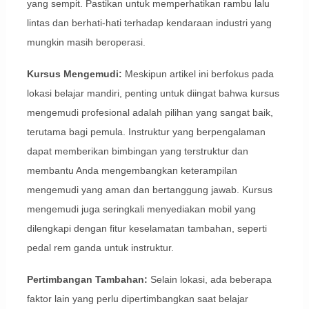
yang sempit. Pastikan untuk memperhatikan rambu lalu
lintas dan berhati-hati terhadap kendaraan industri yang
mungkin masih beroperasi.
Kursus Mengemudi:
Meskipun artikel ini berfokus pada
lokasi belajar mandiri, penting untuk diingat bahwa kursus
mengemudi profesional adalah pilihan yang sangat baik,
terutama bagi pemula. Instruktur yang berpengalaman
dapat memberikan bimbingan yang terstruktur dan
membantu Anda mengembangkan keterampilan
mengemudi yang aman dan bertanggung jawab. Kursus
mengemudi juga seringkali menyediakan mobil yang
dilengkapi dengan fitur keselamatan tambahan, seperti
pedal rem ganda untuk instruktur.
Pertimbangan Tambahan:
Selain lokasi, ada beberapa
faktor lain yang perlu dipertimbangkan saat belajar