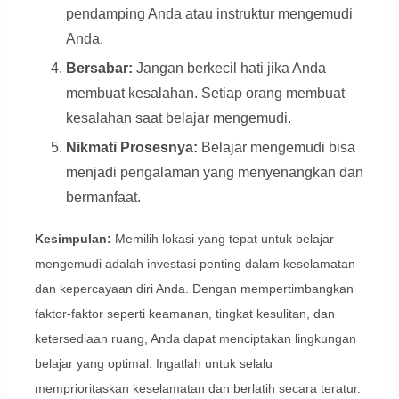
pendamping Anda atau instruktur mengemudi
Anda.
Bersabar:
Jangan berkecil hati jika Anda
membuat kesalahan. Setiap orang membuat
kesalahan saat belajar mengemudi.
Nikmati Prosesnya:
Belajar mengemudi bisa
menjadi pengalaman yang menyenangkan dan
bermanfaat.
Kesimpulan:
Memilih lokasi yang tepat untuk belajar
mengemudi adalah investasi penting dalam keselamatan
dan kepercayaan diri Anda. Dengan mempertimbangkan
faktor-faktor seperti keamanan, tingkat kesulitan, dan
ketersediaan ruang, Anda dapat menciptakan lingkungan
belajar yang optimal. Ingatlah untuk selalu
memprioritaskan keselamatan dan berlatih secara teratur.