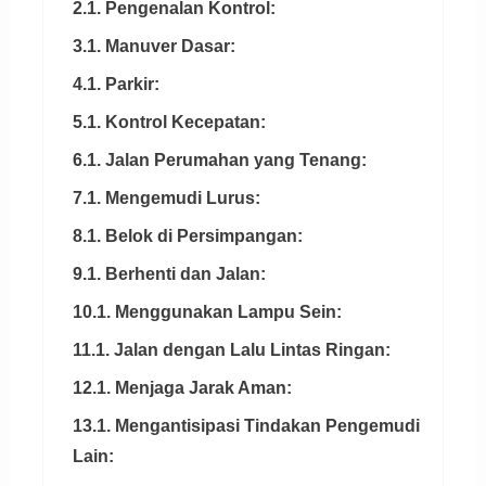
2.1. Pengenalan Kontrol:
3.1. Manuver Dasar:
4.1. Parkir:
5.1. Kontrol Kecepatan:
6.1. Jalan Perumahan yang Tenang:
7.1. Mengemudi Lurus:
8.1. Belok di Persimpangan:
9.1. Berhenti dan Jalan:
10.1. Menggunakan Lampu Sein:
11.1. Jalan dengan Lalu Lintas Ringan:
12.1. Menjaga Jarak Aman:
13.1. Mengantisipasi Tindakan Pengemudi
Lain: