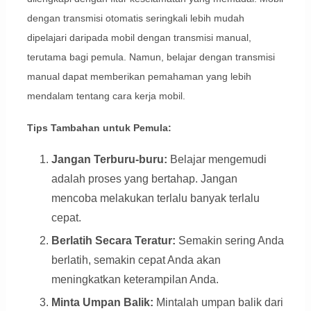
dengan transmisi otomatis seringkali lebih mudah
dipelajari daripada mobil dengan transmisi manual,
terutama bagi pemula. Namun, belajar dengan transmisi
manual dapat memberikan pemahaman yang lebih
mendalam tentang cara kerja mobil.
Tips Tambahan untuk Pemula:
Jangan Terburu-buru:
Belajar mengemudi
adalah proses yang bertahap. Jangan
mencoba melakukan terlalu banyak terlalu
cepat.
Berlatih Secara Teratur:
Semakin sering Anda
berlatih, semakin cepat Anda akan
meningkatkan keterampilan Anda.
Minta Umpan Balik:
Mintalah umpan balik dari