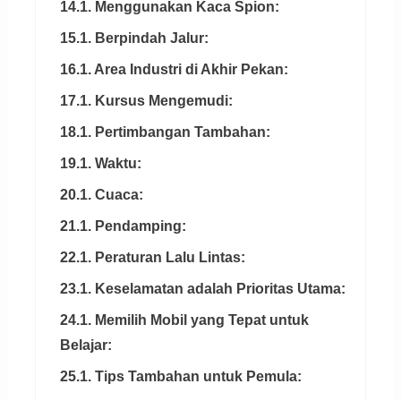
14.1. Menggunakan Kaca Spion:
15.1. Berpindah Jalur:
16.1. Area Industri di Akhir Pekan:
17.1. Kursus Mengemudi:
18.1. Pertimbangan Tambahan:
19.1. Waktu:
20.1. Cuaca:
21.1. Pendamping:
22.1. Peraturan Lalu Lintas:
23.1. Keselamatan adalah Prioritas Utama:
24.1. Memilih Mobil yang Tepat untuk
Belajar:
25.1. Tips Tambahan untuk Pemula: