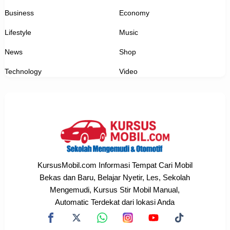
Business
Economy
Lifestyle
Music
News
Shop
Technology
Video
KursusMobil.com Informasi Tempat Cari Mobil
Bekas dan Baru, Belajar Nyetir, Les, Sekolah
Mengemudi, Kursus Stir Mobil Manual,
Automatic Terdekat dari lokasi Anda