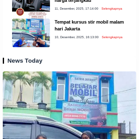
harga terjangkau
11, Desember, 2025, 17:14:00
Selengkapnya
Tempat kursus stir mobil malam
hari Jakarta
10, Desember, 2025, 16:13:00
Selengkapnya
News Today