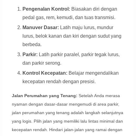
Pengenalan Kontrol:
Biasakan diri dengan
pedal gas, rem, kemudi, dan tuas transmisi.
Manuver Dasar:
Latih maju lurus, mundur
lurus, belok kanan dan kiri dengan sudut yang
berbeda.
Parkir:
Latih parkir paralel, parkir tegak lurus,
dan parkir serong.
Kontrol Kecepatan:
Belajar mengendalikan
kecepatan rendah dengan presisi.
Jalan Perumahan yang Tenang:
Setelah Anda merasa
nyaman dengan dasar-dasar mengemudi di area parkir,
jalan perumahan yang tenang adalah langkah selanjutnya
yang logis. Pilih jalan yang memiliki lalu lintas minimal dan
kecepatan rendah. Hindari jalan-jalan yang ramai dengan