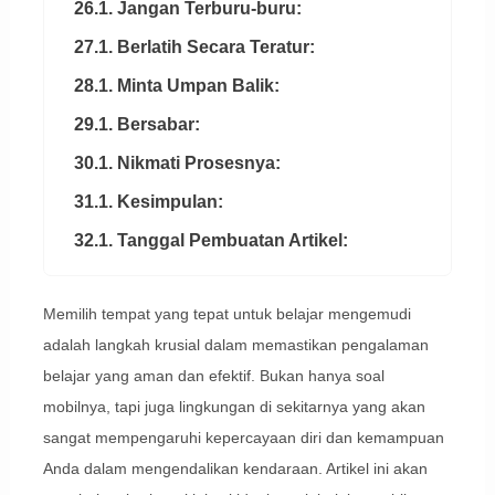
26.1. Jangan Terburu-buru:
27.1. Berlatih Secara Teratur:
28.1. Minta Umpan Balik:
29.1. Bersabar:
30.1. Nikmati Prosesnya:
31.1. Kesimpulan:
32.1. Tanggal Pembuatan Artikel:
Memilih tempat yang tepat untuk belajar mengemudi
adalah langkah krusial dalam memastikan pengalaman
belajar yang aman dan efektif. Bukan hanya soal
mobilnya, tapi juga lingkungan di sekitarnya yang akan
sangat mempengaruhi kepercayaan diri dan kemampuan
Anda dalam mengendalikan kendaraan. Artikel ini akan