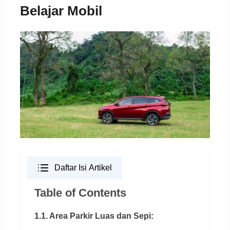
Belajar Mobil
Daftar Isi Artikel
Table of Contents
1.1. Area Parkir Luas dan Sepi: