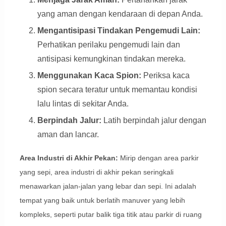
yang aman dengan kendaraan di depan Anda.
Mengantisipasi Tindakan Pengemudi Lain:
Perhatikan perilaku pengemudi lain dan
antisipasi kemungkinan tindakan mereka.
Menggunakan Kaca Spion:
Periksa kaca
spion secara teratur untuk memantau kondisi
lalu lintas di sekitar Anda.
Berpindah Jalur:
Latih berpindah jalur dengan
aman dan lancar.
Area Industri di Akhir Pekan:
Mirip dengan area parkir
yang sepi, area industri di akhir pekan seringkali
menawarkan jalan-jalan yang lebar dan sepi. Ini adalah
tempat yang baik untuk berlatih manuver yang lebih
kompleks, seperti putar balik tiga titik atau parkir di ruang