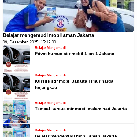
Belajar mengemudi mobil aman Jakarta
09, Desember, 2025, 15:12:00
Belajar Mengemudi
Privat kursus stir mobil 1-on-1 Jakarta
Belajar Mengemudi
Kursus stir mobil Jakarta Timur harga
terjangkau
Belajar Mengemudi
Tempat kursus stir mobil malam hari Jakarta
Belajar Mengemudi
Belajar mengemudi mobil aman Jakarta