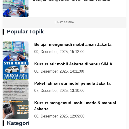
LIHAT SEMUA
Popular Topik
Belajar mengemudi mobil aman Jakarta
09, Desember, 2025, 15:12:00
Kursus stir mobil Jakarta dibantu SIM A
08, Desember, 2025, 14:11:00
Paket latihan stir mobil pemula Jakarta
07, Desember, 2025, 13:10:00
Kursus mengemudi mobil matic & manual
Jakarta
06, Desember, 2025, 12:09:00
Kategori