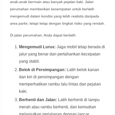
anak-anak bermain atau banyak pejalan kaki. Jalan
perumahan memberikan kesempatan untuk berlatih
mengemudi dalam kondisi yang lebih realistis daripada
area parkir, tetapi tetap dengan tingkat risiko yang rendah.
Di jalan perumahan, Anda dapat berlatih:
Mengemudi Lurus:
Jaga mobil tetap berada di
jalur yang benar dan pertahankan kecepatan
yang stabil.
Belok di Persimpangan:
Latih belok kanan
dan kiri di persimpangan dengan
memperhatikan rambu lalu lintas dan pejalan
kaki.
Berhenti dan Jalan:
Latih berhenti di lampu
merah atau rambu berhenti, dan kemudian
melanjutkan perjalanan dengan lancar.