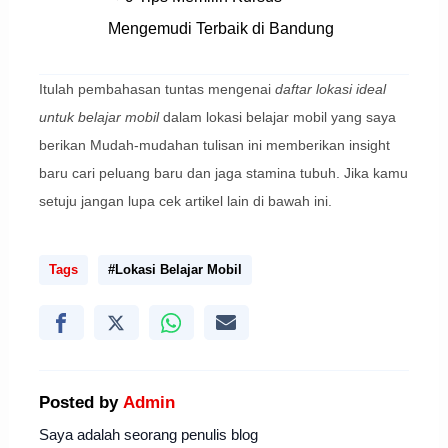
Mengemudi Terbaik di Bandung
Itulah pembahasan tuntas mengenai
daftar lokasi ideal
untuk belajar mobil
dalam lokasi belajar mobil yang saya
berikan Mudah-mudahan tulisan ini memberikan insight
baru cari peluang baru dan jaga stamina tubuh. Jika kamu
setuju jangan lupa cek artikel lain di bawah ini.
Tags
#Lokasi Belajar Mobil
Posted by
Admin
Saya adalah seorang penulis blog