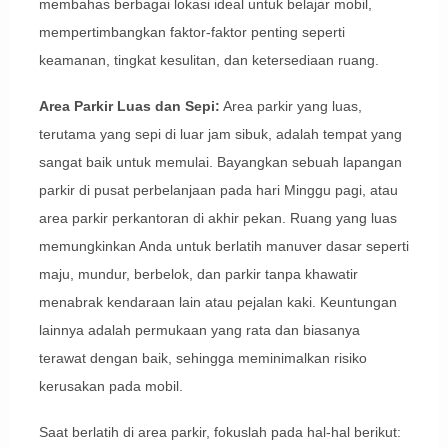
membahas berbagai lokasi ideal untuk belajar mobil,
mempertimbangkan faktor-faktor penting seperti
keamanan, tingkat kesulitan, dan ketersediaan ruang.
Area Parkir Luas dan Sepi:
Area parkir yang luas,
terutama yang sepi di luar jam sibuk, adalah tempat yang
sangat baik untuk memulai. Bayangkan sebuah lapangan
parkir di pusat perbelanjaan pada hari Minggu pagi, atau
area parkir perkantoran di akhir pekan. Ruang yang luas
memungkinkan Anda untuk berlatih manuver dasar seperti
maju, mundur, berbelok, dan parkir tanpa khawatir
menabrak kendaraan lain atau pejalan kaki. Keuntungan
lainnya adalah permukaan yang rata dan biasanya
terawat dengan baik, sehingga meminimalkan risiko
kerusakan pada mobil.
Saat berlatih di area parkir, fokuslah pada hal-hal berikut: