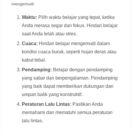
mengemudi:
Waktu:
Pilih waktu belajar yang tepat, ketika
Anda merasa segar dan fokus. Hindari belajar
saat Anda lelah atau stres.
Cuaca:
Hindari belajar mengemudi dalam
kondisi cuaca buruk, seperti hujan deras atau
kabut tebal.
Pendamping:
Belajar dengan pendamping
yang sabar dan berpengalaman. Pendamping
yang baik dapat memberikan dukungan dan
umpan balik yang konstruktif.
Peraturan Lalu Lintas:
Pastikan Anda
memahami dan mematuhi semua peraturan
lalu lintas.