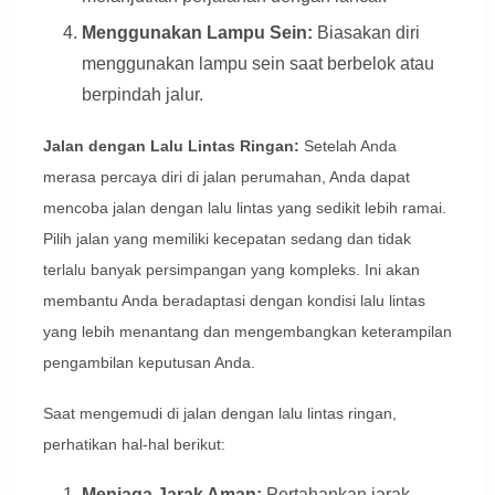
Menggunakan Lampu Sein:
Biasakan diri
menggunakan lampu sein saat berbelok atau
berpindah jalur.
Jalan dengan Lalu Lintas Ringan:
Setelah Anda
merasa percaya diri di jalan perumahan, Anda dapat
mencoba jalan dengan lalu lintas yang sedikit lebih ramai.
Pilih jalan yang memiliki kecepatan sedang dan tidak
terlalu banyak persimpangan yang kompleks. Ini akan
membantu Anda beradaptasi dengan kondisi lalu lintas
yang lebih menantang dan mengembangkan keterampilan
pengambilan keputusan Anda.
Saat mengemudi di jalan dengan lalu lintas ringan,
perhatikan hal-hal berikut:
Menjaga Jarak Aman:
Pertahankan jarak