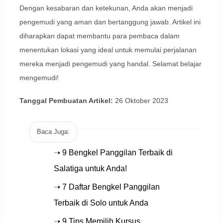
Dengan kesabaran dan ketekunan, Anda akan menjadi
pengemudi yang aman dan bertanggung jawab. Artikel ini
diharapkan dapat membantu para pembaca dalam
menentukan lokasi yang ideal untuk memulai perjalanan
mereka menjadi pengemudi yang handal. Selamat belajar
mengemudi!
Tanggal Pembuatan Artikel:
26 Oktober 2023
Baca Juga:
➝ 9 Bengkel Panggilan Terbaik di
Salatiga untuk Anda!
➝ 7 Daftar Bengkel Panggilan
Terbaik di Solo untuk Anda
➝ 9 Tips Memilih Kursus