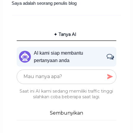
Saya adalah seorang penulis blog
✦ Tanya AI
AI kami siap membantu
pertanyaan anda
Saat ini AI kami sedang memiliki traffic tinggi
silahkan coba beberapa saat lagi.
Sembunyikan