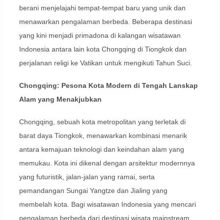
berani menjelajahi tempat-tempat baru yang unik dan
menawarkan pengalaman berbeda. Beberapa destinasi
yang kini menjadi primadona di kalangan wisatawan
Indonesia antara lain kota Chongqing di Tiongkok dan
perjalanan religi ke Vatikan untuk mengikuti Tahun Suci.
Chongqing: Pesona Kota Modern di Tengah Lanskap
Alam yang Menakjubkan
Chongqing, sebuah kota metropolitan yang terletak di
barat daya Tiongkok, menawarkan kombinasi menarik
antara kemajuan teknologi dan keindahan alam yang
memukau. Kota ini dikenal dengan arsitektur modernnya
yang futuristik, jalan-jalan yang ramai, serta
pemandangan Sungai Yangtze dan Jialing yang
membelah kota. Bagi wisatawan Indonesia yang mencari
pengalaman berbeda dari destinasi wisata mainstream,