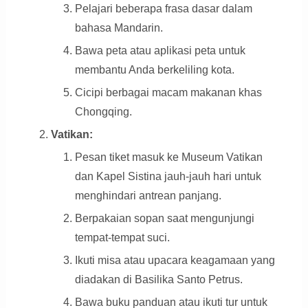
Pelajari beberapa frasa dasar dalam
bahasa Mandarin.
Bawa peta atau aplikasi peta untuk
membantu Anda berkeliling kota.
Cicipi berbagai macam makanan khas
Chongqing.
Vatikan:
Pesan tiket masuk ke Museum Vatikan
dan Kapel Sistina jauh-jauh hari untuk
menghindari antrean panjang.
Berpakaian sopan saat mengunjungi
tempat-tempat suci.
Ikuti misa atau upacara keagamaan yang
diadakan di Basilika Santo Petrus.
Bawa buku panduan atau ikuti tur untuk