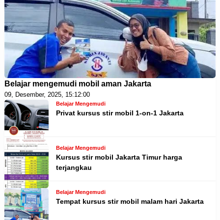
Belajar mengemudi mobil aman Jakarta
09, Desember, 2025, 15:12:00
Belajar Mengemudi
Privat kursus stir mobil 1-on-1 Jakarta
Belajar Mengemudi
Kursus stir mobil Jakarta Timur harga
terjangkau
Belajar Mengemudi
Tempat kursus stir mobil malam hari Jakarta