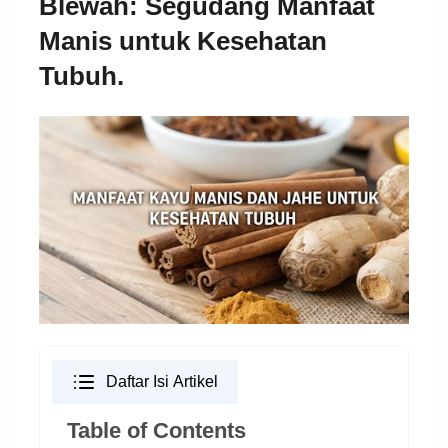
Blewah: Segudang Manfaat
Manis untuk Kesehatan
Tubuh.
Daftar Isi Artikel
Table of Contents