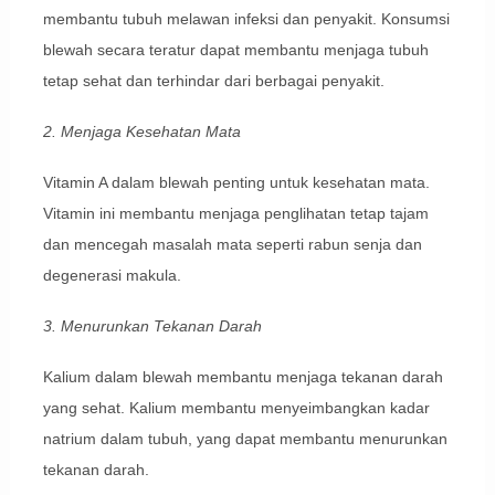
membantu tubuh melawan infeksi dan penyakit. Konsumsi
blewah secara teratur dapat membantu menjaga tubuh
tetap sehat dan terhindar dari berbagai penyakit.
2. Menjaga Kesehatan Mata
Vitamin A dalam blewah penting untuk kesehatan mata.
Vitamin ini membantu menjaga penglihatan tetap tajam
dan mencegah masalah mata seperti rabun senja dan
degenerasi makula.
3. Menurunkan Tekanan Darah
Kalium dalam blewah membantu menjaga tekanan darah
yang sehat. Kalium membantu menyeimbangkan kadar
natrium dalam tubuh, yang dapat membantu menurunkan
tekanan darah.