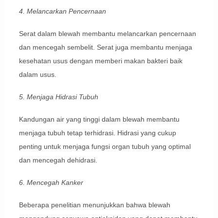
4. Melancarkan Pencernaan
Serat dalam blewah membantu melancarkan pencernaan
dan mencegah sembelit. Serat juga membantu menjaga
kesehatan usus dengan memberi makan bakteri baik
dalam usus.
5. Menjaga Hidrasi Tubuh
Kandungan air yang tinggi dalam blewah membantu
menjaga tubuh tetap terhidrasi. Hidrasi yang cukup
penting untuk menjaga fungsi organ tubuh yang optimal
dan mencegah dehidrasi.
6. Mencegah Kanker
Beberapa penelitian menunjukkan bahwa blewah