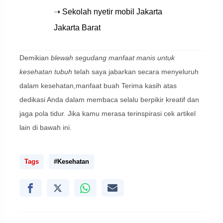
➝ Sekolah nyetir mobil Jakarta
Jakarta Barat
Demikian
blewah segudang manfaat manis untuk
kesehatan tubuh
telah saya jabarkan secara menyeluruh
dalam kesehatan,manfaat buah Terima kasih atas
dedikasi Anda dalam membaca selalu berpikir kreatif dan
jaga pola tidur. Jika kamu merasa terinspirasi cek artikel
lain di bawah ini.
Tags
#Kesehatan