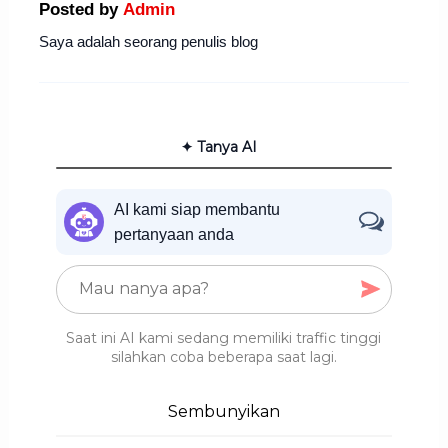
Posted by
Admin
Saya adalah seorang penulis blog
✦ Tanya AI
AI kami siap membantu
pertanyaan anda
Saat ini AI kami sedang memiliki traffic tinggi
silahkan coba beberapa saat lagi.
Sembunyikan