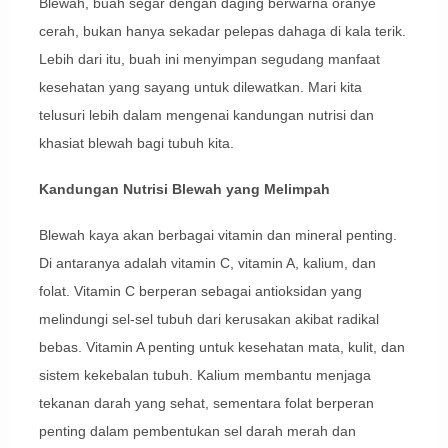
Blewah, buah segar dengan daging berwarna oranye
cerah, bukan hanya sekadar pelepas dahaga di kala terik.
Lebih dari itu, buah ini menyimpan segudang manfaat
kesehatan yang sayang untuk dilewatkan. Mari kita
telusuri lebih dalam mengenai kandungan nutrisi dan
khasiat blewah bagi tubuh kita.
Kandungan Nutrisi Blewah yang Melimpah
Blewah kaya akan berbagai vitamin dan mineral penting.
Di antaranya adalah vitamin C, vitamin A, kalium, dan
folat. Vitamin C berperan sebagai antioksidan yang
melindungi sel-sel tubuh dari kerusakan akibat radikal
bebas. Vitamin A penting untuk kesehatan mata, kulit, dan
sistem kekebalan tubuh. Kalium membantu menjaga
tekanan darah yang sehat, sementara folat berperan
penting dalam pembentukan sel darah merah dan