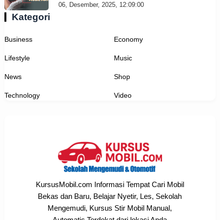
06, Desember, 2025, 12:09:00
Kategori
Business
Economy
Lifestyle
Music
News
Shop
Technology
Video
KursusMobil.com Informasi Tempat Cari Mobil
Bekas dan Baru, Belajar Nyetir, Les, Sekolah
Mengemudi, Kursus Stir Mobil Manual,
Automatic Terdekat dari lokasi Anda