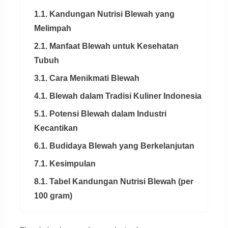
1.1. Kandungan Nutrisi Blewah yang
Melimpah
2.1. Manfaat Blewah untuk Kesehatan
Tubuh
3.1. Cara Menikmati Blewah
4.1. Blewah dalam Tradisi Kuliner Indonesia
5.1. Potensi Blewah dalam Industri
Kecantikan
6.1. Budidaya Blewah yang Berkelanjutan
7.1. Kesimpulan
8.1. Tabel Kandungan Nutrisi Blewah (per
100 gram)