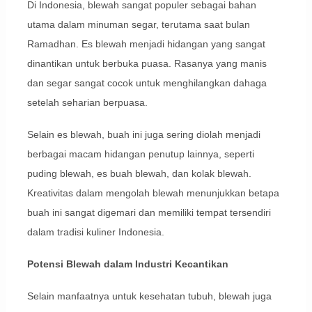
Di Indonesia, blewah sangat populer sebagai bahan
utama dalam minuman segar, terutama saat bulan
Ramadhan. Es blewah menjadi hidangan yang sangat
dinantikan untuk berbuka puasa. Rasanya yang manis
dan segar sangat cocok untuk menghilangkan dahaga
setelah seharian berpuasa.
Selain es blewah, buah ini juga sering diolah menjadi
berbagai macam hidangan penutup lainnya, seperti
puding blewah, es buah blewah, dan kolak blewah.
Kreativitas dalam mengolah blewah menunjukkan betapa
buah ini sangat digemari dan memiliki tempat tersendiri
dalam tradisi kuliner Indonesia.
Potensi Blewah dalam Industri Kecantikan
Selain manfaatnya untuk kesehatan tubuh, blewah juga