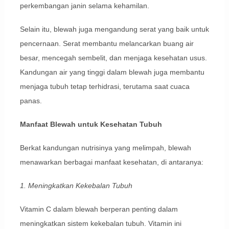
perkembangan janin selama kehamilan.
Selain itu, blewah juga mengandung serat yang baik untuk
pencernaan. Serat membantu melancarkan buang air
besar, mencegah sembelit, dan menjaga kesehatan usus.
Kandungan air yang tinggi dalam blewah juga membantu
menjaga tubuh tetap terhidrasi, terutama saat cuaca
panas.
Manfaat Blewah untuk Kesehatan Tubuh
Berkat kandungan nutrisinya yang melimpah, blewah
menawarkan berbagai manfaat kesehatan, di antaranya:
1. Meningkatkan Kekebalan Tubuh
Vitamin C dalam blewah berperan penting dalam
meningkatkan sistem kekebalan tubuh. Vitamin ini