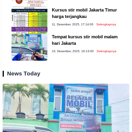
Kursus stir mobil Jakarta Timur
harga terjangkau
11, Desember, 2025, 17:14:00
Selengkapnya
Tempat kursus stir mobil malam
hari Jakarta
10, Desember, 2025, 16:13:00
Selengkapnya
News Today