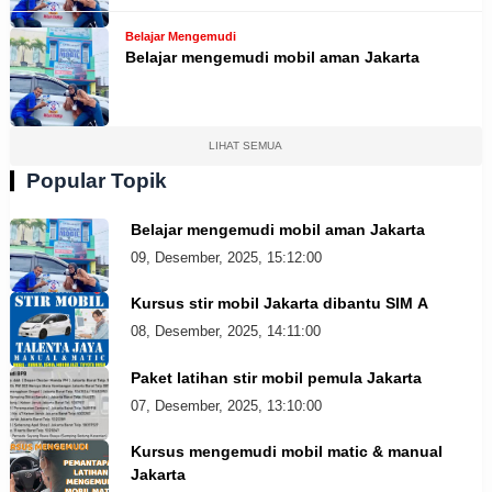
Belajar Mengemudi
Belajar mengemudi mobil aman Jakarta
LIHAT SEMUA
Popular Topik
Belajar mengemudi mobil aman Jakarta
09, Desember, 2025, 15:12:00
Kursus stir mobil Jakarta dibantu SIM A
08, Desember, 2025, 14:11:00
Paket latihan stir mobil pemula Jakarta
07, Desember, 2025, 13:10:00
Kursus mengemudi mobil matic & manual
Jakarta