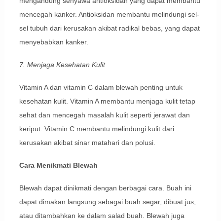
mengandung senyawa antioksidan yang dapat membantu
mencegah kanker. Antioksidan membantu melindungi sel-
sel tubuh dari kerusakan akibat radikal bebas, yang dapat
menyebabkan kanker.
7. Menjaga Kesehatan Kulit
Vitamin A dan vitamin C dalam blewah penting untuk
kesehatan kulit. Vitamin A membantu menjaga kulit tetap
sehat dan mencegah masalah kulit seperti jerawat dan
keriput. Vitamin C membantu melindungi kulit dari
kerusakan akibat sinar matahari dan polusi.
Cara Menikmati Blewah
Blewah dapat dinikmati dengan berbagai cara. Buah ini
dapat dimakan langsung sebagai buah segar, dibuat jus,
atau ditambahkan ke dalam salad buah. Blewah juga