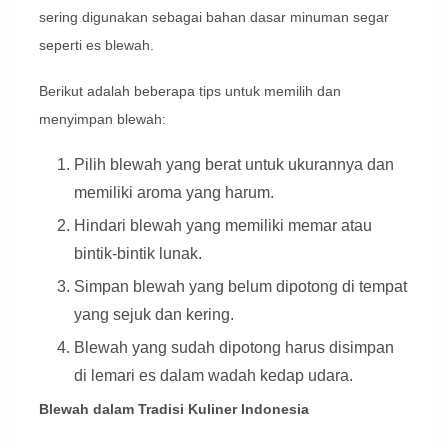
sering digunakan sebagai bahan dasar minuman segar
seperti es blewah.
Berikut adalah beberapa tips untuk memilih dan
menyimpan blewah:
Pilih blewah yang berat untuk ukurannya dan
memiliki aroma yang harum.
Hindari blewah yang memiliki memar atau
bintik-bintik lunak.
Simpan blewah yang belum dipotong di tempat
yang sejuk dan kering.
Blewah yang sudah dipotong harus disimpan
di lemari es dalam wadah kedap udara.
Blewah dalam Tradisi Kuliner Indonesia