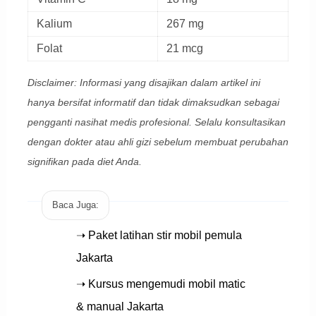
Kalium
267 mg
Folat
21 mcg
Disclaimer: Informasi yang disajikan dalam artikel ini
hanya bersifat informatif dan tidak dimaksudkan sebagai
pengganti nasihat medis profesional. Selalu konsultasikan
dengan dokter atau ahli gizi sebelum membuat perubahan
signifikan pada diet Anda.
Baca Juga:
➝ Paket latihan stir mobil pemula
Jakarta
➝ Kursus mengemudi mobil matic
& manual Jakarta