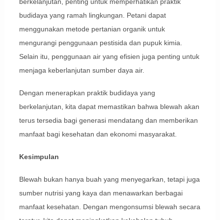
berkelanjutan, penting untuk memperhatikan praktik
budidaya yang ramah lingkungan. Petani dapat
menggunakan metode pertanian organik untuk
mengurangi penggunaan pestisida dan pupuk kimia.
Selain itu, penggunaan air yang efisien juga penting untuk
menjaga keberlanjutan sumber daya air.
Dengan menerapkan praktik budidaya yang
berkelanjutan, kita dapat memastikan bahwa blewah akan
terus tersedia bagi generasi mendatang dan memberikan
manfaat bagi kesehatan dan ekonomi masyarakat.
Kesimpulan
Blewah bukan hanya buah yang menyegarkan, tetapi juga
sumber nutrisi yang kaya dan menawarkan berbagai
manfaat kesehatan. Dengan mengonsumsi blewah secara