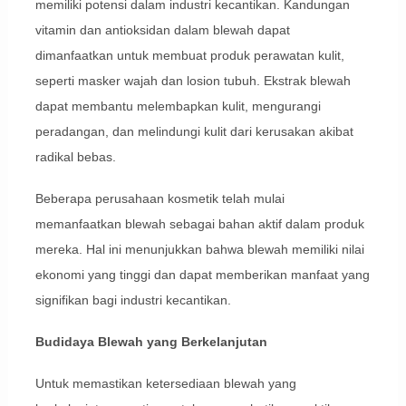
memiliki potensi dalam industri kecantikan. Kandungan
vitamin dan antioksidan dalam blewah dapat
dimanfaatkan untuk membuat produk perawatan kulit,
seperti masker wajah dan losion tubuh. Ekstrak blewah
dapat membantu melembapkan kulit, mengurangi
peradangan, dan melindungi kulit dari kerusakan akibat
radikal bebas.
Beberapa perusahaan kosmetik telah mulai
memanfaatkan blewah sebagai bahan aktif dalam produk
mereka. Hal ini menunjukkan bahwa blewah memiliki nilai
ekonomi yang tinggi dan dapat memberikan manfaat yang
signifikan bagi industri kecantikan.
Budidaya Blewah yang Berkelanjutan
Untuk memastikan ketersediaan blewah yang