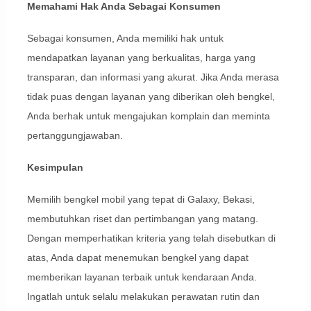
Memahami Hak Anda Sebagai Konsumen
Sebagai konsumen, Anda memiliki hak untuk
mendapatkan layanan yang berkualitas, harga yang
transparan, dan informasi yang akurat. Jika Anda merasa
tidak puas dengan layanan yang diberikan oleh bengkel,
Anda berhak untuk mengajukan komplain dan meminta
pertanggungjawaban.
Kesimpulan
Memilih bengkel mobil yang tepat di Galaxy, Bekasi,
membutuhkan riset dan pertimbangan yang matang.
Dengan memperhatikan kriteria yang telah disebutkan di
atas, Anda dapat menemukan bengkel yang dapat
memberikan layanan terbaik untuk kendaraan Anda.
Ingatlah untuk selalu melakukan perawatan rutin dan