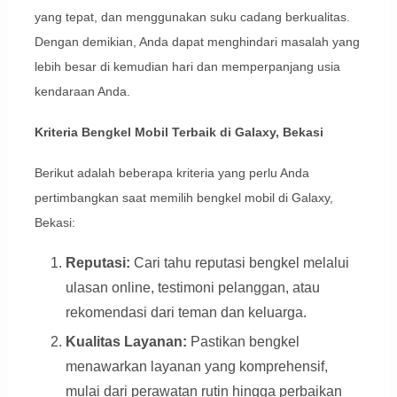
yang tepat, dan menggunakan suku cadang berkualitas.
Dengan demikian, Anda dapat menghindari masalah yang
lebih besar di kemudian hari dan memperpanjang usia
kendaraan Anda.
Kriteria Bengkel Mobil Terbaik di Galaxy, Bekasi
Berikut adalah beberapa kriteria yang perlu Anda
pertimbangkan saat memilih bengkel mobil di Galaxy,
Bekasi:
Reputasi:
Cari tahu reputasi bengkel melalui
ulasan online, testimoni pelanggan, atau
rekomendasi dari teman dan keluarga.
Kualitas Layanan:
Pastikan bengkel
menawarkan layanan yang komprehensif,
mulai dari perawatan rutin hingga perbaikan