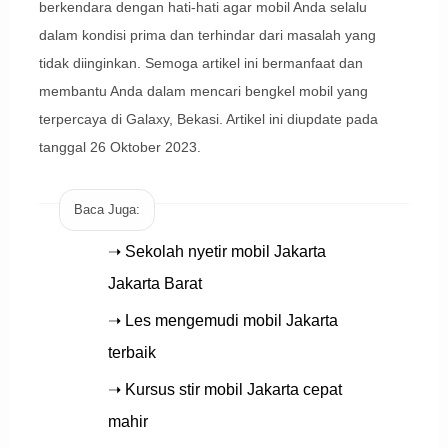
berkendara dengan hati-hati agar mobil Anda selalu
dalam kondisi prima dan terhindar dari masalah yang
tidak diinginkan. Semoga artikel ini bermanfaat dan
membantu Anda dalam mencari bengkel mobil yang
terpercaya di Galaxy, Bekasi. Artikel ini diupdate pada
tanggal 26 Oktober 2023.
Baca Juga:
➝ Sekolah nyetir mobil Jakarta
Jakarta Barat
➝ Les mengemudi mobil Jakarta
terbaik
➝ Kursus stir mobil Jakarta cepat
mahir