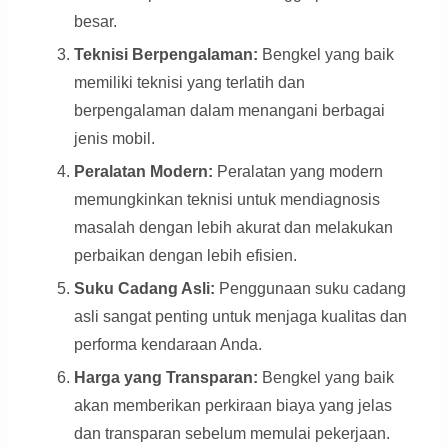
besar.
Teknisi Berpengalaman:
Bengkel yang baik
memiliki teknisi yang terlatih dan
berpengalaman dalam menangani berbagai
jenis mobil.
Peralatan Modern:
Peralatan yang modern
memungkinkan teknisi untuk mendiagnosis
masalah dengan lebih akurat dan melakukan
perbaikan dengan lebih efisien.
Suku Cadang Asli:
Penggunaan suku cadang
asli sangat penting untuk menjaga kualitas dan
performa kendaraan Anda.
Harga yang Transparan:
Bengkel yang baik
akan memberikan perkiraan biaya yang jelas
dan transparan sebelum memulai pekerjaan.