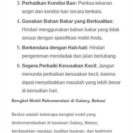
Perhatikan Kondisi Ban:
Periksa tekanan
angin dan kondisi ban secara berkala.
Gunakan Bahan Bakar yang Berkualitas:
Hindari menggunakan bahan bakar yang tidak
sesuai dengan spesifikasi mobil Anda.
Berkendara dengan Hati-hati:
Hindari
pengereman mendadak dan jalan berlubang.
Segera Perbaiki Kerusakan Kecil:
Jangan
menunda perbaikan kerusakan kecil, karena
dapat menyebabkan masalah yang lebih besar
di kemudian hari.
Bengkel Mobil Rekomendasi di Galaxy, Bekasi
Berikut adalah beberapa bengkel mobil yang
direkomendasikan di kawasan Galaxy, Bekasi,
berdasarkan reputasi, kualitas layanan, dan testimoni