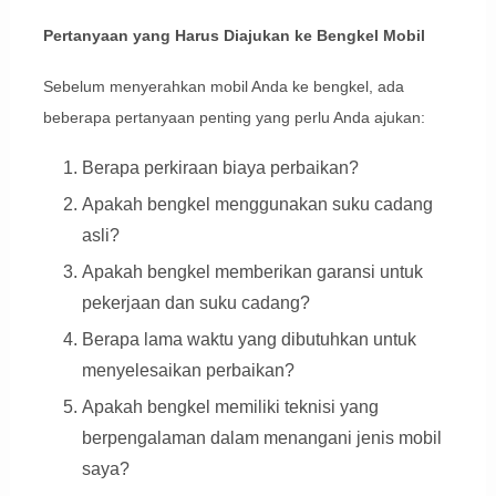
Pertanyaan yang Harus Diajukan ke Bengkel Mobil
Sebelum menyerahkan mobil Anda ke bengkel, ada
beberapa pertanyaan penting yang perlu Anda ajukan:
Berapa perkiraan biaya perbaikan?
Apakah bengkel menggunakan suku cadang
asli?
Apakah bengkel memberikan garansi untuk
pekerjaan dan suku cadang?
Berapa lama waktu yang dibutuhkan untuk
menyelesaikan perbaikan?
Apakah bengkel memiliki teknisi yang
berpengalaman dalam menangani jenis mobil
saya?