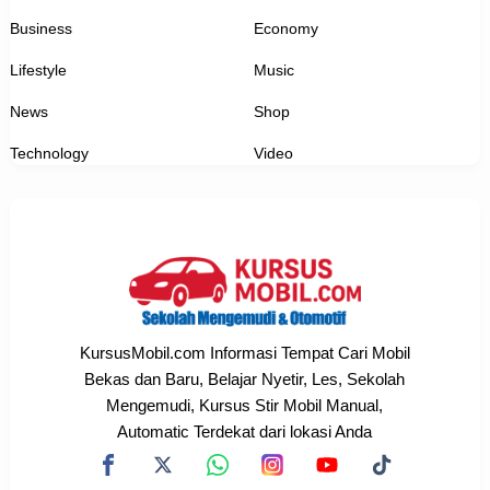
Business
Economy
Lifestyle
Music
News
Shop
Technology
Video
KursusMobil.com Informasi Tempat Cari Mobil
Bekas dan Baru, Belajar Nyetir, Les, Sekolah
Mengemudi, Kursus Stir Mobil Manual,
Automatic Terdekat dari lokasi Anda