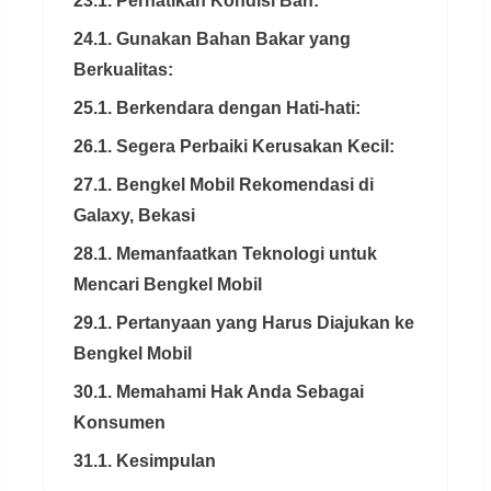
23.1. Perhatikan Kondisi Ban:
24.1. Gunakan Bahan Bakar yang
Berkualitas:
25.1. Berkendara dengan Hati-hati:
26.1. Segera Perbaiki Kerusakan Kecil:
27.1. Bengkel Mobil Rekomendasi di
Galaxy, Bekasi
28.1. Memanfaatkan Teknologi untuk
Mencari Bengkel Mobil
29.1. Pertanyaan yang Harus Diajukan ke
Bengkel Mobil
30.1. Memahami Hak Anda Sebagai
Konsumen
31.1. Kesimpulan