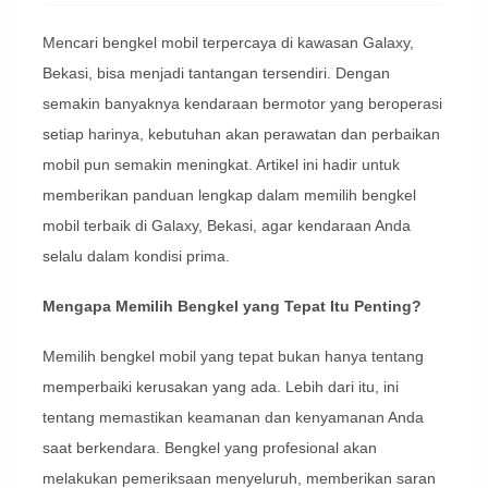
Mencari bengkel mobil terpercaya di kawasan Galaxy,
Bekasi, bisa menjadi tantangan tersendiri. Dengan
semakin banyaknya kendaraan bermotor yang beroperasi
setiap harinya, kebutuhan akan perawatan dan perbaikan
mobil pun semakin meningkat. Artikel ini hadir untuk
memberikan panduan lengkap dalam memilih bengkel
mobil terbaik di Galaxy, Bekasi, agar kendaraan Anda
selalu dalam kondisi prima.
Mengapa Memilih Bengkel yang Tepat Itu Penting?
Memilih bengkel mobil yang tepat bukan hanya tentang
memperbaiki kerusakan yang ada. Lebih dari itu, ini
tentang memastikan keamanan dan kenyamanan Anda
saat berkendara. Bengkel yang profesional akan
melakukan pemeriksaan menyeluruh, memberikan saran