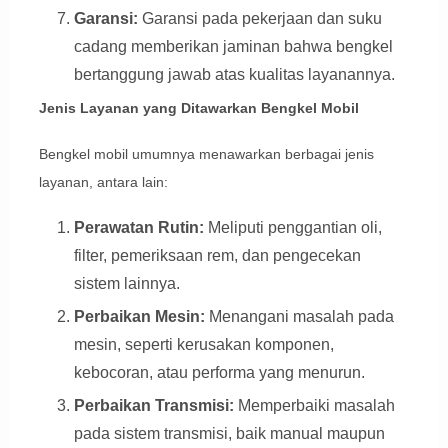
Garansi:
Garansi pada pekerjaan dan suku
cadang memberikan jaminan bahwa bengkel
bertanggung jawab atas kualitas layanannya.
Jenis Layanan yang Ditawarkan Bengkel Mobil
Bengkel mobil umumnya menawarkan berbagai jenis
layanan, antara lain:
Perawatan Rutin:
Meliputi penggantian oli,
filter, pemeriksaan rem, dan pengecekan
sistem lainnya.
Perbaikan Mesin:
Menangani masalah pada
mesin, seperti kerusakan komponen,
kebocoran, atau performa yang menurun.
Perbaikan Transmisi:
Memperbaiki masalah
pada sistem transmisi, baik manual maupun