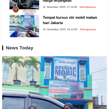
harga terjangkau
11, Desember, 2025, 17:14:00
Selengkapnya
Tempat kursus stir mobil malam
hari Jakarta
10, Desember, 2025, 16:13:00
Selengkapnya
News Today