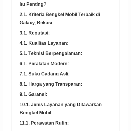
Itu Penting?
2.1. Kriteria Bengkel Mobil Terbaik di
Galaxy, Bekasi
3.1. Reputasi:
4.1. Kualitas Layanan:
5.1. Teknisi Berpengalaman:
6.1. Peralatan Modern:
7.1. Suku Cadang Asli:
8.1. Harga yang Transparan:
9.1. Garansi:
10.1. Jenis Layanan yang Ditawarkan
Bengkel Mobil
11.1. Perawatan Rutin: