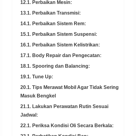
12.1. Perbaikan Mesin:
13.1. Perbaikan Transmisi:
14.1. Perbaikan Sistem Rem:
15.1. Perbaikan Sistem Suspensi:
16.1. Perbaikan Sistem Kelistrikan:
17.1. Body Repair dan Pengecatan:
18.1. Spooring dan Balancing:
19.1. Tune Up:
20.1. Tips Merawat Mobil Agar Tidak Sering
Masuk Bengkel
21.1. Lakukan Perawatan Rutin Sesuai
Jadwal:
22.1. Periksa Kondisi Oli Secara Berkala: