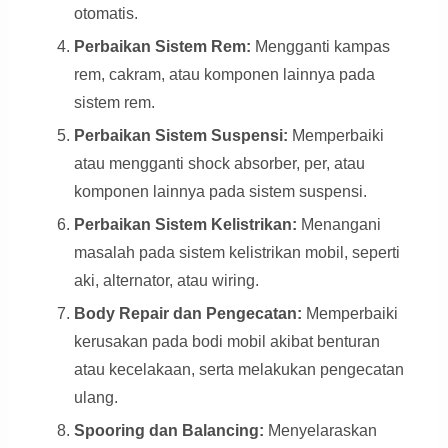
otomatis.
Perbaikan Sistem Rem:
Mengganti kampas
rem, cakram, atau komponen lainnya pada
sistem rem.
Perbaikan Sistem Suspensi:
Memperbaiki
atau mengganti shock absorber, per, atau
komponen lainnya pada sistem suspensi.
Perbaikan Sistem Kelistrikan:
Menangani
masalah pada sistem kelistrikan mobil, seperti
aki, alternator, atau wiring.
Body Repair dan Pengecatan:
Memperbaiki
kerusakan pada bodi mobil akibat benturan
atau kecelakaan, serta melakukan pengecatan
ulang.
Spooring dan Balancing:
Menyelaraskan