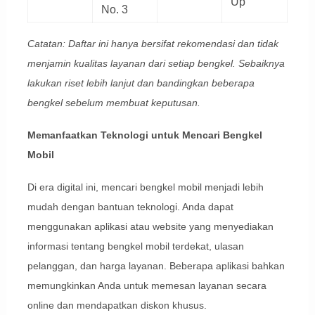
Up
No. 3
Catatan: Daftar ini hanya bersifat rekomendasi dan tidak
menjamin kualitas layanan dari setiap bengkel. Sebaiknya
lakukan riset lebih lanjut dan bandingkan beberapa
bengkel sebelum membuat keputusan.
Memanfaatkan Teknologi untuk Mencari Bengkel
Mobil
Di era digital ini, mencari bengkel mobil menjadi lebih
mudah dengan bantuan teknologi. Anda dapat
menggunakan aplikasi atau website yang menyediakan
informasi tentang bengkel mobil terdekat, ulasan
pelanggan, dan harga layanan. Beberapa aplikasi bahkan
memungkinkan Anda untuk memesan layanan secara
online dan mendapatkan diskon khusus.