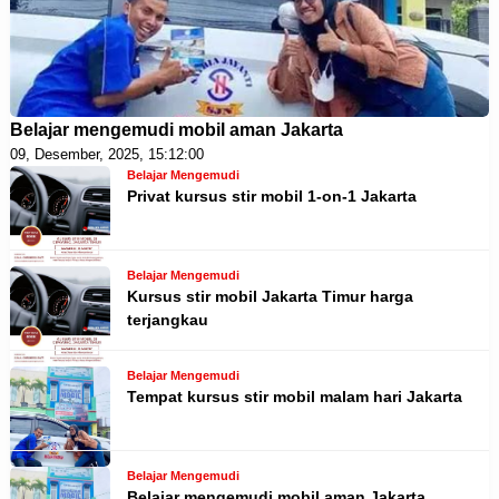
Belajar mengemudi mobil aman Jakarta
09, Desember, 2025, 15:12:00
Belajar Mengemudi
Privat kursus stir mobil 1-on-1 Jakarta
Belajar Mengemudi
Kursus stir mobil Jakarta Timur harga
terjangkau
Belajar Mengemudi
Tempat kursus stir mobil malam hari Jakarta
Belajar Mengemudi
Belajar mengemudi mobil aman Jakarta