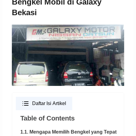
Bengkel Mobil di Galaxy
Bekasi
Daftar Isi Artikel
Table of Contents
1.1. Mengapa Memilih Bengkel yang Tepat