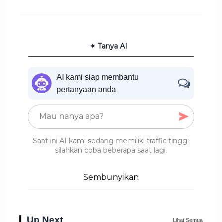
✦ Tanya AI
AI kami siap membantu
pertanyaan anda
Saat ini AI kami sedang memiliki traffic tinggi
silahkan coba beberapa saat lagi.
Sembunyikan
Up Next
Lihat Semua