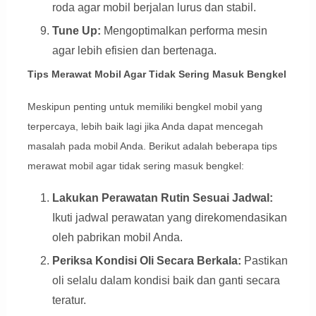
roda agar mobil berjalan lurus dan stabil.
Tune Up:
Mengoptimalkan performa mesin
agar lebih efisien dan bertenaga.
Tips Merawat Mobil Agar Tidak Sering Masuk Bengkel
Meskipun penting untuk memiliki bengkel mobil yang
terpercaya, lebih baik lagi jika Anda dapat mencegah
masalah pada mobil Anda. Berikut adalah beberapa tips
merawat mobil agar tidak sering masuk bengkel:
Lakukan Perawatan Rutin Sesuai Jadwal:
Ikuti jadwal perawatan yang direkomendasikan
oleh pabrikan mobil Anda.
Periksa Kondisi Oli Secara Berkala:
Pastikan
oli selalu dalam kondisi baik dan ganti secara
teratur.