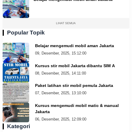
LIHAT SEMUA
Popular Topik
Belajar mengemudi mobil aman Jakarta
09, Desember, 2025, 15:12:00
Kursus stir mobil Jakarta dibantu SIM A
08, Desember, 2025, 14:11:00
Paket latihan stir mobil pemula Jakarta
07, Desember, 2025, 13:10:00
Kursus mengemudi mobil matic & manual
Jakarta
06, Desember, 2025, 12:09:00
Kategori