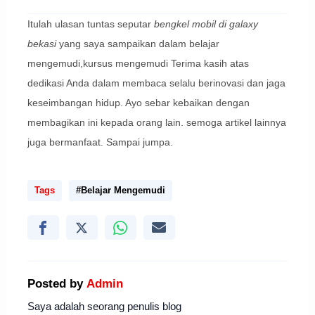
Itulah ulasan tuntas seputar
bengkel mobil di galaxy
bekasi
yang saya sampaikan dalam belajar
mengemudi,kursus mengemudi Terima kasih atas
dedikasi Anda dalam membaca selalu berinovasi dan jaga
keseimbangan hidup. Ayo sebar kebaikan dengan
membagikan ini kepada orang lain. semoga artikel lainnya
juga bermanfaat. Sampai jumpa.
Tags
#Belajar Mengemudi
Posted by
Admin
Saya adalah seorang penulis blog