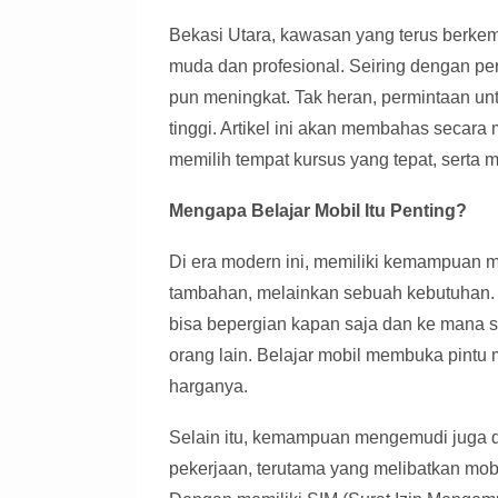
Bekasi Utara, kawasan yang terus berkem
muda dan profesional. Seiring dengan per
pun meningkat. Tak heran, permintaan unt
tinggi. Artikel ini akan membahas secara 
memilih tempat kursus yang tepat, serta 
Mengapa Belajar Mobil Itu Penting?
Di era modern ini, memiliki kemampuan 
tambahan, melainkan sebuah kebutuhan.
bisa bepergian kapan saja dan ke mana s
orang lain. Belajar mobil membuka pintu m
harganya.
Selain itu, kemampuan mengemudi juga d
pekerjaan, terutama yang melibatkan mo