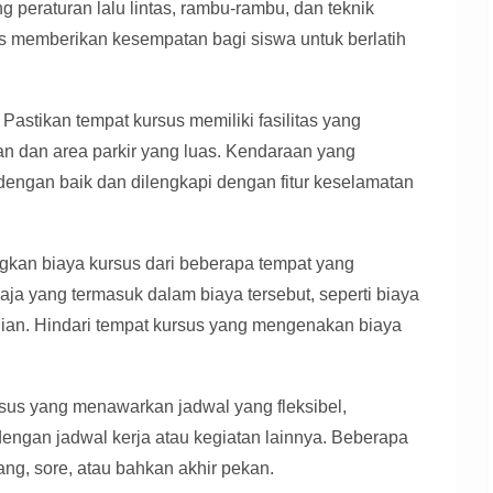
 peraturan lalu lintas, rambu-rambu, dan teknik
s memberikan kesempatan bagi siswa untuk berlatih
Pastikan tempat kursus memiliki fasilitas yang
n dan area parkir yang luas. Kendaraan yang
dengan baik dan dilengkapi dengan fitur keselamatan
kan biaya kursus dari beberapa tempat yang
a yang termasuk dalam biaya tersebut, seperti biaya
ujian. Hindari tempat kursus yang mengenakan biaya
rsus yang menawarkan jadwal yang fleksibel,
ngan jadwal kerja atau kegiatan lainnya. Beberapa
ng, sore, atau bahkan akhir pekan.