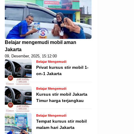
Belajar mengemudi mobil aman
Jakarta
09, Desember, 2025, 15:12:00
Belajar Mengemudi
Privat kursus stir mobil 1-
on-1 Jakarta
Belajar Mengemudi
Kursus stir mobil Jakarta
Timur harga terjangkau
Belajar Mengemudi
Tempat kursus stir mobil
malam hari Jakarta