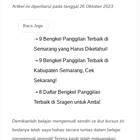
Artikel ini diperbarui pada tanggal 26 Oktober 2023.
Baca Juga:
➝ 9 Bengkel Panggilan Terbaik di
Semarang yang Harus Diketahui!
➝ 9 Bengkel Panggilan Terbaik di
Kabupaten Semarang, Cek
Sekarang!
➝ 8 Daftar Bengkel Panggilan
Terbaik di Sragen untuk Anda!
Demikianlah
belajar mengemudi sendiri vs ikut kursus ini
bedanya
telah saya bahas secara tuntas dalam belajar
mengemudi,otomotif Terima kasih telah meluangkan