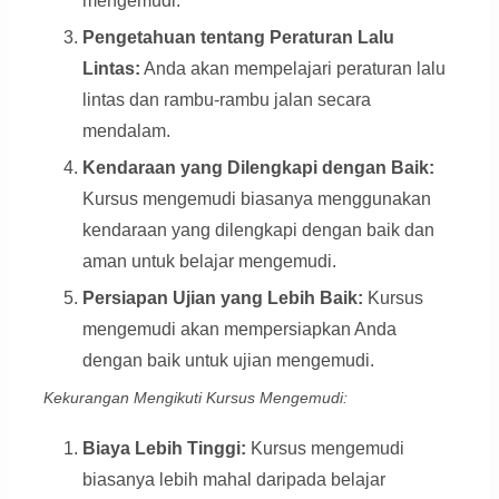
mengemudi.
Pengetahuan tentang Peraturan Lalu
Lintas:
Anda akan mempelajari peraturan lalu
lintas dan rambu-rambu jalan secara
mendalam.
Kendaraan yang Dilengkapi dengan Baik:
Kursus mengemudi biasanya menggunakan
kendaraan yang dilengkapi dengan baik dan
aman untuk belajar mengemudi.
Persiapan Ujian yang Lebih Baik:
Kursus
mengemudi akan mempersiapkan Anda
dengan baik untuk ujian mengemudi.
Kekurangan Mengikuti Kursus Mengemudi:
Biaya Lebih Tinggi:
Kursus mengemudi
biasanya lebih mahal daripada belajar