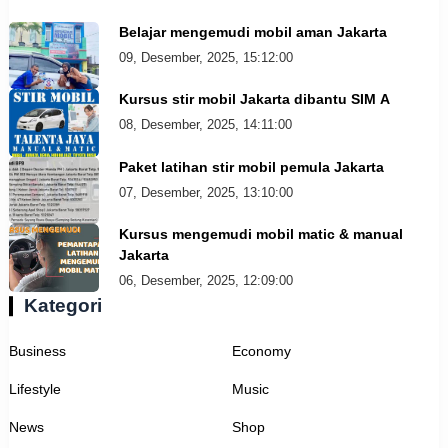
Belajar mengemudi mobil aman Jakarta
09, Desember, 2025, 15:12:00
Kursus stir mobil Jakarta dibantu SIM A
08, Desember, 2025, 14:11:00
Paket latihan stir mobil pemula Jakarta
07, Desember, 2025, 13:10:00
Kursus mengemudi mobil matic & manual
Jakarta
06, Desember, 2025, 12:09:00
Kategori
Business
Economy
Lifestyle
Music
News
Shop