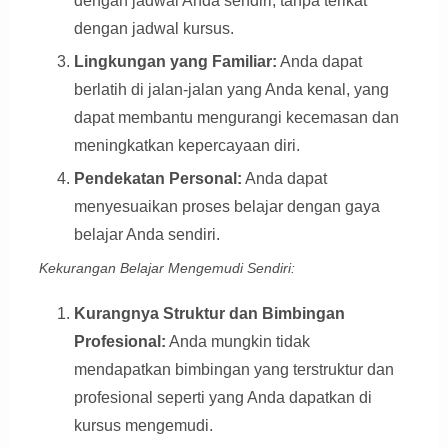
dengan jadwal Anda sendiri, tanpa terikat
dengan jadwal kursus.
Lingkungan yang Familiar:
Anda dapat
berlatih di jalan-jalan yang Anda kenal, yang
dapat membantu mengurangi kecemasan dan
meningkatkan kepercayaan diri.
Pendekatan Personal:
Anda dapat
menyesuaikan proses belajar dengan gaya
belajar Anda sendiri.
Kekurangan Belajar Mengemudi Sendiri:
Kurangnya Struktur dan Bimbingan
Profesional:
Anda mungkin tidak
mendapatkan bimbingan yang terstruktur dan
profesional seperti yang Anda dapatkan di
kursus mengemudi.