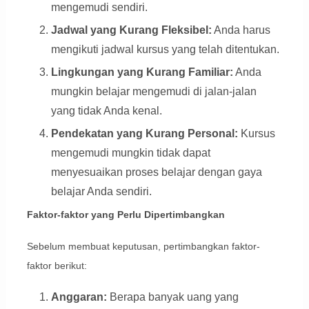
mengemudi sendiri.
Jadwal yang Kurang Fleksibel:
Anda harus
mengikuti jadwal kursus yang telah ditentukan.
Lingkungan yang Kurang Familiar:
Anda
mungkin belajar mengemudi di jalan-jalan
yang tidak Anda kenal.
Pendekatan yang Kurang Personal:
Kursus
mengemudi mungkin tidak dapat
menyesuaikan proses belajar dengan gaya
belajar Anda sendiri.
Faktor-faktor yang Perlu Dipertimbangkan
Sebelum membuat keputusan, pertimbangkan faktor-
faktor berikut:
Anggaran:
Berapa banyak uang yang