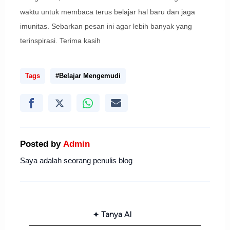
waktu untuk membaca terus belajar hal baru dan jaga
imunitas. Sebarkan pesan ini agar lebih banyak yang
terinspirasi. Terima kasih
Tags
#Belajar Mengemudi
Posted by
Admin
Saya adalah seorang penulis blog
✦ Tanya AI