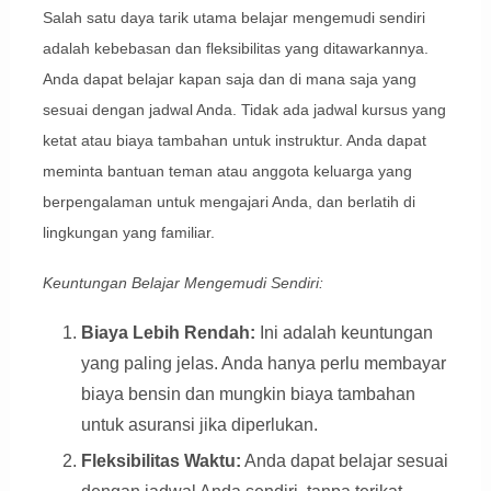
Salah satu daya tarik utama belajar mengemudi sendiri
adalah kebebasan dan fleksibilitas yang ditawarkannya.
Anda dapat belajar kapan saja dan di mana saja yang
sesuai dengan jadwal Anda. Tidak ada jadwal kursus yang
ketat atau biaya tambahan untuk instruktur. Anda dapat
meminta bantuan teman atau anggota keluarga yang
berpengalaman untuk mengajari Anda, dan berlatih di
lingkungan yang familiar.
Keuntungan Belajar Mengemudi Sendiri:
Biaya Lebih Rendah:
Ini adalah keuntungan
yang paling jelas. Anda hanya perlu membayar
biaya bensin dan mungkin biaya tambahan
untuk asuransi jika diperlukan.
Fleksibilitas Waktu:
Anda dapat belajar sesuai