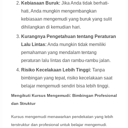
Kebiasaan Buruk:
Jika Anda tidak berhati-
hati, Anda mungkin mengembangkan
kebiasaan mengemudi yang buruk yang sulit
dihilangkan di kemudian hari.
Kurangnya Pengetahuan tentang Peraturan
Lalu Lintas:
Anda mungkin tidak memiliki
pemahaman yang mendalam tentang
peraturan lalu lintas dan rambu-rambu jalan.
Risiko Kecelakaan Lebih Tinggi:
Tanpa
bimbingan yang tepat, risiko kecelakaan saat
belajar mengemudi sendiri bisa lebih tinggi.
Mengikuti Kursus Mengemudi: Bimbingan Profesional
dan Struktur
Kursus mengemudi menawarkan pendekatan yang lebih
terstruktur dan profesional untuk belajar mengemudi.