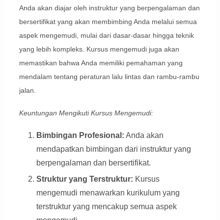
Anda akan diajar oleh instruktur yang berpengalaman dan
bersertifikat yang akan membimbing Anda melalui semua
aspek mengemudi, mulai dari dasar-dasar hingga teknik
yang lebih kompleks. Kursus mengemudi juga akan
memastikan bahwa Anda memiliki pemahaman yang
mendalam tentang peraturan lalu lintas dan rambu-rambu
jalan.
Keuntungan Mengikuti Kursus Mengemudi:
Bimbingan Profesional:
Anda akan
mendapatkan bimbingan dari instruktur yang
berpengalaman dan bersertifikat.
Struktur yang Terstruktur:
Kursus
mengemudi menawarkan kurikulum yang
terstruktur yang mencakup semua aspek