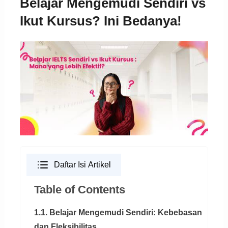
Belajar Mengemudi Sendiri vs
Ikut Kursus? Ini Bedanya!
Daftar Isi Artikel
Table of Contents
1.1. Belajar Mengemudi Sendiri: Kebebasan
dan Fleksibilitas