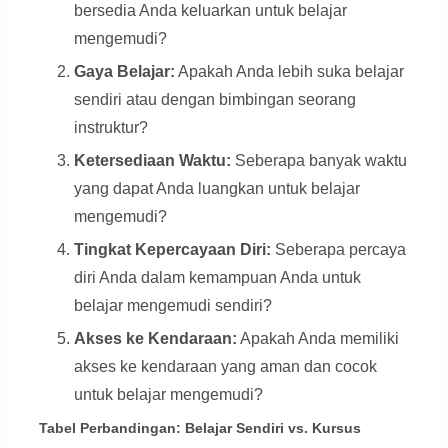
bersedia Anda keluarkan untuk belajar
mengemudi?
Gaya Belajar:
Apakah Anda lebih suka belajar
sendiri atau dengan bimbingan seorang
instruktur?
Ketersediaan Waktu:
Seberapa banyak waktu
yang dapat Anda luangkan untuk belajar
mengemudi?
Tingkat Kepercayaan Diri:
Seberapa percaya
diri Anda dalam kemampuan Anda untuk
belajar mengemudi sendiri?
Akses ke Kendaraan:
Apakah Anda memiliki
akses ke kendaraan yang aman dan cocok
untuk belajar mengemudi?
Tabel Perbandingan: Belajar Sendiri vs. Kursus