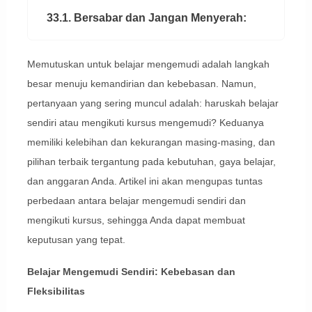
33.1. Bersabar dan Jangan Menyerah:
Memutuskan untuk belajar mengemudi adalah langkah
besar menuju kemandirian dan kebebasan. Namun,
pertanyaan yang sering muncul adalah: haruskah belajar
sendiri atau mengikuti kursus mengemudi? Keduanya
memiliki kelebihan dan kekurangan masing-masing, dan
pilihan terbaik tergantung pada kebutuhan, gaya belajar,
dan anggaran Anda. Artikel ini akan mengupas tuntas
perbedaan antara belajar mengemudi sendiri dan
mengikuti kursus, sehingga Anda dapat membuat
keputusan yang tepat.
Belajar Mengemudi Sendiri: Kebebasan dan
Fleksibilitas