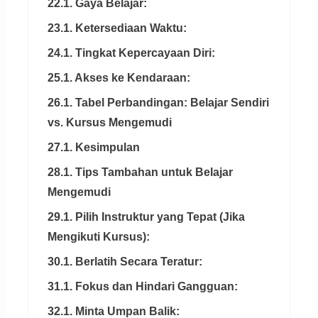
22.1. Gaya Belajar:
23.1. Ketersediaan Waktu:
24.1. Tingkat Kepercayaan Diri:
25.1. Akses ke Kendaraan:
26.1. Tabel Perbandingan: Belajar Sendiri
vs. Kursus Mengemudi
27.1. Kesimpulan
28.1. Tips Tambahan untuk Belajar
Mengemudi
29.1. Pilih Instruktur yang Tepat (Jika
Mengikuti Kursus):
30.1. Berlatih Secara Teratur:
31.1. Fokus dan Hindari Gangguan:
32.1. Minta Umpan Balik: