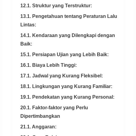
12.1. Struktur yang Terstruktur:
13.1. Pengetahuan tentang Peraturan Lalu
Lintas:
14.1. Kendaraan yang Dilengkapi dengan
Baik:
15.1. Persiapan Ujian yang Lebih Baik:
16.1. Biaya Lebih Tinggi:
17.1. Jadwal yang Kurang Fleksibel:
18.1. Lingkungan yang Kurang Familiar:
19.1. Pendekatan yang Kurang Personal:
20.1. Faktor-faktor yang Perlu
Dipertimbangkan
21.1. Anggaran: