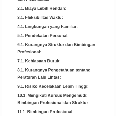
2.1. Biaya Lebih Rendah:
3.1. Fleksibilitas Waktu:
4.1. Lingkungan yang Familiar:
5.1. Pendekatan Personal:
6.1. Kurangnya Struktur dan Bimbingan
Profesional:
7.1. Kebiasaan Buruk:
8.1. Kurangnya Pengetahuan tentang
Peraturan Lalu Lintas:
9.1. Risiko Kecelakaan Lebih Tinggi:
10.1. Mengikuti Kursus Mengemudi:
Bimbingan Profesional dan Struktur
11.1. Bimbingan Profesional: