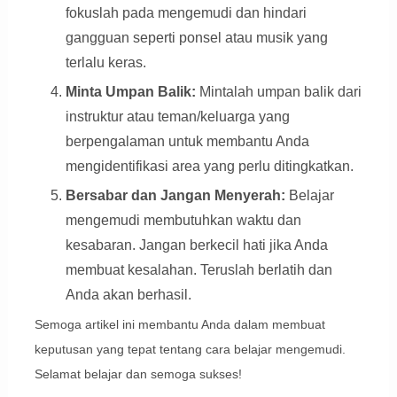
fokuslah pada mengemudi dan hindari
gangguan seperti ponsel atau musik yang
terlalu keras.
Minta Umpan Balik:
Mintalah umpan balik dari
instruktur atau teman/keluarga yang
berpengalaman untuk membantu Anda
mengidentifikasi area yang perlu ditingkatkan.
Bersabar dan Jangan Menyerah:
Belajar
mengemudi membutuhkan waktu dan
kesabaran. Jangan berkecil hati jika Anda
membuat kesalahan. Teruslah berlatih dan
Anda akan berhasil.
Semoga artikel ini membantu Anda dalam membuat
keputusan yang tepat tentang cara belajar mengemudi.
Selamat belajar dan semoga sukses!