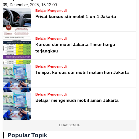
09, Desember, 2025, 15:12:00
Belajar Mengemudi
Privat kursus stir mobil 1-on-1 Jakarta
Belajar Mengemudi
Kursus stir mobil Jakarta Timur harga
terjangkau
Belajar Mengemudi
Tempat kursus stir mobil malam hari Jakarta
Belajar Mengemudi
Belajar mengemudi mobil aman Jakarta
LIHAT SEMUA
Popular Topik