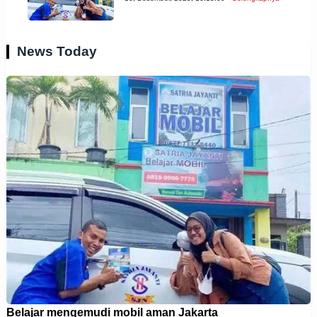
News Today
Belajar mengemudi mobil aman Jakarta