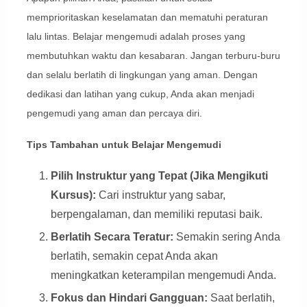
memprioritaskan keselamatan dan mematuhi peraturan
lalu lintas. Belajar mengemudi adalah proses yang
membutuhkan waktu dan kesabaran. Jangan terburu-buru
dan selalu berlatih di lingkungan yang aman. Dengan
dedikasi dan latihan yang cukup, Anda akan menjadi
pengemudi yang aman dan percaya diri.
Tips Tambahan untuk Belajar Mengemudi
Pilih Instruktur yang Tepat (Jika Mengikuti
Kursus):
Cari instruktur yang sabar,
berpengalaman, dan memiliki reputasi baik.
Berlatih Secara Teratur:
Semakin sering Anda
berlatih, semakin cepat Anda akan
meningkatkan keterampilan mengemudi Anda.
Fokus dan Hindari Gangguan:
Saat berlatih,