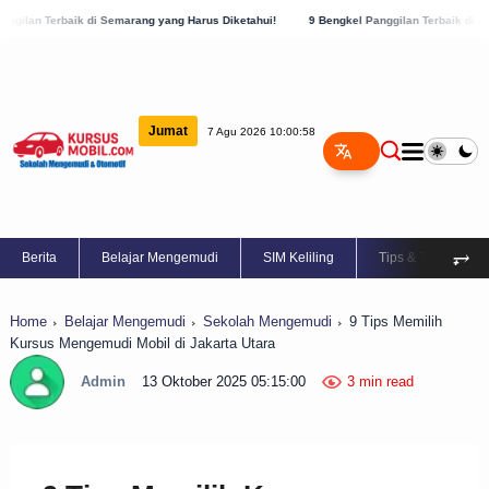
 di Semarang yang Harus Diketahui!
9 Bengkel Panggilan Terbaik di Kabupaten Semar
Jumat
7 Agu 2026 10:00:59
⥅
Berita
Belajar Mengemudi
SIM Keliling
Tips & Trik
Home
Belajar Mengemudi
Sekolah Mengemudi
9 Tips Memilih
Kursus Mengemudi Mobil di Jakarta Utara
Admin
13 Oktober 2025 05:15:00
3 min read