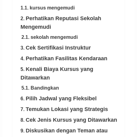
1.1. kursus mengemudi
Perhatikan Reputasi Sekolah
2.
Mengemudi
2.1. sekolah mengemudi
Cek Sertifikasi Instruktur
3.
Perhatikan Fasilitas Kendaraan
4.
Kenali Biaya Kursus yang
5.
Ditawarkan
5.1. Bandingkan
Pilih Jadwal yang Fleksibel
6.
Temukan Lokasi yang Strategis
7.
Cek Jenis Kursus yang Ditawarkan
8.
Diskusikan dengan Teman atau
9.