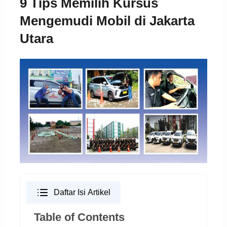
9 Tips Memilih Kursus
Mengemudi Mobil di Jakarta
Utara
Daftar Isi Artikel
Table of Contents