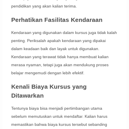
pendidikan yang akan kalian terima.
Perhatikan Fasilitas Kendaraan
Kendaraan yang digunakan dalam kursus juga tidak kalah
penting. Periksalah apakah kendaraan yang dipakai
dalam keadaan baik dan layak untuk digunakan.
Kendaraan yang terawat tidak hanya membuat kalian
merasa nyaman, tetapi juga akan mendukung proses
belajar mengemudi dengan lebih efektif.
Kenali Biaya Kursus yang
Ditawarkan
Tentunya biaya bisa menjadi pertimbangan utama
sebelum memutuskan untuk mendaftar. Kalian harus
memastikan bahwa biaya kursus tersebut sebanding