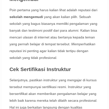
Poin pertama yang harus kalian lihat adalah reputasi dari
sekolah mengemudi
yang akan kalian pilih. Sebuah
sekolah yang bagus biasanya memiliki pengalaman yang
banyak dan testimoni positif dari para alumni. Kalian bisa
mencari ulasan di internet atau bertanya kepada teman
yang pernah belajar di tempat tersebut.
Memperhatikan
reputasi
ini penting agar kalian tidak tertipu dengan
sekolah yang tidak profesional.
Cek Sertifikasi Instruktur
Selanjutnya, pastikan instruktur yang mengajar di kursus
tersebut mempunyai sertifikasi resmi. Instruktur yang
bersertifikat akan memberikan pengalaman belajar yang
lebih baik karena mereka telah dilatih secara profesional.
Hal ini juga berkaitan langsung dengan kualitas