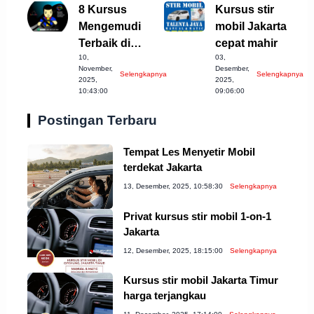
8 Kursus
Kursus stir
Mengemudi
mobil Jakarta
Terbaik di
cepat mahir
10,
03,
Cirebon yang
November,
Desember,
Selengkapnya
Selengkapnya
Harus Dicoba!
2025,
2025,
10:43:00
09:06:00
Postingan Terbaru
Tempat Les Menyetir Mobil
terdekat Jakarta
13, Desember, 2025, 10:58:30
Selengkapnya
Privat kursus stir mobil 1-on-1
Jakarta
12, Desember, 2025, 18:15:00
Selengkapnya
Kursus stir mobil Jakarta Timur
harga terjangkau