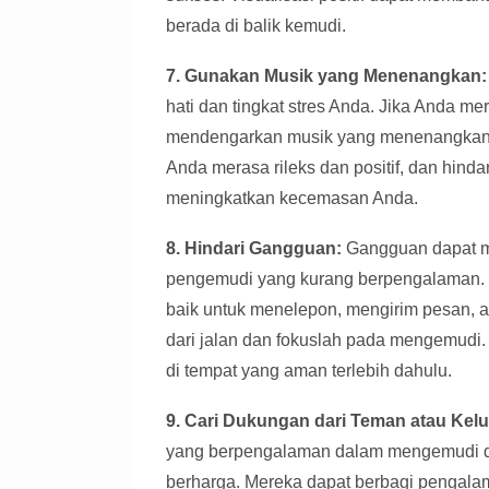
berada di balik kemudi.
7. Gunakan Musik yang Menenangkan:
hati dan tingkat stres Anda. Jika Anda 
mendengarkan musik yang menenangkan 
Anda merasa rileks dan positif, dan hindar
meningkatkan kecemasan Anda.
8. Hindari Gangguan:
Gangguan dapat me
pengemudi yang kurang berpengalaman.
baik untuk menelepon, mengirim pesan,
dari jalan dan fokuslah pada mengemudi
di tempat yang aman terlebih dahulu.
9. Cari Dukungan dari Teman atau Kelu
yang berpengalaman dalam mengemudi d
berharga. Mereka dapat berbagi pengalam