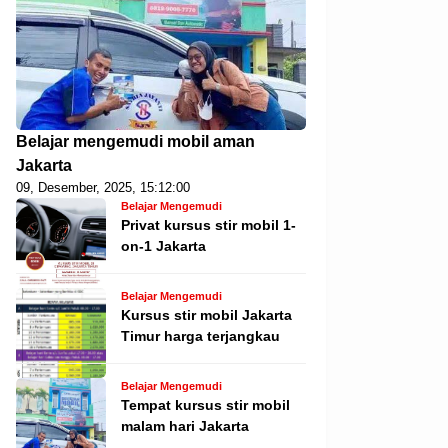
Belajar mengemudi mobil aman
Jakarta
09, Desember, 2025, 15:12:00
Belajar Mengemudi
Privat kursus stir mobil 1-
on-1 Jakarta
Belajar Mengemudi
Kursus stir mobil Jakarta
Timur harga terjangkau
Belajar Mengemudi
Tempat kursus stir mobil
malam hari Jakarta