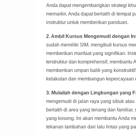
Anda dapat mengembangkan strategi khusu
memarkir, Anda dapat berlatih di tempat 
instruktur untuk memberikan panduan.
2. Ambil Kursus Mengemudi dengan Inst
sudah memiliki SIM, mengikuti kursus men
memberikan manfaat yang signifikan. Inst
terstruktur dan komprehensif, membantu
memberikan umpan balik yang konstrukti
ketakutan dan membangun kepercayaan d
3. Mulailah dengan Lingkungan yang F
mengemudi di jalan raya yang sibuk atau 
berlatih di area yang tenang dan familiar,
yang kosong. Ini akan membantu Anda m
tekanan tambahan dari lalu lintas yang p