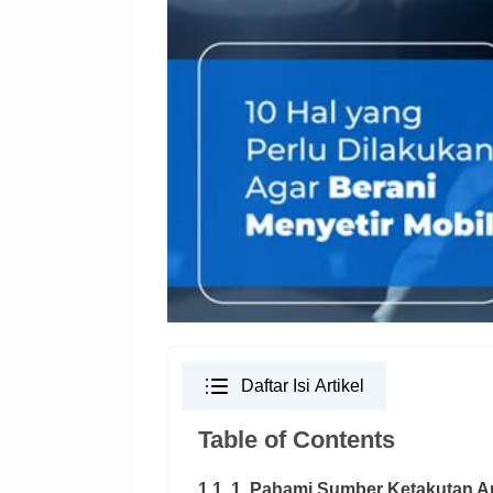
Daftar Isi Artikel
Table of Contents
1.1. 1. Pahami Sumber Ketakutan A