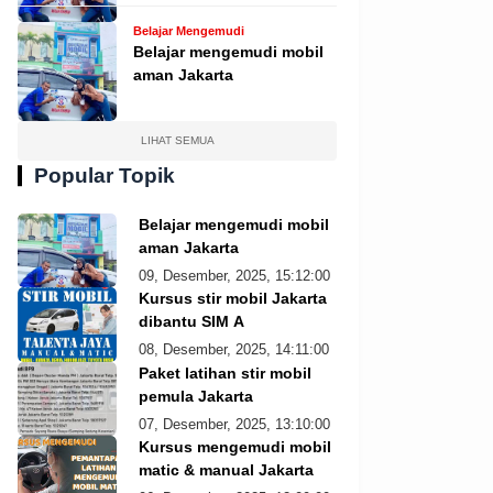
Belajar Mengemudi
Belajar mengemudi mobil
aman Jakarta
LIHAT SEMUA
Popular Topik
Belajar mengemudi mobil
aman Jakarta
09, Desember, 2025, 15:12:00
Kursus stir mobil Jakarta
dibantu SIM A
08, Desember, 2025, 14:11:00
Paket latihan stir mobil
pemula Jakarta
07, Desember, 2025, 13:10:00
Kursus mengemudi mobil
matic & manual Jakarta