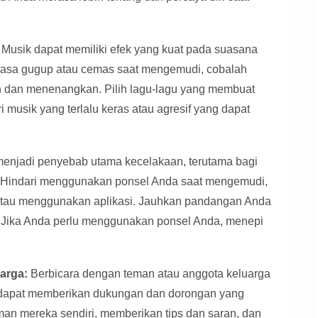
Musik dapat memiliki efek yang kuat pada suasana
merasa gugup atau cemas saat mengemudi, cobalah
dan menenangkan. Pilih lagu-lagu yang membuat
i musik yang terlalu keras atau agresif yang dapat
njadi penyebab utama kecelakaan, terutama bagi
 Hindari menggunakan ponsel Anda saat mengemudi,
 atau menggunakan aplikasi. Jauhkan pandangan Anda
. Jika Anda perlu menggunakan ponsel Anda, menepi
arga:
Berbicara dengan teman atau anggota keluarga
apat memberikan dukungan dan dorongan yang
an mereka sendiri, memberikan tips dan saran, dan