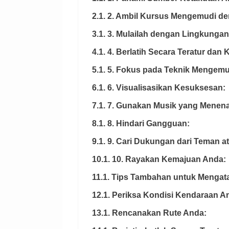
2.1. 2. Ambil Kursus Mengemudi den
3.1. 3. Mulailah dengan Lingkunga
4.1. 4. Berlatih Secara Teratur dan 
5.1. 5. Fokus pada Teknik Mengemu
6.1. 6. Visualisasikan Kesuksesan:
7.1. 7. Gunakan Musik yang Menen
8.1. 8. Hindari Gangguan:
9.1. 9. Cari Dukungan dari Teman a
10.1. 10. Rayakan Kemajuan Anda:
11.1. Tips Tambahan untuk Mengat
12.1. Periksa Kondisi Kendaraan A
13.1. Rencanakan Rute Anda: