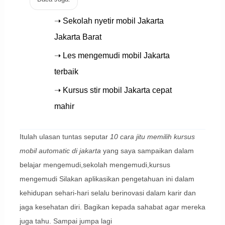
➝ Sekolah nyetir mobil Jakarta
Jakarta Barat
➝ Les mengemudi mobil Jakarta
terbaik
➝ Kursus stir mobil Jakarta cepat
mahir
Itulah ulasan tuntas seputar
10 cara jitu memilih kursus
mobil automatic di jakarta
yang saya sampaikan dalam
belajar mengemudi,sekolah mengemudi,kursus
mengemudi Silakan aplikasikan pengetahuan ini dalam
kehidupan sehari-hari selalu berinovasi dalam karir dan
jaga kesehatan diri. Bagikan kepada sahabat agar mereka
juga tahu. Sampai jumpa lagi