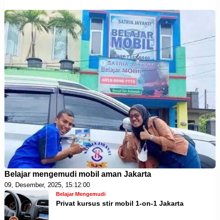
Belajar mengemudi mobil aman Jakarta
09, Desember, 2025, 15:12:00
Belajar Mengemudi
Privat kursus stir mobil 1-on-1 Jakarta