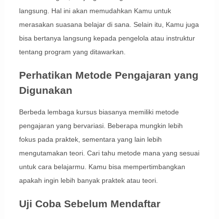
langsung. Hal ini akan memudahkan Kamu untuk
merasakan suasana belajar di sana. Selain itu, Kamu juga
bisa bertanya langsung kepada pengelola atau instruktur
tentang program yang ditawarkan.
Perhatikan Metode Pengajaran yang
Digunakan
Berbeda lembaga kursus biasanya memiliki metode
pengajaran yang bervariasi. Beberapa mungkin lebih
fokus pada praktek, sementara yang lain lebih
mengutamakan teori. Cari tahu metode mana yang sesuai
untuk cara belajarmu. Kamu bisa mempertimbangkan
apakah ingin lebih banyak praktek atau teori.
Uji Coba Sebelum Mendaftar