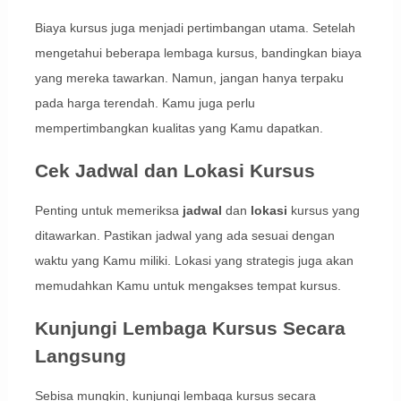
Biaya kursus juga menjadi pertimbangan utama. Setelah
mengetahui beberapa lembaga kursus, bandingkan biaya
yang mereka tawarkan. Namun, jangan hanya terpaku
pada harga terendah. Kamu juga perlu
mempertimbangkan kualitas yang Kamu dapatkan.
Cek Jadwal dan Lokasi Kursus
Penting untuk memeriksa
jadwal
dan
lokasi
kursus yang
ditawarkan. Pastikan jadwal yang ada sesuai dengan
waktu yang Kamu miliki. Lokasi yang strategis juga akan
memudahkan Kamu untuk mengakses tempat kursus.
Kunjungi Lembaga Kursus Secara
Langsung
Sebisa mungkin, kunjungi lembaga kursus secara