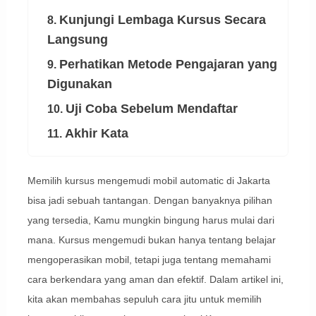
Kunjungi Lembaga Kursus Secara
8.
Langsung
Perhatikan Metode Pengajaran yang
9.
Digunakan
Uji Coba Sebelum Mendaftar
10.
Akhir Kata
11.
Memilih kursus mengemudi mobil automatic di Jakarta
bisa jadi sebuah tantangan. Dengan banyaknya pilihan
yang tersedia, Kamu mungkin bingung harus mulai dari
mana. Kursus mengemudi bukan hanya tentang belajar
mengoperasikan mobil, tetapi juga tentang memahami
cara berkendara yang aman dan efektif. Dalam artikel ini,
kita akan membahas sepuluh cara jitu untuk memilih