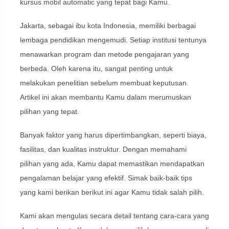
kursus mobil automatic yang tepat bagi Kamu.
Jakarta, sebagai ibu kota Indonesia, memiliki berbagai
lembaga pendidikan mengemudi. Setiap institusi tentunya
menawarkan program dan metode pengajaran yang
berbeda. Oleh karena itu, sangat penting untuk
melakukan penelitian sebelum membuat keputusan.
Artikel ini akan membantu Kamu dalam merumuskan
pilihan yang tepat.
Banyak faktor yang harus dipertimbangkan, seperti biaya,
fasilitas, dan kualitas instruktur. Dengan memahami
pilihan yang ada, Kamu dapat memastikan mendapatkan
pengalaman belajar yang efektif. Simak baik-baik tips
yang kami berikan berikut ini agar Kamu tidak salah pilih.
Kami akan mengulas secara detail tentang cara-cara yang