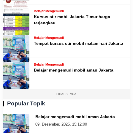
Belajar Mengemudi
Kursus stir mobil Jakarta Timur harga
terjangkau
Belajar Mengemudi
Tempat kursus stir mobil malam hari Jakarta
Belajar Mengemudi
Belajar mengemudi mobil aman Jakarta
LIHAT SEMUA
Popular Topik
Belajar mengemudi mobil aman Jakarta
09, Desember, 2025, 15:12:00