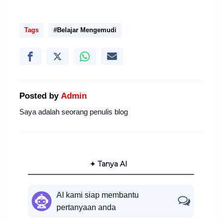
Tags
#Belajar Mengemudi
Posted by
Admin
Saya adalah seorang penulis blog
✦ Tanya AI
AI kami siap membantu
pertanyaan anda