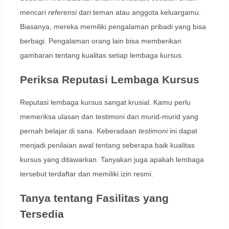
mencari
referensi
dari teman atau anggota keluargamu.
Biasanya, mereka memiliki pengalaman pribadi yang bisa
berbagi. Pengalaman orang lain bisa memberikan
gambaran tentang kualitas setiap lembaga kursus.
Periksa Reputasi Lembaga Kursus
Reputasi lembaga kursus sangat krusial. Kamu perlu
memeriksa ulasan dan testimoni dari murid-murid yang
pernah belajar di sana. Keberadaan
testimoni
ini dapat
menjadi penilaian awal tentang seberapa baik kualitas
kursus yang ditawarkan. Tanyakan juga apakah lembaga
tersebut terdaftar dan memiliki izin resmi.
Tanya tentang Fasilitas yang
Tersedia