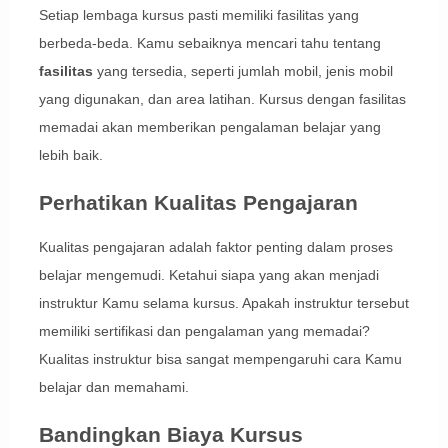
Setiap lembaga kursus pasti memiliki fasilitas yang
berbeda-beda. Kamu sebaiknya mencari tahu tentang
fasilitas
yang tersedia, seperti jumlah mobil, jenis mobil
yang digunakan, dan area latihan. Kursus dengan fasilitas
memadai akan memberikan pengalaman belajar yang
lebih baik.
Perhatikan Kualitas Pengajaran
Kualitas pengajaran adalah faktor penting dalam proses
belajar mengemudi. Ketahui siapa yang akan menjadi
instruktur Kamu selama kursus. Apakah instruktur tersebut
memiliki sertifikasi dan pengalaman yang memadai?
Kualitas instruktur bisa sangat mempengaruhi cara Kamu
belajar dan memahami.
Bandingkan Biaya Kursus