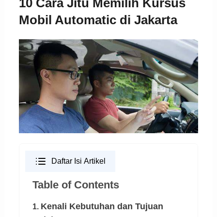
10 Cara Jitu Memilih Kursus
Mobil Automatic di Jakarta
Daftar Isi Artikel
Table of Contents
Kenali Kebutuhan dan Tujuan
1.