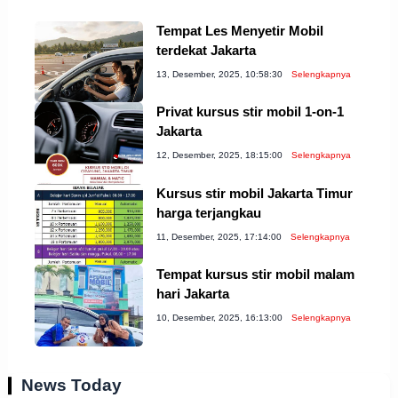
Tempat Les Menyetir Mobil
terdekat Jakarta
13, Desember, 2025, 10:58:30
Selengkapnya
Privat kursus stir mobil 1-on-1
Jakarta
12, Desember, 2025, 18:15:00
Selengkapnya
Kursus stir mobil Jakarta Timur
harga terjangkau
11, Desember, 2025, 17:14:00
Selengkapnya
Tempat kursus stir mobil malam
hari Jakarta
10, Desember, 2025, 16:13:00
Selengkapnya
News Today