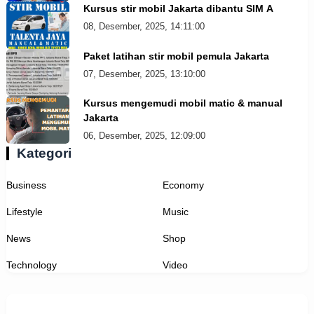
Kursus stir mobil Jakarta dibantu SIM A
08, Desember, 2025, 14:11:00
Paket latihan stir mobil pemula Jakarta
07, Desember, 2025, 13:10:00
Kursus mengemudi mobil matic & manual
Jakarta
06, Desember, 2025, 12:09:00
Kategori
Business
Economy
Lifestyle
Music
News
Shop
Technology
Video