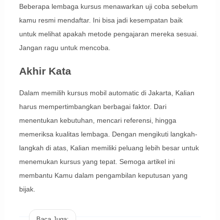
Beberapa lembaga kursus menawarkan uji coba sebelum
kamu resmi mendaftar. Ini bisa jadi kesempatan baik
untuk melihat apakah metode pengajaran mereka sesuai.
Jangan ragu untuk mencoba.
Akhir Kata
Dalam memilih kursus mobil automatic di Jakarta, Kalian
harus mempertimbangkan berbagai faktor. Dari
menentukan kebutuhan, mencari referensi, hingga
memeriksa kualitas lembaga. Dengan mengikuti langkah-
langkah di atas, Kalian memiliki peluang lebih besar untuk
menemukan kursus yang tepat. Semoga artikel ini
membantu Kamu dalam pengambilan keputusan yang
bijak.
Baca Juga: