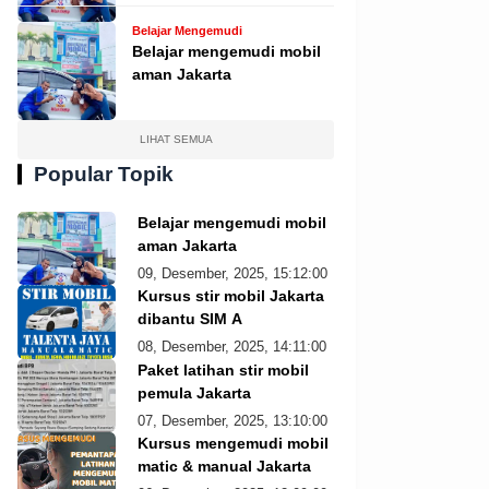
Belajar Mengemudi
Belajar mengemudi mobil
aman Jakarta
LIHAT SEMUA
Popular Topik
Belajar mengemudi mobil
aman Jakarta
09, Desember, 2025, 15:12:00
Kursus stir mobil Jakarta
dibantu SIM A
08, Desember, 2025, 14:11:00
Paket latihan stir mobil
pemula Jakarta
07, Desember, 2025, 13:10:00
Kursus mengemudi mobil
matic & manual Jakarta