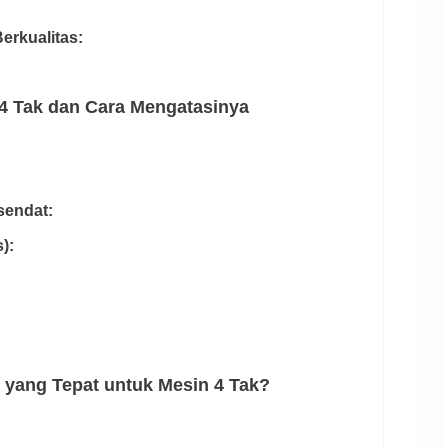
erkualitas:
 Tak dan Cara Mengatasinya
sendat:
):
 yang Tepat untuk Mesin 4 Tak?