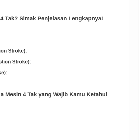
 4 Tak? Simak Penjelasan Lengkapnya!
on Stroke):
ion Stroke):
e):
Mesin 4 Tak yang Wajib Kamu Ketahui