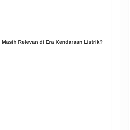
 Masih Relevan di Era Kendaraan Listrik?