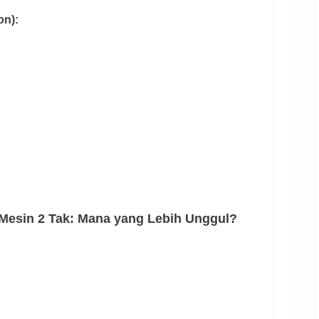
on):
Mesin 2 Tak: Mana yang Lebih Unggul?