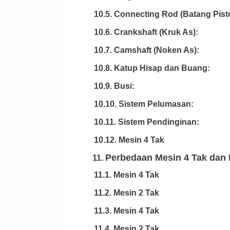
10.5. Connecting Rod (Batang Pist
10.6. Crankshaft (Kruk As):
10.7. Camshaft (Noken As):
10.8. Katup Hisap dan Buang:
10.9. Busi:
10.10. Sistem Pelumasan:
10.11. Sistem Pendinginan:
10.12. Mesin 4 Tak
Perbedaan Mesin 4 Tak dan 
11.
11.1. Mesin 4 Tak
11.2. Mesin 2 Tak
11.3. Mesin 4 Tak
11.4. Mesin 2 Tak