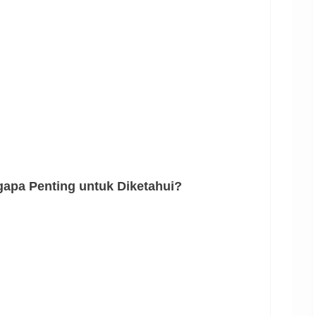
gapa Penting untuk Diketahui?