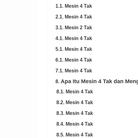
1.1. Mesin 4 Tak
2.1. Mesin 4 Tak
3.1. Mesin 2 Tak
4.1. Mesin 4 Tak
5.1. Mesin 4 Tak
6.1. Mesin 4 Tak
7.1. Mesin 4 Tak
Apa Itu Mesin 4 Tak dan Men
8.
8.1. Mesin 4 Tak
8.2. Mesin 4 Tak
8.3. Mesin 4 Tak
8.4. Mesin 4 Tak
8.5. Mesin 4 Tak