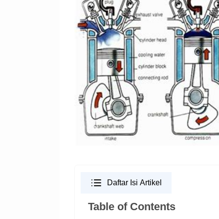
Daftar Isi Artikel
Table of Contents