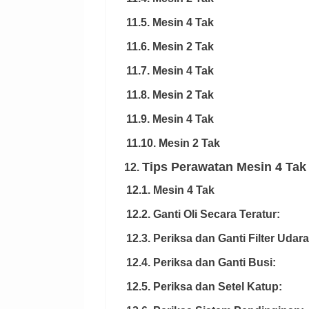
11.5. Mesin 4 Tak
11.6. Mesin 2 Tak
11.7. Mesin 4 Tak
11.8. Mesin 2 Tak
11.9. Mesin 4 Tak
11.10. Mesin 2 Tak
Tips Perawatan Mesin 4 Ta
12.
12.1. Mesin 4 Tak
12.2. Ganti Oli Secara Teratur:
12.3. Periksa dan Ganti Filter Udara
12.4. Periksa dan Ganti Busi:
12.5. Periksa dan Setel Katup: