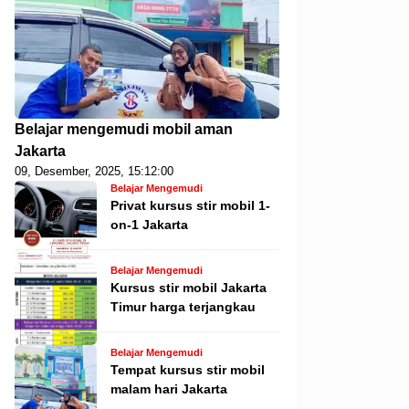
Belajar mengemudi mobil aman
Jakarta
09, Desember, 2025, 15:12:00
Belajar Mengemudi
Privat kursus stir mobil 1-
on-1 Jakarta
Belajar Mengemudi
Kursus stir mobil Jakarta
Timur harga terjangkau
Belajar Mengemudi
Tempat kursus stir mobil
malam hari Jakarta