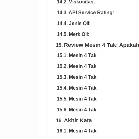
14.2. Viskositas:
14.3. API Service Rating:
14.4. Jenis Oli:
14.5. Merk Oli:
Review Mesin 4 Tak: Apakah
15.
15.1. Mesin 4 Tak
15.2. Mesin 4 Tak
15.3. Mesin 4 Tak
15.4. Mesin 4 Tak
15.5. Mesin 4 Tak
15.6. Mesin 4 Tak
Akhir Kata
16.
16.1. Mesin 4 Tak