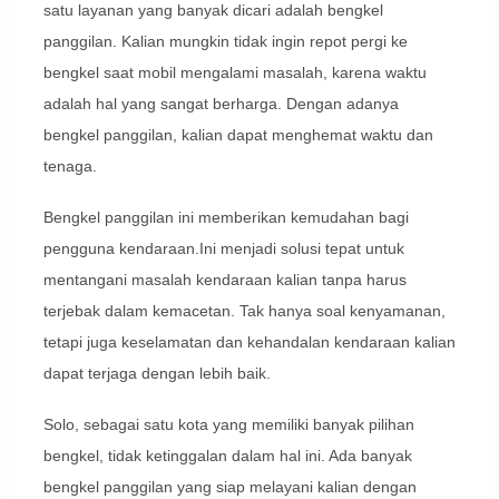
satu layanan yang banyak dicari adalah bengkel
panggilan. Kalian mungkin tidak ingin repot pergi ke
bengkel saat mobil mengalami masalah, karena waktu
adalah hal yang sangat berharga. Dengan adanya
bengkel panggilan, kalian dapat menghemat waktu dan
tenaga.
Bengkel panggilan ini memberikan kemudahan bagi
pengguna kendaraan.Ini menjadi solusi tepat untuk
mentangani masalah kendaraan kalian tanpa harus
terjebak dalam kemacetan. Tak hanya soal kenyamanan,
tetapi juga keselamatan dan kehandalan kendaraan kalian
dapat terjaga dengan lebih baik.
Solo, sebagai satu kota yang memiliki banyak pilihan
bengkel, tidak ketinggalan dalam hal ini. Ada banyak
bengkel panggilan yang siap melayani kalian dengan