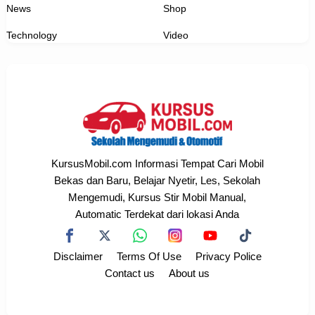
News
Shop
Technology
Video
KursusMobil.com Informasi Tempat Cari Mobil
Bekas dan Baru, Belajar Nyetir, Les, Sekolah
Mengemudi, Kursus Stir Mobil Manual,
Automatic Terdekat dari lokasi Anda
Disclaimer
Terms Of Use
Privacy Police
Contact us
About us