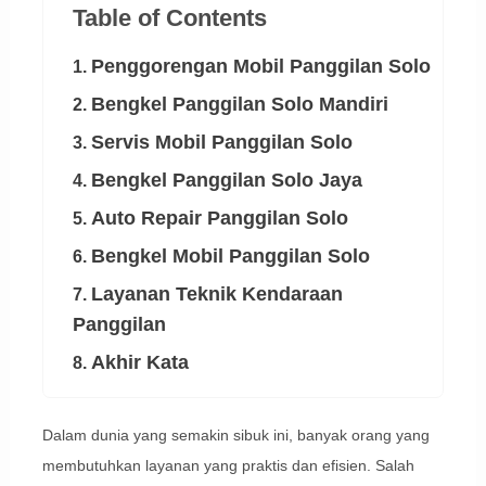
Table of Contents
Penggorengan Mobil Panggilan Solo
1.
Bengkel Panggilan Solo Mandiri
2.
Servis Mobil Panggilan Solo
3.
Bengkel Panggilan Solo Jaya
4.
Auto Repair Panggilan Solo
5.
Bengkel Mobil Panggilan Solo
6.
Layanan Teknik Kendaraan
7.
Panggilan
Akhir Kata
8.
Dalam dunia yang semakin sibuk ini, banyak orang yang
membutuhkan layanan yang praktis dan efisien. Salah