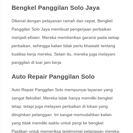
Bengkel Panggilan Solo Jaya
Dikenal dengan pelayanan ramah dan cepat, Bengkel
Panggilan Solo Jaya membuat pengerjaan perbaikan
menjadi efisien. Mereka memberikan garansi pada setiap
perbaikan, sehingga kalian tidak perlu khawatir tentang
kualitas kerja mereka. Selain itu, mereka juga melayani
panggilan di luar jam kerja.
Auto Repair Panggilan Solo
Auto Repair Panggilan Solo mempunyai layanan yang
sangat fleksibel. Mereka tidak hanya memiliki bengkel
tetap, tetapi juga melayani perbaikan di lokasi yang
diinginkan pelanggan. Ini sangat memudahkan kalian
yang tidak memiliki waktu untuk pergi ke bengkel.
Pastikan untuk memeriksa testimonial pelanggan mereka,