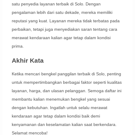
satu penyedia layanan terbaik di Solo. Dengan
pengalaman lebih dari satu dekade, mereka memiliki
reputasi yang kuat. Layanan mereka tidak terbatas pada
perbaikan, tetapi juga menyediakan saran tentang cara
merawat kendaraan kalian agar tetap dalam kondisi
prima.
Akhir Kata
Ketika mencari bengkel panggilan terbaik di Solo, penting
untuk mempertimbangkan berbagai faktor seperti kualitas
layanan, harga, dan ulasan pelanggan. Semoga daftar ini
membantu kalian menemukan bengkel yang sesuai
dengan kebutuhan. Ingatlah untuk selalu merawat
kendaraan agar tetap dalam kondisi baik demi
kenyamanan dan keselamatan kalian saat berkendara.
Selamat mencoba!