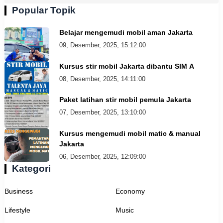
Popular Topik
Belajar mengemudi mobil aman Jakarta
09, Desember, 2025, 15:12:00
Kursus stir mobil Jakarta dibantu SIM A
08, Desember, 2025, 14:11:00
Paket latihan stir mobil pemula Jakarta
07, Desember, 2025, 13:10:00
Kursus mengemudi mobil matic & manual
Jakarta
06, Desember, 2025, 12:09:00
Kategori
Business
Economy
Lifestyle
Music