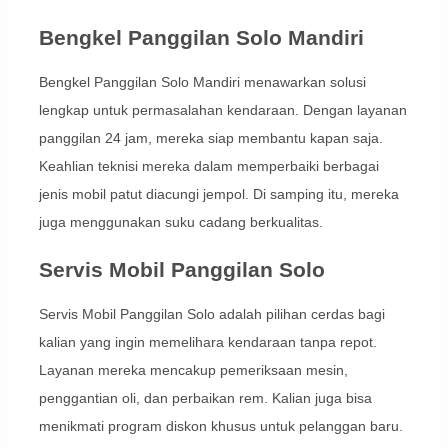
Bengkel Panggilan Solo Mandiri
Bengkel Panggilan Solo Mandiri menawarkan solusi
lengkap untuk permasalahan kendaraan. Dengan layanan
panggilan 24 jam, mereka siap membantu kapan saja.
Keahlian teknisi mereka dalam memperbaiki berbagai
jenis mobil patut diacungi jempol. Di samping itu, mereka
juga menggunakan suku cadang berkualitas.
Servis Mobil Panggilan Solo
Servis Mobil Panggilan Solo adalah pilihan cerdas bagi
kalian yang ingin memelihara kendaraan tanpa repot.
Layanan mereka mencakup pemeriksaan mesin,
penggantian oli, dan perbaikan rem. Kalian juga bisa
menikmati program diskon khusus untuk pelanggan baru.