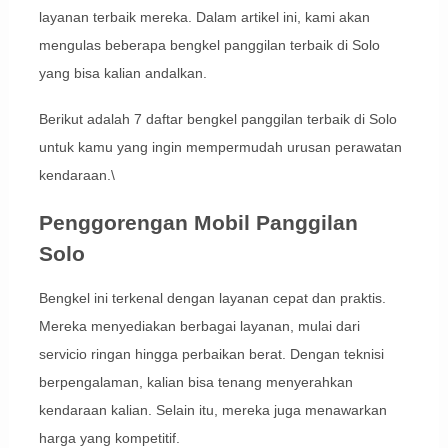
layanan terbaik mereka. Dalam artikel ini, kami akan
mengulas beberapa bengkel panggilan terbaik di Solo
yang bisa kalian andalkan.
Berikut adalah 7 daftar bengkel panggilan terbaik di Solo
untuk kamu yang ingin mempermudah urusan perawatan
kendaraan.\
Penggorengan Mobil Panggilan
Solo
Bengkel ini terkenal dengan layanan cepat dan praktis.
Mereka menyediakan berbagai layanan, mulai dari
servicio ringan hingga perbaikan berat. Dengan teknisi
berpengalaman, kalian bisa tenang menyerahkan
kendaraan kalian. Selain itu, mereka juga menawarkan
harga yang kompetitif.