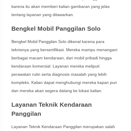
karena itu akan memberi kalian gambaran yang jelas
tentang layanan yang ditawarkan.
Bengkel Mobil Panggilan Solo
Bengkel Mobil Panggilan Solo dikenal karena para
teknisnya yang bersertifikasi. Mereka mampu menangani
berbagai macam kendaraan, dari mobil pribadi hingga
kendaraan komersial. Layanan mereka meliputi
perawatan rutin serta diagnosis masalah yang lebih
kompleks. Kalian dapat menghubungi mereka kapan pun
dan mereka akan segera datang ke lokasi kalian.
Layanan Teknik Kendaraan
Panggilan
Layanan Teknik Kendaraan Panggilan merupakan salah