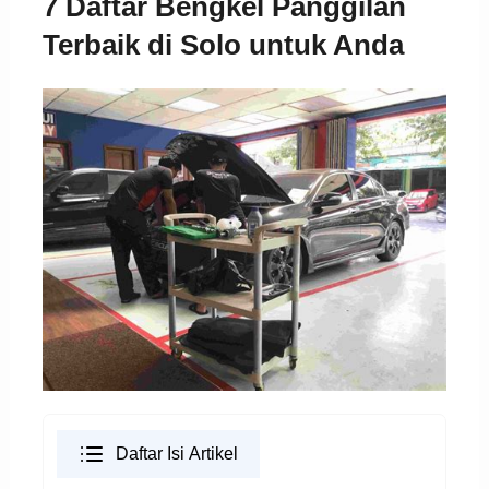
7 Daftar Bengkel Panggilan
Terbaik di Solo untuk Anda
Daftar Isi Artikel