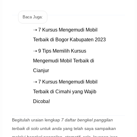
Baca Juga:
➝ 7 Kursus Mengemudi Mobil
Terbaik di Bogor Kabupaten 2023
➝ 9 Tips Memilih Kursus
Mengemudi Mobil Terbaik di
Cianjur
➝ 7 Kursus Mengemudi Mobil
Terbaik di Cimahi yang Wajib
Dicoba!
Begitulah uraian lengkap
7 daftar bengkel panggilan
terbaik di solo untuk anda
yang telah saya sampaikan