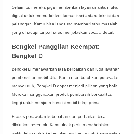
Selain itu, mereka juga memberikan layanan antarmuka
digital untuk memudahkan komunikasi antara teknisi dan
pelanggan. Kamu bisa langsung memberi tahu masalah
yang dihadapi tanpa harus menjelaskan secara detail.
Bengkel Panggilan Keempat:
Bengkel D
Bengkel D menawarkan jasa perbaikan dan juga layanan
pembersihan mobil. Jika Kamu membutuhkan perawatan
menyeluruh, Bengkel D dapat menjadi pilihan yang baik.
Mereka menggunakan produk pembersih berkualitas
tinggi untuk menjaga kondisi mobil tetap prima.
Proses perawatan kebersihan dan perbaikan bisa
dilakukan serentak. Kamu tidak perlu menghabiskan
waktu lebih untuk ke bengkel lain hanya untuk perawatan