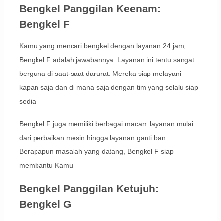
Bengkel Panggilan Keenam:
Bengkel F
Kamu yang mencari bengkel dengan layanan 24 jam,
Bengkel F adalah jawabannya. Layanan ini tentu sangat
berguna di saat-saat darurat. Mereka siap melayani
kapan saja dan di mana saja dengan tim yang selalu siap
sedia.
Bengkel F juga memiliki berbagai macam layanan mulai
dari perbaikan mesin hingga layanan ganti ban.
Berapapun masalah yang datang, Bengkel F siap
membantu Kamu.
Bengkel Panggilan Ketujuh:
Bengkel G