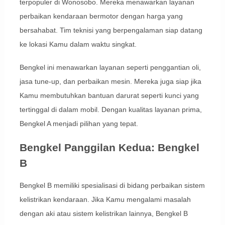
terpopuler di Wonosobo. Mereka menawarkan layanan
perbaikan kendaraan bermotor dengan harga yang
bersahabat. Tim teknisi yang berpengalaman siap datang
ke lokasi Kamu dalam waktu singkat.
Bengkel ini menawarkan layanan seperti penggantian oli,
jasa tune-up, dan perbaikan mesin. Mereka juga siap jika
Kamu membutuhkan bantuan darurat seperti kunci yang
tertinggal di dalam mobil. Dengan kualitas layanan prima,
Bengkel A menjadi pilihan yang tepat.
Bengkel Panggilan Kedua: Bengkel
B
Bengkel B memiliki spesialisasi di bidang perbaikan sistem
kelistrikan kendaraan. Jika Kamu mengalami masalah
dengan aki atau sistem kelistrikan lainnya, Bengkel B