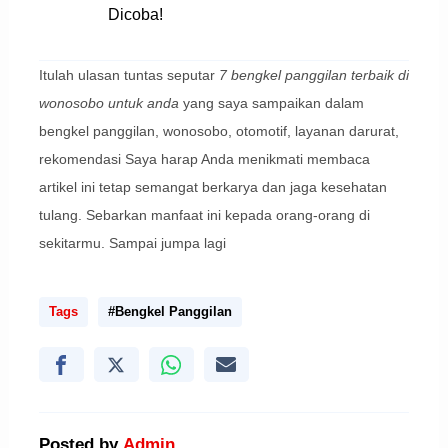
Dicoba!
Itulah ulasan tuntas seputar
7 bengkel panggilan terbaik di
wonosobo untuk anda
yang saya sampaikan dalam
bengkel panggilan, wonosobo, otomotif, layanan darurat,
rekomendasi Saya harap Anda menikmati membaca
artikel ini tetap semangat berkarya dan jaga kesehatan
tulang. Sebarkan manfaat ini kepada orang-orang di
sekitarmu. Sampai jumpa lagi
Tags
#Bengkel Panggilan
Posted by
Admin