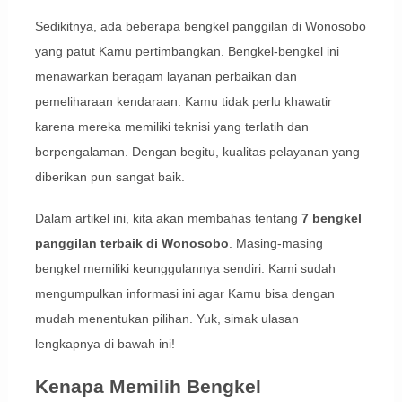
Sedikitnya, ada beberapa bengkel panggilan di Wonosobo
yang patut Kamu pertimbangkan. Bengkel-bengkel ini
menawarkan beragam layanan perbaikan dan
pemeliharaan kendaraan. Kamu tidak perlu khawatir
karena mereka memiliki teknisi yang terlatih dan
berpengalaman. Dengan begitu, kualitas pelayanan yang
diberikan pun sangat baik.
Dalam artikel ini, kita akan membahas tentang
7 bengkel
panggilan terbaik di Wonosobo
. Masing-masing
bengkel memiliki keunggulannya sendiri. Kami sudah
mengumpulkan informasi ini agar Kamu bisa dengan
mudah menentukan pilihan. Yuk, simak ulasan
lengkapnya di bawah ini!
Kenapa Memilih Bengkel