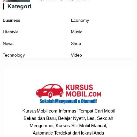
Kategori
Business
Economy
Lifestyle
Music
News
Shop
Technology
Video
KursusMobil.com Informasi Tempat Cari Mobil
Bekas dan Baru, Belajar Nyetir, Les, Sekolah
Mengemudi, Kursus Stir Mobil Manual,
Automatic Terdekat dari lokasi Anda