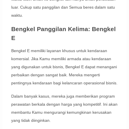
luar. Cukup satu panggilan dan Semua beres dalam satu
waktu.
Bengkel Panggilan Kelima: Bengkel
E
Bengkel E memiliki layanan khusus untuk kendaraan
komersial. Jika Kamu memiliki armada atau kendaraan
yang digunakan untuk bisnis, Bengkel E dapat menangani
perbaikan dengan sangat baik. Mereka mengerti
pentingnya kendaraan bagi kelancaran operasional bisnis.
Dalam banyak kasus, mereka juga memberikan program
perawatan berkala dengan harga yang kompetitif. Ini akan
membantu Kamu mengurangi kemungkinan kerusakan
yang tidak diinginkan.