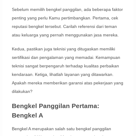
Sebelum memilih bengkel panggilan, ada beberapa faktor
penting yang perlu Kamu pertimbangkan. Pertama, cek
reputasi bengkel tersebut. Carilah referensi dari teman
atau keluarga yang pernah menggunakan jasa mereka.
Kedua, pastikan juga teknisi yang ditugaskan memiliki
sertifikasi dan pengalaman yang memadai. Kemampuan
teknisi sangat berpengaruh terhadap kualitas perbaikan
kendaraan. Ketiga, lihatlah layanan yang ditawarkan.
Apakah mereka memberikan garansi atas pekerjaan yang
dilakukan?
Bengkel Panggilan Pertama:
Bengkel A
Bengkel A merupakan salah satu bengkel panggilan