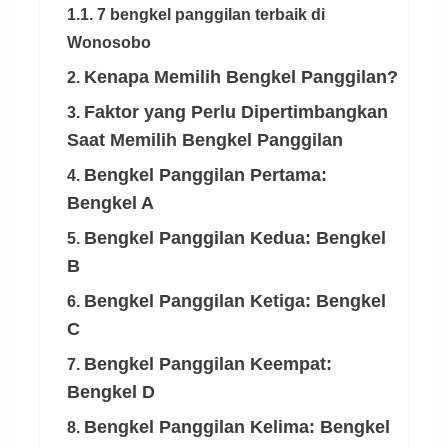
1.1. 7 bengkel panggilan terbaik di
Wonosobo
Kenapa Memilih Bengkel Panggilan?
2.
Faktor yang Perlu Dipertimbangkan
3.
Saat Memilih Bengkel Panggilan
Bengkel Panggilan Pertama:
4.
Bengkel A
Bengkel Panggilan Kedua: Bengkel
5.
B
Bengkel Panggilan Ketiga: Bengkel
6.
C
Bengkel Panggilan Keempat:
7.
Bengkel D
Bengkel Panggilan Kelima: Bengkel
8.