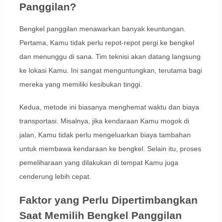
Panggilan?
Bengkel panggilan menawarkan banyak keuntungan.
Pertama, Kamu tidak perlu repot-repot pergi ke bengkel
dan menunggu di sana. Tim teknisi akan datang langsung
ke lokasi Kamu. Ini sangat menguntungkan, terutama bagi
mereka yang memiliki kesibukan tinggi.
Kedua, metode ini biasanya menghemat waktu dan biaya
transportasi. Misalnya, jika kendaraan Kamu mogok di
jalan, Kamu tidak perlu mengeluarkan biaya tambahan
untuk membawa kendaraan ke bengkel. Selain itu, proses
pemeliharaan yang dilakukan di tempat Kamu juga
cenderung lebih cepat.
Faktor yang Perlu Dipertimbangkan
Saat Memilih Bengkel Panggilan