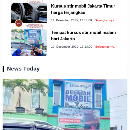
Kursus stir mobil Jakarta Timur
harga terjangkau
11, Desember, 2025, 17:14:00
Selengkapnya
Tempat kursus stir mobil malam
hari Jakarta
10, Desember, 2025, 16:13:00
Selengkapnya
News Today