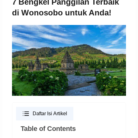
7 Bengkel Panggilan Terbaik
di Wonosobo untuk Anda!
Daftar Isi Artikel
Table of Contents