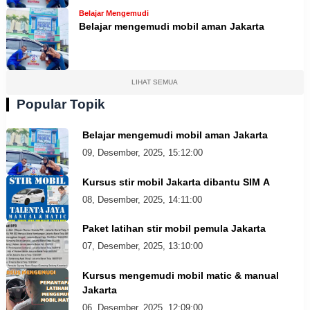
Belajar Mengemudi
Belajar mengemudi mobil aman Jakarta
LIHAT SEMUA
Popular Topik
Belajar mengemudi mobil aman Jakarta
09, Desember, 2025, 15:12:00
Kursus stir mobil Jakarta dibantu SIM A
08, Desember, 2025, 14:11:00
Paket latihan stir mobil pemula Jakarta
07, Desember, 2025, 13:10:00
Kursus mengemudi mobil matic & manual
Jakarta
06, Desember, 2025, 12:09:00