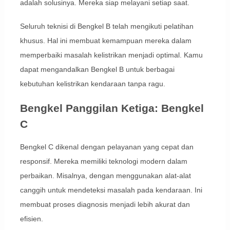
adalah solusinya. Mereka siap melayani setiap saat.
Seluruh teknisi di Bengkel B telah mengikuti pelatihan
khusus. Hal ini membuat kemampuan mereka dalam
memperbaiki masalah kelistrikan menjadi optimal. Kamu
dapat mengandalkan Bengkel B untuk berbagai
kebutuhan kelistrikan kendaraan tanpa ragu.
Bengkel Panggilan Ketiga: Bengkel
C
Bengkel C dikenal dengan pelayanan yang cepat dan
responsif. Mereka memiliki teknologi modern dalam
perbaikan. Misalnya, dengan menggunakan alat-alat
canggih untuk mendeteksi masalah pada kendaraan. Ini
membuat proses diagnosis menjadi lebih akurat dan
efisien.