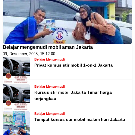
Belajar mengemudi mobil aman Jakarta
09, Desember, 2025, 15:12:00
Belajar Mengemudi
Privat kursus stir mobil 1-on-1 Jakarta
Belajar Mengemudi
Kursus stir mobil Jakarta Timur harga
terjangkau
Belajar Mengemudi
Tempat kursus stir mobil malam hari Jakarta