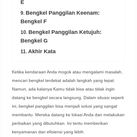
E
Bengkel Panggilan Keenam:
9.
Bengkel F
Bengkel Panggilan Ketujuh:
10.
Bengkel G
Akhir Kata
11.
Ketika kendaraan Anda mogok atau mengalami masalah,
mencari bengkel terdekat adalah langkah yang tepat.
Namun, ada kalanya Kamu tidak bisa atau tidak ingin
datang ke bengkel secara langsung. Dalam situasi seperti
ini, bengkel panggilan bisa menjadi solusi yang sangat
membantu. Mereka datang ke lokasi Anda dan melakukan
perbaikan yang dibutuhkan. Ini tentu memberikan
kenyamanan dan efisiensi yang lebih.