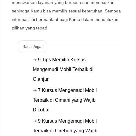
menawarkan layanan yang berbeda dan memuaskan,
sehingga Kamu bisa memilih sesuai kebutuhan. Semoga
informasi ini bermanfaat bagi Kamu dalam menentukan
pilihan yang tepat!
Baca Juga:
➝ 9 Tips Memilih Kursus
Mengemudi Mobil Terbaik di
Cianjur
➝ 7 Kursus Mengemudi Mobil
Terbaik di Cimahi yang Wajib
Dicoba!
➝ 9 Kursus Mengemudi Mobil
Terbaik di Cirebon yang Wajib