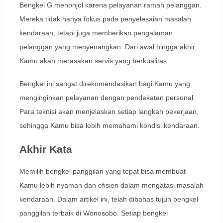
Bengkel G menonjol karena pelayanan ramah pelanggan.
Mereka tidak hanya fokus pada penyelesaian masalah
kendaraan, tetapi juga memberikan pengalaman
pelanggan yang menyenangkan. Dari awal hingga akhir,
Kamu akan merasakan servis yang berkualitas.
Bengkel ini sangat direkomendasikan bagi Kamu yang
menginginkan pelayanan dengan pendekatan personal.
Para teknisi akan menjelaskan setiap langkah pekerjaan,
sehingga Kamu bisa lebih memahami kondisi kendaraan.
Akhir Kata
Memilih bengkel panggilan yang tepat bisa membuat
Kamu lebih nyaman dan efisien dalam mengatasi masalah
kendaraan. Dalam artikel ini, telah dibahas tujuh bengkel
panggilan terbaik di Wonosobo. Setiap bengkel