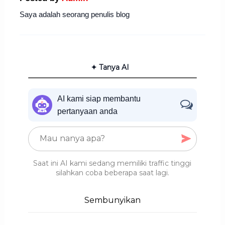
Saya adalah seorang penulis blog
✦ Tanya AI
AI kami siap membantu
pertanyaan anda
Saat ini AI kami sedang memiliki traffic tinggi
silahkan coba beberapa saat lagi.
Sembunyikan