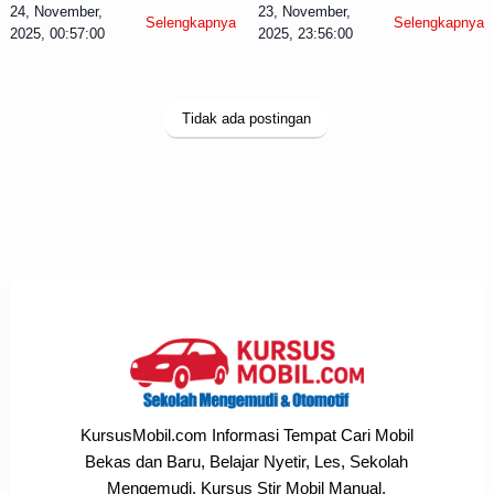
24, November,
23, November,
Selengkapnya
Selengkapnya
2025, 00:57:00
2025, 23:56:00
Tidak ada postingan
KursusMobil.com Informasi Tempat Cari Mobil
Bekas dan Baru, Belajar Nyetir, Les, Sekolah
Mengemudi, Kursus Stir Mobil Manual,