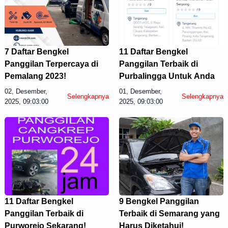
7 Daftar Bengkel
11 Daftar Bengkel
Panggilan Terpercaya di
Panggilan Terbaik di
Pemalang 2023!
Purbalingga Untuk Anda
02, Desember,
01, Desember,
Selengkapnya
Selengkapnya
2025, 09:03:00
2025, 09:03:00
11 Daftar Bengkel
9 Bengkel Panggilan
Panggilan Terbaik di
Terbaik di Semarang yang
Purworejo Sekarang!
Harus Diketahui!