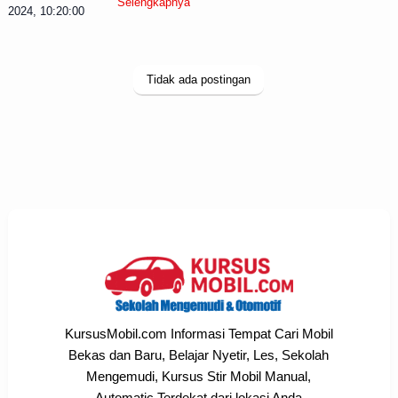
Selengkapnya
2024, 10:20:00
Tidak ada postingan
KursusMobil.com Informasi Tempat Cari Mobil
Bekas dan Baru, Belajar Nyetir, Les, Sekolah
Mengemudi, Kursus Stir Mobil Manual,
Automatic Terdekat dari lokasi Anda