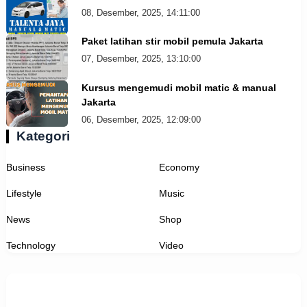
08, Desember, 2025, 14:11:00
Paket latihan stir mobil pemula Jakarta
07, Desember, 2025, 13:10:00
Kursus mengemudi mobil matic & manual
Jakarta
06, Desember, 2025, 12:09:00
Kategori
Business
Economy
Lifestyle
Music
News
Shop
Technology
Video