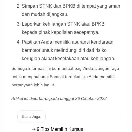
Simpan STNK dan BPKB di tempat yang aman
dan mudah dijangkau.
Laporkan kehilangan STNK atau BPKB
kepada pihak kepolisian secepatnya.
Pastikan Anda memiliki asuransi kendaraan
bermotor untuk melindungi diri dari risiko
kerugian akibat kecelakaan atau kehilangan.
Semoga informasi ini bermanfaat bagi Anda. Jangan ragu
untuk menghubungi Samsat terdekat jika Anda memiliki
pertanyaan lebih lanjut.
Artikel ini diperbarui pada tanggal 26 Oktober 2023.
Baca Juga:
➝ 9 Tips Memilih Kursus