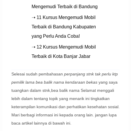
Mengemudi Terbaik di Bandung
➝ 11 Kursus Mengemudi Mobil
Terbaik di Bandung Kabupaten
yang Perlu Anda Coba!
➝ 12 Kursus Mengemudi Mobil
Terbaik di Kota Banjar Jabar
Selesai sudah pembahasan
perpanjang stnk tak perlu ktp
pemilik lama bea balik nama kendaraan bekas
yang saya
tuangkan dalam stnk,bea balik nama Selamat menggali
lebih dalam tentang topik yang menarik ini tingkatkan
keterampilan komunikasi dan perhatikan kesehatan sosial.
Mari berbagi informasi ini kepada orang lain. jangan lupa
baca artikel lainnya di bawah ini.