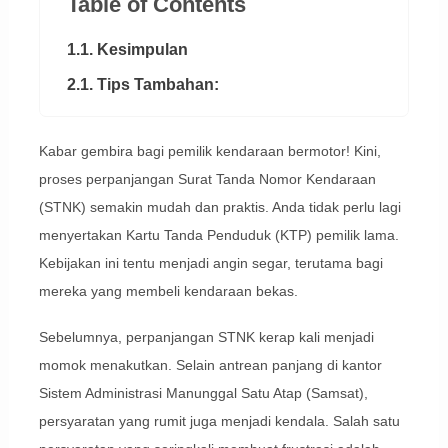
Table of Contents
1.1. Kesimpulan
2.1. Tips Tambahan:
Kabar gembira bagi pemilik kendaraan bermotor! Kini,
proses perpanjangan Surat Tanda Nomor Kendaraan
(STNK) semakin mudah dan praktis. Anda tidak perlu lagi
menyertakan Kartu Tanda Penduduk (KTP) pemilik lama.
Kebijakan ini tentu menjadi angin segar, terutama bagi
mereka yang membeli kendaraan bekas.
Sebelumnya, perpanjangan STNK kerap kali menjadi
momok menakutkan. Selain antrean panjang di kantor
Sistem Administrasi Manunggal Satu Atap (Samsat),
persyaratan yang rumit juga menjadi kendala. Salah satu