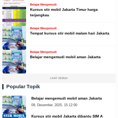
Belajar Mengemudi
Kursus stir mobil Jakarta Timur harga
terjangkau
Belajar Mengemudi
Tempat kursus stir mobil malam hari Jakarta
Belajar Mengemudi
Belajar mengemudi mobil aman Jakarta
LIHAT SEMUA
Popular Topik
Belajar mengemudi mobil aman Jakarta
09, Desember, 2025, 15:12:00
Kursus stir mobil Jakarta dibantu SIM A