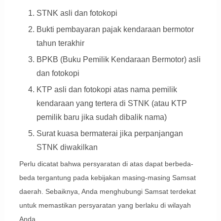
STNK asli dan fotokopi
Bukti pembayaran pajak kendaraan bermotor
tahun terakhir
BPKB (Buku Pemilik Kendaraan Bermotor) asli
dan fotokopi
KTP asli dan fotokopi atas nama pemilik
kendaraan yang tertera di STNK (atau KTP
pemilik baru jika sudah dibalik nama)
Surat kuasa bermaterai jika perpanjangan
STNK diwakilkan
Perlu dicatat bahwa persyaratan di atas dapat berbeda-
beda tergantung pada kebijakan masing-masing Samsat
daerah. Sebaiknya, Anda menghubungi Samsat terdekat
untuk memastikan persyaratan yang berlaku di wilayah
Anda.