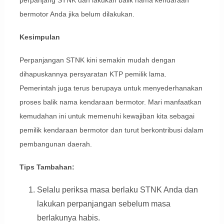
bermotor Anda jika belum dilakukan.
Kesimpulan
Perpanjangan STNK kini semakin mudah dengan
dihapuskannya persyaratan KTP pemilik lama.
Pemerintah juga terus berupaya untuk menyederhanakan
proses balik nama kendaraan bermotor. Mari manfaatkan
kemudahan ini untuk memenuhi kewajiban kita sebagai
pemilik kendaraan bermotor dan turut berkontribusi dalam
pembangunan daerah.
Tips Tambahan:
Selalu periksa masa berlaku STNK Anda dan
lakukan perpanjangan sebelum masa
berlakunya habis.