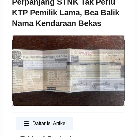
Perpanjang STNK Tak Perlu
KTP Pemilik Lama, Bea Balik
Nama Kendaraan Bekas
Daftar Isi Artikel