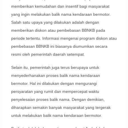
memberikan kemudahan dan insentif bagi masyarakat
yang ingin melakukan balik nama kendaraan bermotor.
Salah satu upaya yang dilakukan adalah dengan
memberikan diskon atau pembebasan BBNKB pada
periode tertentu. Informasi mengenai program diskon atau
pembebasan BBNKB ini biasanya diumumkan secara
resmi oleh pemerintah daerah setempat.
Selain itu, pemerintah juga terus berupaya untuk
menyederhanakan proses balik nama kendaraan
bermotor. Hal ini dilakukan dengan mengurangi
persyaratan yang rumit dan mempercepat waktu
penyelesaian proses balik nama. Dengan demikian,
diharapkan semakin banyak masyarakat yang tergerak
untuk melakukan balik nama kendaraan bermotor.