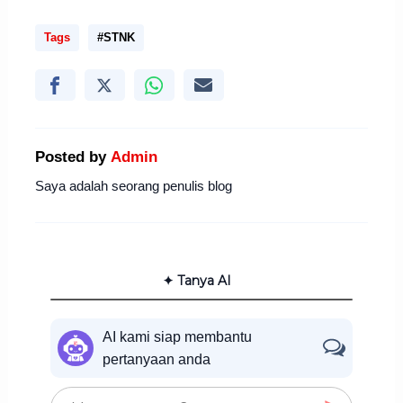
Tags
#STNK
Posted by
Admin
Saya adalah seorang penulis blog
✦ Tanya AI
AI kami siap membantu
pertanyaan anda