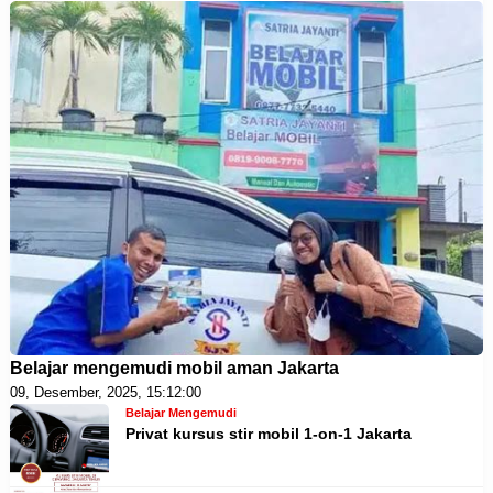
Belajar mengemudi mobil aman Jakarta
09, Desember, 2025, 15:12:00
Belajar Mengemudi
Privat kursus stir mobil 1-on-1 Jakarta