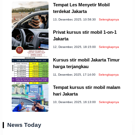
Tempat Les Menyetir Mobil
terdekat Jakarta
13, Desember, 2025, 10:58:30
Selengkapnya
Privat kursus stir mobil 1-on-1
Jakarta
12, Desember, 2025, 18:15:00
Selengkapnya
Kursus stir mobil Jakarta Timur
harga terjangkau
11, Desember, 2025, 17:14:00
Selengkapnya
Tempat kursus stir mobil malam
hari Jakarta
10, Desember, 2025, 16:13:00
Selengkapnya
News Today