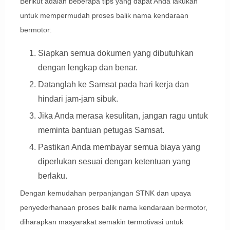
Berikut adalah beberapa tips yang dapat Anda lakukan
untuk mempermudah proses balik nama kendaraan
bermotor:
Siapkan semua dokumen yang dibutuhkan
dengan lengkap dan benar.
Datanglah ke Samsat pada hari kerja dan
hindari jam-jam sibuk.
Jika Anda merasa kesulitan, jangan ragu untuk
meminta bantuan petugas Samsat.
Pastikan Anda membayar semua biaya yang
diperlukan sesuai dengan ketentuan yang
berlaku.
Dengan kemudahan perpanjangan STNK dan upaya
penyederhanaan proses balik nama kendaraan bermotor,
diharapkan masyarakat semakin termotivasi untuk