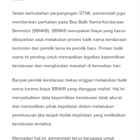
Selain kemudahan perpanjangan STNK, pemerintah juga
memberikan perhatian pada Bea Balik Nama Kendaraan
Bermotor (BBNKB). BBNKB merupakan biaya yang harus
dibayarkan saat melakukan proses balik nama kendaraan
bermotor dari pemilik lama ke pemilik baru. Proses balik
nama ini penting untuk memastikan legalitas kepemilikan
kendaraan dan menghindari masalah di kemudian hari.
Banyak pemilik kendaraan bekas enggan melakukan balik
nama karena biaya BBNKB yang dianggap mahal. Hal ini
menyebabkan data kepemilikan kendaraan tidak akurat
dan menyulitkan pihak kepolisian dalam melakukan
penelusuran jika terjadi tindak kejahatan yang melibatkan
kendaraan tersebut.
Menyadari hal ini, pemerintah terus berupaya untuk