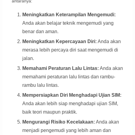
antaranya:
Meningkatkan Keterampilan Mengemudi:
Anda akan belajar teknik mengemudi yang
benar dan aman.
Meningkatkan Kepercayaan Diri:
Anda akan
merasa lebih percaya diri saat mengemudi di
jalan.
Memahami Peraturan Lalu Lintas:
Anda akan
memahami peraturan lalu lintas dan rambu-
rambu lalu lintas.
Mempersiapkan Diri Menghadapi Ujian SIM:
Anda akan lebih siap menghadapi ujian SIM,
baik teori maupun praktik.
Mengurangi Risiko Kecelakaan:
Anda akan
menjadi pengemudi yang lebih aman dan