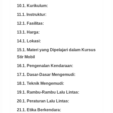
10.1. Kurikulum:
11.1. Instruktur:
12.1. Fasilitas:
13.1. Harga:
14.1. Lokasi:
15.1. Materi yang Dipelajari dalam Kursus
Stir Mobil
16.1. Pengenalan Kendaraan:
17.1. Dasar-Dasar Mengemudi:
18.1. Teknik Mengemudi:
19.1. Rambu-Rambu Lalu Lintas:
20.1. Peraturan Lalu Lintas:
21.1. Etika Berkendara: