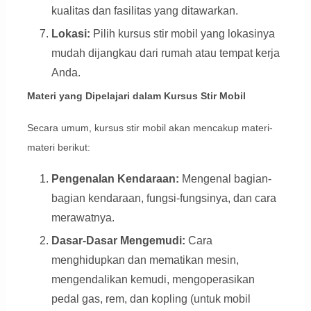
kualitas dan fasilitas yang ditawarkan.
Lokasi:
Pilih kursus stir mobil yang lokasinya
mudah dijangkau dari rumah atau tempat kerja
Anda.
Materi yang Dipelajari dalam Kursus Stir Mobil
Secara umum, kursus stir mobil akan mencakup materi-
materi berikut:
Pengenalan Kendaraan:
Mengenal bagian-
bagian kendaraan, fungsi-fungsinya, dan cara
merawatnya.
Dasar-Dasar Mengemudi:
Cara
menghidupkan dan mematikan mesin,
mengendalikan kemudi, mengoperasikan
pedal gas, rem, dan kopling (untuk mobil