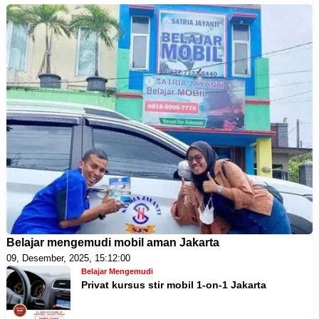
Belajar mengemudi mobil aman Jakarta
09, Desember, 2025, 15:12:00
Belajar Mengemudi
Privat kursus stir mobil 1-on-1 Jakarta