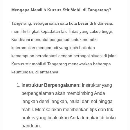
Mengapa Memilih Kursus Stir Mobil di Tangerang?
Tangerang, sebagai salah satu kota besar di Indonesia,
memiliki tingkat kepadatan lalu lintas yang cukup tinggi.
Kondisi ini menuntut pengemudi untuk memiliki
keterampilan mengemudi yang lebih baik dan
kemampuan beradaptasi dengan berbagai situasi di jalan.
Kursus stir mobil di Tangerang menawarkan beberapa
keuntungan, di antaranya:
Instruktur Berpengalaman:
Instruktur yang
berpengalaman akan membimbing Anda
langkah demi langkah, mulai dari nol hingga
mahir. Mereka akan memberikan tips dan trik
praktis yang tidak akan Anda temukan di buku
panduan.