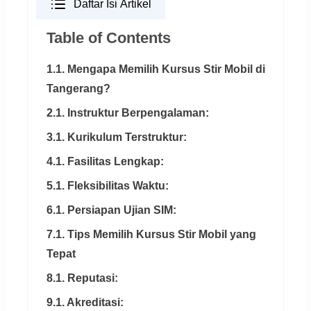
Daftar Isi Artikel
Table of Contents
1.1. Mengapa Memilih Kursus Stir Mobil di
Tangerang?
2.1. Instruktur Berpengalaman:
3.1. Kurikulum Terstruktur:
4.1. Fasilitas Lengkap:
5.1. Fleksibilitas Waktu:
6.1. Persiapan Ujian SIM:
7.1. Tips Memilih Kursus Stir Mobil yang
Tepat
8.1. Reputasi:
9.1. Akreditasi: