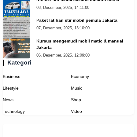
08, Desember, 2025, 14:11:00
Paket latihan stir mobil pemula Jakarta
07, Desember, 2025, 13:10:00
Kursus mengemudi mobil matic & manual
Jakarta
06, Desember, 2025, 12:09:00
Kategori
Business
Economy
Lifestyle
Music
News
Shop
Technology
Video