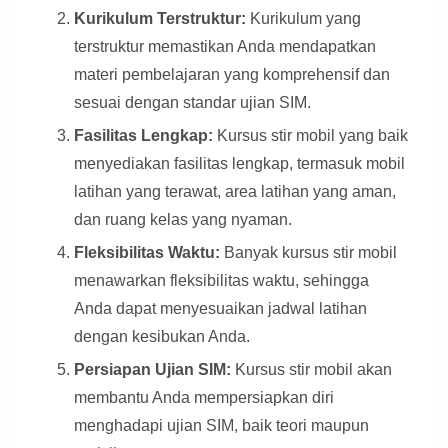
Kurikulum Terstruktur:
Kurikulum yang
terstruktur memastikan Anda mendapatkan
materi pembelajaran yang komprehensif dan
sesuai dengan standar ujian SIM.
Fasilitas Lengkap:
Kursus stir mobil yang baik
menyediakan fasilitas lengkap, termasuk mobil
latihan yang terawat, area latihan yang aman,
dan ruang kelas yang nyaman.
Fleksibilitas Waktu:
Banyak kursus stir mobil
menawarkan fleksibilitas waktu, sehingga
Anda dapat menyesuaikan jadwal latihan
dengan kesibukan Anda.
Persiapan Ujian SIM:
Kursus stir mobil akan
membantu Anda mempersiapkan diri
menghadapi ujian SIM, baik teori maupun