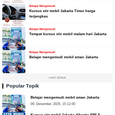
Belajar Mengemudi
Kursus stir mobil Jakarta Timur harga
terjangkau
Belajar Mengemudi
Tempat kursus stir mobil malam hari Jakarta
Belajar Mengemudi
Belajar mengemudi mobil aman Jakarta
LIHAT SEMUA
Popular Topik
Belajar mengemudi mobil aman Jakarta
09, Desember, 2025, 15:12:00
Kursus stir mobil Jakarta dibantu SIM A