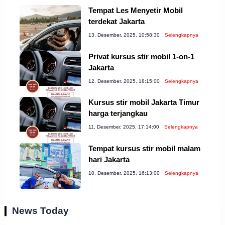
Tempat Les Menyetir Mobil
terdekat Jakarta
13, Desember, 2025, 10:58:30
Selengkapnya
Privat kursus stir mobil 1-on-1
Jakarta
12, Desember, 2025, 18:15:00
Selengkapnya
Kursus stir mobil Jakarta Timur
harga terjangkau
11, Desember, 2025, 17:14:00
Selengkapnya
Tempat kursus stir mobil malam
hari Jakarta
10, Desember, 2025, 16:13:00
Selengkapnya
News Today