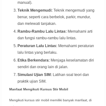
manual).
Teknik Mengemudi:
Teknik mengemudi yang
benar, seperti cara berbelok, parkir, mundur,
dan melewati tanjakan.
Rambu-Rambu Lalu Lintas:
Memahami arti
dan fungsi rambu-rambu lalu lintas.
Peraturan Lalu Lintas:
Memahami peraturan
lalu lintas yang berlaku.
Etika Berkendara:
Menjaga keselamatan diri
sendiri dan orang lain di jalan.
Simulasi Ujian SIM:
Latihan soal teori dan
praktik ujian SIM.
Manfaat Mengikuti Kursus Stir Mobil
Mengikuti kursus stir mobil memiliki banyak manfaat, di