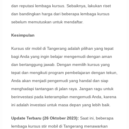
dan reputasi lembaga kursus. Sebaiknya, lakukan riset
dan bandingkan harga dari beberapa lembaga kursus
sebelum memutuskan untuk mendaftar.
Kesimpulan
Kursus stir mobil di Tangerang adalah pilihan yang tepat
bagi Anda yang ingin belajar mengemudi dengan aman
dan bertanggung jawab. Dengan memilih kursus yang
tepat dan mengikuti program pembelajaran dengan tekun,
Anda akan menjadi pengemudi yang handal dan siap
menghadapi tantangan di jalan raya. Jangan ragu untuk
berinvestasi pada keterampilan mengemudi Anda, karena
ini adalah investasi untuk masa depan yang lebih baik.
Update Terbaru (26 Oktober 2023):
Saat ini, beberapa
lembaga kursus stir mobil di Tangerang menawarkan