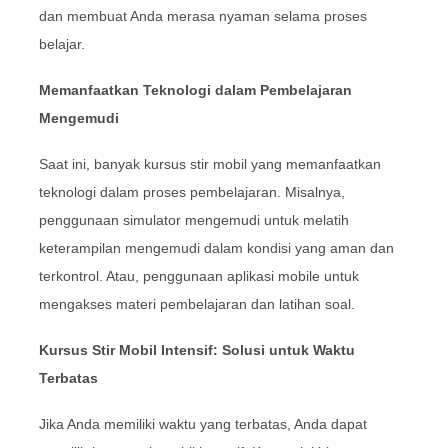
dan membuat Anda merasa nyaman selama proses
belajar.
Memanfaatkan Teknologi dalam Pembelajaran
Mengemudi
Saat ini, banyak kursus stir mobil yang memanfaatkan
teknologi dalam proses pembelajaran. Misalnya,
penggunaan simulator mengemudi untuk melatih
keterampilan mengemudi dalam kondisi yang aman dan
terkontrol. Atau, penggunaan aplikasi mobile untuk
mengakses materi pembelajaran dan latihan soal.
Kursus Stir Mobil Intensif: Solusi untuk Waktu
Terbatas
Jika Anda memiliki waktu yang terbatas, Anda dapat