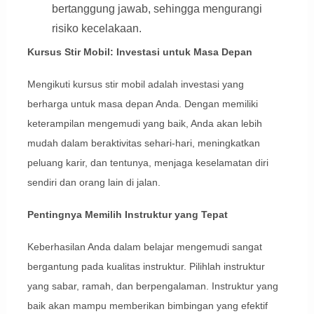
bertanggung jawab, sehingga mengurangi
risiko kecelakaan.
Kursus Stir Mobil: Investasi untuk Masa Depan
Mengikuti kursus stir mobil adalah investasi yang
berharga untuk masa depan Anda. Dengan memiliki
keterampilan mengemudi yang baik, Anda akan lebih
mudah dalam beraktivitas sehari-hari, meningkatkan
peluang karir, dan tentunya, menjaga keselamatan diri
sendiri dan orang lain di jalan.
Pentingnya Memilih Instruktur yang Tepat
Keberhasilan Anda dalam belajar mengemudi sangat
bergantung pada kualitas instruktur. Pilihlah instruktur
yang sabar, ramah, dan berpengalaman. Instruktur yang
baik akan mampu memberikan bimbingan yang efektif