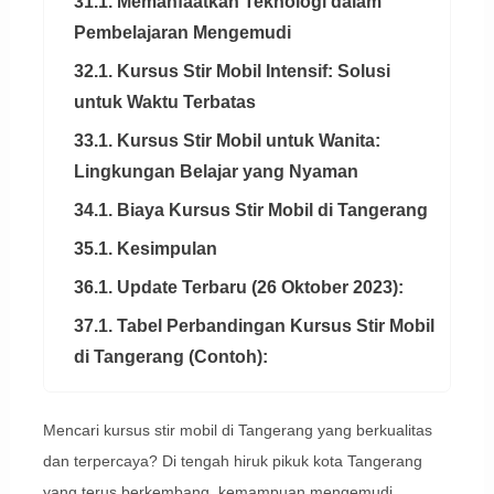
31.1. Memanfaatkan Teknologi dalam
Pembelajaran Mengemudi
32.1. Kursus Stir Mobil Intensif: Solusi
untuk Waktu Terbatas
33.1. Kursus Stir Mobil untuk Wanita:
Lingkungan Belajar yang Nyaman
34.1. Biaya Kursus Stir Mobil di Tangerang
35.1. Kesimpulan
36.1. Update Terbaru (26 Oktober 2023):
37.1. Tabel Perbandingan Kursus Stir Mobil
di Tangerang (Contoh):
Mencari kursus stir mobil di Tangerang yang berkualitas
dan terpercaya? Di tengah hiruk pikuk kota Tangerang
yang terus berkembang, kemampuan mengemudi