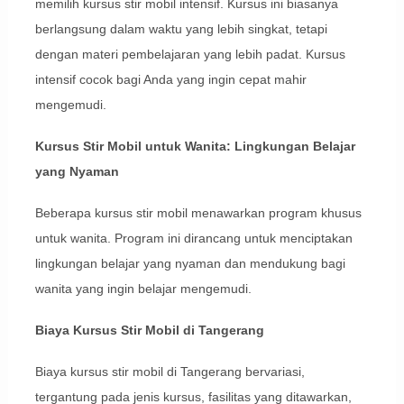
memilih kursus stir mobil intensif. Kursus ini biasanya
berlangsung dalam waktu yang lebih singkat, tetapi
dengan materi pembelajaran yang lebih padat. Kursus
intensif cocok bagi Anda yang ingin cepat mahir
mengemudi.
Kursus Stir Mobil untuk Wanita: Lingkungan Belajar
yang Nyaman
Beberapa kursus stir mobil menawarkan program khusus
untuk wanita. Program ini dirancang untuk menciptakan
lingkungan belajar yang nyaman dan mendukung bagi
wanita yang ingin belajar mengemudi.
Biaya Kursus Stir Mobil di Tangerang
Biaya kursus stir mobil di Tangerang bervariasi,
tergantung pada jenis kursus, fasilitas yang ditawarkan,