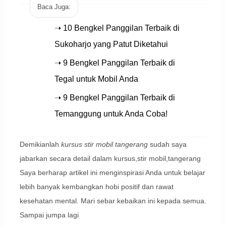
Baca Juga:
➝ 10 Bengkel Panggilan Terbaik di
Sukoharjo yang Patut Diketahui
➝ 9 Bengkel Panggilan Terbaik di
Tegal untuk Mobil Anda
➝ 9 Bengkel Panggilan Terbaik di
Temanggung untuk Anda Coba!
Demikianlah
kursus stir mobil tangerang
sudah saya
jabarkan secara detail dalam kursus,stir mobil,tangerang
Saya berharap artikel ini menginspirasi Anda untuk belajar
lebih banyak kembangkan hobi positif dan rawat
kesehatan mental. Mari sebar kebaikan ini kepada semua.
Sampai jumpa lagi