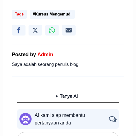
Tags
#Kursus Mengemudi
Posted by
Admin
Saya adalah seorang penulis blog
✦ Tanya AI
AI kami siap membantu
pertanyaan anda