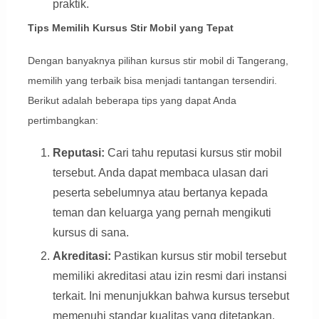
praktik.
Tips Memilih Kursus Stir Mobil yang Tepat
Dengan banyaknya pilihan kursus stir mobil di Tangerang,
memilih yang terbaik bisa menjadi tantangan tersendiri.
Berikut adalah beberapa tips yang dapat Anda
pertimbangkan:
Reputasi:
Cari tahu reputasi kursus stir mobil
tersebut. Anda dapat membaca ulasan dari
peserta sebelumnya atau bertanya kepada
teman dan keluarga yang pernah mengikuti
kursus di sana.
Akreditasi:
Pastikan kursus stir mobil tersebut
memiliki akreditasi atau izin resmi dari instansi
terkait. Ini menunjukkan bahwa kursus tersebut
memenuhi standar kualitas yang ditetapkan.