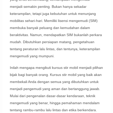
menjadi semakin penting. Bukan hanya sekadar
keterampilan, tetapi juga kebutuhan untuk menunjang
mobilitas sehari-hari. Memiliki lisensi mengemudi (SIM)
membuka banyak peluang dan kemudahan dalam
beraktivitas. Namun, mendapatkan SIM bukanlah perkara
mudah. Dibutuhkan persiapan matang, pengetahuan
tentang peraturan lalu lintas, dan tentunya, keterampilan
mengemudi yang mumpuni.
Inilah mengapa mengikuti kursus stir mobil menjadi pilihan
bijak bagi banyak orang. Kursus stir mobil yang baik akan
membekali Anda dengan semua yang dibutuhkan untuk
menjadi pengemudi yang aman dan bertanggung jawab.
Mulai dari pengenalan dasar-dasar kendaraan, teknik
mengemudi yang benar, hingga pemahaman mendalam
tentang rambu-rambu lalu lintas dan etika berkendara.