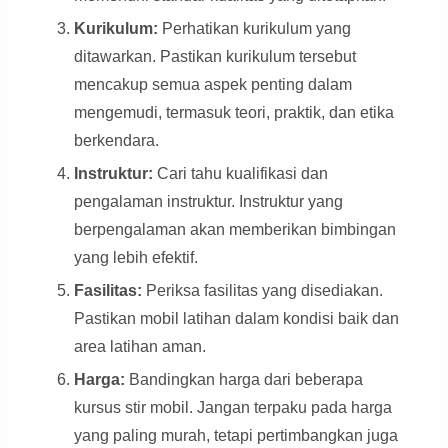
Kurikulum:
Perhatikan kurikulum yang
ditawarkan. Pastikan kurikulum tersebut
mencakup semua aspek penting dalam
mengemudi, termasuk teori, praktik, dan etika
berkendara.
Instruktur:
Cari tahu kualifikasi dan
pengalaman instruktur. Instruktur yang
berpengalaman akan memberikan bimbingan
yang lebih efektif.
Fasilitas:
Periksa fasilitas yang disediakan.
Pastikan mobil latihan dalam kondisi baik dan
area latihan aman.
Harga:
Bandingkan harga dari beberapa
kursus stir mobil. Jangan terpaku pada harga
yang paling murah, tetapi pertimbangkan juga