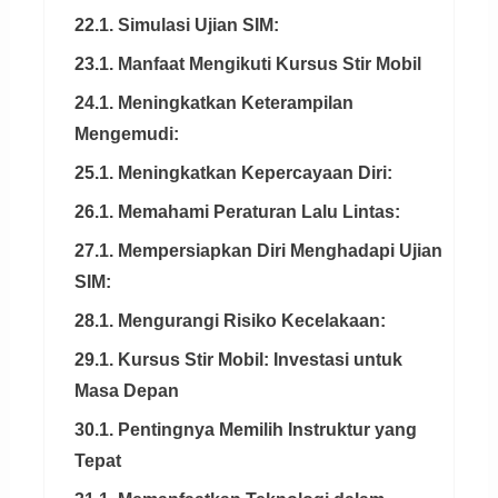
22.1. Simulasi Ujian SIM:
23.1. Manfaat Mengikuti Kursus Stir Mobil
24.1. Meningkatkan Keterampilan
Mengemudi:
25.1. Meningkatkan Kepercayaan Diri:
26.1. Memahami Peraturan Lalu Lintas:
27.1. Mempersiapkan Diri Menghadapi Ujian
SIM:
28.1. Mengurangi Risiko Kecelakaan:
29.1. Kursus Stir Mobil: Investasi untuk
Masa Depan
30.1. Pentingnya Memilih Instruktur yang
Tepat