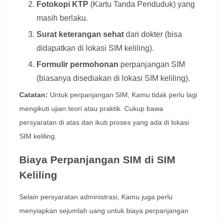
Fotokopi KTP
(Kartu Tanda Penduduk) yang
masih berlaku.
Surat keterangan sehat
dari dokter (bisa
didapatkan di lokasi SIM keliling).
Formulir permohonan
perpanjangan SIM
(biasanya disediakan di lokasi SIM keliling).
Catatan:
Untuk perpanjangan SIM, Kamu tidak perlu lagi
mengikuti ujian teori atau praktik. Cukup bawa
persyaratan di atas dan ikuti proses yang ada di lokasi
SIM keliling.
Biaya Perpanjangan SIM di SIM
Keliling
Selain persyaratan administrasi, Kamu juga perlu
menyiapkan sejumlah uang untuk biaya perpanjangan