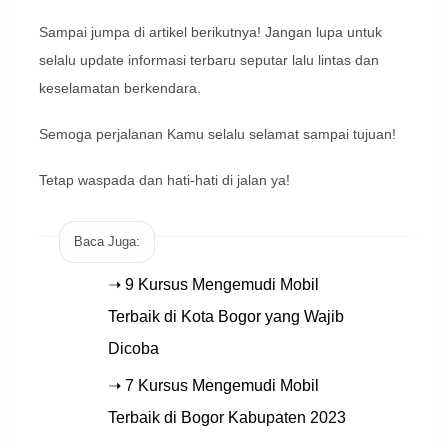
Sampai jumpa di artikel berikutnya! Jangan lupa untuk
selalu update informasi terbaru seputar lalu lintas dan
keselamatan berkendara.
Semoga perjalanan Kamu selalu selamat sampai tujuan!
Tetap waspada dan hati-hati di jalan ya!
Baca Juga:
➝ 9 Kursus Mengemudi Mobil
Terbaik di Kota Bogor yang Wajib
Dicoba
➝ 7 Kursus Mengemudi Mobil
Terbaik di Bogor Kabupaten 2023