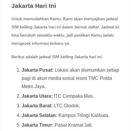
Jakarta Hari Ini
Untuk memudahkan Kamu, Kami akan menyajikan jadwal
SIM keliling Jakarta hari ini dalam bentuk daftar. Jadwal ini
bisa berubah sewaktu-waktu, jadi pastikan Kamu selalu
mengecek informasi terbaru ya.
Berikut adalah jadwal SIM keliling Jakarta hari ini:
Jakarta Pusat:
Lokasi akan diumumkan setiap
pagi di akun media sosial resmi TMC Polda
Metro Jaya.
Jakarta Utara:
ITC Cempaka Mas.
Jakarta Barat:
LTC Glodok.
Jakarta Selatan:
Kampus Trilogi Kalibata.
Jakarta Timur:
Pasar Kramat Jati.