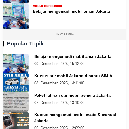
Belajar Mengemudi
Belajar mengemudi mobil aman Jakarta
LIHAT SEMUA
Popular Topik
Belajar mengemudi mobil aman Jakarta
09, Desember, 2025, 15:12:00
Kursus stir mobil Jakarta dibantu SIM A
08, Desember, 2025, 14:11:00
Paket latihan stir mobil pemula Jakarta
07, Desember, 2025, 13:10:00
Kursus mengemudi mobil matic & manual
Jakarta
06, Desember, 2025, 12:09:00