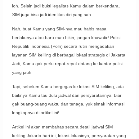
loh. Selain jadi bukti legalitas Kamu dalam berkendara,
SIM juga bisa jadi identitas diri yang sah.
Nah, buat Kamu yang SIM-nya mau habis masa
berlakunya atau baru mau bikin, jangan khawatir! Polisi
Republik Indonesia (Polri) secara rutin mengadakan
layanan SIM keliling di berbagai lokasi strategis di Jakarta.
Jadi, Kamu gak perlu repot-repot datang ke kantor polisi
yang jauh.
Tapi, sebelum Kamu bergegas ke lokasi SIM keliling, ada
baiknya Kamu tau dulu jadwal dan persyaratannya. Biar
gak buang-buang waktu dan tenaga, yuk simak informasi
lengkapnya di artikel ini!
Artikel ini akan membahas secara detail jadwal SIM
keliling Jakarta hari ini, lokasi-lokasinya, persyaratan yang