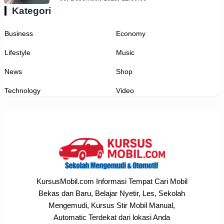
Kategori
Business
Economy
Lifestyle
Music
News
Shop
Technology
Video
KursusMobil.com Informasi Tempat Cari Mobil
Bekas dan Baru, Belajar Nyetir, Les, Sekolah
Mengemudi, Kursus Stir Mobil Manual,
Automatic Terdekat dari lokasi Anda