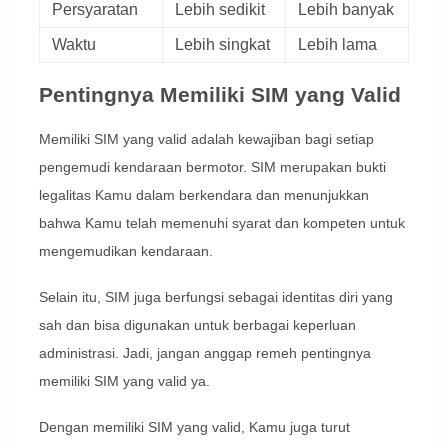
Persyaratan
Lebih sedikit
Lebih banyak
Waktu
Lebih singkat
Lebih lama
Pentingnya Memiliki SIM yang Valid
Memiliki SIM yang valid adalah kewajiban bagi setiap
pengemudi kendaraan bermotor. SIM merupakan bukti
legalitas Kamu dalam berkendara dan menunjukkan
bahwa Kamu telah memenuhi syarat dan kompeten untuk
mengemudikan kendaraan.
Selain itu, SIM juga berfungsi sebagai identitas diri yang
sah dan bisa digunakan untuk berbagai keperluan
administrasi. Jadi, jangan anggap remeh pentingnya
memiliki SIM yang valid ya.
Dengan memiliki SIM yang valid, Kamu juga turut