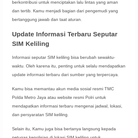
berkontribusi untuk menciptakan lalu lintas yang aman
dan tertib. Kamu menjadi bagian dari pengemudi yang
bertanggung jawab dan taat aturan.
Update Informasi Terbaru Seputar
SIM Keliling
Informasi seputar SIM keliling bisa berubah sewaktu-
waktu. Oleh karena itu, penting untuk selalu mendapatkan
update informasi terbaru dari sumber yang terpercaya.
Kamu bisa memantau akun media sosial resmi TMC
Polda Metro Jaya atau website resmi Polri untuk
mendapatkan informasi terbaru mengenai jadwal, lokasi,
dan persyaratan SIM keliling.
Selain itu, Kamu juga bisa bertanya langsung kepada
petugas kepolisian di lokasi SIM keliling untuk