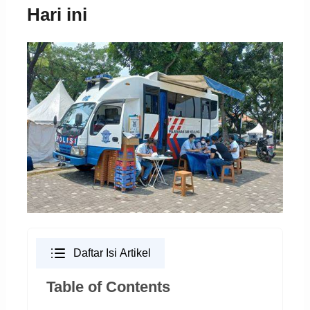
Hari ini
Daftar Isi Artikel
Table of Contents