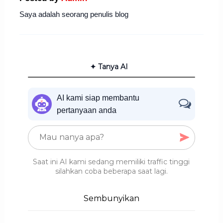
Saya adalah seorang penulis blog
✦ Tanya AI
AI kami siap membantu
pertanyaan anda
Saat ini AI kami sedang memiliki traffic tinggi
silahkan coba beberapa saat lagi.
Sembunyikan