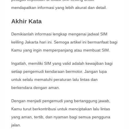
mendapatkan informasi yang lebih akurat dan detail.
Akhir Kata
Demikianlah informasi lengkap mengenai jadwal SIM
keliling Jakarta hari ini. Semoga artikel ini bermanfaat bagi
Kamu yang ingin memperpanjang atau membuat SIM.
Ingatlah, memiliki SIM yang valid adalah kewajiban bagi
setiap pengemudi kendaraan bermotor. Jangan lupa
untuk selalu mematuhi peraturan lalu lintas dan
berkendara dengan aman.
Dengan menjadi pengemudi yang bertanggung jawab,
Kamu turut berkontribusi untuk menciptakan lalu lintas
yang aman, tertib, dan nyaman bagi semua pengguna
jalan.