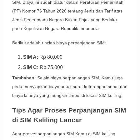
SIM. Biaya ini sudah diatur dalam Peraturan Pemerintah
(PP) Nomor 76 Tahun 2020 tentang Jenis dan Tarif atas
Jenis Penerimaan Negara Bukan Pajak yang Berlaku
pada Kepolisian Negara Republik Indonesia.
Berikut adalah rincian biaya perpanjangan SIM:
SIM A:
Rp 80.000
SIM C:
Rp 75.000
Tambahan:
Selain biaya perpanjangan SIM, Kamu juga
perlu menyiapkan biaya untuk surat keterangan sehat dan
biaya lainnya yang mungkin timbul di lokasi SIM keliling.
Tips Agar Proses Perpanjangan SIM
di SIM Keliling Lancar
Agar proses perpanjangan SIM Kamu di SIM keliling