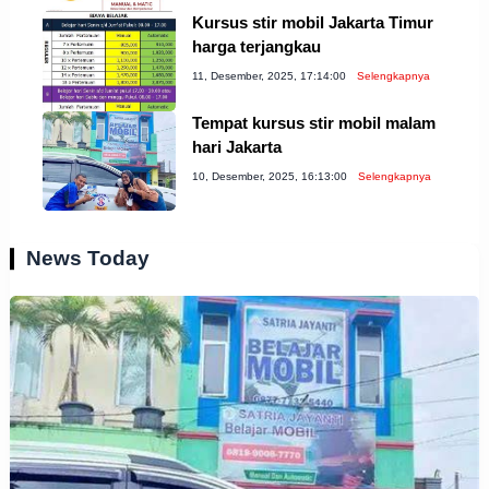
Kursus stir mobil Jakarta Timur
harga terjangkau
11, Desember, 2025, 17:14:00
Selengkapnya
Tempat kursus stir mobil malam
hari Jakarta
10, Desember, 2025, 16:13:00
Selengkapnya
News Today