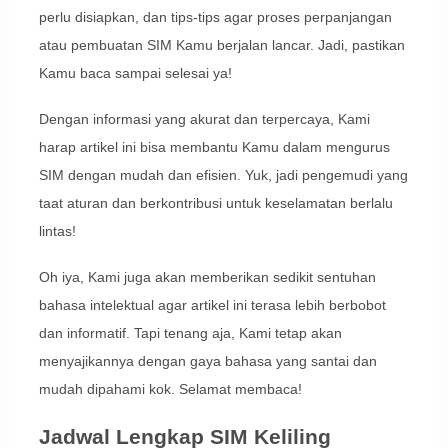
perlu disiapkan, dan tips-tips agar proses perpanjangan
atau pembuatan SIM Kamu berjalan lancar. Jadi, pastikan
Kamu baca sampai selesai ya!
Dengan informasi yang akurat dan terpercaya, Kami
harap artikel ini bisa membantu Kamu dalam mengurus
SIM dengan mudah dan efisien. Yuk, jadi pengemudi yang
taat aturan dan berkontribusi untuk keselamatan berlalu
lintas!
Oh iya, Kami juga akan memberikan sedikit sentuhan
bahasa intelektual agar artikel ini terasa lebih berbobot
dan informatif. Tapi tenang aja, Kami tetap akan
menyajikannya dengan gaya bahasa yang santai dan
mudah dipahami kok. Selamat membaca!
Jadwal Lengkap SIM Keliling