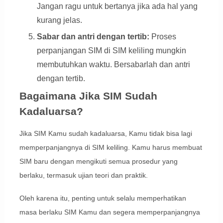
Jangan ragu untuk bertanya jika ada hal yang
kurang jelas.
Sabar dan antri dengan tertib:
Proses
perpanjangan SIM di SIM keliling mungkin
membutuhkan waktu. Bersabarlah dan antri
dengan tertib.
Bagaimana Jika SIM Sudah
Kadaluarsa?
Jika SIM Kamu sudah kadaluarsa, Kamu tidak bisa lagi
memperpanjangnya di SIM keliling. Kamu harus membuat
SIM baru dengan mengikuti semua prosedur yang
berlaku, termasuk ujian teori dan praktik.
Oleh karena itu, penting untuk selalu memperhatikan
masa berlaku SIM Kamu dan segera memperpanjangnya