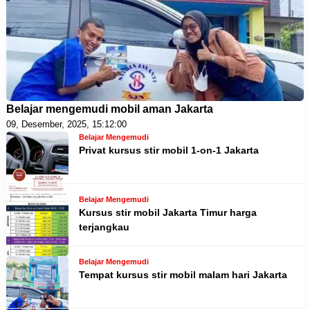
Belajar mengemudi mobil aman Jakarta
09, Desember, 2025, 15:12:00
Belajar Mengemudi
Privat kursus stir mobil 1-on-1 Jakarta
Belajar Mengemudi
Kursus stir mobil Jakarta Timur harga
terjangkau
Belajar Mengemudi
Tempat kursus stir mobil malam hari Jakarta