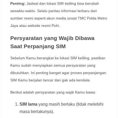
Penting:
Jadwal dan lokasi SIM keliling bisa berubah
sewaktu-waktu. Selalu pantau informasi terbaru dari
sumber resmi seperti akun media sosial TMC Polda Metro
Jaya atau website resmi Polri.
Persyaratan yang Wajib Dibawa
Saat Perpanjang SIM
Sebelum Kamu berangkat ke lokasi SIM keliling, pastikan
Kamu sudah menyiapkan semua persyaratan yang
dibutuhkan. Ini penting banget agar proses perpanjangan
SIM Kamu berjalan lancar dan gak ada kendala.
Berikut adalah persyaratan yang wajib Kamu bawa:
SIM lama
yang masih berlaku (tidak melebihi
masa berlakunya).