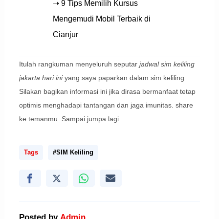
➝ 9 Tips Memilih Kursus
Mengemudi Mobil Terbaik di
Cianjur
Itulah rangkuman menyeluruh seputar
jadwal sim keliling
jakarta hari ini
yang saya paparkan dalam sim keliling
Silakan bagikan informasi ini jika dirasa bermanfaat tetap
optimis menghadapi tantangan dan jaga imunitas. share
ke temanmu. Sampai jumpa lagi
Tags
#SIM Keliling
Posted by
Admin