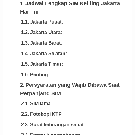
Jadwal Lengkap SIM Keliling Jakarta
1.
Hari Ini
1.1. Jakarta Pusat:
1.2. Jakarta Utara:
1.3. Jakarta Barat:
1.4. Jakarta Selatan:
1.5. Jakarta Timur:
1.6. Penting:
Persyaratan yang Wajib Dibawa Saat
2.
Perpanjang SIM
2.1. SIM lama
2.2. Fotokopi KTP
2.3. Surat keterangan sehat