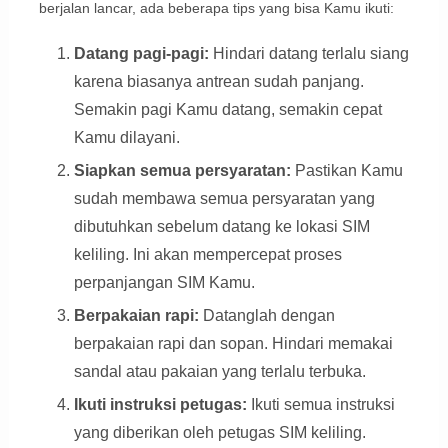
berjalan lancar, ada beberapa tips yang bisa Kamu ikuti:
Datang pagi-pagi:
Hindari datang terlalu siang
karena biasanya antrean sudah panjang.
Semakin pagi Kamu datang, semakin cepat
Kamu dilayani.
Siapkan semua persyaratan:
Pastikan Kamu
sudah membawa semua persyaratan yang
dibutuhkan sebelum datang ke lokasi SIM
keliling. Ini akan mempercepat proses
perpanjangan SIM Kamu.
Berpakaian rapi:
Datanglah dengan
berpakaian rapi dan sopan. Hindari memakai
sandal atau pakaian yang terlalu terbuka.
Ikuti instruksi petugas:
Ikuti semua instruksi
yang diberikan oleh petugas SIM keliling.