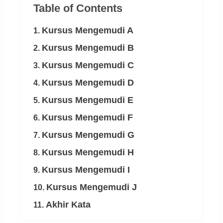
Table of Contents
Kursus Mengemudi A
1.
Kursus Mengemudi B
2.
Kursus Mengemudi C
3.
Kursus Mengemudi D
4.
Kursus Mengemudi E
5.
Kursus Mengemudi F
6.
Kursus Mengemudi G
7.
Kursus Mengemudi H
8.
Kursus Mengemudi I
9.
Kursus Mengemudi J
10.
Akhir Kata
11.