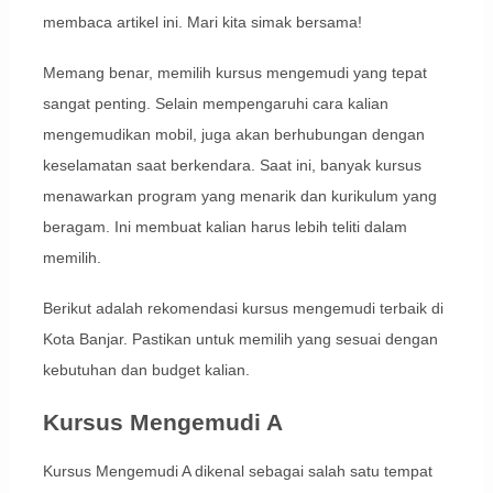
membaca artikel ini. Mari kita simak bersama!
Memang benar, memilih kursus mengemudi yang tepat
sangat penting. Selain mempengaruhi cara kalian
mengemudikan mobil, juga akan berhubungan dengan
keselamatan saat berkendara. Saat ini, banyak kursus
menawarkan program yang menarik dan kurikulum yang
beragam. Ini membuat kalian harus lebih teliti dalam
memilih.
Berikut adalah rekomendasi kursus mengemudi terbaik di
Kota Banjar. Pastikan untuk memilih yang sesuai dengan
kebutuhan dan budget kalian.
Kursus Mengemudi A
Kursus Mengemudi A dikenal sebagai salah satu tempat