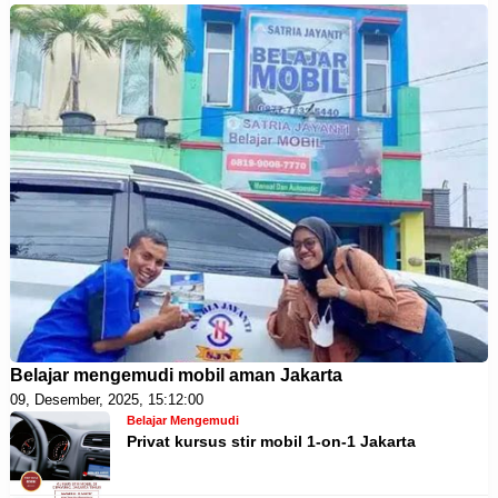
Belajar mengemudi mobil aman Jakarta
09, Desember, 2025, 15:12:00
Belajar Mengemudi
Privat kursus stir mobil 1-on-1 Jakarta