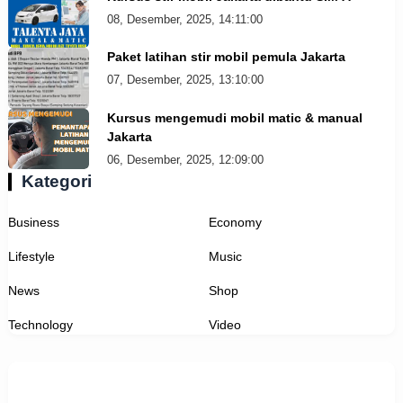
08, Desember, 2025, 14:11:00
Paket latihan stir mobil pemula Jakarta
07, Desember, 2025, 13:10:00
Kursus mengemudi mobil matic & manual
Jakarta
06, Desember, 2025, 12:09:00
Kategori
Business
Economy
Lifestyle
Music
News
Shop
Technology
Video