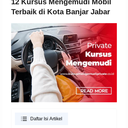
12 Kursus Mengemudi Mobil
Terbaik di Kota Banjar Jabar
Daftar Isi Artikel