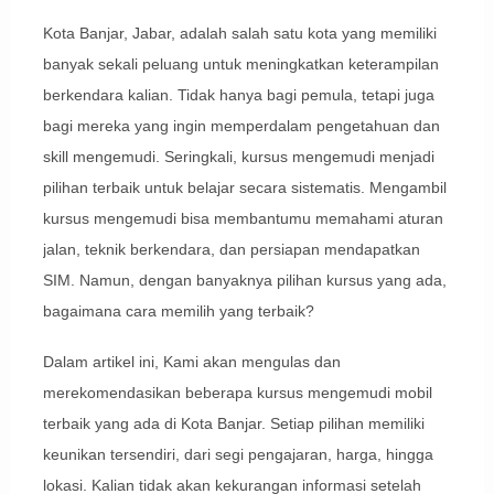
Kota Banjar, Jabar, adalah salah satu kota yang memiliki
banyak sekali peluang untuk meningkatkan keterampilan
berkendara kalian. Tidak hanya bagi pemula, tetapi juga
bagi mereka yang ingin memperdalam pengetahuan dan
skill mengemudi. Seringkali, kursus mengemudi menjadi
pilihan terbaik untuk belajar secara sistematis. Mengambil
kursus mengemudi bisa membantumu memahami aturan
jalan, teknik berkendara, dan persiapan mendapatkan
SIM. Namun, dengan banyaknya pilihan kursus yang ada,
bagaimana cara memilih yang terbaik?
Dalam artikel ini, Kami akan mengulas dan
merekomendasikan beberapa kursus mengemudi mobil
terbaik yang ada di Kota Banjar. Setiap pilihan memiliki
keunikan tersendiri, dari segi pengajaran, harga, hingga
lokasi. Kalian tidak akan kekurangan informasi setelah