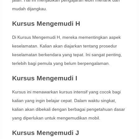
jalan. Hal ini menjadikan pengajaran lebih menarik dan
mudah dijangkau.
Kursus Mengemudi H
Di Kursus Mengemudi H, mereka mementingkan aspek
keselamatan. Kalian akan diajarkan tentang prosedur
keselamatan berkendara yang tepat. Ini sangat penting,
terlebih bagi pemula yang belum berpengalaman.
Kursus Mengemudi I
Kursus ini menawarkan kursus intensif yang cocok bagi
kalian yang ingin belajar cepat. Dalam waktu singkat,
kalian akan dibekali dengan berbagai pengetahuan dasar
yang diperlukan untuk mengemudikan mobil.
Kursus Mengemudi J