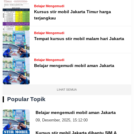
Belajar Mengemudi
Kursus stir mobil Jakarta Timur harga
terjangkau
Belajar Mengemudi
Tempat kursus stir mobil malam hari Jakarta
Belajar Mengemudi
Belajar mengemudi mobil aman Jakarta
LIHAT SEMUA
Popular Topik
Belajar mengemudi mobil aman Jakarta
09, Desember, 2025, 15:12:00
Kursus stir mobil Jakarta dibantu SIM A