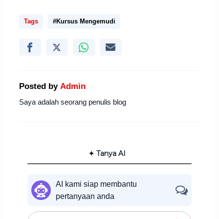
Tags
#Kursus Mengemudi
Posted by
Admin
Saya adalah seorang penulis blog
✦ Tanya AI
AI kami siap membantu
pertanyaan anda