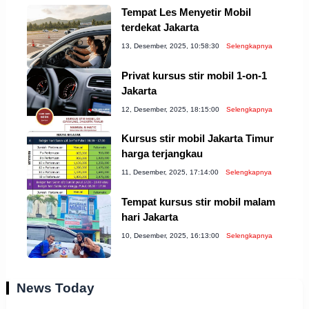
Tempat Les Menyetir Mobil
terdekat Jakarta
13, Desember, 2025, 10:58:30
Selengkapnya
Privat kursus stir mobil 1-on-1
Jakarta
12, Desember, 2025, 18:15:00
Selengkapnya
Kursus stir mobil Jakarta Timur
harga terjangkau
11, Desember, 2025, 17:14:00
Selengkapnya
Tempat kursus stir mobil malam
hari Jakarta
10, Desember, 2025, 16:13:00
Selengkapnya
News Today