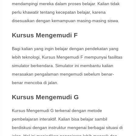
mendampingi mereka dalam proses belajar. Kalian tidak
perlu khawatir tentang kecepatan belajar, karena
disesuaikan dengan kemampuan masing-masing siswa.
Kursus Mengemudi F
Bagi kalian yang ingin belajar dengan pendekatan yang
lebih teknologi, Kursus Mengemudi F mempunyai fasilitas
simulator berkendara. Simulator ini membantu kalian
merasakan pengalaman mengemudi sebelum benar-
benar mencoba di jalan.
Kursus Mengemudi G
Kursus Mengemudi G terkenal dengan metode
pembelajaran interaktif. Kalian bisa belajar sambil
berdiskusi dengan instruktur mengenai berbagai situasi di