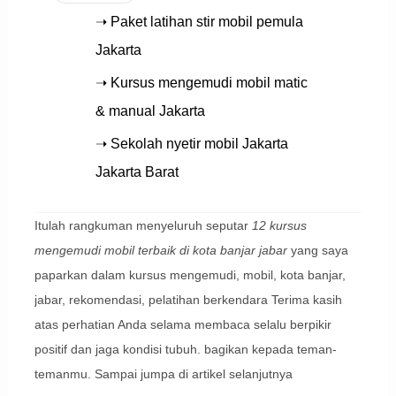
➝ Paket latihan stir mobil pemula
Jakarta
➝ Kursus mengemudi mobil matic
& manual Jakarta
➝ Sekolah nyetir mobil Jakarta
Jakarta Barat
Itulah rangkuman menyeluruh seputar
12 kursus
mengemudi mobil terbaik di kota banjar jabar
yang saya
paparkan dalam kursus mengemudi, mobil, kota banjar,
jabar, rekomendasi, pelatihan berkendara Terima kasih
atas perhatian Anda selama membaca selalu berpikir
positif dan jaga kondisi tubuh. bagikan kepada teman-
temanmu. Sampai jumpa di artikel selanjutnya