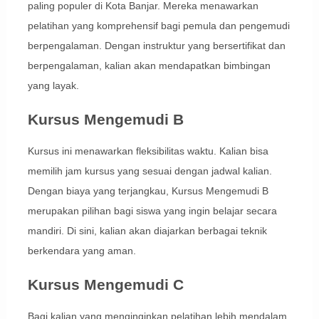
paling populer di Kota Banjar. Mereka menawarkan
pelatihan yang komprehensif bagi pemula dan pengemudi
berpengalaman. Dengan instruktur yang bersertifikat dan
berpengalaman, kalian akan mendapatkan bimbingan
yang layak.
Kursus Mengemudi B
Kursus ini menawarkan fleksibilitas waktu. Kalian bisa
memilih jam kursus yang sesuai dengan jadwal kalian.
Dengan biaya yang terjangkau, Kursus Mengemudi B
merupakan pilihan bagi siswa yang ingin belajar secara
mandiri. Di sini, kalian akan diajarkan berbagai teknik
berkendara yang aman.
Kursus Mengemudi C
Bagi kalian yang menginginkan pelatihan lebih mendalam,