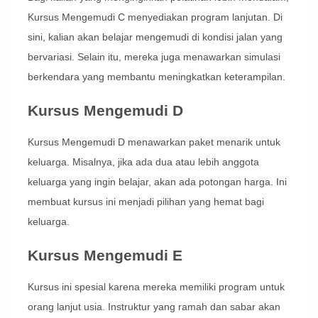
Kursus Mengemudi C menyediakan program lanjutan. Di
sini, kalian akan belajar mengemudi di kondisi jalan yang
bervariasi. Selain itu, mereka juga menawarkan simulasi
berkendara yang membantu meningkatkan keterampilan.
Kursus Mengemudi D
Kursus Mengemudi D menawarkan paket menarik untuk
keluarga. Misalnya, jika ada dua atau lebih anggota
keluarga yang ingin belajar, akan ada potongan harga. Ini
membuat kursus ini menjadi pilihan yang hemat bagi
keluarga.
Kursus Mengemudi E
Kursus ini spesial karena mereka memiliki program untuk
orang lanjut usia. Instruktur yang ramah dan sabar akan