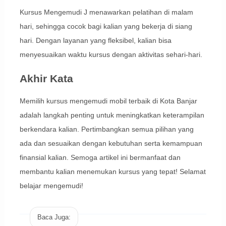
Kursus Mengemudi J menawarkan pelatihan di malam
hari, sehingga cocok bagi kalian yang bekerja di siang
hari. Dengan layanan yang fleksibel, kalian bisa
menyesuaikan waktu kursus dengan aktivitas sehari-hari.
Akhir Kata
Memilih kursus mengemudi mobil terbaik di Kota Banjar
adalah langkah penting untuk meningkatkan keterampilan
berkendara kalian. Pertimbangkan semua pilihan yang
ada dan sesuaikan dengan kebutuhan serta kemampuan
finansial kalian. Semoga artikel ini bermanfaat dan
membantu kalian menemukan kursus yang tepat! Selamat
belajar mengemudi!
Baca Juga: