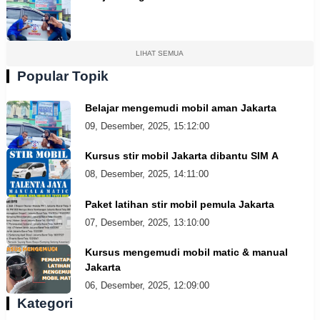
LIHAT SEMUA
Popular Topik
Belajar mengemudi mobil aman Jakarta
09, Desember, 2025, 15:12:00
Kursus stir mobil Jakarta dibantu SIM A
08, Desember, 2025, 14:11:00
Paket latihan stir mobil pemula Jakarta
07, Desember, 2025, 13:10:00
Kursus mengemudi mobil matic & manual
Jakarta
06, Desember, 2025, 12:09:00
Kategori