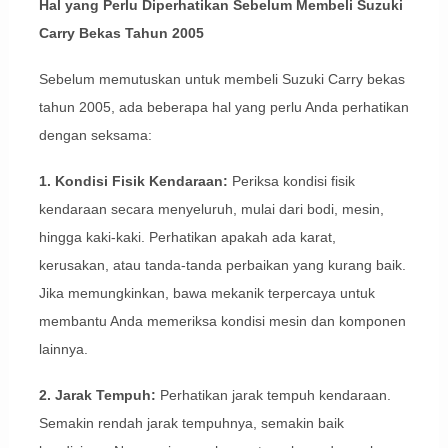
Hal yang Perlu Diperhatikan Sebelum Membeli Suzuki
Carry Bekas Tahun 2005
Sebelum memutuskan untuk membeli Suzuki Carry bekas
tahun 2005, ada beberapa hal yang perlu Anda perhatikan
dengan seksama:
1. Kondisi Fisik Kendaraan:
Periksa kondisi fisik
kendaraan secara menyeluruh, mulai dari bodi, mesin,
hingga kaki-kaki. Perhatikan apakah ada karat,
kerusakan, atau tanda-tanda perbaikan yang kurang baik.
Jika memungkinkan, bawa mekanik terpercaya untuk
membantu Anda memeriksa kondisi mesin dan komponen
lainnya.
2. Jarak Tempuh:
Perhatikan jarak tempuh kendaraan.
Semakin rendah jarak tempuhnya, semakin baik