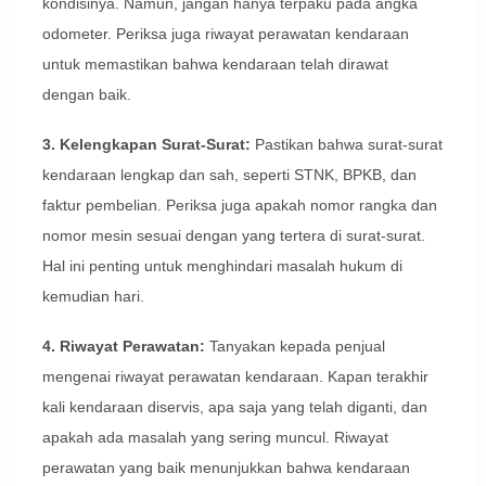
kondisinya. Namun, jangan hanya terpaku pada angka
odometer. Periksa juga riwayat perawatan kendaraan
untuk memastikan bahwa kendaraan telah dirawat
dengan baik.
3. Kelengkapan Surat-Surat:
Pastikan bahwa surat-surat
kendaraan lengkap dan sah, seperti STNK, BPKB, dan
faktur pembelian. Periksa juga apakah nomor rangka dan
nomor mesin sesuai dengan yang tertera di surat-surat.
Hal ini penting untuk menghindari masalah hukum di
kemudian hari.
4. Riwayat Perawatan:
Tanyakan kepada penjual
mengenai riwayat perawatan kendaraan. Kapan terakhir
kali kendaraan diservis, apa saja yang telah diganti, dan
apakah ada masalah yang sering muncul. Riwayat
perawatan yang baik menunjukkan bahwa kendaraan