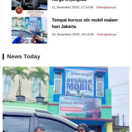
11, Desember, 2025, 17:14:00
Selengkapnya
Tempat kursus stir mobil malam
hari Jakarta
10, Desember, 2025, 16:13:00
Selengkapnya
News Today