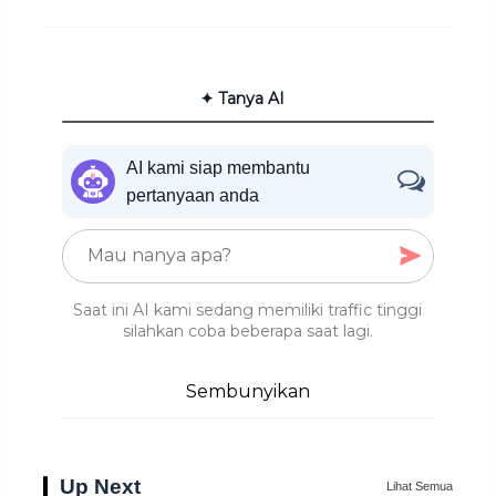
✦ Tanya AI
AI kami siap membantu
pertanyaan anda
Saat ini AI kami sedang memiliki traffic tinggi
silahkan coba beberapa saat lagi.
Sembunyikan
Up Next
Lihat Semua