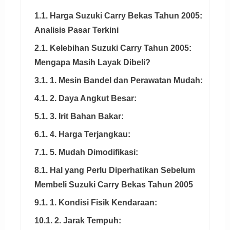
1.1. Harga Suzuki Carry Bekas Tahun 2005:
Analisis Pasar Terkini
2.1. Kelebihan Suzuki Carry Tahun 2005:
Mengapa Masih Layak Dibeli?
3.1. 1. Mesin Bandel dan Perawatan Mudah:
4.1. 2. Daya Angkut Besar:
5.1. 3. Irit Bahan Bakar:
6.1. 4. Harga Terjangkau:
7.1. 5. Mudah Dimodifikasi:
8.1. Hal yang Perlu Diperhatikan Sebelum
Membeli Suzuki Carry Bekas Tahun 2005
9.1. 1. Kondisi Fisik Kendaraan:
10.1. 2. Jarak Tempuh: