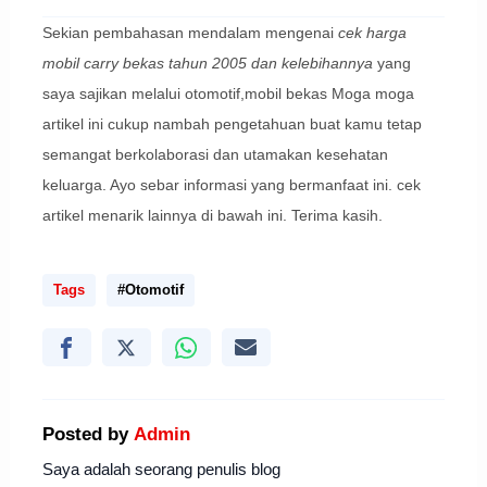
Sekian pembahasan mendalam mengenai
cek harga
mobil carry bekas tahun 2005 dan kelebihannya
yang
saya sajikan melalui otomotif,mobil bekas Moga moga
artikel ini cukup nambah pengetahuan buat kamu tetap
semangat berkolaborasi dan utamakan kesehatan
keluarga. Ayo sebar informasi yang bermanfaat ini. cek
artikel menarik lainnya di bawah ini. Terima kasih.
Tags
#Otomotif
Posted by
Admin
Saya adalah seorang penulis blog