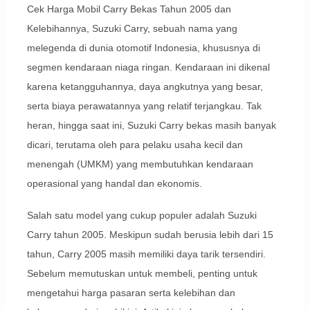
Cek Harga Mobil Carry Bekas Tahun 2005 dan
Kelebihannya, Suzuki Carry, sebuah nama yang
melegenda di dunia otomotif Indonesia, khususnya di
segmen kendaraan niaga ringan. Kendaraan ini dikenal
karena ketangguhannya, daya angkutnya yang besar,
serta biaya perawatannya yang relatif terjangkau. Tak
heran, hingga saat ini, Suzuki Carry bekas masih banyak
dicari, terutama oleh para pelaku usaha kecil dan
menengah (UMKM) yang membutuhkan kendaraan
operasional yang handal dan ekonomis.
Salah satu model yang cukup populer adalah Suzuki
Carry tahun 2005. Meskipun sudah berusia lebih dari 15
tahun, Carry 2005 masih memiliki daya tarik tersendiri.
Sebelum memutuskan untuk membeli, penting untuk
mengetahui harga pasaran serta kelebihan dan