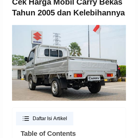
Cek Harga Mobil Carry Bekas
Tahun 2005 dan Kelebihannya
Daftar Isi Artikel
Table of Contents