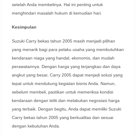
setelah Anda membelinya. Hal ini penting untuk
menghindari masalah hukum di kemudian hari.
Kesimpulan
Suzuki Carry bekas tahun 2005 masih menjadi pilihan
yang menarik bagi para pelaku usaha yang membutuhkan
kendaraan niaga yang handal, ekonomis, dan mudah
perawatannya. Dengan harga yang terjangkau dan daya
angkut yang besar, Carry 2005 dapat menjadi solusi yang
tepat untuk mendukung kegiatan bisnis Anda. Namun,
sebelum membeli, pastikan untuk memeriksa kondisi
kendaraan dengan teliti dan melakukan negosiasi harga
yang terbaik. Dengan begitu, Anda dapat memiliki Suzuki
Carry bekas tahun 2005 yang berkualitas dan sesuai
dengan kebutuhan Anda.