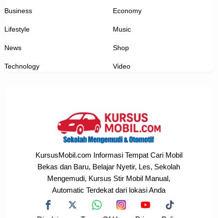
Business
Economy
Lifestyle
Music
News
Shop
Technology
Video
KursusMobil.com Informasi Tempat Cari Mobil
Bekas dan Baru, Belajar Nyetir, Les, Sekolah
Mengemudi, Kursus Stir Mobil Manual,
Automatic Terdekat dari lokasi Anda