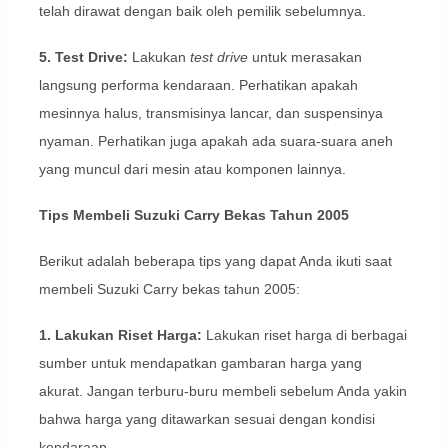
telah dirawat dengan baik oleh pemilik sebelumnya.
5. Test Drive:
Lakukan
test drive
untuk merasakan
langsung performa kendaraan. Perhatikan apakah
mesinnya halus, transmisinya lancar, dan suspensinya
nyaman. Perhatikan juga apakah ada suara-suara aneh
yang muncul dari mesin atau komponen lainnya.
Tips Membeli Suzuki Carry Bekas Tahun 2005
Berikut adalah beberapa tips yang dapat Anda ikuti saat
membeli Suzuki Carry bekas tahun 2005:
1. Lakukan Riset Harga:
Lakukan riset harga di berbagai
sumber untuk mendapatkan gambaran harga yang
akurat. Jangan terburu-buru membeli sebelum Anda yakin
bahwa harga yang ditawarkan sesuai dengan kondisi
kendaraan.