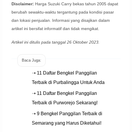
Disclaimer:
Harga Suzuki Carry bekas tahun 2005 dapat
berubah sewaktu-waktu tergantung pada kondisi pasar
dan lokasi penjualan. Informasi yang disajikan dalam
artikel ini bersifat informatif dan tidak mengikat.
Artikel ini ditulis pada tanggal 26 Oktober 2023.
Baca Juga:
➝ 11 Daftar Bengkel Panggilan
Terbaik di Purbalingga Untuk Anda
➝ 11 Daftar Bengkel Panggilan
Terbaik di Purworejo Sekarang!
➝ 9 Bengkel Panggilan Terbaik di
Semarang yang Harus Diketahui!