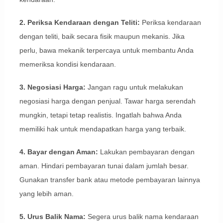
2. Periksa Kendaraan dengan Teliti:
Periksa kendaraan
dengan teliti, baik secara fisik maupun mekanis. Jika
perlu, bawa mekanik terpercaya untuk membantu Anda
memeriksa kondisi kendaraan.
3. Negosiasi Harga:
Jangan ragu untuk melakukan
negosiasi harga dengan penjual. Tawar harga serendah
mungkin, tetapi tetap realistis. Ingatlah bahwa Anda
memiliki hak untuk mendapatkan harga yang terbaik.
4. Bayar dengan Aman:
Lakukan pembayaran dengan
aman. Hindari pembayaran tunai dalam jumlah besar.
Gunakan transfer bank atau metode pembayaran lainnya
yang lebih aman.
5. Urus Balik Nama:
Segera urus balik nama kendaraan