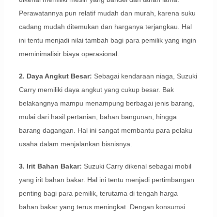
Perawatannya pun relatif mudah dan murah, karena suku
cadang mudah ditemukan dan harganya terjangkau. Hal
ini tentu menjadi nilai tambah bagi para pemilik yang ingin
meminimalisir biaya operasional.
2. Daya Angkut Besar:
Sebagai kendaraan niaga, Suzuki
Carry memiliki daya angkut yang cukup besar. Bak
belakangnya mampu menampung berbagai jenis barang,
mulai dari hasil pertanian, bahan bangunan, hingga
barang dagangan. Hal ini sangat membantu para pelaku
usaha dalam menjalankan bisnisnya.
3. Irit Bahan Bakar:
Suzuki Carry dikenal sebagai mobil
yang irit bahan bakar. Hal ini tentu menjadi pertimbangan
penting bagi para pemilik, terutama di tengah harga
bahan bakar yang terus meningkat. Dengan konsumsi