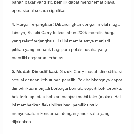
bahan bakar yang irit, pemilik dapat menghemat biaya
operasional secara signifikan.
4. Harga Terjangkau:
Dibandingkan dengan mobil niaga
lainnya, Suzuki Carry bekas tahun 2005 memiliki harga
yang relatif terjangkau. Hal ini membuatnya menjadi
pilihan yang menarik bagi para pelaku usaha yang
memiliki anggaran terbatas.
5. Mudah Dimodifikasi:
Suzuki Carry mudah dimodifikasi
sesuai dengan kebutuhan pemilik. Bak belakangnya dapat
dimodifikasi menjadi berbagai bentuk, seperti bak terbuka,
bak tertutup, atau bahkan menjadi mobil toko (moko). Hal
ini memberikan fleksibilitas bagi pemilik untuk
menyesuaikan kendaraan dengan jenis usaha yang
dijalankan.