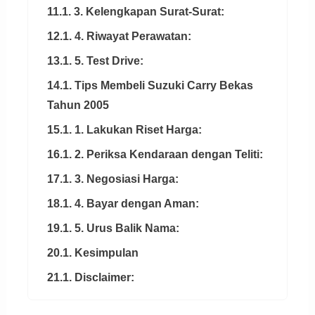
11.1. 3. Kelengkapan Surat-Surat:
12.1. 4. Riwayat Perawatan:
13.1. 5. Test Drive:
14.1. Tips Membeli Suzuki Carry Bekas
Tahun 2005
15.1. 1. Lakukan Riset Harga:
16.1. 2. Periksa Kendaraan dengan Teliti:
17.1. 3. Negosiasi Harga:
18.1. 4. Bayar dengan Aman:
19.1. 5. Urus Balik Nama:
20.1. Kesimpulan
21.1. Disclaimer: