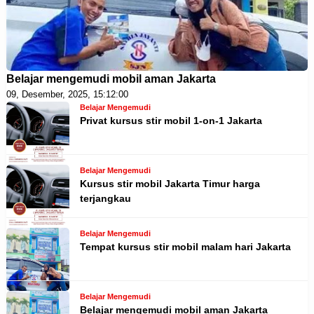
Belajar mengemudi mobil aman Jakarta
09, Desember, 2025, 15:12:00
Belajar Mengemudi
Privat kursus stir mobil 1-on-1 Jakarta
Belajar Mengemudi
Kursus stir mobil Jakarta Timur harga
terjangkau
Belajar Mengemudi
Tempat kursus stir mobil malam hari Jakarta
Belajar Mengemudi
Belajar mengemudi mobil aman Jakarta