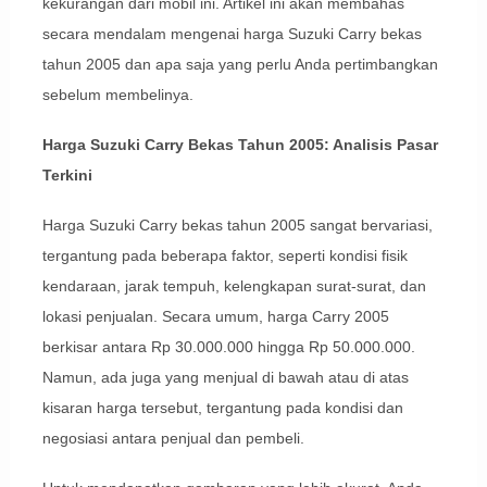
kekurangan dari mobil ini. Artikel ini akan membahas
secara mendalam mengenai harga Suzuki Carry bekas
tahun 2005 dan apa saja yang perlu Anda pertimbangkan
sebelum membelinya.
Harga Suzuki Carry Bekas Tahun 2005: Analisis Pasar
Terkini
Harga Suzuki Carry bekas tahun 2005 sangat bervariasi,
tergantung pada beberapa faktor, seperti kondisi fisik
kendaraan, jarak tempuh, kelengkapan surat-surat, dan
lokasi penjualan. Secara umum, harga Carry 2005
berkisar antara Rp 30.000.000 hingga Rp 50.000.000.
Namun, ada juga yang menjual di bawah atau di atas
kisaran harga tersebut, tergantung pada kondisi dan
negosiasi antara penjual dan pembeli.