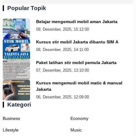
Popular Topik
Belajar mengemudi mobil aman Jakarta
09, Desember, 2025, 15:12:00
Kursus stir mobil Jakarta dibantu SIM A
08, Desember, 2025, 14:11:00
Paket latihan stir mobil pemula Jakarta
07, Desember, 2025, 13:10:00
Kursus mengemudi mobil matic & manual
Jakarta
06, Desember, 2025, 12:09:00
Kategori
Business
Economy
Lifestyle
Music