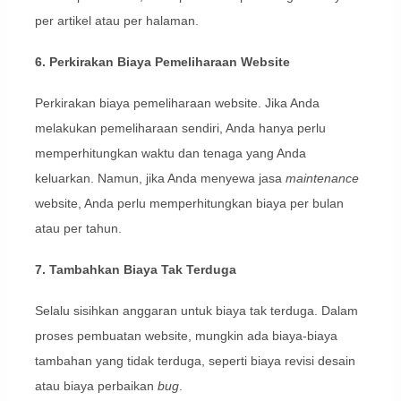
per artikel atau per halaman.
6. Perkirakan Biaya Pemeliharaan Website
Perkirakan biaya pemeliharaan website. Jika Anda
melakukan pemeliharaan sendiri, Anda hanya perlu
memperhitungkan waktu dan tenaga yang Anda
keluarkan. Namun, jika Anda menyewa jasa
maintenance
website, Anda perlu memperhitungkan biaya per bulan
atau per tahun.
7. Tambahkan Biaya Tak Terduga
Selalu sisihkan anggaran untuk biaya tak terduga. Dalam
proses pembuatan website, mungkin ada biaya-biaya
tambahan yang tidak terduga, seperti biaya revisi desain
atau biaya perbaikan
bug
.