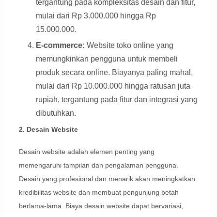
tergantung pada kompleksitas desain dan fitur,
mulai dari Rp 3.000.000 hingga Rp
15.000.000.
E-commerce:
Website toko online yang
memungkinkan pengguna untuk membeli
produk secara online. Biayanya paling mahal,
mulai dari Rp 10.000.000 hingga ratusan juta
rupiah, tergantung pada fitur dan integrasi yang
dibutuhkan.
2. Desain Website
Desain website adalah elemen penting yang
memengaruhi tampilan dan pengalaman pengguna.
Desain yang profesional dan menarik akan meningkatkan
kredibilitas website dan membuat pengunjung betah
berlama-lama. Biaya desain website dapat bervariasi,