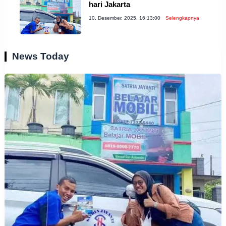
hari Jakarta
10, Desember, 2025, 16:13:00
Selengkapnya
News Today