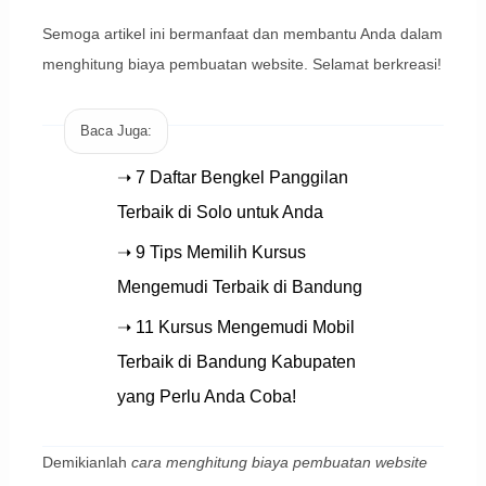
Semoga artikel ini bermanfaat dan membantu Anda dalam
menghitung biaya pembuatan website. Selamat berkreasi!
Baca Juga:
➝ 7 Daftar Bengkel Panggilan
Terbaik di Solo untuk Anda
➝ 9 Tips Memilih Kursus
Mengemudi Terbaik di Bandung
➝ 11 Kursus Mengemudi Mobil
Terbaik di Bandung Kabupaten
yang Perlu Anda Coba!
Demikianlah
cara menghitung biaya pembuatan website