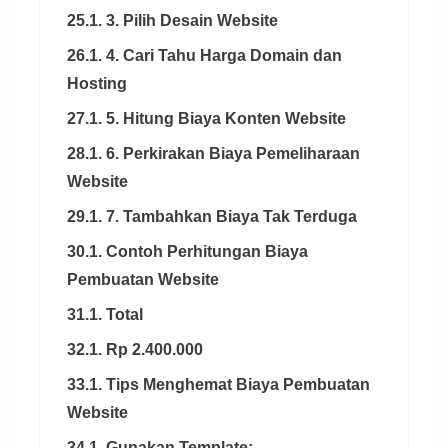
25.1. 3. Pilih Desain Website
26.1. 4. Cari Tahu Harga Domain dan
Hosting
27.1. 5. Hitung Biaya Konten Website
28.1. 6. Perkirakan Biaya Pemeliharaan
Website
29.1. 7. Tambahkan Biaya Tak Terduga
30.1. Contoh Perhitungan Biaya
Pembuatan Website
31.1. Total
32.1. Rp 2.400.000
33.1. Tips Menghemat Biaya Pembuatan
Website
34.1. Gunakan Template: