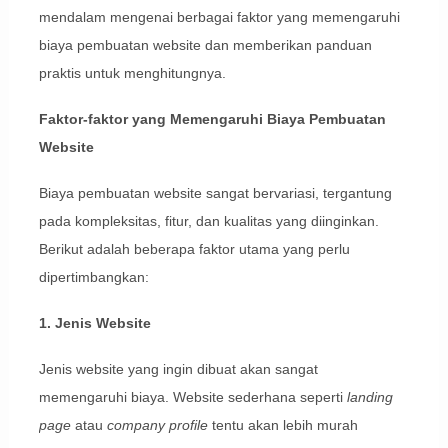
mendalam mengenai berbagai faktor yang memengaruhi
biaya pembuatan website dan memberikan panduan
praktis untuk menghitungnya.
Faktor-faktor yang Memengaruhi Biaya Pembuatan
Website
Biaya pembuatan website sangat bervariasi, tergantung
pada kompleksitas, fitur, dan kualitas yang diinginkan.
Berikut adalah beberapa faktor utama yang perlu
dipertimbangkan:
1. Jenis Website
Jenis website yang ingin dibuat akan sangat
memengaruhi biaya. Website sederhana seperti
landing
page
atau
company profile
tentu akan lebih murah