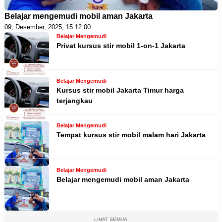
Belajar mengemudi mobil aman Jakarta
09, Desember, 2025, 15:12:00
Belajar Mengemudi
Privat kursus stir mobil 1-on-1 Jakarta
Belajar Mengemudi
Kursus stir mobil Jakarta Timur harga
terjangkau
Belajar Mengemudi
Tempat kursus stir mobil malam hari Jakarta
Belajar Mengemudi
Belajar mengemudi mobil aman Jakarta
LIHAT SEMUA