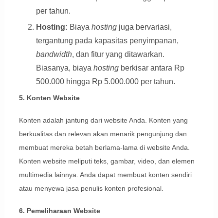
per tahun.
Hosting:
Biaya
hosting
juga bervariasi,
tergantung pada kapasitas penyimpanan,
bandwidth
, dan fitur yang ditawarkan.
Biasanya, biaya
hosting
berkisar antara Rp
500.000 hingga Rp 5.000.000 per tahun.
5. Konten Website
Konten adalah jantung dari website Anda. Konten yang
berkualitas dan relevan akan menarik pengunjung dan
membuat mereka betah berlama-lama di website Anda.
Konten website meliputi teks, gambar, video, dan elemen
multimedia lainnya. Anda dapat membuat konten sendiri
atau menyewa jasa penulis konten profesional.
6. Pemeliharaan Website