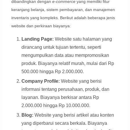
dibandingkan dengan
e-commerce
yang memiliki fitur
keranjang belanja, sistem pembayaran, dan manajemen
inventaris yang kompleks. Berikut adalah beberapa jenis
website dan perkiraan biayanya:
Landing Page:
Website satu halaman yang
dirancang untuk tujuan tertentu, seperti
mengumpulkan data atau mempromosikan
produk. Biayanya relatif murah, mulai dari Rp
500.000 hingga Rp 2.000.000.
Company Profile:
Website yang berisi
informasi tentang perusahaan, produk, dan
layanan. Biayanya berkisar antara Rp
2.000.000 hingga Rp 10.000.000.
Blog:
Website yang berisi artikel atau konten
yang diperbarui secara berkala. Biayanya