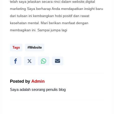
telah saya jelaskan secara rinci dalam website,digital
marketing Saya berharap Anda mendapatkan insight baru
dari tulisan ini kembangkan hobi positif dan rawat
kesehatan mental. Mari berikan manfaat dengan
membagikan ini. Sampai jumpa lagi
Tags
#Website
Posted by
Admin
Saya adalah seorang penulis blog