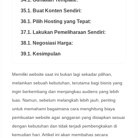
35.1. Buat Konten Sendiri:
36.1. Pilih Hosting yang Tepat:
37.1. Lakukan Pemeliharaan Sendiri:
38.1. Negosiasi Harga:
39.1. Kesimpulan
Memiliki website saat ini bukan lagi sekadar pilihan,
melainkan sebuah kebutuhan, terutama bagi bisnis yang
ingin berkembang dan menjangkau audiens yang lebih
luas. Namun, sebelum melangkah lebih jauh, penting
untuk memahami bagaimana cara menghitung biaya
pembuatan website agar anggaran yang disiapkan sesuai
dengan kebutuhan dan tidak terjadi pembengkakan di
kemudian hari. Artikel ini akan membahas secara