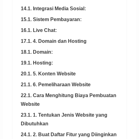
14.1. Integrasi Media Sosial:
15.1. Sistem Pembayaran:
16.1. Live Chat:
17.1. 4. Domain dan Hosting
18.1. Domain:
19.1. Hosting:
20.1. 5. Konten Website
21.1. 6. Pemeliharaan Website
22.1. Cara Menghitung Biaya Pembuatan
Website
23.1. 1. Tentukan Jenis Website yang
Dibutuhkan
24.1. 2. Buat Daftar Fitur yang Diinginkan