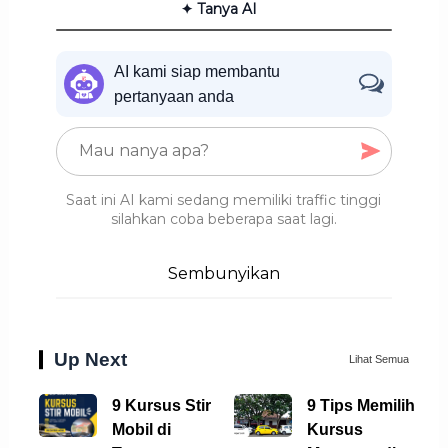
✦ Tanya AI
AI kami siap membantu
pertanyaan anda
Saat ini AI kami sedang memiliki traffic tinggi
silahkan coba beberapa saat lagi.
Sembunyikan
Up Next
Lihat Semua
9 Kursus Stir
9 Tips Memilih
Mobil di
Kursus