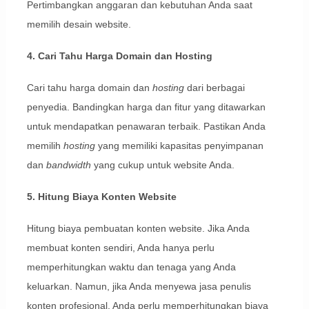
Pertimbangkan anggaran dan kebutuhan Anda saat
memilih desain website.
4. Cari Tahu Harga Domain dan Hosting
Cari tahu harga domain dan
hosting
dari berbagai
penyedia. Bandingkan harga dan fitur yang ditawarkan
untuk mendapatkan penawaran terbaik. Pastikan Anda
memilih
hosting
yang memiliki kapasitas penyimpanan
dan
bandwidth
yang cukup untuk website Anda.
5. Hitung Biaya Konten Website
Hitung biaya pembuatan konten website. Jika Anda
membuat konten sendiri, Anda hanya perlu
memperhitungkan waktu dan tenaga yang Anda
keluarkan. Namun, jika Anda menyewa jasa penulis
konten profesional, Anda perlu memperhitungkan biaya