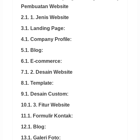
Pembuatan Website
2.1. 1. Jenis Website
3.1. Landing Page:
4.1. Company Profile:
5.1. Blog:
6.1. E-commerce:
7.1. 2. Desain Website
8.1. Template:
9.1. Desain Custom:
10.1. 3. Fitur Website
11.1. Formulir Kontak:
12.1. Blog:
13.1. Galeri Foto: