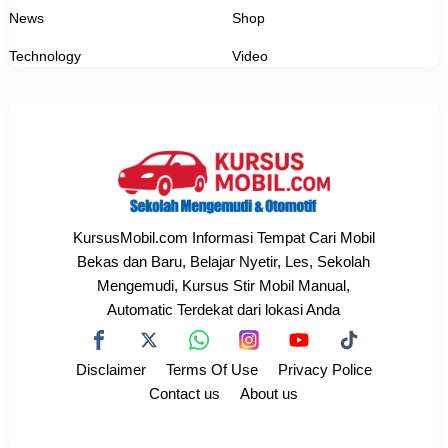
News
Shop
Technology
Video
KursusMobil.com Informasi Tempat Cari Mobil
Bekas dan Baru, Belajar Nyetir, Les, Sekolah
Mengemudi, Kursus Stir Mobil Manual,
Automatic Terdekat dari lokasi Anda
Disclaimer
Terms Of Use
Privacy Police
Contact us
About us