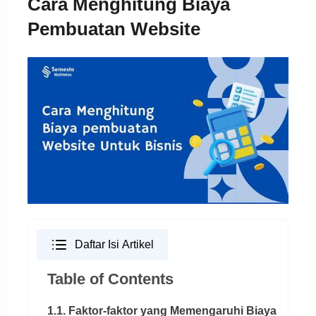
Cara Menghitung Biaya
Pembuatan Website
Daftar Isi Artikel
Table of Contents
1.1. Faktor-faktor yang Memengaruhi Biaya