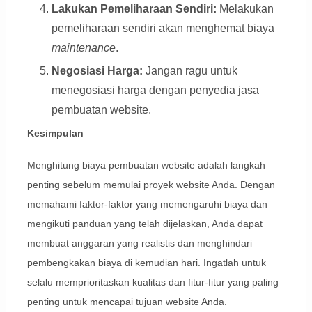
Lakukan Pemeliharaan Sendiri:
Melakukan
pemeliharaan sendiri akan menghemat biaya
maintenance
.
Negosiasi Harga:
Jangan ragu untuk
menegosiasi harga dengan penyedia jasa
pembuatan website.
Kesimpulan
Menghitung biaya pembuatan website adalah langkah
penting sebelum memulai proyek website Anda. Dengan
memahami faktor-faktor yang memengaruhi biaya dan
mengikuti panduan yang telah dijelaskan, Anda dapat
membuat anggaran yang realistis dan menghindari
pembengkakan biaya di kemudian hari. Ingatlah untuk
selalu memprioritaskan kualitas dan fitur-fitur yang paling
penting untuk mencapai tujuan website Anda.