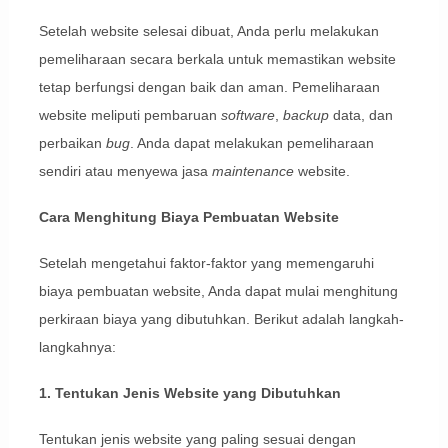
Setelah website selesai dibuat, Anda perlu melakukan
pemeliharaan secara berkala untuk memastikan website
tetap berfungsi dengan baik dan aman. Pemeliharaan
website meliputi pembaruan
software
,
backup
data, dan
perbaikan
bug
. Anda dapat melakukan pemeliharaan
sendiri atau menyewa jasa
maintenance
website.
Cara Menghitung Biaya Pembuatan Website
Setelah mengetahui faktor-faktor yang memengaruhi
biaya pembuatan website, Anda dapat mulai menghitung
perkiraan biaya yang dibutuhkan. Berikut adalah langkah-
langkahnya:
1. Tentukan Jenis Website yang Dibutuhkan
Tentukan jenis website yang paling sesuai dengan