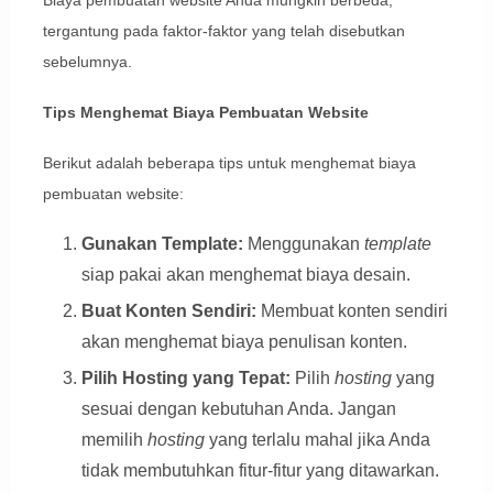
tergantung pada faktor-faktor yang telah disebutkan
sebelumnya.
Tips Menghemat Biaya Pembuatan Website
Berikut adalah beberapa tips untuk menghemat biaya
pembuatan website:
Gunakan Template:
Menggunakan
template
siap pakai akan menghemat biaya desain.
Buat Konten Sendiri:
Membuat konten sendiri
akan menghemat biaya penulisan konten.
Pilih Hosting yang Tepat:
Pilih
hosting
yang
sesuai dengan kebutuhan Anda. Jangan
memilih
hosting
yang terlalu mahal jika Anda
tidak membutuhkan fitur-fitur yang ditawarkan.