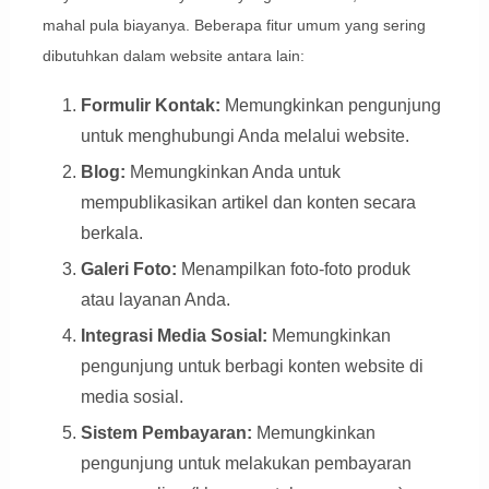
mahal pula biayanya. Beberapa fitur umum yang sering
dibutuhkan dalam website antara lain:
Formulir Kontak:
Memungkinkan pengunjung
untuk menghubungi Anda melalui website.
Blog:
Memungkinkan Anda untuk
mempublikasikan artikel dan konten secara
berkala.
Galeri Foto:
Menampilkan foto-foto produk
atau layanan Anda.
Integrasi Media Sosial:
Memungkinkan
pengunjung untuk berbagi konten website di
media sosial.
Sistem Pembayaran:
Memungkinkan
pengunjung untuk melakukan pembayaran