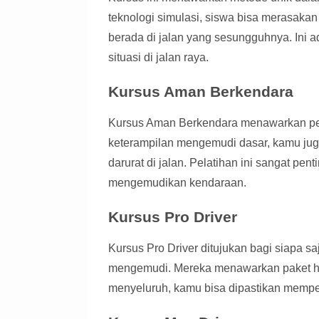
teknologi simulasi, siswa bisa merasaka
berada di jalan yang sesungguhnya. Ini 
situasi di jalan raya.
Kursus Aman Berkendara
Kursus Aman Berkendara menawarkan pel
keterampilan mengemudi dasar, kamu juga
darurat di jalan. Pelatihan ini sangat p
mengemudikan kendaraan.
Kursus Pro Driver
Kursus Pro Driver ditujukan bagi siapa
mengemudi. Mereka menawarkan paket hin
menyeluruh, kamu bisa dipastikan mempe