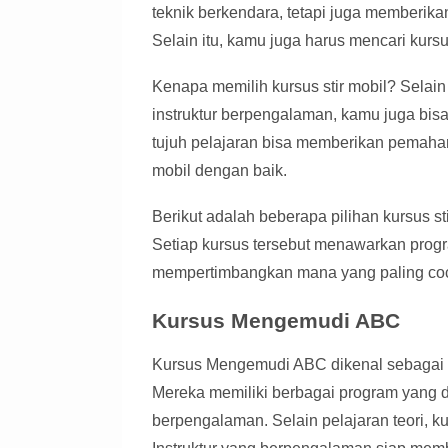
teknik berkendara, tetapi juga memberika
Selain itu, kamu juga harus mencari kur
Kenapa memilih kursus stir mobil? Selai
instruktur berpengalaman, kamu juga bi
tujuh pelajaran bisa memberikan pema
mobil dengan baik.
Berikut adalah beberapa pilihan kursus s
Setiap kursus tersebut menawarkan progr
mempertimbangkan mana yang paling co
Kursus Mengemudi ABC
Kursus Mengemudi ABC dikenal sebagai sa
Mereka memiliki berbagai program yang 
berpengalaman. Selain pelajaran teori, k