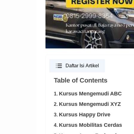
Daftar Isi Artikel
Table of Contents
Kursus Mengemudi ABC
1.
Kursus Mengemudi XYZ
2.
Kursus Happy Drive
3.
Kursus Mobilitas Cerdas
4.