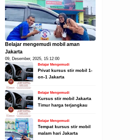
Belajar mengemudi mobil aman
Jakarta
09, Desember, 2025, 15:12:00
Belajar Mengemudi
Privat kursus stir mobil 1-
on-1 Jakarta
Belajar Mengemudi
Kursus stir mobil Jakarta
Timur harga terjangkau
Belajar Mengemudi
Tempat kursus stir mobil
malam hari Jakarta