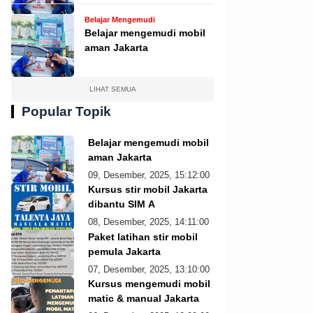
Belajar Mengemudi
Belajar mengemudi mobil
aman Jakarta
LIHAT SEMUA
Popular Topik
Belajar mengemudi mobil
aman Jakarta
09, Desember, 2025, 15:12:00
Kursus stir mobil Jakarta
dibantu SIM A
08, Desember, 2025, 14:11:00
Paket latihan stir mobil
pemula Jakarta
07, Desember, 2025, 13:10:00
Kursus mengemudi mobil
matic & manual Jakarta