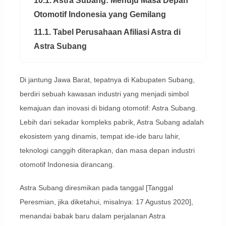
10.1. Astra Subang: Menuju Masa Depan
Otomotif Indonesia yang Gemilang
11.1. Tabel Perusahaan Afiliasi Astra di
Astra Subang
Di jantung Jawa Barat, tepatnya di Kabupaten Subang,
berdiri sebuah kawasan industri yang menjadi simbol
kemajuan dan inovasi di bidang otomotif: Astra Subang.
Lebih dari sekadar kompleks pabrik, Astra Subang adalah
ekosistem yang dinamis, tempat ide-ide baru lahir,
teknologi canggih diterapkan, dan masa depan industri
otomotif Indonesia dirancang.
Astra Subang diresmikan pada tanggal [Tanggal
Peresmian, jika diketahui, misalnya: 17 Agustus 2020],
menandai babak baru dalam perjalanan Astra