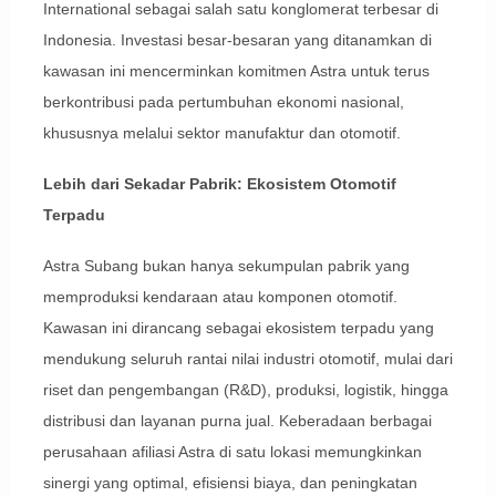
International sebagai salah satu konglomerat terbesar di
Indonesia. Investasi besar-besaran yang ditanamkan di
kawasan ini mencerminkan komitmen Astra untuk terus
berkontribusi pada pertumbuhan ekonomi nasional,
khususnya melalui sektor manufaktur dan otomotif.
Lebih dari Sekadar Pabrik: Ekosistem Otomotif
Terpadu
Astra Subang bukan hanya sekumpulan pabrik yang
memproduksi kendaraan atau komponen otomotif.
Kawasan ini dirancang sebagai ekosistem terpadu yang
mendukung seluruh rantai nilai industri otomotif, mulai dari
riset dan pengembangan (R&D), produksi, logistik, hingga
distribusi dan layanan purna jual. Keberadaan berbagai
perusahaan afiliasi Astra di satu lokasi memungkinkan
sinergi yang optimal, efisiensi biaya, dan peningkatan