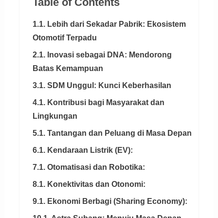
Table of Contents
1.1. Lebih dari Sekadar Pabrik: Ekosistem
Otomotif Terpadu
2.1. Inovasi sebagai DNA: Mendorong
Batas Kemampuan
3.1. SDM Unggul: Kunci Keberhasilan
4.1. Kontribusi bagi Masyarakat dan
Lingkungan
5.1. Tantangan dan Peluang di Masa Depan
6.1. Kendaraan Listrik (EV):
7.1. Otomatisasi dan Robotika:
8.1. Konektivitas dan Otonomi:
9.1. Ekonomi Berbagi (Sharing Economy):