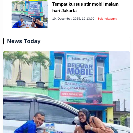
Tempat kursus stir mobil malam
hari Jakarta
10, Desember, 2025, 16:13:00
Selengkapnya
News Today