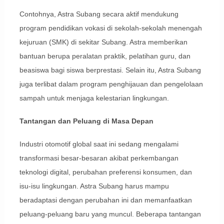
Contohnya, Astra Subang secara aktif mendukung
program pendidikan vokasi di sekolah-sekolah menengah
kejuruan (SMK) di sekitar Subang. Astra memberikan
bantuan berupa peralatan praktik, pelatihan guru, dan
beasiswa bagi siswa berprestasi. Selain itu, Astra Subang
juga terlibat dalam program penghijauan dan pengelolaan
sampah untuk menjaga kelestarian lingkungan.
Tantangan dan Peluang di Masa Depan
Industri otomotif global saat ini sedang mengalami
transformasi besar-besaran akibat perkembangan
teknologi digital, perubahan preferensi konsumen, dan
isu-isu lingkungan. Astra Subang harus mampu
beradaptasi dengan perubahan ini dan memanfaatkan
peluang-peluang baru yang muncul. Beberapa tantangan