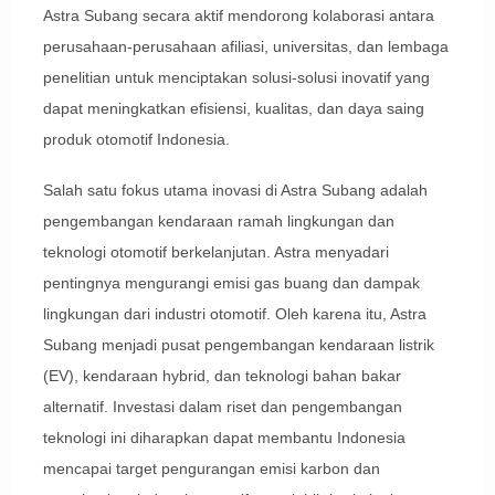
Astra Subang secara aktif mendorong kolaborasi antara
perusahaan-perusahaan afiliasi, universitas, dan lembaga
penelitian untuk menciptakan solusi-solusi inovatif yang
dapat meningkatkan efisiensi, kualitas, dan daya saing
produk otomotif Indonesia.
Salah satu fokus utama inovasi di Astra Subang adalah
pengembangan kendaraan ramah lingkungan dan
teknologi otomotif berkelanjutan. Astra menyadari
pentingnya mengurangi emisi gas buang dan dampak
lingkungan dari industri otomotif. Oleh karena itu, Astra
Subang menjadi pusat pengembangan kendaraan listrik
(EV), kendaraan hybrid, dan teknologi bahan bakar
alternatif. Investasi dalam riset dan pengembangan
teknologi ini diharapkan dapat membantu Indonesia
mencapai target pengurangan emisi karbon dan