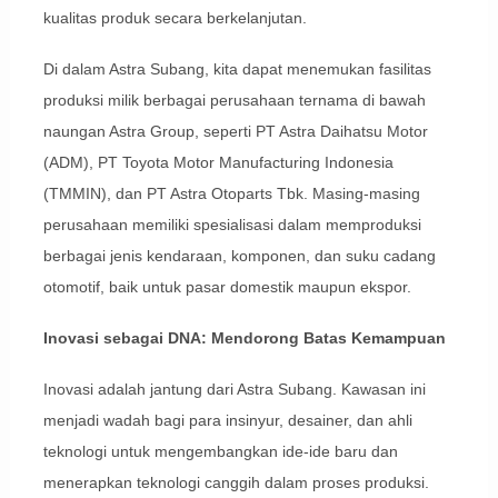
kualitas produk secara berkelanjutan.
Di dalam Astra Subang, kita dapat menemukan fasilitas
produksi milik berbagai perusahaan ternama di bawah
naungan Astra Group, seperti PT Astra Daihatsu Motor
(ADM), PT Toyota Motor Manufacturing Indonesia
(TMMIN), dan PT Astra Otoparts Tbk. Masing-masing
perusahaan memiliki spesialisasi dalam memproduksi
berbagai jenis kendaraan, komponen, dan suku cadang
otomotif, baik untuk pasar domestik maupun ekspor.
Inovasi sebagai DNA: Mendorong Batas Kemampuan
Inovasi adalah jantung dari Astra Subang. Kawasan ini
menjadi wadah bagi para insinyur, desainer, dan ahli
teknologi untuk mengembangkan ide-ide baru dan
menerapkan teknologi canggih dalam proses produksi.