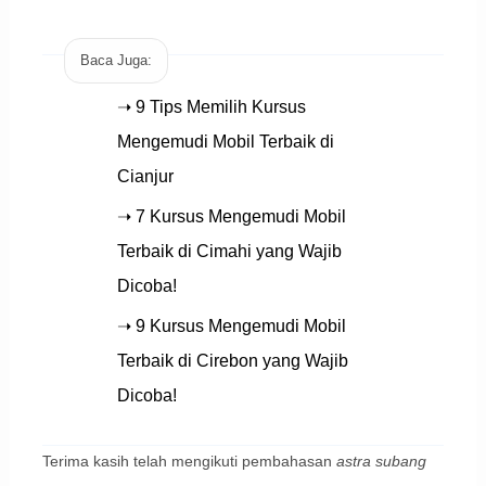
Baca Juga:
➝ 9 Tips Memilih Kursus
Mengemudi Mobil Terbaik di
Cianjur
➝ 7 Kursus Mengemudi Mobil
Terbaik di Cimahi yang Wajib
Dicoba!
➝ 9 Kursus Mengemudi Mobil
Terbaik di Cirebon yang Wajib
Dicoba!
Terima kasih telah mengikuti pembahasan
astra subang