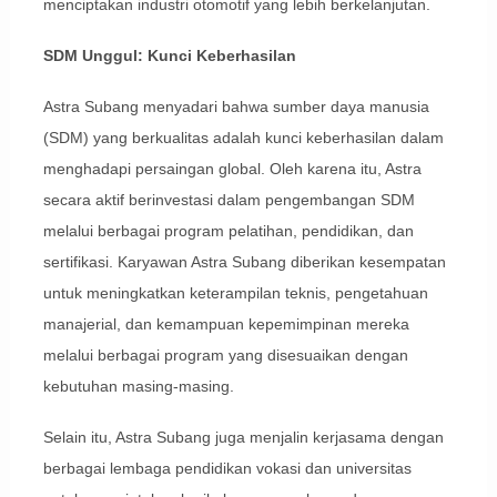
menciptakan industri otomotif yang lebih berkelanjutan.
SDM Unggul: Kunci Keberhasilan
Astra Subang menyadari bahwa sumber daya manusia
(SDM) yang berkualitas adalah kunci keberhasilan dalam
menghadapi persaingan global. Oleh karena itu, Astra
secara aktif berinvestasi dalam pengembangan SDM
melalui berbagai program pelatihan, pendidikan, dan
sertifikasi. Karyawan Astra Subang diberikan kesempatan
untuk meningkatkan keterampilan teknis, pengetahuan
manajerial, dan kemampuan kepemimpinan mereka
melalui berbagai program yang disesuaikan dengan
kebutuhan masing-masing.
Selain itu, Astra Subang juga menjalin kerjasama dengan
berbagai lembaga pendidikan vokasi dan universitas