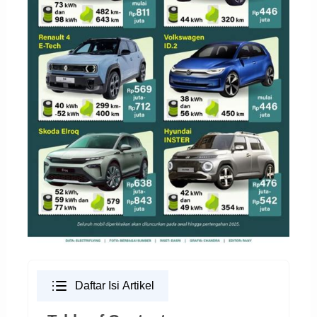
Daftar Isi Artikel