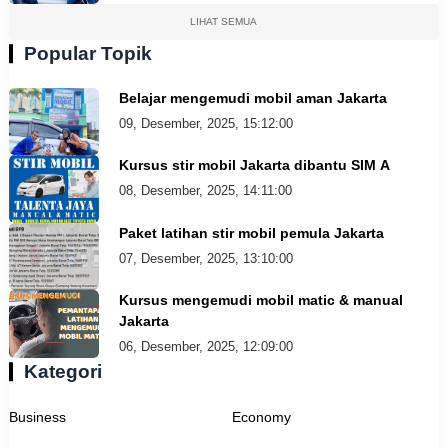
LIHAT SEMUA
Popular Topik
Belajar mengemudi mobil aman Jakarta
09, Desember, 2025, 15:12:00
Kursus stir mobil Jakarta dibantu SIM A
08, Desember, 2025, 14:11:00
Paket latihan stir mobil pemula Jakarta
07, Desember, 2025, 13:10:00
Kursus mengemudi mobil matic & manual
Jakarta
06, Desember, 2025, 12:09:00
Kategori
Business
Economy