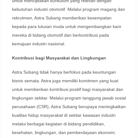
untuk menciptakan kurikulum yang relevan dengan
kebutuhan industri otomotif. Melalui program magang dan
rekrutmen, Astra Subang memberikan kesempatan
kepada para lulusan muda untuk mengembangkan karir
mereka di bidang otomotif dan berkontribusi pada
kemajuan industri nasional.
Kontribusi bagi Masyarakat dan Lingkungan
Astra Subang tidak hanya berfokus pada keuntungan
bisnis semata. Astra juga memiliki komitmen yang kuat
untuk memberikan kontribusi positif bagi masyarakat dan
lingkungan sekitar. Melalui program tanggung jawab sosial
perusahaan (CSR), Astra Subang berupaya meningkatkan
kualitas hidup masyarakat di sekitar kawasan industri
melalui berbagai kegiatan di bidang pendidikan,
kesehatan, lingkungan, dan pemberdayaan ekonomi.