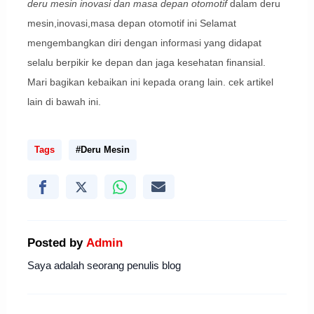
deru mesin inovasi dan masa depan otomotif
dalam deru
mesin,inovasi,masa depan otomotif ini Selamat
mengembangkan diri dengan informasi yang didapat
selalu berpikir ke depan dan jaga kesehatan finansial.
Mari bagikan kebaikan ini kepada orang lain. cek artikel
lain di bawah ini.
Tags
#Deru Mesin
Posted by
Admin
Saya adalah seorang penulis blog