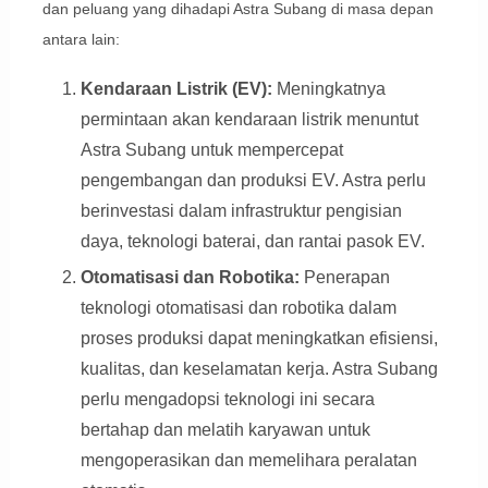
dan peluang yang dihadapi Astra Subang di masa depan
antara lain:
Kendaraan Listrik (EV):
Meningkatnya
permintaan akan kendaraan listrik menuntut
Astra Subang untuk mempercepat
pengembangan dan produksi EV. Astra perlu
berinvestasi dalam infrastruktur pengisian
daya, teknologi baterai, dan rantai pasok EV.
Otomatisasi dan Robotika:
Penerapan
Display Ads
teknologi otomatisasi dan robotika dalam
proses produksi dapat meningkatkan efisiensi,
kualitas, dan keselamatan kerja. Astra Subang
perlu mengadopsi teknologi ini secara
bertahap dan melatih karyawan untuk
mengoperasikan dan memelihara peralatan