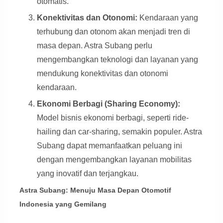
otomatis.
Konektivitas dan Otonomi:
Kendaraan yang
terhubung dan otonom akan menjadi tren di
masa depan. Astra Subang perlu
mengembangkan teknologi dan layanan yang
mendukung konektivitas dan otonomi
kendaraan.
Ekonomi Berbagi (Sharing Economy):
Model bisnis ekonomi berbagi, seperti ride-
hailing dan car-sharing, semakin populer. Astra
Subang dapat memanfaatkan peluang ini
dengan mengembangkan layanan mobilitas
yang inovatif dan terjangkau.
Astra Subang: Menuju Masa Depan Otomotif
Indonesia yang Gemilang