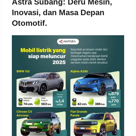
Astra Subang: Deru Mesin,
Inovasi, dan Masa Depan
Otomotif.