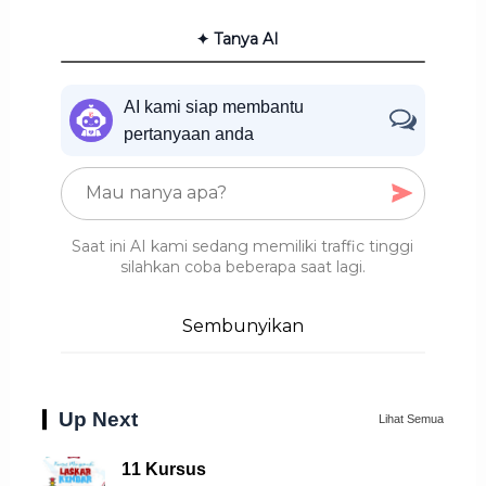
✦ Tanya AI
AI kami siap membantu
pertanyaan anda
Saat ini AI kami sedang memiliki traffic tinggi
silahkan coba beberapa saat lagi.
Sembunyikan
Up Next
Lihat Semua
11 Kursus