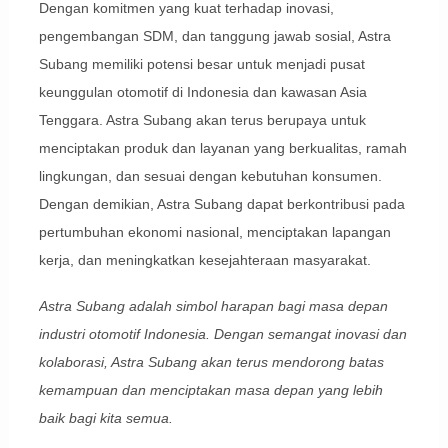
Dengan komitmen yang kuat terhadap inovasi,
pengembangan SDM, dan tanggung jawab sosial, Astra
Subang memiliki potensi besar untuk menjadi pusat
keunggulan otomotif di Indonesia dan kawasan Asia
Tenggara. Astra Subang akan terus berupaya untuk
menciptakan produk dan layanan yang berkualitas, ramah
lingkungan, dan sesuai dengan kebutuhan konsumen.
Dengan demikian, Astra Subang dapat berkontribusi pada
pertumbuhan ekonomi nasional, menciptakan lapangan
kerja, dan meningkatkan kesejahteraan masyarakat.
Astra Subang adalah simbol harapan bagi masa depan
industri otomotif Indonesia. Dengan semangat inovasi dan
kolaborasi, Astra Subang akan terus mendorong batas
kemampuan dan menciptakan masa depan yang lebih
baik bagi kita semua.