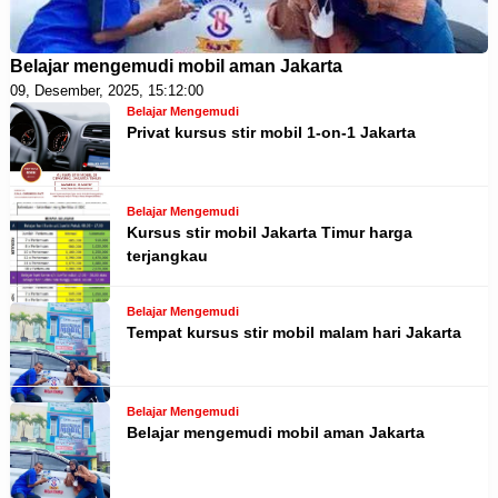
Belajar mengemudi mobil aman Jakarta
09, Desember, 2025, 15:12:00
Belajar Mengemudi
Privat kursus stir mobil 1-on-1 Jakarta
Belajar Mengemudi
Kursus stir mobil Jakarta Timur harga
terjangkau
Belajar Mengemudi
Tempat kursus stir mobil malam hari Jakarta
Belajar Mengemudi
Belajar mengemudi mobil aman Jakarta