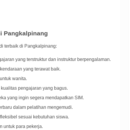
i Pangkalpinang
i terbaik di Pangkalpinang:
jaran yang terstruktur dan instruktur berpengalaman.
 kendaraan yang terawat baik.
untuk wanita.
 kualitas pengajaran yang bagus.
eka yang ingin segera mendapatkan SIM.
erbaru dalam pelatihan mengemudi.
fleksibel sesuai kebutuhan siswa.
 untuk para pekerja.