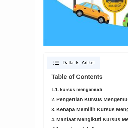
Daftar Isi Artikel
Table of Contents
1.1. kursus mengemudi
Pengertian Kursus Mengemu
2.
Kenapa Memilih Kursus Men
3.
Manfaat Mengikuti Kursus 
4.