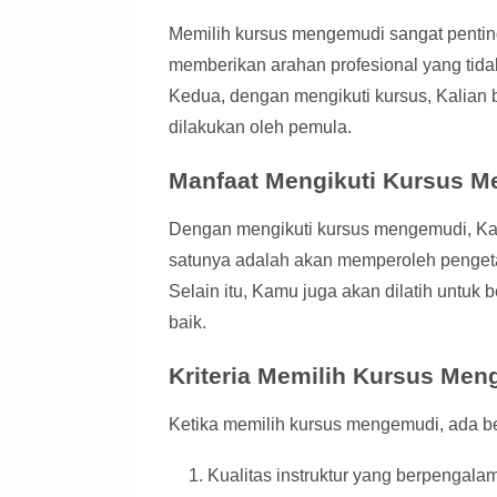
Memilih kursus mengemudi sangat penting
memberikan arahan profesional yang tidak
Kedua, dengan mengikuti kursus, Kalian
dilakukan oleh pemula.
Manfaat Mengikuti Kursus 
Dengan mengikuti kursus mengemudi, Ka
satunya adalah akan memperoleh penge
Selain itu, Kamu juga akan dilatih untuk 
baik.
Kriteria Memilih Kursus Men
Ketika memilih kursus mengemudi, ada bebe
Kualitas instruktur yang berpengala