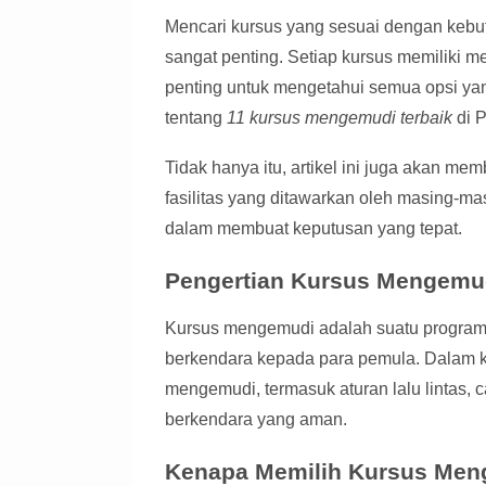
Mencari kursus yang sesuai dengan kebu
sangat penting. Setiap kursus memiliki m
penting untuk mengetahui semua opsi yang
tentang
11 kursus mengemudi terbaik
di 
Tidak hanya itu, artikel ini juga akan me
fasilitas yang ditawarkan oleh masing-m
dalam membuat keputusan yang tepat.
Pengertian Kursus Mengemu
Kursus mengemudi adalah suatu program
berkendara kepada para pemula. Dalam k
mengemudi, termasuk aturan lalu lintas,
berkendara yang aman.
Kenapa Memilih Kursus Me