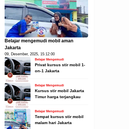
Belajar mengemudi mobil aman
Jakarta
09, Desember, 2025, 15:12:00
Belajar Mengemudi
Privat kursus stir mobil 1-
on-1 Jakarta
Belajar Mengemudi
Kursus stir mobil Jakarta
Timur harga terjangkau
Belajar Mengemudi
Tempat kursus stir mobil
malam hari Jakarta