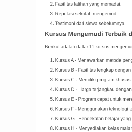
Fasilitas latihan yang memadai.
Reputasi sekolah mengemudi.
Testimoni dari siswa sebelumnya.
Kursus Mengemudi Terbaik d
Berikut adalah daftar 11 kursus mengemud
Kursus A - Menawarkan metode penga
Kursus B - Fasilitas lengkap dengan
Kursus C - Memiliki program khusus 
Kursus D - Harga terjangkau dengan
Kursus E - Program cepat untuk mer
Kursus F - Menggunakan teknologi t
Kursus G - Pendekatan belajar yang 
Kursus H - Menyediakan kelas malam