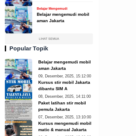
Belajar Mengemudi
Belajar mengemudi mobil
aman Jakarta
LIHAT SEMUA
Popular Topik
Belajar mengemudi mobil
aman Jakarta
09, Desember, 2025, 15:12:00
Kursus stir mobil Jakarta
dibantu SIM A
08, Desember, 2025, 14:11:00
Paket latihan stir mobil
pemula Jakarta
07, Desember, 2025, 13:10:00
Kursus mengemudi mobil
matic & manual Jakarta