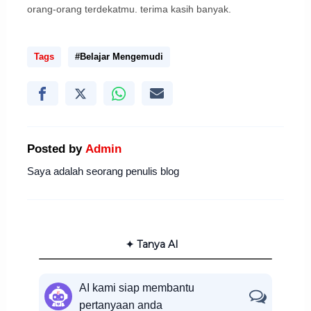
orang-orang terdekatmu. terima kasih banyak.
Tags
#Belajar Mengemudi
Posted by
Admin
Saya adalah seorang penulis blog
✦ Tanya AI
AI kami siap membantu
pertanyaan anda