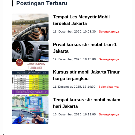
Postingan Terbaru
Tempat Les Menyetir Mobil
terdekat Jakarta
13, Desember, 2025, 10:58:30
Selengkapnya
Privat kursus stir mobil 1-on-1
Jakarta
12, Desember, 2025, 18:15:00
Selengkapnya
Kursus stir mobil Jakarta Timur
harga terjangkau
11, Desember, 2025, 17:14:00
Selengkapnya
Tempat kursus stir mobil malam
hari Jakarta
10, Desember, 2025, 16:13:00
Selengkapnya