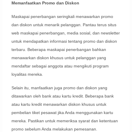
Memanfaatkan Promo dan Diskon
Maskapai penerbangan seringkali menawarkan promo
dan diskon untuk menarik pelanggan. Pantau terus situs
web maskapai penerbangan, media sosial, dan newsletter
untuk mendapatkan informasi tentang promo dan diskon
terbaru. Beberapa maskapai penerbangan bahkan
menawarkan diskon khusus untuk pelanggan yang
mendaftar sebagai anggota atau mengikuti program
loyalitas mereka.
Selain itu, manfaatkan juga promo dan diskon yang
ditawarkan oleh bank atau kartu kredit. Beberapa bank
atau kartu kredit menawarkan diskon khusus untuk
pembelian tiket pesawat jika Anda menggunakan kartu
mereka. Pastikan untuk memeriksa syarat dan ketentuan
promo sebelum Anda melakukan pemesanan.