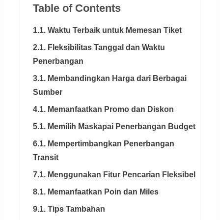
Table of Contents
1.1. Waktu Terbaik untuk Memesan Tiket
2.1. Fleksibilitas Tanggal dan Waktu
Penerbangan
3.1. Membandingkan Harga dari Berbagai
Sumber
4.1. Memanfaatkan Promo dan Diskon
5.1. Memilih Maskapai Penerbangan Budget
6.1. Mempertimbangkan Penerbangan
Transit
7.1. Menggunakan Fitur Pencarian Fleksibel
8.1. Memanfaatkan Poin dan Miles
9.1. Tips Tambahan