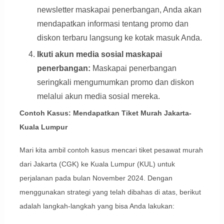
newsletter maskapai penerbangan, Anda akan
mendapatkan informasi tentang promo dan
diskon terbaru langsung ke kotak masuk Anda.
Ikuti akun media sosial maskapai
penerbangan:
Maskapai penerbangan
seringkali mengumumkan promo dan diskon
melalui akun media sosial mereka.
Contoh Kasus: Mendapatkan Tiket Murah Jakarta-
Kuala Lumpur
Mari kita ambil contoh kasus mencari tiket pesawat murah
dari Jakarta (CGK) ke Kuala Lumpur (KUL) untuk
perjalanan pada bulan November 2024. Dengan
menggunakan strategi yang telah dibahas di atas, berikut
adalah langkah-langkah yang bisa Anda lakukan: