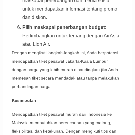
maskapai penerbangan dan media sosial
untuk mendapatkan informasi tentang promo
dan diskon.
Pilih maskapai penerbangan budget:
Pertimbangkan untuk terbang dengan AirAsia
atau Lion Air.
Dengan mengikuti langkah-langkah ini, Anda berpotensi
mendapatkan tiket pesawat Jakarta-Kuala Lumpur
dengan harga yang lebih murah dibandingkan jika Anda
memesan tiket secara mendadak atau tanpa melakukan
perbandingan harga.
Kesimpulan
Mendapatkan tiket pesawat murah dari Indonesia ke
Malaysia membutuhkan perencanaan yang matang,
fleksibilitas, dan ketekunan. Dengan mengikuti tips dan