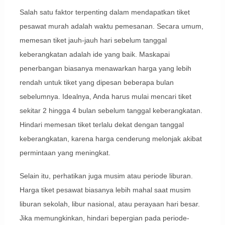
Salah satu faktor terpenting dalam mendapatkan tiket
pesawat murah adalah waktu pemesanan. Secara umum,
memesan tiket jauh-jauh hari sebelum tanggal
keberangkatan adalah ide yang baik. Maskapai
penerbangan biasanya menawarkan harga yang lebih
rendah untuk tiket yang dipesan beberapa bulan
sebelumnya. Idealnya, Anda harus mulai mencari tiket
sekitar 2 hingga 4 bulan sebelum tanggal keberangkatan.
Hindari memesan tiket terlalu dekat dengan tanggal
keberangkatan, karena harga cenderung melonjak akibat
permintaan yang meningkat.
Selain itu, perhatikan juga musim atau periode liburan.
Harga tiket pesawat biasanya lebih mahal saat musim
liburan sekolah, libur nasional, atau perayaan hari besar.
Jika memungkinkan, hindari bepergian pada periode-