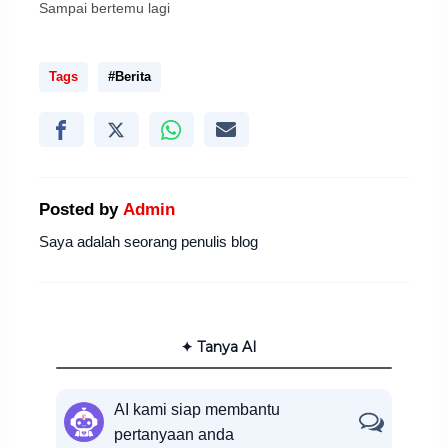
Sampai bertemu lagi
Tags
#Berita
Posted by
Admin
Saya adalah seorang penulis blog
✦ Tanya AI
AI kami siap membantu
pertanyaan anda