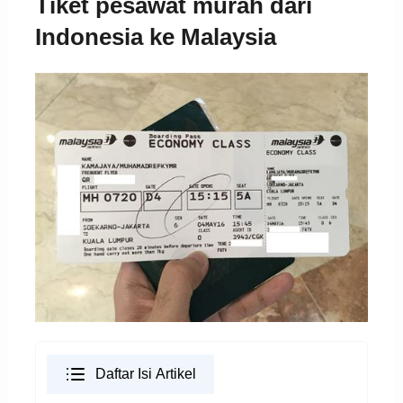
Tiket pesawat murah dari
Indonesia ke Malaysia
Daftar Isi Artikel