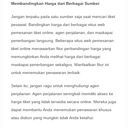
Membandingkan Harga dari Berbagai Sumber
Jangan terpaku pada satu sumber saja saat mencari tiket
pesawat. Bandingkan harga dari berbagai situs web
pemesanan tiket online, agen perjalanan, dan maskapai
penerbangan langsung. Beberapa situs web pemesanan
tiket online menawarkan fitur perbandingan harga yang
memungkinkan Anda melihat harga dari berbagai
maskapai penerbangan sekaligus. Manfaatkan fitur ini
untuk menemukan penawaran terbaik.
Selain itu, jangan ragu untuk menghubungi agen
perjalanan. Agen perjalanan seringkali memiliki akses ke
harga tiket yang tidak tersedia secara online. Mereka juga
dapat membantu Anda menemukan penawaran khusus
atau diskon yang mungkin tidak Anda ketahui.