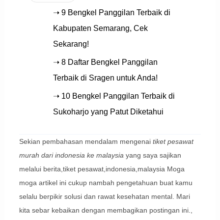
➝ 9 Bengkel Panggilan Terbaik di
Kabupaten Semarang, Cek
Sekarang!
➝ 8 Daftar Bengkel Panggilan
Terbaik di Sragen untuk Anda!
➝ 10 Bengkel Panggilan Terbaik di
Sukoharjo yang Patut Diketahui
Sekian pembahasan mendalam mengenai
tiket pesawat
murah dari indonesia ke malaysia
yang saya sajikan
melalui berita,tiket pesawat,indonesia,malaysia Moga
moga artikel ini cukup nambah pengetahuan buat kamu
selalu berpikir solusi dan rawat kesehatan mental. Mari
kita sebar kebaikan dengan membagikan postingan ini.,