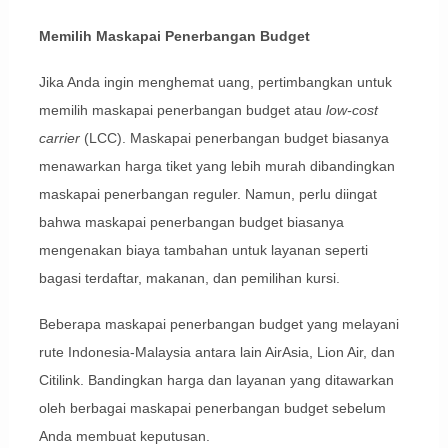
Memilih Maskapai Penerbangan Budget
Jika Anda ingin menghemat uang, pertimbangkan untuk
memilih maskapai penerbangan budget atau
low-cost
carrier
(LCC). Maskapai penerbangan budget biasanya
menawarkan harga tiket yang lebih murah dibandingkan
maskapai penerbangan reguler. Namun, perlu diingat
bahwa maskapai penerbangan budget biasanya
mengenakan biaya tambahan untuk layanan seperti
bagasi terdaftar, makanan, dan pemilihan kursi.
Beberapa maskapai penerbangan budget yang melayani
rute Indonesia-Malaysia antara lain AirAsia, Lion Air, dan
Citilink. Bandingkan harga dan layanan yang ditawarkan
oleh berbagai maskapai penerbangan budget sebelum
Anda membuat keputusan.