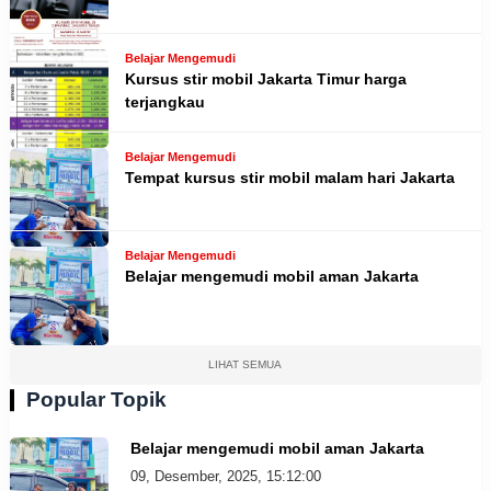
Belajar Mengemudi
Kursus stir mobil Jakarta Timur harga
terjangkau
Belajar Mengemudi
Tempat kursus stir mobil malam hari Jakarta
Belajar Mengemudi
Belajar mengemudi mobil aman Jakarta
LIHAT SEMUA
Popular Topik
Belajar mengemudi mobil aman Jakarta
09, Desember, 2025, 15:12:00