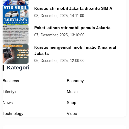
Kursus stir mobil Jakarta dibantu SIM A
08, Desember, 2025, 14:11:00
Paket latihan stir mobil pemula Jakarta
07, Desember, 2025, 13:10:00
Kursus mengemudi mobil matic & manual
Jakarta
06, Desember, 2025, 12:09:00
Kategori
Business
Economy
Lifestyle
Music
News
Shop
Technology
Video