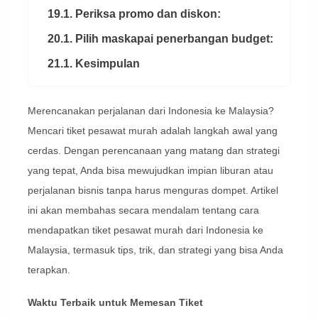
19.1. Periksa promo dan diskon:
20.1. Pilih maskapai penerbangan budget:
21.1. Kesimpulan
Merencanakan perjalanan dari Indonesia ke Malaysia?
Mencari tiket pesawat murah adalah langkah awal yang
cerdas. Dengan perencanaan yang matang dan strategi
yang tepat, Anda bisa mewujudkan impian liburan atau
perjalanan bisnis tanpa harus menguras dompet. Artikel
ini akan membahas secara mendalam tentang cara
mendapatkan tiket pesawat murah dari Indonesia ke
Malaysia, termasuk tips, trik, dan strategi yang bisa Anda
terapkan.
Waktu Terbaik untuk Memesan Tiket