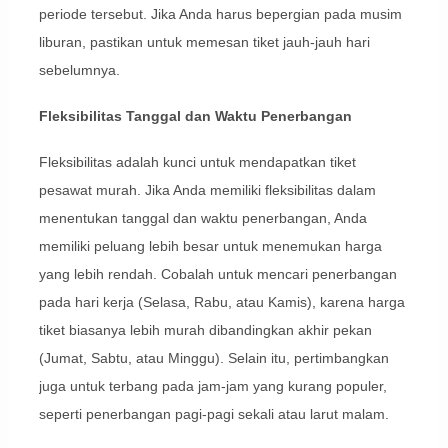
periode tersebut. Jika Anda harus bepergian pada musim
liburan, pastikan untuk memesan tiket jauh-jauh hari
sebelumnya.
Fleksibilitas Tanggal dan Waktu Penerbangan
Fleksibilitas adalah kunci untuk mendapatkan tiket
pesawat murah. Jika Anda memiliki fleksibilitas dalam
menentukan tanggal dan waktu penerbangan, Anda
memiliki peluang lebih besar untuk menemukan harga
yang lebih rendah. Cobalah untuk mencari penerbangan
pada hari kerja (Selasa, Rabu, atau Kamis), karena harga
tiket biasanya lebih murah dibandingkan akhir pekan
(Jumat, Sabtu, atau Minggu). Selain itu, pertimbangkan
juga untuk terbang pada jam-jam yang kurang populer,
seperti penerbangan pagi-pagi sekali atau larut malam.