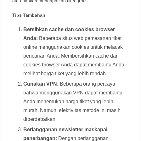
atau bahkan mendapatkan tiket gratis.
Tips Tambahan
Bersihkan cache dan cookies browser
Anda:
Beberapa situs web pemesanan tiket
online menggunakan cookies untuk melacak
pencarian Anda. Membersihkan cache dan
cookies browser Anda dapat membantu Anda
melihat harga tiket yang lebih rendah.
Gunakan VPN:
Beberapa orang percaya
bahwa menggunakan VPN dapat membantu
Anda menemukan harga tiket yang lebih
murah. Namun, efektivitas metode ini masih
diperdebatkan.
Berlangganan newsletter maskapai
penerbangan:
Dengan berlangganan