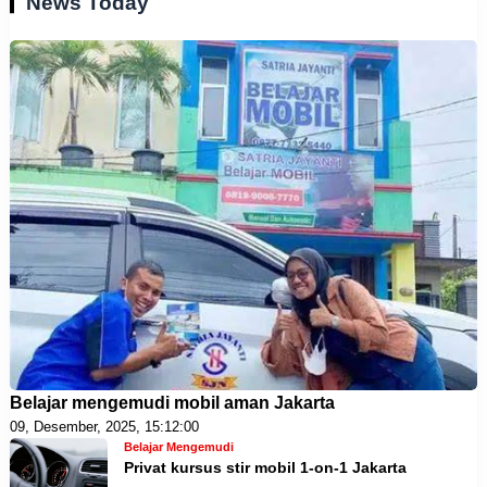
News Today
Belajar mengemudi mobil aman Jakarta
09, Desember, 2025, 15:12:00
Belajar Mengemudi
Privat kursus stir mobil 1-on-1 Jakarta