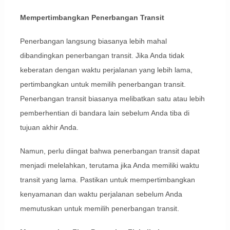
Mempertimbangkan Penerbangan Transit
Penerbangan langsung biasanya lebih mahal
dibandingkan penerbangan transit. Jika Anda tidak
keberatan dengan waktu perjalanan yang lebih lama,
pertimbangkan untuk memilih penerbangan transit.
Penerbangan transit biasanya melibatkan satu atau lebih
pemberhentian di bandara lain sebelum Anda tiba di
tujuan akhir Anda.
Namun, perlu diingat bahwa penerbangan transit dapat
menjadi melelahkan, terutama jika Anda memiliki waktu
transit yang lama. Pastikan untuk mempertimbangkan
kenyamanan dan waktu perjalanan sebelum Anda
memutuskan untuk memilih penerbangan transit.