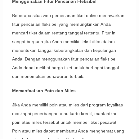
Menggunakan Fitur Pencarian Fleksibel
Beberapa situs web pemesanan tiket online menawarkan
fitur pencarian fleksibel yang memungkinkan Anda
mencari tiket dalam rentang tanggal tertentu. Fitur ini
sangat berguna jika Anda memiliki fleksibilitas dalam
menentukan tanggal keberangkatan dan kepulangan
Anda. Dengan menggunakan fitur pencarian fleksibel,
Anda dapat melihat harga tiket untuk berbagai tanggal
dan menemukan penawaran terbaik.
Memanfaatkan Poin dan Miles
Jika Anda memiliki poin atau miles dari program loyalitas
maskapai penerbangan atau kartu kredit, manfaatkan
poin atau miles tersebut untuk membeli tiket pesawat.
Poin atau miles dapat membantu Anda menghemat uang