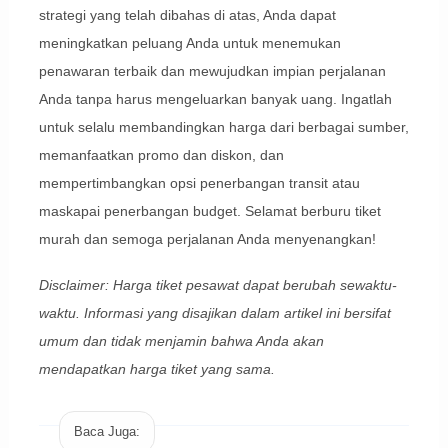
strategi yang telah dibahas di atas, Anda dapat
meningkatkan peluang Anda untuk menemukan
penawaran terbaik dan mewujudkan impian perjalanan
Anda tanpa harus mengeluarkan banyak uang. Ingatlah
untuk selalu membandingkan harga dari berbagai sumber,
memanfaatkan promo dan diskon, dan
mempertimbangkan opsi penerbangan transit atau
maskapai penerbangan budget. Selamat berburu tiket
murah dan semoga perjalanan Anda menyenangkan!
Disclaimer: Harga tiket pesawat dapat berubah sewaktu-
waktu. Informasi yang disajikan dalam artikel ini bersifat
umum dan tidak menjamin bahwa Anda akan
mendapatkan harga tiket yang sama.
Baca Juga: