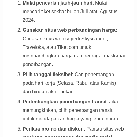
Mulai pencarian jauh-jauh hari:
Mulai
mencari tiket sekitar bulan Juli atau Agustus
2024.
Gunakan situs web perbandingan harga:
Gunakan situs web seperti Skyscanner,
Traveloka, atau Tiket.com untuk
membandingkan harga dari berbagai maskapai
penerbangan.
Pilih tanggal fleksibel:
Cari penerbangan
pada hari kerja (Selasa, Rabu, atau Kamis)
dan hindari akhir pekan.
Pertimbangkan penerbangan transit:
Jika
memungkinkan, pilih penerbangan transit
untuk mendapatkan harga yang lebih murah.
Periksa promo dan diskon:
Pantau situs web