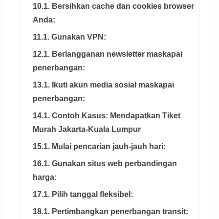
10.1. Bersihkan cache dan cookies browser
Anda:
11.1. Gunakan VPN:
12.1. Berlangganan newsletter maskapai
penerbangan:
13.1. Ikuti akun media sosial maskapai
penerbangan:
14.1. Contoh Kasus: Mendapatkan Tiket
Murah Jakarta-Kuala Lumpur
15.1. Mulai pencarian jauh-jauh hari:
16.1. Gunakan situs web perbandingan
harga:
17.1. Pilih tanggal fleksibel:
18.1. Pertimbangkan penerbangan transit: