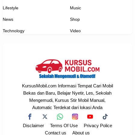
Lifestyle
Music
News
Shop
Technology
Video
KursusMobil.com Informasi Tempat Cari Mobil
Bekas dan Baru, Belajar Nyetir, Les, Sekolah
Mengemudi, Kursus Stir Mobil Manual,
Automatic Terdekat dari lokasi Anda
Disclaimer
Terms Of Use
Privacy Police
Contact us
About us