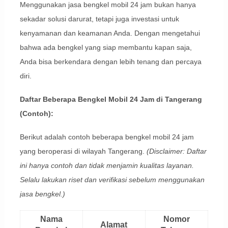
Menggunakan jasa bengkel mobil 24 jam bukan hanya
sekadar solusi darurat, tetapi juga investasi untuk
kenyamanan dan keamanan Anda. Dengan mengetahui
bahwa ada bengkel yang siap membantu kapan saja,
Anda bisa berkendara dengan lebih tenang dan percaya
diri.
Daftar Beberapa Bengkel Mobil 24 Jam di Tangerang
(Contoh):
Berikut adalah contoh beberapa bengkel mobil 24 jam
yang beroperasi di wilayah Tangerang.
(Disclaimer: Daftar
ini hanya contoh dan tidak menjamin kualitas layanan.
Selalu lakukan riset dan verifikasi sebelum menggunakan
jasa bengkel.)
Nama
Nomor
Alamat