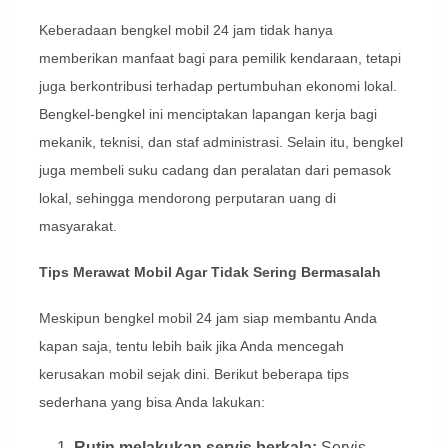
Keberadaan bengkel mobil 24 jam tidak hanya
memberikan manfaat bagi para pemilik kendaraan, tetapi
juga berkontribusi terhadap pertumbuhan ekonomi lokal.
Bengkel-bengkel ini menciptakan lapangan kerja bagi
mekanik, teknisi, dan staf administrasi. Selain itu, bengkel
juga membeli suku cadang dan peralatan dari pemasok
lokal, sehingga mendorong perputaran uang di
masyarakat.
Tips Merawat Mobil Agar Tidak Sering Bermasalah
Meskipun bengkel mobil 24 jam siap membantu Anda
kapan saja, tentu lebih baik jika Anda mencegah
kerusakan mobil sejak dini. Berikut beberapa tips
sederhana yang bisa Anda lakukan:
Rutin melakukan servis berkala:
Servis