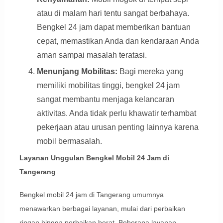
atau di malam hari tentu sangat berbahaya.
Bengkel 24 jam dapat memberikan bantuan
cepat, memastikan Anda dan kendaraan Anda
aman sampai masalah teratasi.
Menunjang Mobilitas:
Bagi mereka yang
memiliki mobilitas tinggi, bengkel 24 jam
sangat membantu menjaga kelancaran
aktivitas. Anda tidak perlu khawatir terhambat
pekerjaan atau urusan penting lainnya karena
mobil bermasalah.
Layanan Unggulan Bengkel Mobil 24 Jam di
Tangerang
Bengkel mobil 24 jam di Tangerang umumnya
menawarkan berbagai layanan, mulai dari perbaikan
ringan hingga perbaikan berat. Beberapa layanan