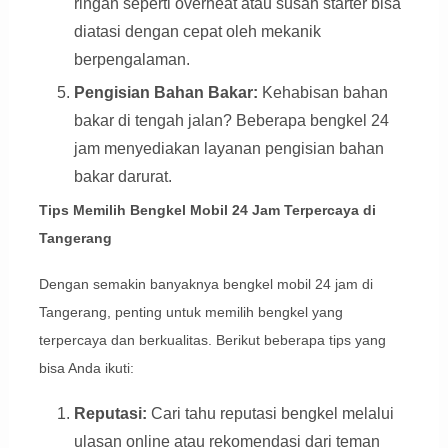
ringan seperti overheat atau susah starter bisa
diatasi dengan cepat oleh mekanik
berpengalaman.
Pengisian Bahan Bakar:
Kehabisan bahan
bakar di tengah jalan? Beberapa bengkel 24
jam menyediakan layanan pengisian bahan
bakar darurat.
Tips Memilih Bengkel Mobil 24 Jam Terpercaya di
Tangerang
Dengan semakin banyaknya bengkel mobil 24 jam di
Tangerang, penting untuk memilih bengkel yang
terpercaya dan berkualitas. Berikut beberapa tips yang
bisa Anda ikuti:
Reputasi:
Cari tahu reputasi bengkel melalui
ulasan online atau rekomendasi dari teman