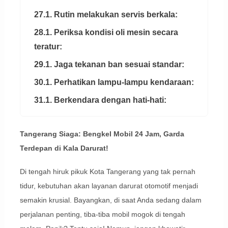
27.1. Rutin melakukan servis berkala:
28.1. Periksa kondisi oli mesin secara
teratur:
29.1. Jaga tekanan ban sesuai standar:
30.1. Perhatikan lampu-lampu kendaraan:
31.1. Berkendara dengan hati-hati:
Tangerang Siaga: Bengkel Mobil 24 Jam, Garda
Terdepan di Kala Darurat!
Di tengah hiruk pikuk Kota Tangerang yang tak pernah
tidur, kebutuhan akan layanan darurat otomotif menjadi
semakin krusial. Bayangkan, di saat Anda sedang dalam
perjalanan penting, tiba-tiba mobil mogok di tengah