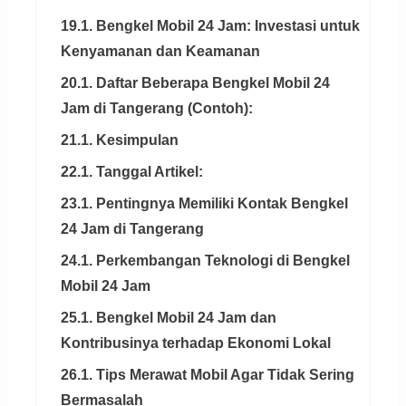
19.1. Bengkel Mobil 24 Jam: Investasi untuk
Kenyamanan dan Keamanan
20.1. Daftar Beberapa Bengkel Mobil 24
Jam di Tangerang (Contoh):
21.1. Kesimpulan
22.1. Tanggal Artikel:
23.1. Pentingnya Memiliki Kontak Bengkel
24 Jam di Tangerang
24.1. Perkembangan Teknologi di Bengkel
Mobil 24 Jam
25.1. Bengkel Mobil 24 Jam dan
Kontribusinya terhadap Ekonomi Lokal
26.1. Tips Merawat Mobil Agar Tidak Sering
Bermasalah