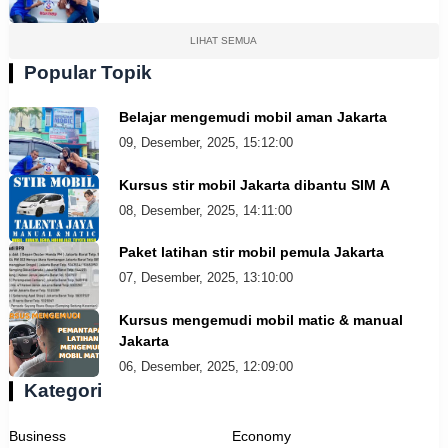
LIHAT SEMUA
Popular Topik
Belajar mengemudi mobil aman Jakarta
09, Desember, 2025, 15:12:00
Kursus stir mobil Jakarta dibantu SIM A
08, Desember, 2025, 14:11:00
Paket latihan stir mobil pemula Jakarta
07, Desember, 2025, 13:10:00
Kursus mengemudi mobil matic & manual
Jakarta
06, Desember, 2025, 12:09:00
Kategori
Business
Economy