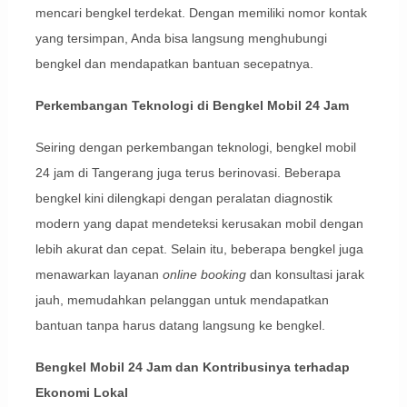
mencari bengkel terdekat. Dengan memiliki nomor kontak
yang tersimpan, Anda bisa langsung menghubungi
bengkel dan mendapatkan bantuan secepatnya.
Perkembangan Teknologi di Bengkel Mobil 24 Jam
Seiring dengan perkembangan teknologi, bengkel mobil
24 jam di Tangerang juga terus berinovasi. Beberapa
bengkel kini dilengkapi dengan peralatan diagnostik
modern yang dapat mendeteksi kerusakan mobil dengan
lebih akurat dan cepat. Selain itu, beberapa bengkel juga
menawarkan layanan
online booking
dan konsultasi jarak
jauh, memudahkan pelanggan untuk mendapatkan
bantuan tanpa harus datang langsung ke bengkel.
Bengkel Mobil 24 Jam dan Kontribusinya terhadap
Ekonomi Lokal