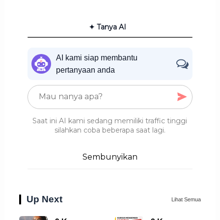
✦ Tanya AI
AI kami siap membantu
pertanyaan anda
Saat ini AI kami sedang memiliki traffic tinggi
silahkan coba beberapa saat lagi.
Sembunyikan
Up Next
Lihat Semua