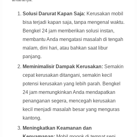
Solusi Darurat Kapan Saja:
Kerusakan mobil
bisa terjadi kapan saja, tanpa mengenal waktu.
Bengkel 24 jam memberikan solusi instan,
membantu Anda mengatasi masalah di tengah
malam, dini hari, atau bahkan saat libur
panjang.
Meminimalisir Dampak Kerusakan:
Semakin
cepat kerusakan ditangani, semakin kecil
potensi kerusakan yang lebih parah. Bengkel
24 jam memungkinkan Anda mendapatkan
penanganan segera, mencegah kerusakan
kecil menjadi masalah besar yang menguras
kantong.
Meningkatkan Keamanan dan
Kenyamanan:
Mobil mogok di tempat sepi