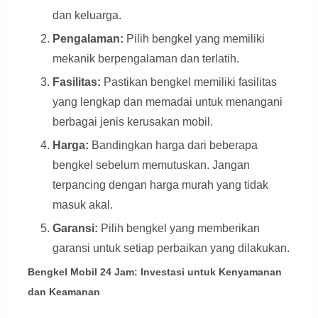
dan keluarga.
Pengalaman:
Pilih bengkel yang memiliki
mekanik berpengalaman dan terlatih.
Fasilitas:
Pastikan bengkel memiliki fasilitas
yang lengkap dan memadai untuk menangani
berbagai jenis kerusakan mobil.
Harga:
Bandingkan harga dari beberapa
bengkel sebelum memutuskan. Jangan
terpancing dengan harga murah yang tidak
masuk akal.
Garansi:
Pilih bengkel yang memberikan
garansi untuk setiap perbaikan yang dilakukan.
Bengkel Mobil 24 Jam: Investasi untuk Kenyamanan
dan Keamanan