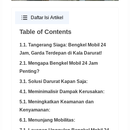
Daftar Isi Artikel
Table of Contents
1.1. Tangerang Siaga: Bengkel Mobil 24
Jam, Garda Terdepan di Kala Darurat!
2.1. Mengapa Bengkel Mobil 24 Jam
Penting?
3.1. Solusi Darurat Kapan Saja:
4.1. Meminimalisir Dampak Kerusakan:
5.1. Meningkatkan Keamanan dan
Kenyamanan:
6.1. Menunjang Mobilitas: