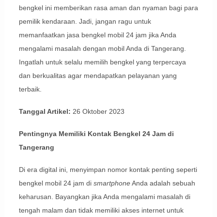
bengkel ini memberikan rasa aman dan nyaman bagi para
pemilik kendaraan. Jadi, jangan ragu untuk
memanfaatkan jasa bengkel mobil 24 jam jika Anda
mengalami masalah dengan mobil Anda di Tangerang.
Ingatlah untuk selalu memilih bengkel yang terpercaya
dan berkualitas agar mendapatkan pelayanan yang
terbaik.
Tanggal Artikel:
26 Oktober 2023
Pentingnya Memiliki Kontak Bengkel 24 Jam di
Tangerang
Di era digital ini, menyimpan nomor kontak penting seperti
bengkel mobil 24 jam di
smartphone
Anda adalah sebuah
keharusan. Bayangkan jika Anda mengalami masalah di
tengah malam dan tidak memiliki akses internet untuk