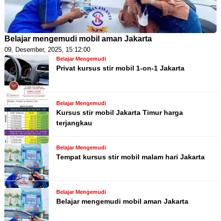
Belajar mengemudi mobil aman Jakarta
09, Desember, 2025, 15:12:00
Belajar Mengemudi
Privat kursus stir mobil 1-on-1 Jakarta
Belajar Mengemudi
Kursus stir mobil Jakarta Timur harga
terjangkau
Belajar Mengemudi
Tempat kursus stir mobil malam hari Jakarta
Belajar Mengemudi
Belajar mengemudi mobil aman Jakarta