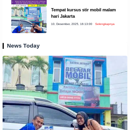
Tempat kursus stir mobil malam
hari Jakarta
10, Desember, 2025, 16:13:00
Selengkapnya
News Today