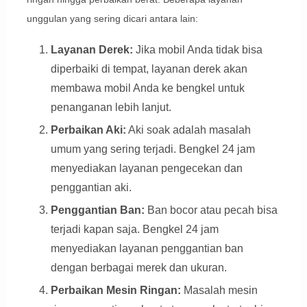
unggulan yang sering dicari antara lain:
Layanan Derek:
Jika mobil Anda tidak bisa
diperbaiki di tempat, layanan derek akan
membawa mobil Anda ke bengkel untuk
penanganan lebih lanjut.
Perbaikan Aki:
Aki soak adalah masalah
umum yang sering terjadi. Bengkel 24 jam
menyediakan layanan pengecekan dan
penggantian aki.
Penggantian Ban:
Ban bocor atau pecah bisa
terjadi kapan saja. Bengkel 24 jam
menyediakan layanan penggantian ban
dengan berbagai merek dan ukuran.
Perbaikan Mesin Ringan:
Masalah mesin