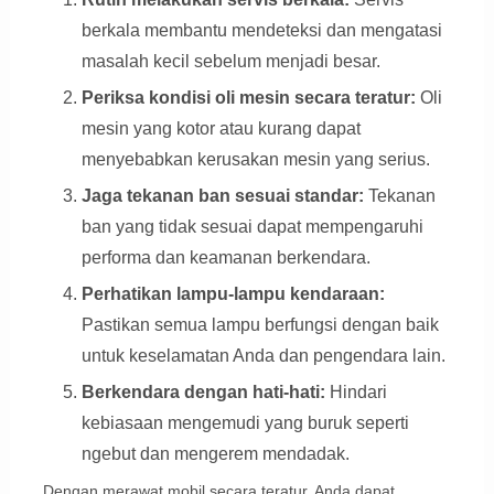
berkala membantu mendeteksi dan mengatasi
masalah kecil sebelum menjadi besar.
Periksa kondisi oli mesin secara teratur:
Oli
mesin yang kotor atau kurang dapat
menyebabkan kerusakan mesin yang serius.
Jaga tekanan ban sesuai standar:
Tekanan
ban yang tidak sesuai dapat mempengaruhi
performa dan keamanan berkendara.
Perhatikan lampu-lampu kendaraan:
Pastikan semua lampu berfungsi dengan baik
untuk keselamatan Anda dan pengendara lain.
Berkendara dengan hati-hati:
Hindari
kebiasaan mengemudi yang buruk seperti
ngebut dan mengerem mendadak.
Dengan merawat mobil secara teratur, Anda dapat