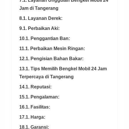
7.1. Layanan Unggulan Bengkel Mobil 24
Jam di Tangerang
8.1. Layanan Derek:
9.1. Perbaikan Aki:
10.1. Penggantian Ban:
11.1. Perbaikan Mesin Ringan:
12.1. Pengisian Bahan Bakar:
13.1. Tips Memilih Bengkel Mobil 24 Jam
Terpercaya di Tangerang
14.1. Reputasi:
15.1. Pengalaman:
16.1. Fasilitas:
17.1. Harga:
18.1. Garansi: