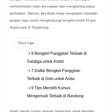
meminimalisir risiko kerusakan dan menghemat biaya
perbaikan. Namun, jika Anda tetap mengalami masalah,
jangan ragu untuk menghubungi bengkel mobil 24 jam
terpercaya di Tangerang.
Baca Juga:
➝ 9 Bengkel Panggilan Terbaik di
Salatiga untuk Anda!
➝ 7 Daftar Bengkel Panggilan
Terbaik di Solo untuk Anda
➝ 9 Tips Memilih Kursus
Mengemudi Terbaik di Bandung
Itulah ulasan tuntas seputar
tangerang siaga bengkel