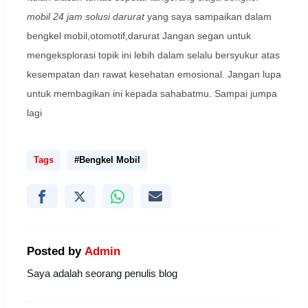
mobil 24 jam solusi darurat
yang saya sampaikan dalam
bengkel mobil,otomotif,darurat Jangan segan untuk
mengeksplorasi topik ini lebih dalam selalu bersyukur atas
kesempatan dan rawat kesehatan emosional. Jangan lupa
untuk membagikan ini kepada sahabatmu. Sampai jumpa
lagi
Tags
#Bengkel Mobil
Posted by
Admin
Saya adalah seorang penulis blog