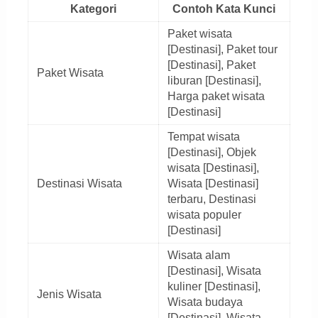
Kategori
Contoh Kata Kunci
Paket wisata
[Destinasi], Paket tour
[Destinasi], Paket
Paket Wisata
liburan [Destinasi],
Harga paket wisata
[Destinasi]
Tempat wisata
[Destinasi], Objek
wisata [Destinasi],
Destinasi Wisata
Wisata [Destinasi]
terbaru, Destinasi
wisata populer
[Destinasi]
Wisata alam
[Destinasi], Wisata
kuliner [Destinasi],
Jenis Wisata
Wisata budaya
[Destinasi], Wisata