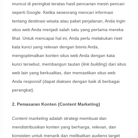
muncul di peringkat teratas hasil pencarian mesin pencari
seperti Google. Ketika seseorang mencari informasi
tentang destinasi wisata atau paket perjalanan, Anda ingin
situs web Anda menjadi salah satu yang pertama mereka
lihat. Untuk mencapai hal ini, Anda perlu melakukan riset
kata kunci yang relevan dengan bisnis Anda,
mengoptimalkan konten situs web Anda dengan kata
kunci tersebut, membangun tautan (
link building
) dari situs
web lain yang berkualitas, dan memastikan situs web
Anda responsif (dapat diakses dengan baik di berbagai
perangkat).
2. Pemasaran Konten (Content Marketing)
Content marketing
adalah strategi membuat dan
mendistribusikan konten yang berharga, relevan, dan
konsisten untuk menarik dan melibatkan audiens target