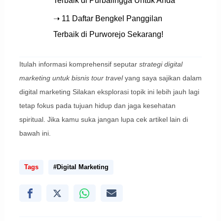
Terbaik di Purbalingga Untuk Anda
➝ 11 Daftar Bengkel Panggilan
Terbaik di Purworejo Sekarang!
Itulah informasi komprehensif seputar
strategi digital
marketing untuk bisnis tour travel
yang saya sajikan dalam
digital marketing Silakan eksplorasi topik ini lebih jauh lagi
tetap fokus pada tujuan hidup dan jaga kesehatan
spiritual. Jika kamu suka jangan lupa cek artikel lain di
bawah ini.
Tags
#Digital Marketing