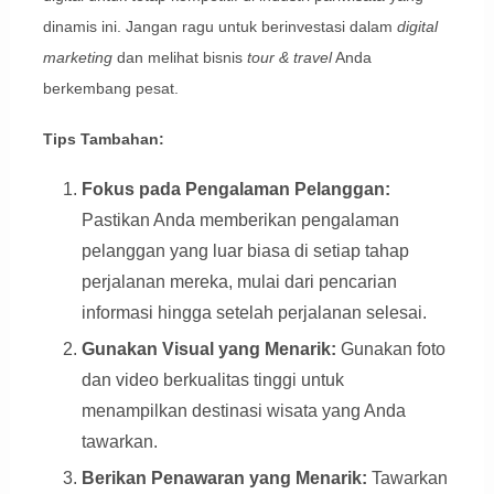
dinamis ini. Jangan ragu untuk berinvestasi dalam
digital
marketing
dan melihat bisnis
tour & travel
Anda
berkembang pesat.
Tips Tambahan:
Fokus pada Pengalaman Pelanggan:
Pastikan Anda memberikan pengalaman
pelanggan yang luar biasa di setiap tahap
perjalanan mereka, mulai dari pencarian
informasi hingga setelah perjalanan selesai.
Gunakan Visual yang Menarik:
Gunakan foto
dan video berkualitas tinggi untuk
menampilkan destinasi wisata yang Anda
tawarkan.
Berikan Penawaran yang Menarik:
Tawarkan