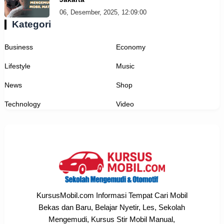
06, Desember, 2025, 12:09:00
Kategori
Business
Economy
Lifestyle
Music
News
Shop
Technology
Video
KursusMobil.com Informasi Tempat Cari Mobil
Bekas dan Baru, Belajar Nyetir, Les, Sekolah
Mengemudi, Kursus Stir Mobil Manual,