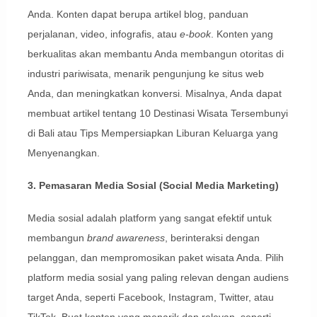
Anda. Konten dapat berupa artikel blog, panduan
perjalanan, video, infografis, atau
e-book
. Konten yang
berkualitas akan membantu Anda membangun otoritas di
industri pariwisata, menarik pengunjung ke situs web
Anda, dan meningkatkan konversi. Misalnya, Anda dapat
membuat artikel tentang 10 Destinasi Wisata Tersembunyi
di Bali atau Tips Mempersiapkan Liburan Keluarga yang
Menyenangkan.
3. Pemasaran Media Sosial (Social Media Marketing)
Media sosial adalah platform yang sangat efektif untuk
membangun
brand awareness
, berinteraksi dengan
pelanggan, dan mempromosikan paket wisata Anda. Pilih
platform media sosial yang paling relevan dengan audiens
target Anda, seperti Facebook, Instagram, Twitter, atau