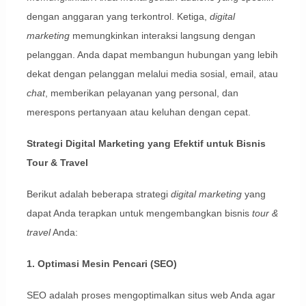
dengan anggaran yang terkontrol. Ketiga,
digital
marketing
memungkinkan interaksi langsung dengan
pelanggan. Anda dapat membangun hubungan yang lebih
dekat dengan pelanggan melalui media sosial, email, atau
chat
, memberikan pelayanan yang personal, dan
merespons pertanyaan atau keluhan dengan cepat.
Strategi Digital Marketing yang Efektif untuk Bisnis
Tour & Travel
Berikut adalah beberapa strategi
digital marketing
yang
dapat Anda terapkan untuk mengembangkan bisnis
tour &
travel
Anda:
1. Optimasi Mesin Pencari (SEO)
SEO adalah proses mengoptimalkan situs web Anda agar