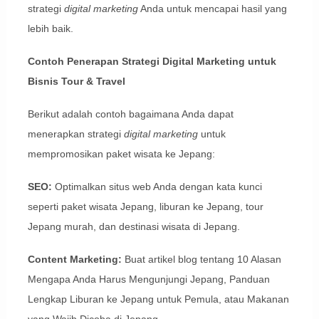
strategi
digital marketing
Anda untuk mencapai hasil yang
lebih baik.
Contoh Penerapan Strategi Digital Marketing untuk
Bisnis Tour & Travel
Berikut adalah contoh bagaimana Anda dapat
menerapkan strategi
digital marketing
untuk
mempromosikan paket wisata ke Jepang:
SEO:
Optimalkan situs web Anda dengan kata kunci
seperti paket wisata Jepang, liburan ke Jepang, tour
Jepang murah, dan destinasi wisata di Jepang.
Content Marketing:
Buat artikel blog tentang 10 Alasan
Mengapa Anda Harus Mengunjungi Jepang, Panduan
Lengkap Liburan ke Jepang untuk Pemula, atau Makanan