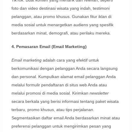
TikTok. Buat konten yang menarik dan relevan, seperti
foto dan video destinasi wisata yang indah, testimoni
pelanggan, atau promo khusus. Gunakan fitur iklan di
media sosial untuk menargetkan audiens yang spesifik
berdasarkan minat, demografi, atau perilaku mereka.
4. Pemasaran Email (Email Marketing)
Email marketing
adalah cara yang efektif untuk
berkomunikasi dengan pelanggan Anda secara langsung
dan personal. Kumpulkan alamat email pelanggan Anda
melalui formulir pendaftaran di situs web Anda atau
melalui promosi di media sosial. Kirimkan
newsletter
secara berkala yang berisi informasi tentang paket wisata
terbaru, promo khusus, atau tips perjalanan.
Segmentasikan daftar email Anda berdasarkan minat atau
preferensi pelanggan untuk mengirimkan pesan yang