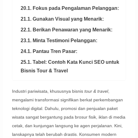
20.1. Fokus pada Pengalaman Pelanggan:
21.1. Gunakan Visual yang Menarik:
22.1. Berikan Penawaran yang Menarik:
23.1. Minta Testimoni Pelanggan:
24.1. Pantau Tren Pasar:
25.1. Tabel: Contoh Kata Kunci SEO untuk
Bisnis Tour & Travel
Industri pariwisata, khususnya bisnis
tour & travel
,
mengalami transformasi signifikan berkat perkembangan
teknologi digital. Dahulu, promosi dan penjualan paket
wisata sangat bergantung pada brosur fisik, iklan di media
cetak, dan kunjungan langsung ke agen perjalanan. Kini,
lanskapnya telah berubah drastis. Konsumen modern