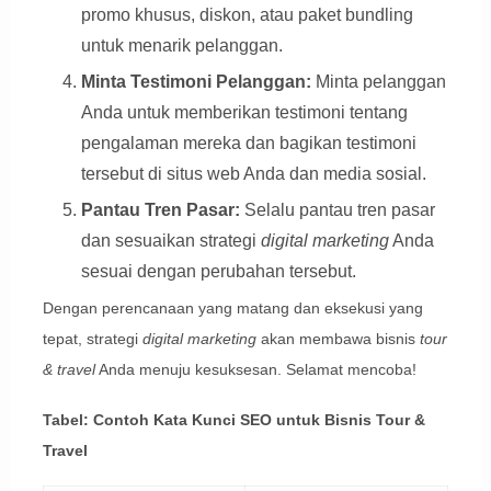
promo khusus, diskon, atau paket bundling
untuk menarik pelanggan.
Minta Testimoni Pelanggan:
Minta pelanggan
Anda untuk memberikan testimoni tentang
pengalaman mereka dan bagikan testimoni
tersebut di situs web Anda dan media sosial.
Pantau Tren Pasar:
Selalu pantau tren pasar
dan sesuaikan strategi
digital marketing
Anda
sesuai dengan perubahan tersebut.
Dengan perencanaan yang matang dan eksekusi yang
tepat, strategi
digital marketing
akan membawa bisnis
tour
& travel
Anda menuju kesuksesan. Selamat mencoba!
Tabel: Contoh Kata Kunci SEO untuk Bisnis Tour &
Travel