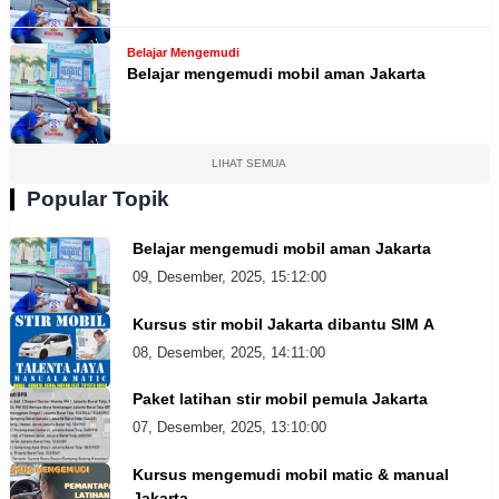
Belajar Mengemudi
Belajar mengemudi mobil aman Jakarta
LIHAT SEMUA
Popular Topik
Belajar mengemudi mobil aman Jakarta
09, Desember, 2025, 15:12:00
Kursus stir mobil Jakarta dibantu SIM A
08, Desember, 2025, 14:11:00
Paket latihan stir mobil pemula Jakarta
07, Desember, 2025, 13:10:00
Kursus mengemudi mobil matic & manual
Jakarta