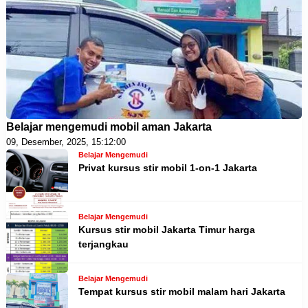
Belajar mengemudi mobil aman Jakarta
09, Desember, 2025, 15:12:00
Belajar Mengemudi
Privat kursus stir mobil 1-on-1 Jakarta
Belajar Mengemudi
Kursus stir mobil Jakarta Timur harga
terjangkau
Belajar Mengemudi
Tempat kursus stir mobil malam hari Jakarta