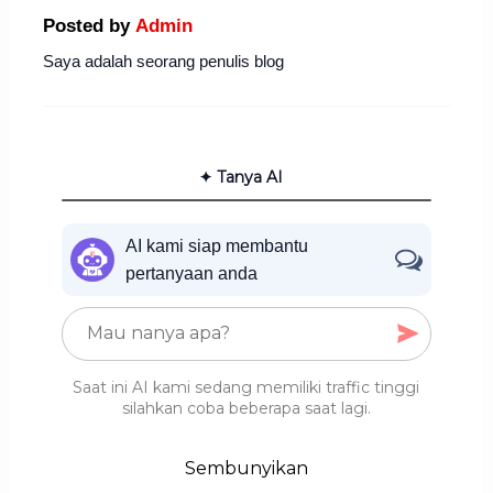
Posted by
Admin
Saya adalah seorang penulis blog
✦ Tanya AI
AI kami siap membantu
pertanyaan anda
Saat ini AI kami sedang memiliki traffic tinggi
silahkan coba beberapa saat lagi.
Sembunyikan