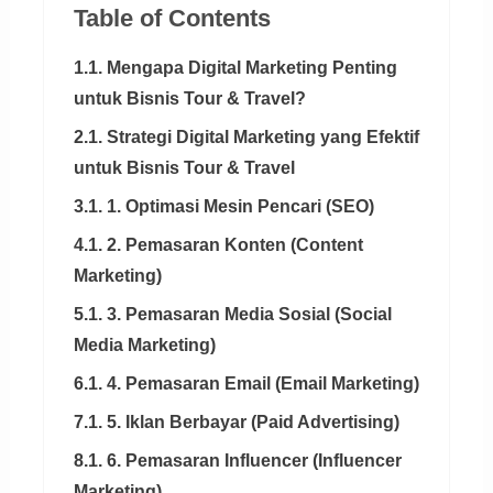
Table of Contents
1.1. Mengapa Digital Marketing Penting
untuk Bisnis Tour & Travel?
2.1. Strategi Digital Marketing yang Efektif
untuk Bisnis Tour & Travel
3.1. 1. Optimasi Mesin Pencari (SEO)
4.1. 2. Pemasaran Konten (Content
Marketing)
5.1. 3. Pemasaran Media Sosial (Social
Media Marketing)
6.1. 4. Pemasaran Email (Email Marketing)
7.1. 5. Iklan Berbayar (Paid Advertising)
8.1. 6. Pemasaran Influencer (Influencer
Marketing)