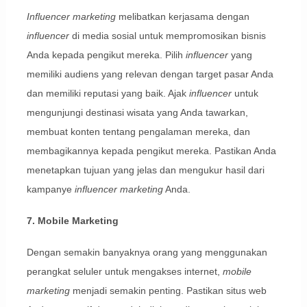
Influencer marketing
melibatkan kerjasama dengan
influencer
di media sosial untuk mempromosikan bisnis
Anda kepada pengikut mereka. Pilih
influencer
yang
memiliki audiens yang relevan dengan target pasar Anda
dan memiliki reputasi yang baik. Ajak
influencer
untuk
mengunjungi destinasi wisata yang Anda tawarkan,
membuat konten tentang pengalaman mereka, dan
membagikannya kepada pengikut mereka. Pastikan Anda
menetapkan tujuan yang jelas dan mengukur hasil dari
kampanye
influencer marketing
Anda.
7. Mobile Marketing
Dengan semakin banyaknya orang yang menggunakan
perangkat seluler untuk mengakses internet,
mobile
marketing
menjadi semakin penting. Pastikan situs web