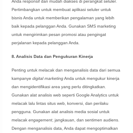
Anda responsif dan mudah diakses di perangkat seluler.
Pertimbangkan untuk membuat aplikasi seluler untuk
bisnis Anda untuk memberikan pengalaman yang lebih
baik kepada pelanggan Anda. Gunakan SMS marketing
untuk mengirimkan pesan promosi atau pengingat
perjalanan kepada pelanggan Anda.
8. Analisis Data dan Pengukuran Kinerja
Penting untuk melacak dan menganalisis data dari semua
kampanye
digital marketing
Anda untuk mengukur kinerja
dan mengidentifikasi area yang perlu ditingkatkan.
Gunakan alat analisis web seperti Google Analytics untuk
melacak lalu lintas situs web, konversi, dan perilaku
pengguna. Gunakan alat analisis media sosial untuk
melacak
engagement
, jangkauan, dan sentimen audiens.
Dengan menganalisis data, Anda dapat mengoptimalkan