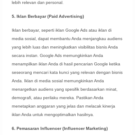
lebih relevan dan personal.
5. Iklan Berbayar (Paid Advertising)
Iklan berbayar, seperti iklan Google Ads atau iklan di
media sosial, dapat membantu Anda menjangkau audiens
yang lebih luas dan meningkatkan visibilitas bisnis Anda
secara instan. Google Ads memungkinkan Anda
menampilkan iklan Anda di hasil pencarian Google ketika
seseorang mencari kata kunci yang relevan dengan bisnis
Anda. Iklan di media sosial memungkinkan Anda
menargetkan audiens yang spesifik berdasarkan minat,
demografi, atau perilaku mereka. Pastikan Anda
menetapkan anggaran yang jelas dan melacak kinerja
iklan Anda untuk mengoptimalkan hasilnya.
6. Pemasaran Influencer (Influencer Marketing)