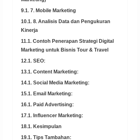
9.1. 7. Mobile Marketing
10.1. 8. Analisis Data dan Pengukuran
Kinerja
11.1. Contoh Penerapan Strategi Digital
Marketing untuk Bisnis Tour & Travel
12.1. SEO:
13.1. Content Marketing:
14.1. Social Media Marketing:
15.1. Email Marketing:
16.1. Paid Advertising:
17.1. Influencer Marketing:
18.1. Kesimpulan
19.1. Tips Tambahan: