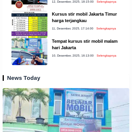
12, Desember, 2025, 18:15:00
Selengkapnya
Kursus stir mobil Jakarta Timur
harga terjangkau
11, Desember, 2025, 17:14:00
Selengkapnya
Tempat kursus stir mobil malam
hari Jakarta
10, Desember, 2025, 16:13:00
Selengkapnya
News Today