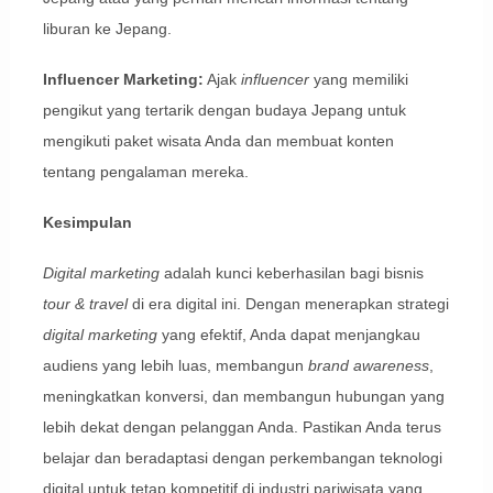
liburan ke Jepang.
Influencer Marketing:
Ajak
influencer
yang memiliki
pengikut yang tertarik dengan budaya Jepang untuk
mengikuti paket wisata Anda dan membuat konten
tentang pengalaman mereka.
Kesimpulan
Digital marketing
adalah kunci keberhasilan bagi bisnis
tour & travel
di era digital ini. Dengan menerapkan strategi
digital marketing
yang efektif, Anda dapat menjangkau
audiens yang lebih luas, membangun
brand awareness
,
meningkatkan konversi, dan membangun hubungan yang
lebih dekat dengan pelanggan Anda. Pastikan Anda terus
belajar dan beradaptasi dengan perkembangan teknologi
digital untuk tetap kompetitif di industri pariwisata yang