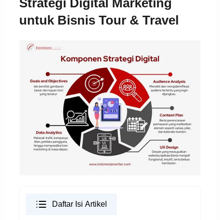
Strategi Digital Marketing
untuk Bisnis Tour & Travel
Daftar Isi Artikel