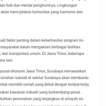
tan fisik dan mental penghuninya. Lingkungan
a akan menciptakan komunitas yang harmonis dan
di faktor penting dalam keberhasilan program ini.
masyarakat dalam mengakses berbagai fasilitas
ar, dan transportasi umum. Di Jawa Timur, beberapa
ra lain:
pusat ekonomi Jawa Timur, Surabaya menawarkan
erumahan subsidi di sekitar Surabaya akan membantu
 untuk memiliki rumah yang dekat dengan tempat kerja.
akan kawasan industri yang berkembang pesat.
tuhkan perumahan yang terjangkau di wilayah ini.