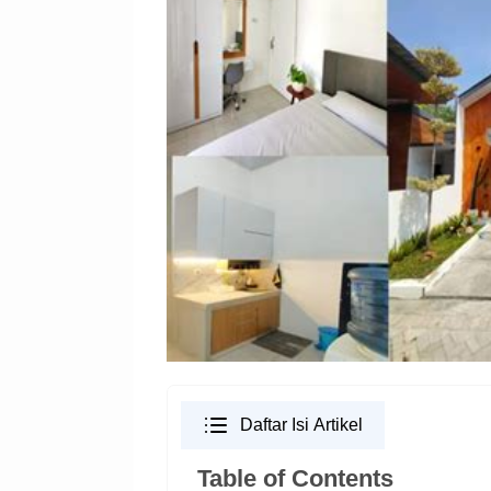
Daftar Isi Artikel
Table of Contents