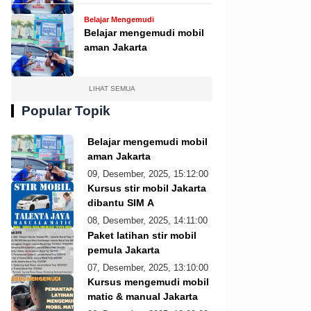
Belajar Mengemudi
Belajar mengemudi mobil
aman Jakarta
LIHAT SEMUA
Popular Topik
Belajar mengemudi mobil
aman Jakarta
09, Desember, 2025, 15:12:00
Kursus stir mobil Jakarta
dibantu SIM A
08, Desember, 2025, 14:11:00
Paket latihan stir mobil
pemula Jakarta
07, Desember, 2025, 13:10:00
Kursus mengemudi mobil
matic & manual Jakarta