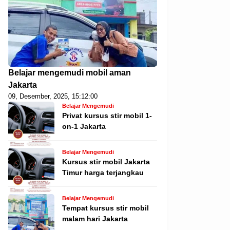
Belajar mengemudi mobil aman
Jakarta
09, Desember, 2025, 15:12:00
Belajar Mengemudi
Privat kursus stir mobil 1-
on-1 Jakarta
Belajar Mengemudi
Kursus stir mobil Jakarta
Timur harga terjangkau
Belajar Mengemudi
Tempat kursus stir mobil
malam hari Jakarta