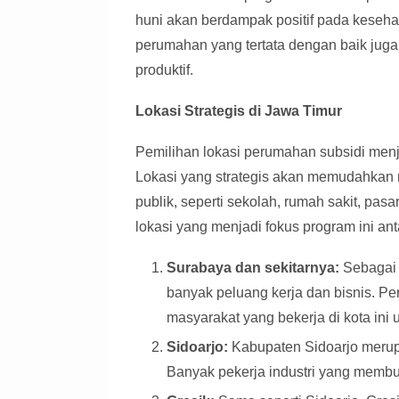
huni akan berdampak positif pada keseha
perumahan yang tertata dengan baik jug
produktif.
Lokasi Strategis di Jawa Timur
Pemilihan lokasi perumahan subsidi menja
Lokasi yang strategis akan memudahkan 
publik, seperti sekolah, rumah sakit, pas
lokasi yang menjadi fokus program ini anta
Surabaya dan sekitarnya:
Sebagai 
banyak peluang kerja dan bisnis. P
masyarakat yang bekerja di kota ini
Sidoarjo:
Kabupaten Sidoarjo merup
Banyak pekerja industri yang membu