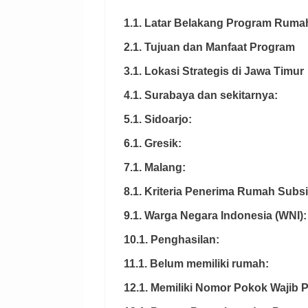
1.1. Latar Belakang Program Ruma
2.1. Tujuan dan Manfaat Program
3.1. Lokasi Strategis di Jawa Timur
4.1. Surabaya dan sekitarnya:
5.1. Sidoarjo:
6.1. Gresik:
7.1. Malang:
8.1. Kriteria Penerima Rumah Subsi
9.1. Warga Negara Indonesia (WNI):
10.1. Penghasilan:
11.1. Belum memiliki rumah:
12.1. Memiliki Nomor Pokok Wajib 