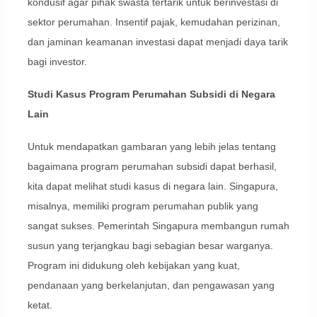
kondusif agar pihak swasta tertarik untuk berinvestasi di
sektor perumahan. Insentif pajak, kemudahan perizinan,
dan jaminan keamanan investasi dapat menjadi daya tarik
bagi investor.
Studi Kasus Program Perumahan Subsidi di Negara
Lain
Untuk mendapatkan gambaran yang lebih jelas tentang
bagaimana program perumahan subsidi dapat berhasil,
kita dapat melihat studi kasus di negara lain. Singapura,
misalnya, memiliki program perumahan publik yang
sangat sukses. Pemerintah Singapura membangun rumah
susun yang terjangkau bagi sebagian besar warganya.
Program ini didukung oleh kebijakan yang kuat,
pendanaan yang berkelanjutan, dan pengawasan yang
ketat.