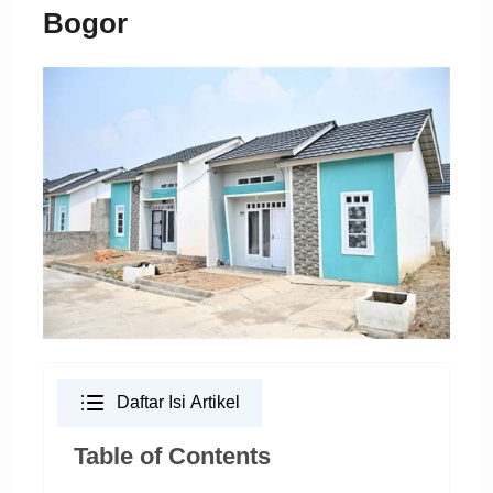
Bogor
Daftar Isi Artikel
Table of Contents