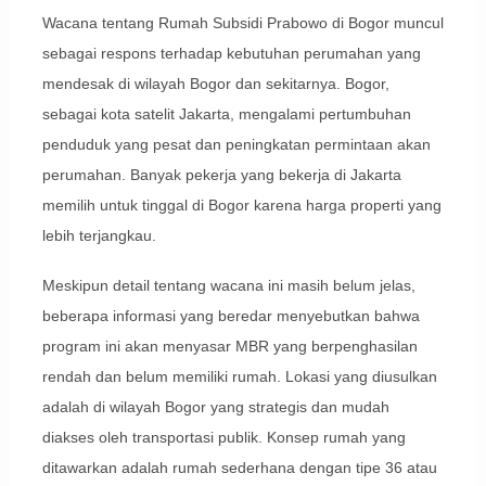
Wacana tentang Rumah Subsidi Prabowo di Bogor muncul
sebagai respons terhadap kebutuhan perumahan yang
mendesak di wilayah Bogor dan sekitarnya. Bogor,
sebagai kota satelit Jakarta, mengalami pertumbuhan
penduduk yang pesat dan peningkatan permintaan akan
perumahan. Banyak pekerja yang bekerja di Jakarta
memilih untuk tinggal di Bogor karena harga properti yang
lebih terjangkau.
Meskipun detail tentang wacana ini masih belum jelas,
beberapa informasi yang beredar menyebutkan bahwa
program ini akan menyasar MBR yang berpenghasilan
rendah dan belum memiliki rumah. Lokasi yang diusulkan
adalah di wilayah Bogor yang strategis dan mudah
diakses oleh transportasi publik. Konsep rumah yang
ditawarkan adalah rumah sederhana dengan tipe 36 atau