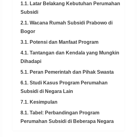
1.1. Latar Belakang Kebutuhan Perumahan
Subsidi
2.1. Wacana Rumah Subsidi Prabowo di
Bogor
3.1. Potensi dan Manfaat Program
4.1. Tantangan dan Kendala yang Mungkin
Dihadapi
5.1. Peran Pemerintah dan Pihak Swasta
6.1. Studi Kasus Program Perumahan
Subsidi di Negara Lain
7.1. Kesimpulan
8.1. Tabel: Perbandingan Program
Perumahan Subsidi di Beberapa Negara