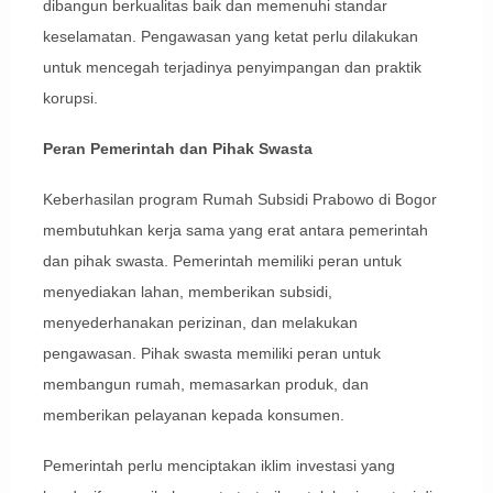
dibangun berkualitas baik dan memenuhi standar
keselamatan. Pengawasan yang ketat perlu dilakukan
untuk mencegah terjadinya penyimpangan dan praktik
korupsi.
Peran Pemerintah dan Pihak Swasta
Keberhasilan program Rumah Subsidi Prabowo di Bogor
membutuhkan kerja sama yang erat antara pemerintah
dan pihak swasta. Pemerintah memiliki peran untuk
menyediakan lahan, memberikan subsidi,
menyederhanakan perizinan, dan melakukan
pengawasan. Pihak swasta memiliki peran untuk
membangun rumah, memasarkan produk, dan
memberikan pelayanan kepada konsumen.
Pemerintah perlu menciptakan iklim investasi yang