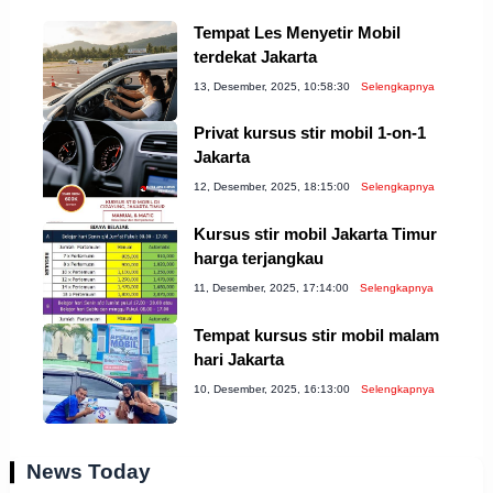
Tempat Les Menyetir Mobil
terdekat Jakarta
13, Desember, 2025, 10:58:30
Selengkapnya
Privat kursus stir mobil 1-on-1
Jakarta
12, Desember, 2025, 18:15:00
Selengkapnya
Kursus stir mobil Jakarta Timur
harga terjangkau
11, Desember, 2025, 17:14:00
Selengkapnya
Tempat kursus stir mobil malam
hari Jakarta
10, Desember, 2025, 16:13:00
Selengkapnya
News Today