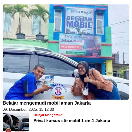
Belajar mengemudi mobil aman Jakarta
09, Desember, 2025, 15:12:00
Belajar Mengemudi
Privat kursus stir mobil 1-on-1 Jakarta