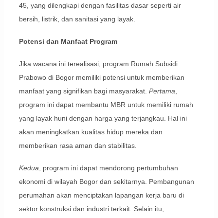
45, yang dilengkapi dengan fasilitas dasar seperti air
bersih, listrik, dan sanitasi yang layak.
Potensi dan Manfaat Program
Jika wacana ini terealisasi, program Rumah Subsidi
Prabowo di Bogor memiliki potensi untuk memberikan
manfaat yang signifikan bagi masyarakat.
Pertama
,
program ini dapat membantu MBR untuk memiliki rumah
yang layak huni dengan harga yang terjangkau. Hal ini
akan meningkatkan kualitas hidup mereka dan
memberikan rasa aman dan stabilitas.
Kedua
, program ini dapat mendorong pertumbuhan
ekonomi di wilayah Bogor dan sekitarnya. Pembangunan
perumahan akan menciptakan lapangan kerja baru di
sektor konstruksi dan industri terkait. Selain itu,