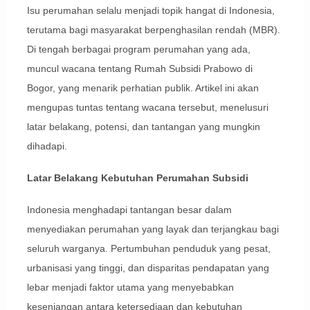
Isu perumahan selalu menjadi topik hangat di Indonesia,
terutama bagi masyarakat berpenghasilan rendah (MBR).
Di tengah berbagai program perumahan yang ada,
muncul wacana tentang Rumah Subsidi Prabowo di
Bogor, yang menarik perhatian publik. Artikel ini akan
mengupas tuntas tentang wacana tersebut, menelusuri
latar belakang, potensi, dan tantangan yang mungkin
dihadapi.
Latar Belakang Kebutuhan Perumahan Subsidi
Indonesia menghadapi tantangan besar dalam
menyediakan perumahan yang layak dan terjangkau bagi
seluruh warganya. Pertumbuhan penduduk yang pesat,
urbanisasi yang tinggi, dan disparitas pendapatan yang
lebar menjadi faktor utama yang menyebabkan
kesenjangan antara ketersediaan dan kebutuhan