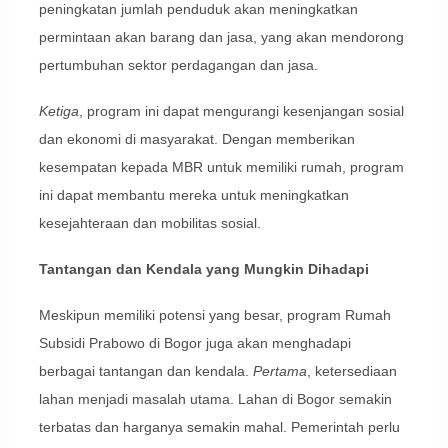
peningkatan jumlah penduduk akan meningkatkan
permintaan akan barang dan jasa, yang akan mendorong
pertumbuhan sektor perdagangan dan jasa.
Ketiga
, program ini dapat mengurangi kesenjangan sosial
dan ekonomi di masyarakat. Dengan memberikan
kesempatan kepada MBR untuk memiliki rumah, program
ini dapat membantu mereka untuk meningkatkan
kesejahteraan dan mobilitas sosial.
Tantangan dan Kendala yang Mungkin Dihadapi
Meskipun memiliki potensi yang besar, program Rumah
Subsidi Prabowo di Bogor juga akan menghadapi
berbagai tantangan dan kendala.
Pertama
, ketersediaan
lahan menjadi masalah utama. Lahan di Bogor semakin
terbatas dan harganya semakin mahal. Pemerintah perlu