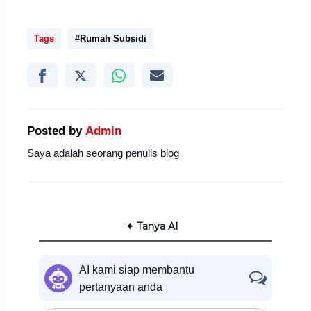
Tags
#Rumah Subsidi
Posted by
Admin
Saya adalah seorang penulis blog
✦ Tanya AI
AI kami siap membantu
pertanyaan anda