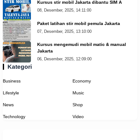
Kursus stir mobil Jakarta dibantu SIM A
08, Desember, 2025, 14:11:00
Paket latihan stir mobil pemula Jakarta
07, Desember, 2025, 13:10:00
Kursus mengemudi mobil matic & manual
Jakarta
06, Desember, 2025, 12:09:00
Kategori
Business
Economy
Lifestyle
Music
News
Shop
Technology
Video