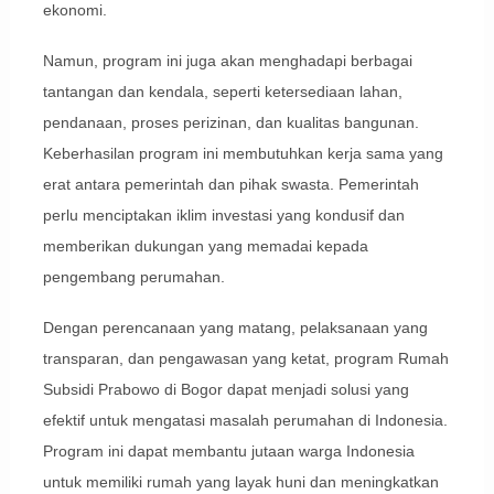
ekonomi.
Namun, program ini juga akan menghadapi berbagai
tantangan dan kendala, seperti ketersediaan lahan,
pendanaan, proses perizinan, dan kualitas bangunan.
Keberhasilan program ini membutuhkan kerja sama yang
erat antara pemerintah dan pihak swasta. Pemerintah
perlu menciptakan iklim investasi yang kondusif dan
memberikan dukungan yang memadai kepada
pengembang perumahan.
Dengan perencanaan yang matang, pelaksanaan yang
transparan, dan pengawasan yang ketat, program Rumah
Subsidi Prabowo di Bogor dapat menjadi solusi yang
efektif untuk mengatasi masalah perumahan di Indonesia.
Program ini dapat membantu jutaan warga Indonesia
untuk memiliki rumah yang layak huni dan meningkatkan