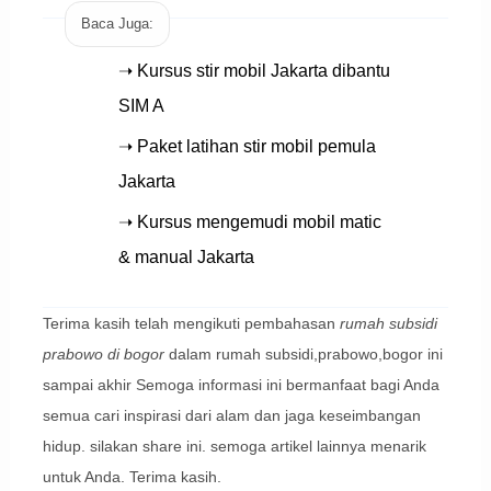
Baca Juga:
➝ Kursus stir mobil Jakarta dibantu
SIM A
➝ Paket latihan stir mobil pemula
Jakarta
➝ Kursus mengemudi mobil matic
& manual Jakarta
Terima kasih telah mengikuti pembahasan
rumah subsidi
prabowo di bogor
dalam rumah subsidi,prabowo,bogor ini
sampai akhir Semoga informasi ini bermanfaat bagi Anda
semua cari inspirasi dari alam dan jaga keseimbangan
hidup. silakan share ini. semoga artikel lainnya menarik
untuk Anda. Terima kasih.