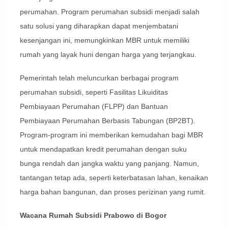
perumahan. Program perumahan subsidi menjadi salah
satu solusi yang diharapkan dapat menjembatani
kesenjangan ini, memungkinkan MBR untuk memiliki
rumah yang layak huni dengan harga yang terjangkau.
Pemerintah telah meluncurkan berbagai program
perumahan subsidi, seperti Fasilitas Likuiditas
Pembiayaan Perumahan (FLPP) dan Bantuan
Pembiayaan Perumahan Berbasis Tabungan (BP2BT).
Program-program ini memberikan kemudahan bagi MBR
untuk mendapatkan kredit perumahan dengan suku
bunga rendah dan jangka waktu yang panjang. Namun,
tantangan tetap ada, seperti keterbatasan lahan, kenaikan
harga bahan bangunan, dan proses perizinan yang rumit.
Wacana Rumah Subsidi Prabowo di Bogor