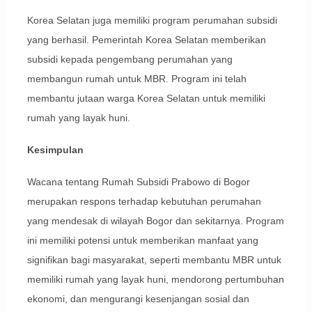
Korea Selatan juga memiliki program perumahan subsidi
yang berhasil. Pemerintah Korea Selatan memberikan
subsidi kepada pengembang perumahan yang
membangun rumah untuk MBR. Program ini telah
membantu jutaan warga Korea Selatan untuk memiliki
rumah yang layak huni.
Kesimpulan
Wacana tentang Rumah Subsidi Prabowo di Bogor
merupakan respons terhadap kebutuhan perumahan
yang mendesak di wilayah Bogor dan sekitarnya. Program
ini memiliki potensi untuk memberikan manfaat yang
signifikan bagi masyarakat, seperti membantu MBR untuk
memiliki rumah yang layak huni, mendorong pertumbuhan
ekonomi, dan mengurangi kesenjangan sosial dan