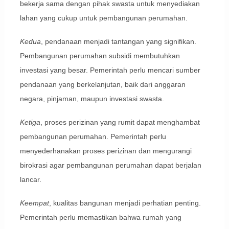
bekerja sama dengan pihak swasta untuk menyediakan
lahan yang cukup untuk pembangunan perumahan.
Kedua
, pendanaan menjadi tantangan yang signifikan.
Pembangunan perumahan subsidi membutuhkan
investasi yang besar. Pemerintah perlu mencari sumber
pendanaan yang berkelanjutan, baik dari anggaran
negara, pinjaman, maupun investasi swasta.
Ketiga
, proses perizinan yang rumit dapat menghambat
pembangunan perumahan. Pemerintah perlu
menyederhanakan proses perizinan dan mengurangi
birokrasi agar pembangunan perumahan dapat berjalan
lancar.
Keempat
, kualitas bangunan menjadi perhatian penting.
Pemerintah perlu memastikan bahwa rumah yang