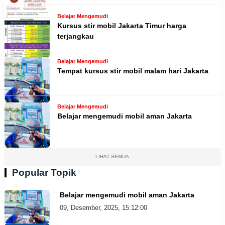
Belajar Mengemudi
Kursus stir mobil Jakarta Timur harga
terjangkau
Belajar Mengemudi
Tempat kursus stir mobil malam hari Jakarta
Belajar Mengemudi
Belajar mengemudi mobil aman Jakarta
LIHAT SEMUA
Popular Topik
Belajar mengemudi mobil aman Jakarta
09, Desember, 2025, 15:12:00