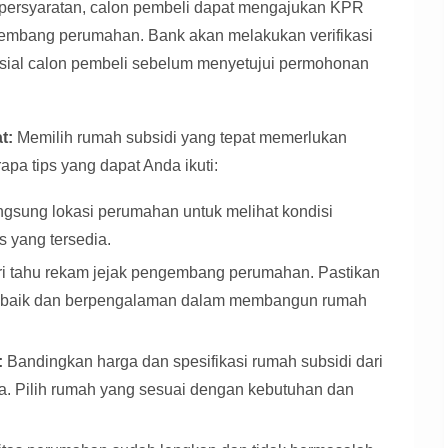
persyaratan, calon pembeli dapat mengajukan KPR
embang perumahan. Bank akan melakukan verifikasi
sial calon pembeli sebelum menyetujui permohonan
t:
Memilih rumah subsidi yang tepat memerlukan
pa tips yang dapat Anda ikuti:
ngsung lokasi perumahan untuk melihat kondisi
as yang tersedia.
i tahu rekam jejak pengembang perumahan. Pastikan
g baik dan berpengalaman dalam membangun rumah
:
Bandingkan harga dan spesifikasi rumah subsidi dari
 Pilih rumah yang sesuai dengan kebutuhan dan