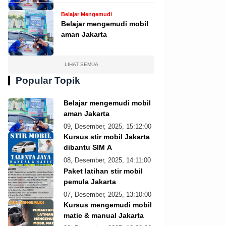
Belajar Mengemudi
Belajar mengemudi mobil
aman Jakarta
LIHAT SEMUA
Popular Topik
Belajar mengemudi mobil
aman Jakarta
09, Desember, 2025, 15:12:00
Kursus stir mobil Jakarta
dibantu SIM A
08, Desember, 2025, 14:11:00
Paket latihan stir mobil
pemula Jakarta
07, Desember, 2025, 13:10:00
Kursus mengemudi mobil
matic & manual Jakarta