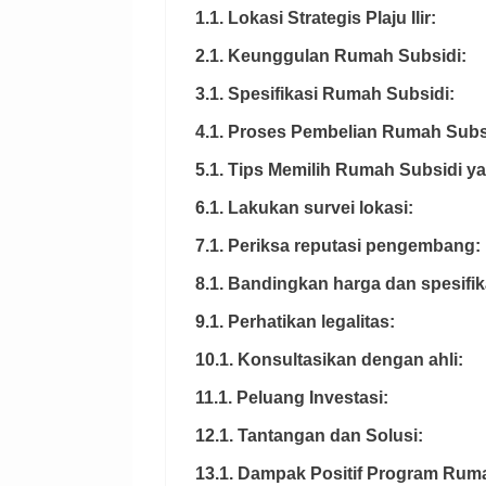
1.1. Lokasi Strategis Plaju Ilir:
2.1. Keunggulan Rumah Subsidi:
3.1. Spesifikasi Rumah Subsidi:
4.1. Proses Pembelian Rumah Subs
5.1. Tips Memilih Rumah Subsidi y
6.1. Lakukan survei lokasi:
7.1. Periksa reputasi pengembang:
8.1. Bandingkan harga dan spesifik
9.1. Perhatikan legalitas:
10.1. Konsultasikan dengan ahli:
11.1. Peluang Investasi:
12.1. Tantangan dan Solusi:
13.1. Dampak Positif Program Rum