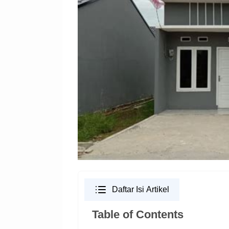
Daftar Isi Artikel
Table of Contents