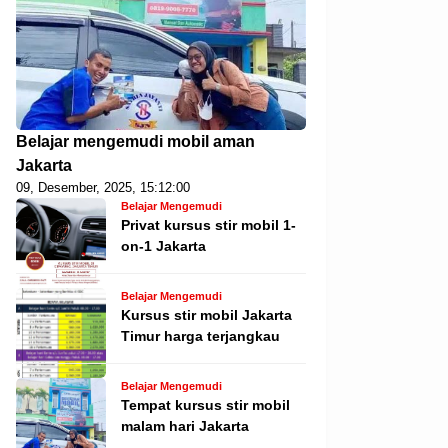
Belajar mengemudi mobil aman
Jakarta
09, Desember, 2025, 15:12:00
Belajar Mengemudi
Privat kursus stir mobil 1-
on-1 Jakarta
Belajar Mengemudi
Kursus stir mobil Jakarta
Timur harga terjangkau
Belajar Mengemudi
Tempat kursus stir mobil
malam hari Jakarta