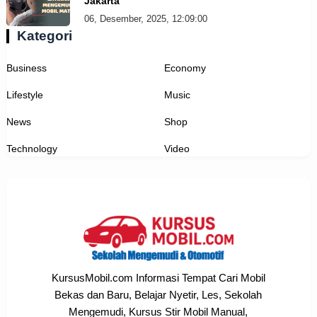
Jakarta
06, Desember, 2025, 12:09:00
Kategori
Business
Economy
Lifestyle
Music
News
Shop
Technology
Video
KursusMobil.com Informasi Tempat Cari Mobil
Bekas dan Baru, Belajar Nyetir, Les, Sekolah
Mengemudi, Kursus Stir Mobil Manual,