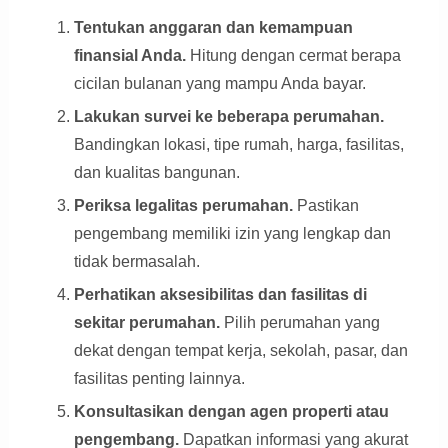
Tentukan anggaran dan kemampuan
finansial Anda.
Hitung dengan cermat berapa
cicilan bulanan yang mampu Anda bayar.
Lakukan survei ke beberapa perumahan.
Bandingkan lokasi, tipe rumah, harga, fasilitas,
dan kualitas bangunan.
Periksa legalitas perumahan.
Pastikan
pengembang memiliki izin yang lengkap dan
tidak bermasalah.
Perhatikan aksesibilitas dan fasilitas di
sekitar perumahan.
Pilih perumahan yang
dekat dengan tempat kerja, sekolah, pasar, dan
fasilitas penting lainnya.
Konsultasikan dengan agen properti atau
pengembang.
Dapatkan informasi yang akurat