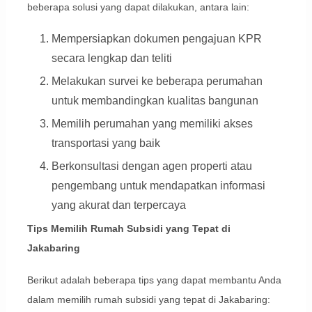
beberapa solusi yang dapat dilakukan, antara lain:
Mempersiapkan dokumen pengajuan KPR
secara lengkap dan teliti
Melakukan survei ke beberapa perumahan
untuk membandingkan kualitas bangunan
Memilih perumahan yang memiliki akses
transportasi yang baik
Berkonsultasi dengan agen properti atau
pengembang untuk mendapatkan informasi
yang akurat dan terpercaya
Tips Memilih Rumah Subsidi yang Tepat di
Jakabaring
Berikut adalah beberapa tips yang dapat membantu Anda
dalam memilih rumah subsidi yang tepat di Jakabaring: