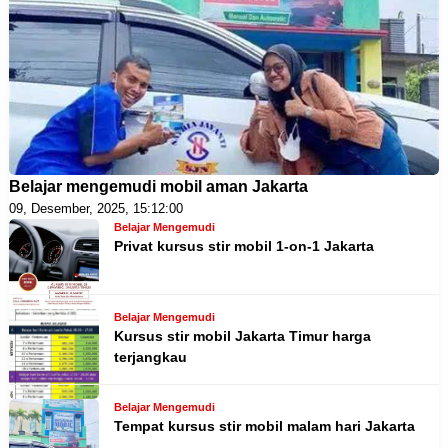
Belajar mengemudi mobil aman Jakarta
09, Desember, 2025, 15:12:00
Belajar Mengemudi
Privat kursus stir mobil 1-on-1 Jakarta
Belajar Mengemudi
Kursus stir mobil Jakarta Timur harga
terjangkau
Belajar Mengemudi
Tempat kursus stir mobil malam hari Jakarta