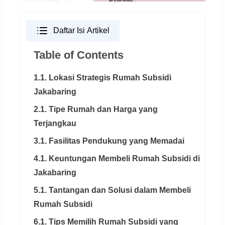
Daftar Isi Artikel
Table of Contents
1.1. Lokasi Strategis Rumah Subsidi
Jakabaring
2.1. Tipe Rumah dan Harga yang
Terjangkau
3.1. Fasilitas Pendukung yang Memadai
4.1. Keuntungan Membeli Rumah Subsidi di
Jakabaring
5.1. Tantangan dan Solusi dalam Membeli
Rumah Subsidi
6.1. Tips Memilih Rumah Subsidi yang