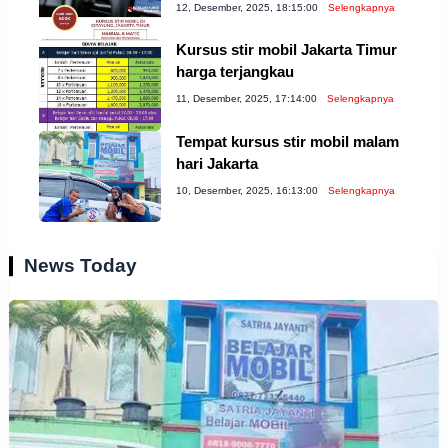
12, Desember, 2025, 18:15:00
Selengkapnya
Kursus stir mobil Jakarta Timur
harga terjangkau
11, Desember, 2025, 17:14:00
Selengkapnya
Tempat kursus stir mobil malam
hari Jakarta
10, Desember, 2025, 16:13:00
Selengkapnya
News Today