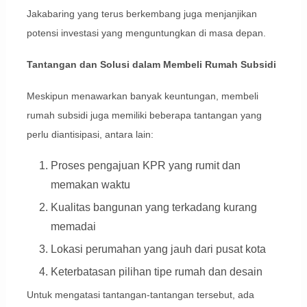
Jakabaring yang terus berkembang juga menjanjikan
potensi investasi yang menguntungkan di masa depan.
Tantangan dan Solusi dalam Membeli Rumah Subsidi
Meskipun menawarkan banyak keuntungan, membeli
rumah subsidi juga memiliki beberapa tantangan yang
perlu diantisipasi, antara lain:
Proses pengajuan KPR yang rumit dan
memakan waktu
Kualitas bangunan yang terkadang kurang
memadai
Lokasi perumahan yang jauh dari pusat kota
Keterbatasan pilihan tipe rumah dan desain
Untuk mengatasi tantangan-tantangan tersebut, ada