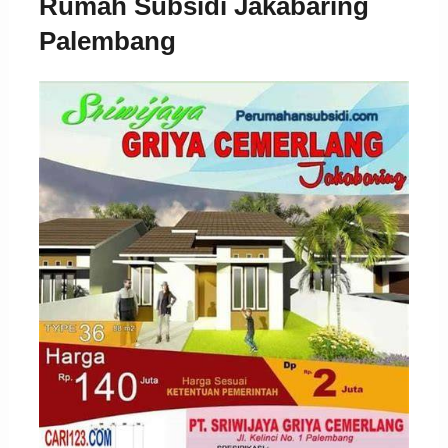
Rumah Subsidi Jakabaring
Palembang