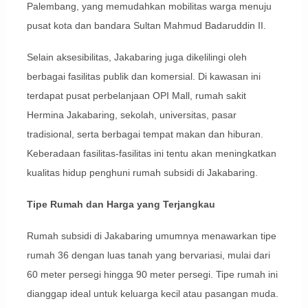
Palembang, yang memudahkan mobilitas warga menuju
pusat kota dan bandara Sultan Mahmud Badaruddin II.
Selain aksesibilitas, Jakabaring juga dikelilingi oleh
berbagai fasilitas publik dan komersial. Di kawasan ini
terdapat pusat perbelanjaan OPI Mall, rumah sakit
Hermina Jakabaring, sekolah, universitas, pasar
tradisional, serta berbagai tempat makan dan hiburan.
Keberadaan fasilitas-fasilitas ini tentu akan meningkatkan
kualitas hidup penghuni rumah subsidi di Jakabaring.
Tipe Rumah dan Harga yang Terjangkau
Rumah subsidi di Jakabaring umumnya menawarkan tipe
rumah 36 dengan luas tanah yang bervariasi, mulai dari
60 meter persegi hingga 90 meter persegi. Tipe rumah ini
dianggap ideal untuk keluarga kecil atau pasangan muda.