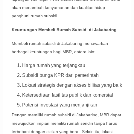
akan menambah kenyamanan dan kualitas hidup
penghuni rumah subsidi.
Keuntungan Membeli Rumah Subsidi di Jakabaring
Membeli rumah subsidi di Jakabaring menawarkan
berbagai keuntungan bagi MBR, antara lain:
Harga rumah yang terjangkau
Subsidi bunga KPR dari pemerintah
Lokasi strategis dengan aksesibilitas yang baik
Ketersediaan fasilitas publik dan komersial
Potensi investasi yang menjanjikan
Dengan memiliki rumah subsidi di Jakabaring, MBR dapat
mewujudkan impian memiliki rumah sendiri tanpa harus
terbebani dengan cicilan yang berat. Selain itu, lokasi