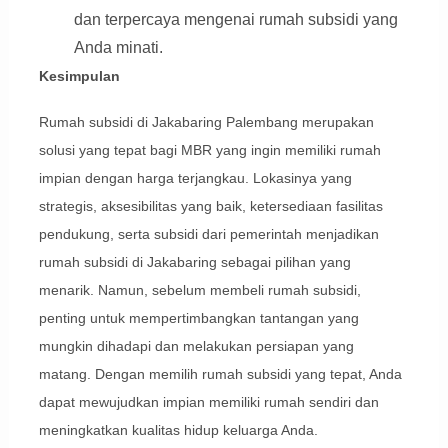
dan terpercaya mengenai rumah subsidi yang
Anda minati.
Kesimpulan
Rumah subsidi di Jakabaring Palembang merupakan
solusi yang tepat bagi MBR yang ingin memiliki rumah
impian dengan harga terjangkau. Lokasinya yang
strategis, aksesibilitas yang baik, ketersediaan fasilitas
pendukung, serta subsidi dari pemerintah menjadikan
rumah subsidi di Jakabaring sebagai pilihan yang
menarik. Namun, sebelum membeli rumah subsidi,
penting untuk mempertimbangkan tantangan yang
mungkin dihadapi dan melakukan persiapan yang
matang. Dengan memilih rumah subsidi yang tepat, Anda
dapat mewujudkan impian memiliki rumah sendiri dan
meningkatkan kualitas hidup keluarga Anda.