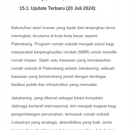
15.1. Update Terbaru (20 Juli 2024):
Kebutuhan akan hunian yang layak dan terjangkau terus
meningkat, terutama di kota-kota besar seperti
Palembang. Program rumah subsidi menjadi solusi bagi
masyarakat berpenghasilan rendah (MBR) untuk memiliki
rumah impian. Salah satu kawasan yang menawarkan
rumah subsidi di Palembang adalah Jakabaring, sebuah
kawasan yang berkembang pesat dengan berbagai
fasilitas publik dan infrastruktur yang memadai.
Jakabaring, yang dikenal sebagai lokasi kompleks
olahraga bertaraf internasional, kini menjadi magnet bagi
pengembangan perumahan, termasuk rumah subsidi.
Lokasinya yang strategis, aksesibilitas yang baik, serta