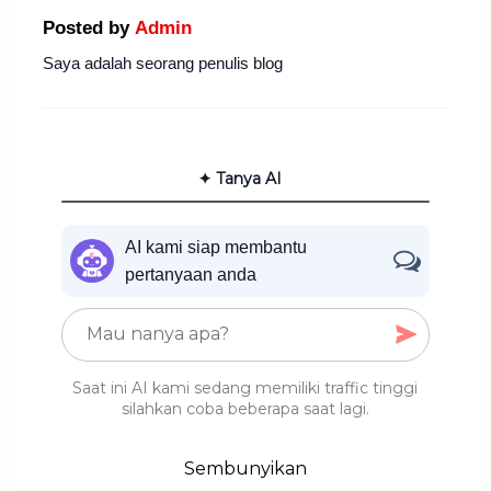
Posted by
Admin
Saya adalah seorang penulis blog
✦ Tanya AI
AI kami siap membantu
pertanyaan anda
Saat ini AI kami sedang memiliki traffic tinggi
silahkan coba beberapa saat lagi.
Sembunyikan