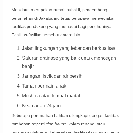
Meskipun merupakan rumah subsidi, pengembang
perumahan di Jakabaring tetap berupaya menyediakan
fasilitas pendukung yang memadai bagi penghuninya.
Fasilitas-fasilitas tersebut antara lain:
Jalan lingkungan yang lebar dan berkualitas
Saluran drainase yang baik untuk mencegah
banjir
Jaringan listrik dan air bersih
Taman bermain anak
Mushola atau tempat ibadah
Keamanan 24 jam
Beberapa perumahan bahkan dilengkapi dengan fasilitas
tambahan seperti
club house
, kolam renang, atau
lapangan olahraga. Keberadaan fasilitas-fasilitas ini tentu