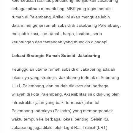
ketersediaan fasilitas pendukung menjadikan Jakabaring
sebagai pilihan menarik bagi MBR yang ingin memiliki
rumah di Palembang. Artikel ini akan mengulas lebih
dalam mengenai rumah subsidi di Jakabaring Palembang,
meliputi lokasi, tipe rumah, harga, fasilitas, serta
keuntungan dan tantangan yang mungkin dihadapi.
Lokasi Strategis Rumah Subsidi Jakabaring
Keunggulan utama rumah subsidi di Jakabaring adalah
lokasinya yang strategis. Jakabaring terletak di Seberang
Ulu I, Palembang, dan mudah diakses dari berbagai
wilayah di kota Palembang. Aksesibilitas ini didukung oleh
infrastruktur jalan yang baik, termasuk jalan tol
Palembang-Indralaya (Palindra) yang memperpendek
waktu tempuh ke berbagai lokasi penting. Selain itu,
Jakabaring juga dilalui oleh Light Rail Transit (LRT)