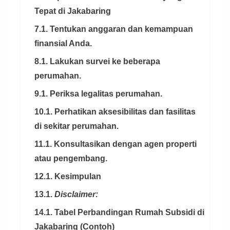
Tepat di Jakabaring
7.1. Tentukan anggaran dan kemampuan
finansial Anda.
8.1. Lakukan survei ke beberapa
perumahan.
9.1. Periksa legalitas perumahan.
10.1. Perhatikan aksesibilitas dan fasilitas
di sekitar perumahan.
11.1. Konsultasikan dengan agen properti
atau pengembang.
12.1. Kesimpulan
13.1.
Disclaimer:
14.1. Tabel Perbandingan Rumah Subsidi di
Jakabaring (Contoh)