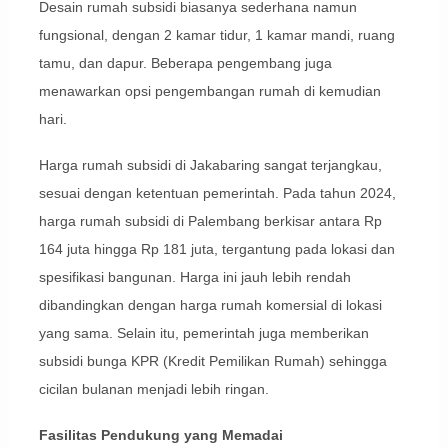
Desain rumah subsidi biasanya sederhana namun
fungsional, dengan 2 kamar tidur, 1 kamar mandi, ruang
tamu, dan dapur. Beberapa pengembang juga
menawarkan opsi pengembangan rumah di kemudian
hari.
Harga rumah subsidi di Jakabaring sangat terjangkau,
sesuai dengan ketentuan pemerintah. Pada tahun 2024,
harga rumah subsidi di Palembang berkisar antara Rp
164 juta hingga Rp 181 juta, tergantung pada lokasi dan
spesifikasi bangunan. Harga ini jauh lebih rendah
dibandingkan dengan harga rumah komersial di lokasi
yang sama. Selain itu, pemerintah juga memberikan
subsidi bunga KPR (Kredit Pemilikan Rumah) sehingga
cicilan bulanan menjadi lebih ringan.
Fasilitas Pendukung yang Memadai