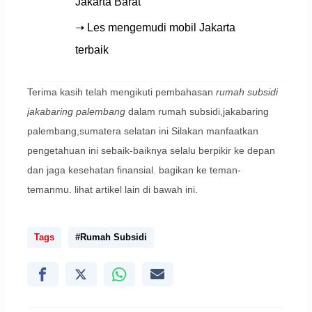
Jakarta Barat
➝ Les mengemudi mobil Jakarta
terbaik
Terima kasih telah mengikuti pembahasan
rumah subsidi
jakabaring palembang
dalam rumah subsidi,jakabaring
palembang,sumatera selatan ini Silakan manfaatkan
pengetahuan ini sebaik-baiknya selalu berpikir ke depan
dan jaga kesehatan finansial. bagikan ke teman-
temanmu. lihat artikel lain di bawah ini.
Tags
#Rumah Subsidi