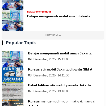
Belajar Mengemudi
Belajar mengemudi mobil aman Jakarta
LIHAT SEMUA
Popular Topik
Belajar mengemudi mobil aman Jakarta
09, Desember, 2025, 15:12:00
Kursus stir mobil Jakarta dibantu SIM A
08, Desember, 2025, 14:11:00
Paket latihan stir mobil pemula Jakarta
07, Desember, 2025, 13:10:00
Kursus mengemudi mobil matic & manual