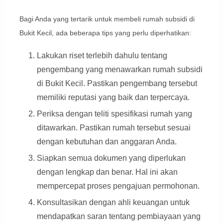
Bagi Anda yang tertarik untuk membeli rumah subsidi di
Bukit Kecil, ada beberapa tips yang perlu diperhatikan:
Lakukan riset terlebih dahulu tentang
pengembang yang menawarkan rumah subsidi
di Bukit Kecil. Pastikan pengembang tersebut
memiliki reputasi yang baik dan terpercaya.
Periksa dengan teliti spesifikasi rumah yang
ditawarkan. Pastikan rumah tersebut sesuai
dengan kebutuhan dan anggaran Anda.
Siapkan semua dokumen yang diperlukan
dengan lengkap dan benar. Hal ini akan
mempercepat proses pengajuan permohonan.
Konsultasikan dengan ahli keuangan untuk
mendapatkan saran tentang pembiayaan yang