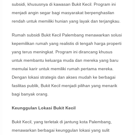
subsidi, khususnya di kawasan Bukit Kecil. Program ini
menjadi angin segar bagi masyarakat berpenghasilan
rendah untuk memiliki hunian yang layak dan terjangkau.
Rumah subsidi Bukit Kecil Palembang menawarkan solusi
kepemilikan rumah yang realistis di tengah harga properti
yang terus meningkat. Program ini dirancang khusus
untuk membantu keluarga muda dan mereka yang baru
memulai karir untuk memiliki rumah pertama mereka.
Dengan lokasi strategis dan akses mudah ke berbagai
fasilitas publik, Bukit Kecil menjadi pilihan yang menarik
bagi banyak orang.
Keunggulan Lokasi Bukit Kecil
Bukit Kecil, yang terletak di jantung kota Palembang,
menawarkan berbagai keunggulan lokasi yang sulit