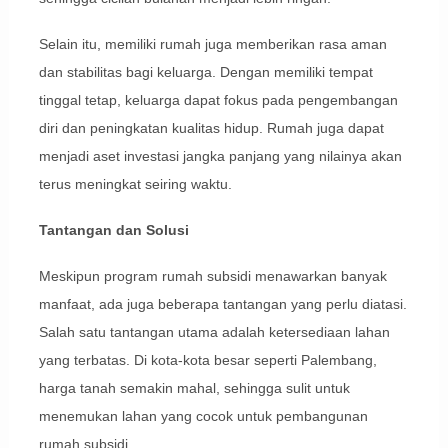
Selain itu, memiliki rumah juga memberikan rasa aman
dan stabilitas bagi keluarga. Dengan memiliki tempat
tinggal tetap, keluarga dapat fokus pada pengembangan
diri dan peningkatan kualitas hidup. Rumah juga dapat
menjadi aset investasi jangka panjang yang nilainya akan
terus meningkat seiring waktu.
Tantangan dan Solusi
Meskipun program rumah subsidi menawarkan banyak
manfaat, ada juga beberapa tantangan yang perlu diatasi.
Salah satu tantangan utama adalah ketersediaan lahan
yang terbatas. Di kota-kota besar seperti Palembang,
harga tanah semakin mahal, sehingga sulit untuk
menemukan lahan yang cocok untuk pembangunan
rumah subsidi.