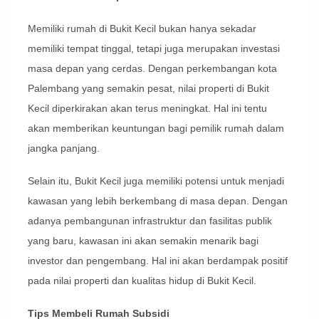
Memiliki rumah di Bukit Kecil bukan hanya sekadar
memiliki tempat tinggal, tetapi juga merupakan investasi
masa depan yang cerdas. Dengan perkembangan kota
Palembang yang semakin pesat, nilai properti di Bukit
Kecil diperkirakan akan terus meningkat. Hal ini tentu
akan memberikan keuntungan bagi pemilik rumah dalam
jangka panjang.
Selain itu, Bukit Kecil juga memiliki potensi untuk menjadi
kawasan yang lebih berkembang di masa depan. Dengan
adanya pembangunan infrastruktur dan fasilitas publik
yang baru, kawasan ini akan semakin menarik bagi
investor dan pengembang. Hal ini akan berdampak positif
pada nilai properti dan kualitas hidup di Bukit Kecil.
Tips Membeli Rumah Subsidi