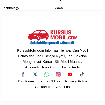
Technology
Video
KursusMobil.com Informasi Tempat Cari Mobil
Bekas dan Baru, Belajar Nyetir, Les, Sekolah
Mengemudi, Kursus Stir Mobil Manual,
Automatic Terdekat dari lokasi Anda
Disclaimer
Terms Of Use
Privacy Police
Contact us
About us