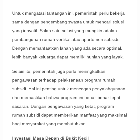
Untuk mengatasi tantangan ini, pemerintah perlu bekerja
sama dengan pengembang swasta untuk mencari solusi
yang inovatif. Salah satu solusi yang mungkin adalah
pembangunan rumah vertikal atau apartemen subsidi.
Dengan memanfaatkan lahan yang ada secara optimal,
lebih banyak keluarga dapat memiliki hunian yang layak.
Selain itu, pemerintah juga perlu meningkatkan
pengawasan terhadap pelaksanaan program rumah
subsidi. Hal ini penting untuk mencegah penyalahgunaan
dan memastikan bahwa program ini benar-benar tepat
sasaran. Dengan pengawasan yang ketat, program
rumah subsidi dapat memberikan manfaat yang maksimal
bagi masyarakat yang membutuhkan.
Investasi Masa Depan di Bukit Kecil