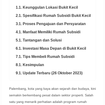
1.1. Keunggulan Lokasi Bukit Kecil
2.1. Spesifikasi Rumah Subsidi Bukit Kecil
3.1. Proses Pengajuan dan Persyaratan
4.1. Manfaat Memiliki Rumah Subsidi
5.1. Tantangan dan Solusi
6.1. Investasi Masa Depan di Bukit Kecil
7.1. Tips Membeli Rumah Subsidi
8.1. Kesimpulan
9.1. Update Terbaru (26 Oktober 2023)
Palembang, kota yang kaya akan sejarah dan budaya, kini
semakin berkembang pesat dalam sektor properti. Salah
satu yang menarik perhatian adalah program rumah