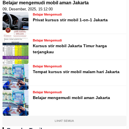
Belajar mengemudi mobil aman Jakarta
09, Desember, 2025, 15:12:00
Belajar Mengemudi
Privat kursus stir mobil 1-on-1 Jakarta
Belajar Mengemudi
Kursus stir mobil Jakarta Timur harga
terjangkau
Belajar Mengemudi
Tempat kursus stir mobil malam hari Jakarta
Belajar Mengemudi
Belajar mengemudi mobil aman Jakarta
LIHAT SEMUA