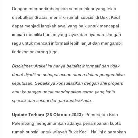
Dengan mempertimbangkan semua faktor yang telah
disebutkan di atas, memiliki rumah subsidi di Bukit Kecil
dapat menjadi langkah awal yang baik untuk mencapai
impian memiliki hunian yang layak dan nyaman. Jangan
ragu untuk mencari informasi lebih lanjut dan mengambil
tindakan sekarang juga.
Disclaimer: Artikel ini hanya bersifat informatif dan tidak
dapat dijadikan sebagai acuan utama dalam pengambilan
keputusan. Sebaiknya konsultasikan dengan ahli properti
atau keuangan untuk mendapatkan saran yang lebih
spesifik dan sesuai dengan kondisi Anda.
Update Terbaru (26 Oktober 2023)
: Pemerintah Kota
Palembang mengumumkan adanya penambahan kuota
rumah subsidi untuk wilayah Bukit Kecil. Hal ini diharapkan