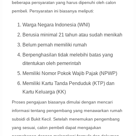
beberapa persyaratan yang harus dipenuhi oleh calon
pembeli. Persyaratan ini biasanya meliputi:
Warga Negara Indonesia (WNI)
Berusia minimal 21 tahun atau sudah menikah
Belum pernah memiliki rumah
Berpenghasilan tidak melebihi batas yang
ditentukan oleh pemerintah
Memiliki Nomor Pokok Wajib Pajak (NPWP)
Memiliki Kartu Tanda Penduduk (KTP) dan
Kartu Keluarga (KK)
Proses pengajuan biasanya dimulai dengan mencari
informasi tentang pengembang yang menawarkan rumah
subsidi di Bukit Kecil. Setelah menemukan pengembang
yang sesuai, calon pembeli dapat mengajukan
permohonan dengan melengkapi formulir dan dokumen