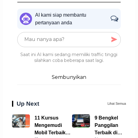
AI kami siap membantu
pertanyaan anda
Saat ini AI kami sedang memiliki traffic tinggi
silahkan coba beberapa saat lagi.
Sembunyikan
Up Next
Lihat Semua
11 Kursus
9 Bengkel
Mengemudi
Panggilan
Mobil Terbaik di
Terbaik di