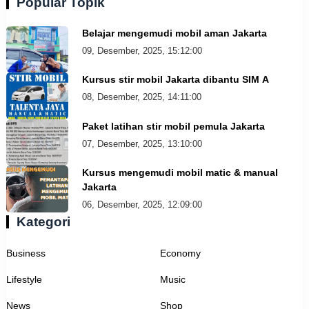
Popular Topik
Belajar mengemudi mobil aman Jakarta
09, Desember, 2025, 15:12:00
Kursus stir mobil Jakarta dibantu SIM A
08, Desember, 2025, 14:11:00
Paket latihan stir mobil pemula Jakarta
07, Desember, 2025, 13:10:00
Kursus mengemudi mobil matic & manual
Jakarta
06, Desember, 2025, 12:09:00
Kategori
Business
Economy
Lifestyle
Music
News
Shop