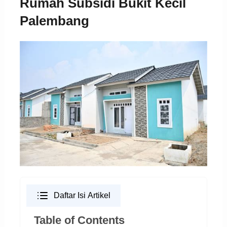
Rumah Subsidi Bukit Kecil
Palembang
Daftar Isi Artikel
Table of Contents