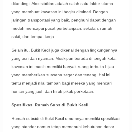
ditandingi. Aksesibilitas adalah salah satu faktor utama
yang membuat kawasan ini begitu diminati. Dengan
jaringan transportasi yang baik, penghuni dapat dengan
mudah mencapai pusat perbelanjaan, sekolah, rumah
sakit, dan tempat kerja.
Selain itu, Bukit Kecil juga dikenal dengan lingkungannya
yang asri dan nyaman. Meskipun berada di tengah kota,
kawasan ini masih memiliki banyak ruang terbuka hijau
yang memberikan suasana segar dan tenang. Hal ini
tentu menjadi nilai tambah bagi mereka yang mencari
hunian yang jauh dari hiruk pikuk perkotaan.
Spesifikasi Rumah Subsidi Bukit Kecil
Rumah subsidi di Bukit Kecil umumnya memiliki spesifikasi
yang standar namun tetap memenuhi kebutuhan dasar