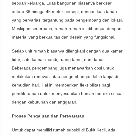
sebuah keluarga. Luas bangunan biasanya berkisar
antara 36 hingga 45 meter persegi, dengan luas tanah
yang bervariasi tergantung pada pengembang dan lokasi.
Meskipun sederhana, rumah-rumah ini dibangun dengan
material yang berkualitas dan desain yang fungsional.
Setiap unit rumah biasanya dilengkapi dengan dua kamar
tidur, satu kamar mandi, ruang tamu, dan dapur.
Beberapa pengembang juga menawarkan opsi untuk
melakukan renovasi atau pengembangan lebih lanjut di
kemudian hari. Hal ini memberikan fleksibilitas bagi
pemilik rumah untuk menyesuaikan hunian mereka sesuai
dengan kebutuhan dan anggaran.
Proses Pengajuan dan Persyaratan
Untuk dapat memiliki rumah subsidi di Bukit Kecil, ada