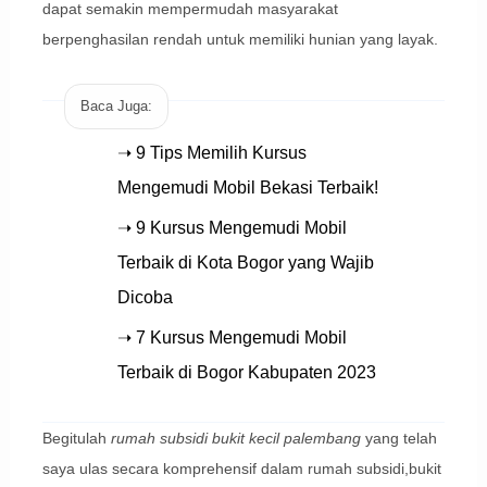
dapat semakin mempermudah masyarakat
berpenghasilan rendah untuk memiliki hunian yang layak.
Baca Juga:
➝ 9 Tips Memilih Kursus
Mengemudi Mobil Bekasi Terbaik!
➝ 9 Kursus Mengemudi Mobil
Terbaik di Kota Bogor yang Wajib
Dicoba
➝ 7 Kursus Mengemudi Mobil
Terbaik di Bogor Kabupaten 2023
Begitulah
rumah subsidi bukit kecil palembang
yang telah
saya ulas secara komprehensif dalam rumah subsidi,bukit