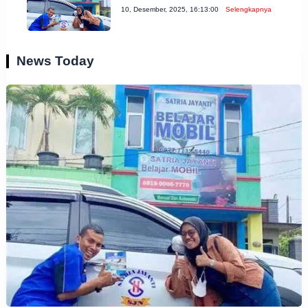
10, Desember, 2025, 16:13:00
Selengkapnya
News Today