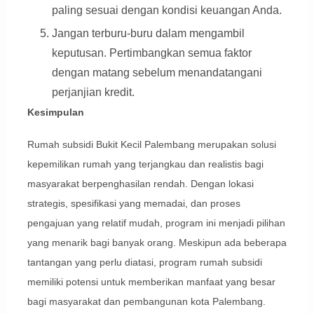
paling sesuai dengan kondisi keuangan Anda.
Jangan terburu-buru dalam mengambil
keputusan. Pertimbangkan semua faktor
dengan matang sebelum menandatangani
perjanjian kredit.
Kesimpulan
Rumah subsidi Bukit Kecil Palembang merupakan solusi
kepemilikan rumah yang terjangkau dan realistis bagi
masyarakat berpenghasilan rendah. Dengan lokasi
strategis, spesifikasi yang memadai, dan proses
pengajuan yang relatif mudah, program ini menjadi pilihan
yang menarik bagi banyak orang. Meskipun ada beberapa
tantangan yang perlu diatasi, program rumah subsidi
memiliki potensi untuk memberikan manfaat yang besar
bagi masyarakat dan pembangunan kota Palembang.