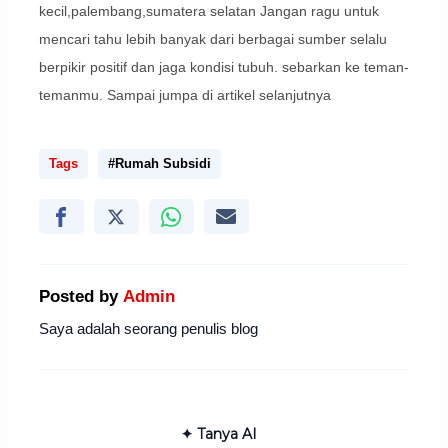
kecil,palembang,sumatera selatan Jangan ragu untuk
mencari tahu lebih banyak dari berbagai sumber selalu
berpikir positif dan jaga kondisi tubuh. sebarkan ke teman-
temanmu. Sampai jumpa di artikel selanjutnya
Tags
#Rumah Subsidi
Posted by
Admin
Saya adalah seorang penulis blog
✦ Tanya AI