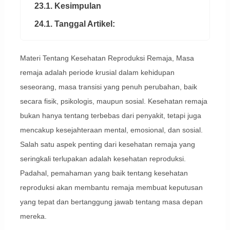
23.1. Kesimpulan
24.1. Tanggal Artikel:
Materi Tentang Kesehatan Reproduksi Remaja, Masa
remaja adalah periode krusial dalam kehidupan
seseorang, masa transisi yang penuh perubahan, baik
secara fisik, psikologis, maupun sosial. Kesehatan remaja
bukan hanya tentang terbebas dari penyakit, tetapi juga
mencakup kesejahteraan mental, emosional, dan sosial.
Salah satu aspek penting dari kesehatan remaja yang
seringkali terlupakan adalah kesehatan reproduksi.
Padahal, pemahaman yang baik tentang kesehatan
reproduksi akan membantu remaja membuat keputusan
yang tepat dan bertanggung jawab tentang masa depan
mereka.