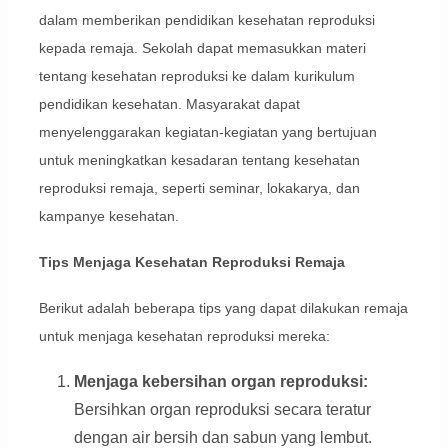
dalam memberikan pendidikan kesehatan reproduksi
kepada remaja. Sekolah dapat memasukkan materi
tentang kesehatan reproduksi ke dalam kurikulum
pendidikan kesehatan. Masyarakat dapat
menyelenggarakan kegiatan-kegiatan yang bertujuan
untuk meningkatkan kesadaran tentang kesehatan
reproduksi remaja, seperti seminar, lokakarya, dan
kampanye kesehatan.
Tips Menjaga Kesehatan Reproduksi Remaja
Berikut adalah beberapa tips yang dapat dilakukan remaja
untuk menjaga kesehatan reproduksi mereka:
Menjaga kebersihan organ reproduksi:
Bersihkan organ reproduksi secara teratur
dengan air bersih dan sabun yang lembut.