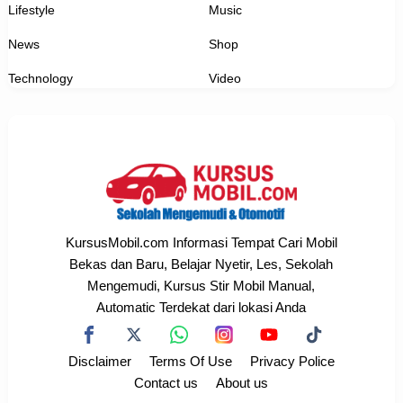
Lifestyle
Music
News
Shop
Technology
Video
KursusMobil.com Informasi Tempat Cari Mobil
Bekas dan Baru, Belajar Nyetir, Les, Sekolah
Mengemudi, Kursus Stir Mobil Manual,
Automatic Terdekat dari lokasi Anda
Disclaimer
Terms Of Use
Privacy Police
Contact us
About us