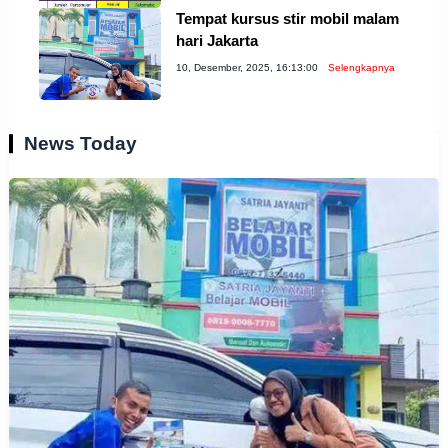
Tempat kursus stir mobil malam
hari Jakarta
10, Desember, 2025, 16:13:00
Selengkapnya
News Today