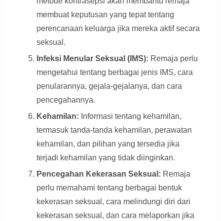
metode kontrasepsi akan membantu remaja
membuat keputusan yang tepat tentang
perencanaan keluarga jika mereka aktif secara
seksual.
Infeksi Menular Seksual (IMS):
Remaja perlu
mengetahui tentang berbagai jenis IMS, cara
penularannya, gejala-gejalanya, dan cara
pencegahannya.
Kehamilan:
Informasi tentang kehamilan,
termasuk tanda-tanda kehamilan, perawatan
kehamilan, dan pilihan yang tersedia jika
terjadi kehamilan yang tidak diinginkan.
Pencegahan Kekerasan Seksual:
Remaja
perlu memahami tentang berbagai bentuk
kekerasan seksual, cara melindungi diri dari
kekerasan seksual, dan cara melaporkan jika