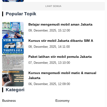
LIHAT SEMUA
Popular Topik
Belajar mengemudi mobil aman Jakarta
09, Desember, 2025, 15:12:00
Kursus stir mobil Jakarta dibantu SIM A
08, Desember, 2025, 14:11:00
Paket latihan stir mobil pemula Jakarta
07, Desember, 2025, 13:10:00
Kursus mengemudi mobil matic & manual
Jakarta
06, Desember, 2025, 12:09:00
Kategori
Business
Economy