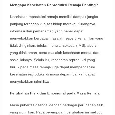
Mengapa Kesehatan Reproduksi Remaja Penting?
Kesehatan reproduksi remaja memiliki dampak jangka
panjang terhadap kualitas hidup mereka. Kurangnya
informasi dan pemahaman yang benar dapat
menyebabkan berbagai masalah, seperti kehamilan yang
tidak diinginkan, infeksi menular seksual (IMS), aborsi
yang tidak aman, serta masalah kesehatan mental dan
sosial lainnya. Selain itu, kesehatan reproduksi yang
buruk pada masa remaja juga dapat mempengaruhi
kesehatan reproduksi di masa depan, bahkan dapat
menyebabkan infertilitas.
Perubahan Fisik dan Emosional pada Masa Remaja
Masa pubertas ditandai dengan berbagai perubahan fisik
yang signifikan. Pada perempuan, perubahan ini meliputi