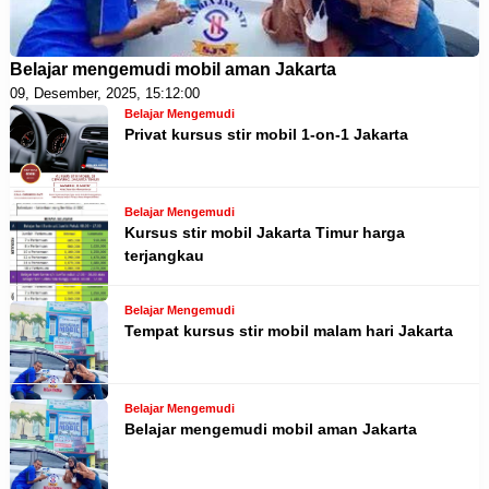
Belajar mengemudi mobil aman Jakarta
09, Desember, 2025, 15:12:00
Belajar Mengemudi
Privat kursus stir mobil 1-on-1 Jakarta
Belajar Mengemudi
Kursus stir mobil Jakarta Timur harga
terjangkau
Belajar Mengemudi
Tempat kursus stir mobil malam hari Jakarta
Belajar Mengemudi
Belajar mengemudi mobil aman Jakarta