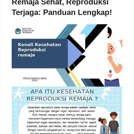
Remaja Sehat, Reproduksi
Terjaga: Panduan Lengkap!