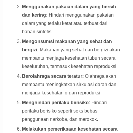
Menggunakan pakaian dalam yang bersih
dan kering:
Hindari menggunakan pakaian
dalam yang terlalu ketat atau terbuat dari
bahan sintetis.
Mengonsumsi makanan yang sehat dan
bergizi:
Makanan yang sehat dan bergizi akan
membantu menjaga kesehatan tubuh secara
keseluruhan, termasuk kesehatan reproduksi.
Berolahraga secara teratur:
Olahraga akan
membantu meningkatkan sirkulasi darah dan
menjaga kesehatan organ reproduksi.
Menghindari perilaku berisiko:
Hindari
perilaku berisiko seperti seks bebas,
penggunaan narkoba, dan merokok.
Melakukan pemeriksaan kesehatan secara