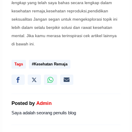
lengkap
yang telah saya bahas secara lengkap dalam
kesehatan remaja,kesehatan reproduksi,pendidikan
seksualitas Jangan segan untuk mengeksplorasi topik ini
lebih dalam selalu berpikir solusi dan rawat kesehatan
mental. Jika kamu merasa terinspirasi cek artikel lainnya
di bawah ini.
Tags
#Kesehatan Remaja
Posted by
Admin
Saya adalah seorang penulis blog