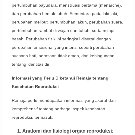
pertumbuhan payudara, menstruasi pertama (menarche),
dan perubahan bentuk tubuh. Sementara pada laki-laki,
perubahan meliputi pertumbuhan jakun, perubahan suara,
pertumbuhan rambut di wajah dan tubuh, serta mimpi
basah. Perubahan fisik ini seringkali disertai dengan
perubahan emosional yang intens, seperti perubahan
suasana hati, perasaan tidak aman, dan kebingungan
tentang identitas diri.
Informasi yang Perlu Diketahui Remaja tentang
Kesehatan Reproduksi
Remaja perlu mendapatkan informasi yang akurat dan
komprehensif tentang berbagai aspek kesehatan
reproduksi, termasuk:
Anatomi dan fisiologi organ reproduksi: