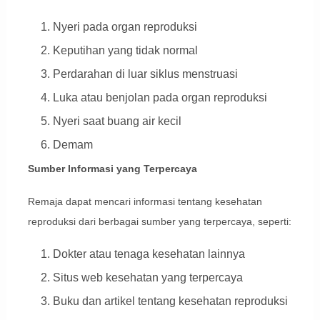
Nyeri pada organ reproduksi
Keputihan yang tidak normal
Perdarahan di luar siklus menstruasi
Luka atau benjolan pada organ reproduksi
Nyeri saat buang air kecil
Demam
Sumber Informasi yang Terpercaya
Remaja dapat mencari informasi tentang kesehatan
reproduksi dari berbagai sumber yang terpercaya, seperti:
Dokter atau tenaga kesehatan lainnya
Situs web kesehatan yang terpercaya
Buku dan artikel tentang kesehatan reproduksi