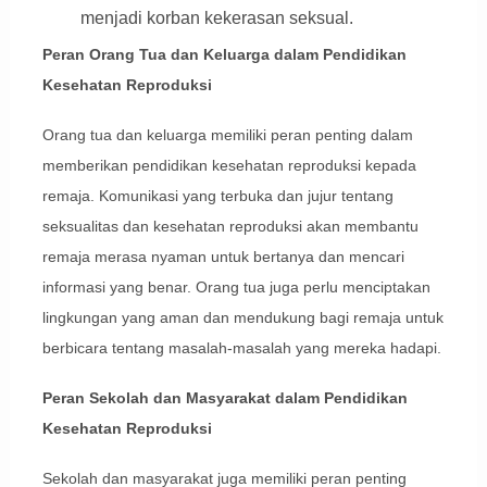
menjadi korban kekerasan seksual.
Peran Orang Tua dan Keluarga dalam Pendidikan
Kesehatan Reproduksi
Orang tua dan keluarga memiliki peran penting dalam
memberikan pendidikan kesehatan reproduksi kepada
remaja. Komunikasi yang terbuka dan jujur tentang
seksualitas dan kesehatan reproduksi akan membantu
remaja merasa nyaman untuk bertanya dan mencari
informasi yang benar. Orang tua juga perlu menciptakan
lingkungan yang aman dan mendukung bagi remaja untuk
berbicara tentang masalah-masalah yang mereka hadapi.
Peran Sekolah dan Masyarakat dalam Pendidikan
Kesehatan Reproduksi
Sekolah dan masyarakat juga memiliki peran penting