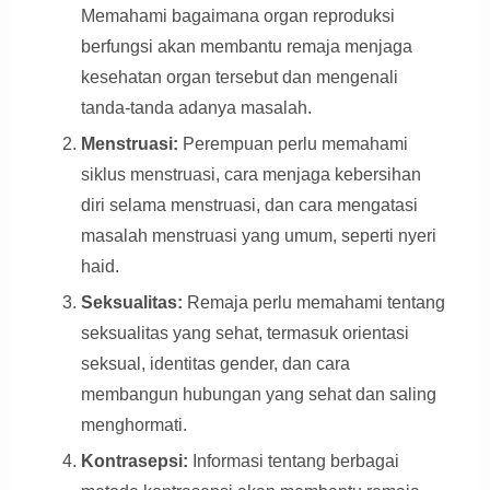
Memahami bagaimana organ reproduksi
berfungsi akan membantu remaja menjaga
kesehatan organ tersebut dan mengenali
tanda-tanda adanya masalah.
Menstruasi:
Perempuan perlu memahami
siklus menstruasi, cara menjaga kebersihan
diri selama menstruasi, dan cara mengatasi
masalah menstruasi yang umum, seperti nyeri
haid.
Seksualitas:
Remaja perlu memahami tentang
seksualitas yang sehat, termasuk orientasi
seksual, identitas gender, dan cara
membangun hubungan yang sehat dan saling
menghormati.
Kontrasepsi:
Informasi tentang berbagai