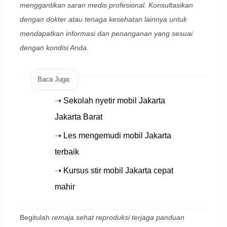
menggantikan saran medis profesional. Konsultasikan
dengan dokter atau tenaga kesehatan lainnya untuk
mendapatkan informasi dan penanganan yang sesuai
dengan kondisi Anda.
Baca Juga:
➝ Sekolah nyetir mobil Jakarta
Jakarta Barat
➝ Les mengemudi mobil Jakarta
terbaik
➝ Kursus stir mobil Jakarta cepat
mahir
Begitulah
remaja sehat reproduksi terjaga panduan