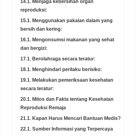
14.1. Menjaga kebersihan organ
reproduksi:
15.1. Menggunakan pakaian dalam yang
bersih dan kering:
16.1. Mengonsumsi makanan yang sehat
dan bergizi:
17.1. Berolahraga secara teratur:
18.1. Menghindari perilaku berisiko:
19.1. Melakukan pemeriksaan kesehatan
secara teratur:
20.1. Mitos dan Fakta tentang Kesehatan
Reproduksi Remaja
21.1. Kapan Harus Mencari Bantuan Medis?
22.1. Sumber Informasi yang Terpercaya