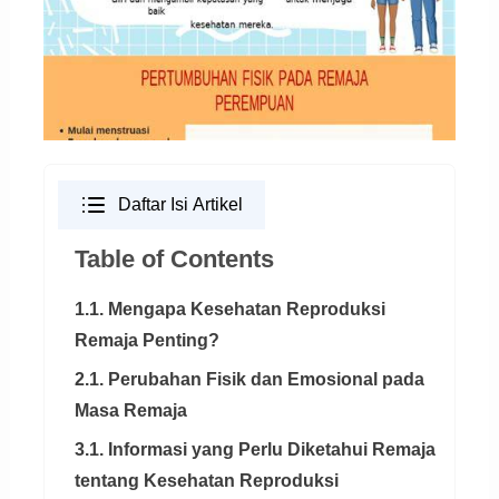
Daftar Isi Artikel
Table of Contents
1.1. Mengapa Kesehatan Reproduksi
Remaja Penting?
2.1. Perubahan Fisik dan Emosional pada
Masa Remaja
3.1. Informasi yang Perlu Diketahui Remaja
tentang Kesehatan Reproduksi