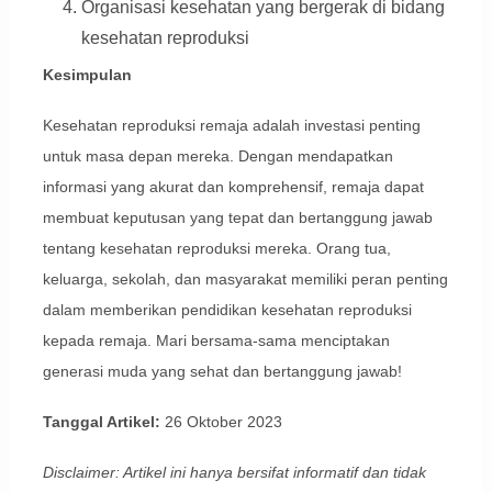
Organisasi kesehatan yang bergerak di bidang
kesehatan reproduksi
Kesimpulan
Kesehatan reproduksi remaja adalah investasi penting
untuk masa depan mereka. Dengan mendapatkan
informasi yang akurat dan komprehensif, remaja dapat
membuat keputusan yang tepat dan bertanggung jawab
tentang kesehatan reproduksi mereka. Orang tua,
keluarga, sekolah, dan masyarakat memiliki peran penting
dalam memberikan pendidikan kesehatan reproduksi
kepada remaja. Mari bersama-sama menciptakan
generasi muda yang sehat dan bertanggung jawab!
Tanggal Artikel:
26 Oktober 2023
Disclaimer: Artikel ini hanya bersifat informatif dan tidak