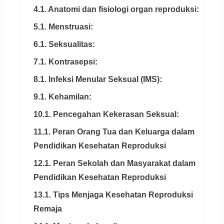
4.1. Anatomi dan fisiologi organ reproduksi:
5.1. Menstruasi:
6.1. Seksualitas:
7.1. Kontrasepsi:
8.1. Infeksi Menular Seksual (IMS):
9.1. Kehamilan:
10.1. Pencegahan Kekerasan Seksual:
11.1. Peran Orang Tua dan Keluarga dalam
Pendidikan Kesehatan Reproduksi
12.1. Peran Sekolah dan Masyarakat dalam
Pendidikan Kesehatan Reproduksi
13.1. Tips Menjaga Kesehatan Reproduksi
Remaja