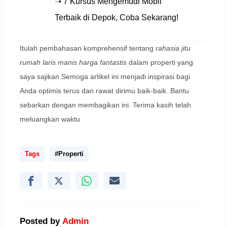
➝ 7 Kursus Mengemudi Mobil
Terbaik di Depok, Coba Sekarang!
Itulah pembahasan komprehensif tentang
rahasia jitu
rumah laris manis harga fantastis
dalam properti yang
saya sajikan Semoga artikel ini menjadi inspirasi bagi
Anda optimis terus dan rawat dirimu baik-baik. Bantu
sebarkan dengan membagikan ini. Terima kasih telah
meluangkan waktu
Tags
#Properti
Posted by
Admin