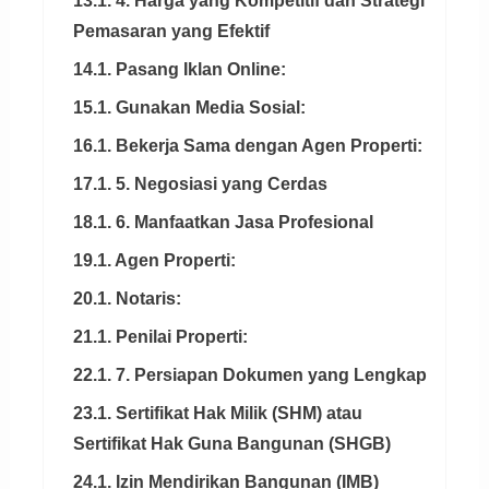
13.1. 4. Harga yang Kompetitif dan Strategi
Pemasaran yang Efektif
14.1. Pasang Iklan Online:
15.1. Gunakan Media Sosial:
16.1. Bekerja Sama dengan Agen Properti:
17.1. 5. Negosiasi yang Cerdas
18.1. 6. Manfaatkan Jasa Profesional
19.1. Agen Properti:
20.1. Notaris:
21.1. Penilai Properti:
22.1. 7. Persiapan Dokumen yang Lengkap
23.1. Sertifikat Hak Milik (SHM) atau
Sertifikat Hak Guna Bangunan (SHGB)
24.1. Izin Mendirikan Bangunan (IMB)