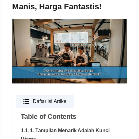
Manis, Harga Fantastis!
Daftar Isi Artikel
Table of Contents
1.1. 1. Tampilan Menarik Adalah Kunci