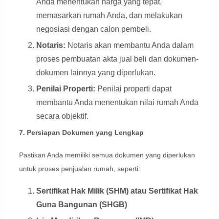
Anda menentukan harga yang tepat,
memasarkan rumah Anda, dan melakukan
negosiasi dengan calon pembeli.
Notaris:
Notaris akan membantu Anda dalam
proses pembuatan akta jual beli dan dokumen-
dokumen lainnya yang diperlukan.
Penilai Properti:
Penilai properti dapat
membantu Anda menentukan nilai rumah Anda
secara objektif.
7. Persiapan Dokumen yang Lengkap
Pastikan Anda memiliki semua dokumen yang diperlukan
untuk proses penjualan rumah, seperti:
Sertifikat Hak Milik (SHM) atau Sertifikat Hak
Guna Bangunan (SHGB)