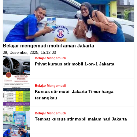
Belajar mengemudi mobil aman Jakarta
09, Desember, 2025, 15:12:00
Belajar Mengemudi
Privat kursus stir mobil 1-on-1 Jakarta
Belajar Mengemudi
Kursus stir mobil Jakarta Timur harga
terjangkau
Belajar Mengemudi
Tempat kursus stir mobil malam hari Jakarta