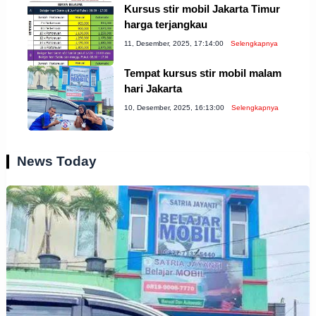
Kursus stir mobil Jakarta Timur
harga terjangkau
11, Desember, 2025, 17:14:00
Selengkapnya
Tempat kursus stir mobil malam
hari Jakarta
10, Desember, 2025, 16:13:00
Selengkapnya
News Today