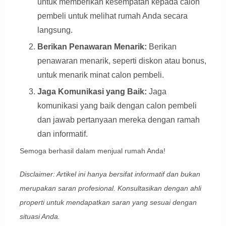
untuk memberikan kesempatan kepada calon
pembeli untuk melihat rumah Anda secara
langsung.
Berikan Penawaran Menarik:
Berikan
penawaran menarik, seperti diskon atau bonus,
untuk menarik minat calon pembeli.
Jaga Komunikasi yang Baik:
Jaga
komunikasi yang baik dengan calon pembeli
dan jawab pertanyaan mereka dengan ramah
dan informatif.
Semoga berhasil dalam menjual rumah Anda!
Disclaimer: Artikel ini hanya bersifat informatif dan bukan
merupakan saran profesional. Konsultasikan dengan ahli
properti untuk mendapatkan saran yang sesuai dengan
situasi Anda.