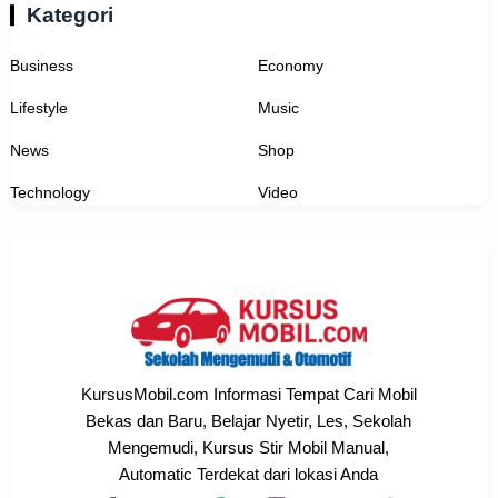
Kategori
Business
Economy
Lifestyle
Music
News
Shop
Technology
Video
KursusMobil.com Informasi Tempat Cari Mobil
Bekas dan Baru, Belajar Nyetir, Les, Sekolah
Mengemudi, Kursus Stir Mobil Manual,
Automatic Terdekat dari lokasi Anda