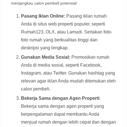
menjangkau calon pembeli potensial:
Pasang Iklan Online:
Pasang iklan rumah
Anda di situs web properti populer, seperti
Rumah123, OLX, atau Lamudi. Sertakan foto-
foto rumah yang berkualitas tinggi dan
deskripsi yang lengkap.
Gunakan Media Sosial:
Promosikan rumah
Anda di media sosial, seperti Facebook,
Instagram, atau Twitter. Gunakan hashtag yang
relevan agar iklan Anda mudah ditemukan oleh
calon pembeli.
Bekerja Sama dengan Agen Properti:
Bekerja sama dengan agen properti yang
berpengalaman dapat membantu Anda
menjual rumah dengan lebih cepat dan dengan