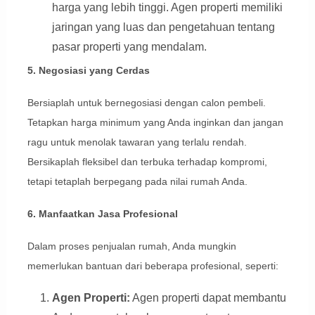
harga yang lebih tinggi. Agen properti memiliki
jaringan yang luas dan pengetahuan tentang
pasar properti yang mendalam.
5. Negosiasi yang Cerdas
Bersiaplah untuk bernegosiasi dengan calon pembeli.
Tetapkan harga minimum yang Anda inginkan dan jangan
ragu untuk menolak tawaran yang terlalu rendah.
Bersikaplah fleksibel dan terbuka terhadap kompromi,
tetapi tetaplah berpegang pada nilai rumah Anda.
6. Manfaatkan Jasa Profesional
Dalam proses penjualan rumah, Anda mungkin
memerlukan bantuan dari beberapa profesional, seperti:
Agen Properti:
Agen properti dapat membantu