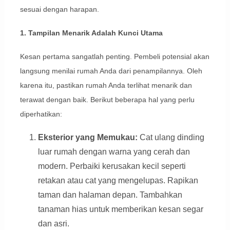
sesuai dengan harapan.
1. Tampilan Menarik Adalah Kunci Utama
Kesan pertama sangatlah penting. Pembeli potensial akan
langsung menilai rumah Anda dari penampilannya. Oleh
karena itu, pastikan rumah Anda terlihat menarik dan
terawat dengan baik. Berikut beberapa hal yang perlu
diperhatikan:
Eksterior yang Memukau:
Cat ulang dinding
luar rumah dengan warna yang cerah dan
modern. Perbaiki kerusakan kecil seperti
retakan atau cat yang mengelupas. Rapikan
taman dan halaman depan. Tambahkan
tanaman hias untuk memberikan kesan segar
dan asri.