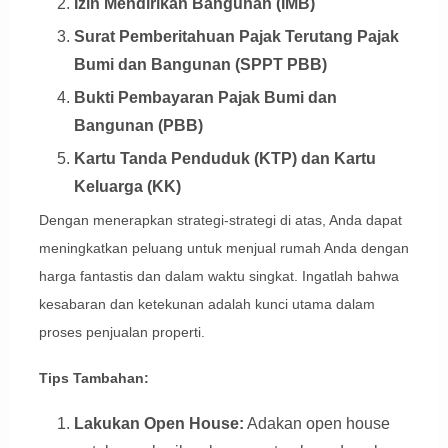
Izin Mendirikan Bangunan (IMB)
Surat Pemberitahuan Pajak Terutang Pajak
Bumi dan Bangunan (SPPT PBB)
Bukti Pembayaran Pajak Bumi dan
Bangunan (PBB)
Kartu Tanda Penduduk (KTP) dan Kartu
Keluarga (KK)
Dengan menerapkan strategi-strategi di atas, Anda dapat
meningkatkan peluang untuk menjual rumah Anda dengan
harga fantastis dan dalam waktu singkat. Ingatlah bahwa
kesabaran dan ketekunan adalah kunci utama dalam
proses penjualan properti.
Tips Tambahan:
Lakukan Open House:
Adakan open house