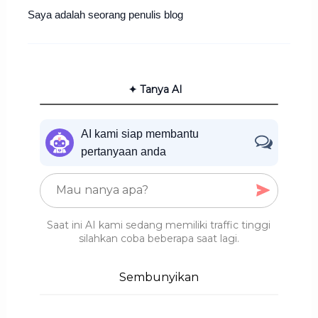
Saya adalah seorang penulis blog
✦ Tanya AI
AI kami siap membantu
pertanyaan anda
Saat ini AI kami sedang memiliki traffic tinggi
silahkan coba beberapa saat lagi.
Sembunyikan