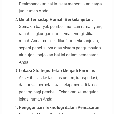
Pertimbangkan hal ini saat menentukan harga
jual rumah Anda.
Minat Terhadap Rumah Berkelanjutan:
Semakin banyak pembeli mencari rumah yang
ramah lingkungan dan hemat energi. Jika
rumah Anda memiliki fitur-fitur berkelanjutan,
seperti panel surya atau sistem pengumpulan
air hujan, tonjolkan hal ini dalam pemasaran
Anda.
Lokasi Strategis Tetap Menjadi Prioritas:
Aksesibilitas ke fasilitas umum, transportasi,
dan pusat perbelanjaan tetap menjadi faktor
penting bagi pembeli. Tekankan keunggulan
lokasi rumah Anda.
Penggunaan Teknologi dalam Pemasaran