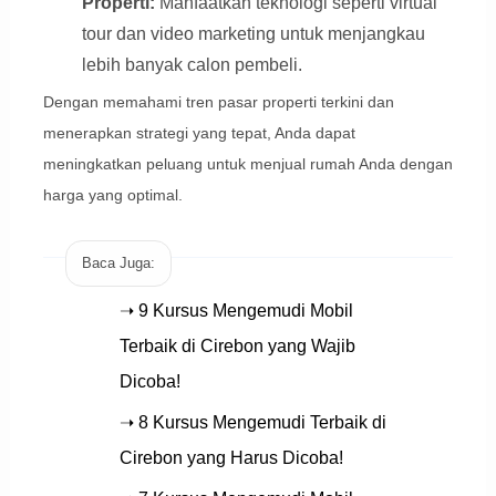
Properti:
Manfaatkan teknologi seperti virtual
tour dan video marketing untuk menjangkau
lebih banyak calon pembeli.
Dengan memahami tren pasar properti terkini dan
menerapkan strategi yang tepat, Anda dapat
meningkatkan peluang untuk menjual rumah Anda dengan
harga yang optimal.
Baca Juga:
➝ 9 Kursus Mengemudi Mobil
Terbaik di Cirebon yang Wajib
Dicoba!
➝ 8 Kursus Mengemudi Terbaik di
Cirebon yang Harus Dicoba!