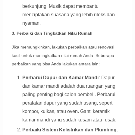
berkunjung. Musik dapat membantu
menciptakan suasana yang lebih rileks dan
nyaman.
3. Perbaiki dan Tingkatkan Nilai Rumah
Jika memungkinkan, lakukan perbaikan atau renovasi
kecil untuk meningkatkan nilai rumah Anda. Beberapa
perbaikan yang bisa Anda lakukan antara lain:
Perbarui Dapur dan Kamar Mandi:
Dapur
dan kamar mandi adalah dua ruangan yang
paling penting bagi calon pembeli. Perbarui
peralatan dapur yang sudah usang, seperti
kompor, kulkas, atau oven. Ganti keramik
kamar mandi yang sudah kusam atau rusak.
Perbaiki Sistem Kelistrikan dan Plumbing: