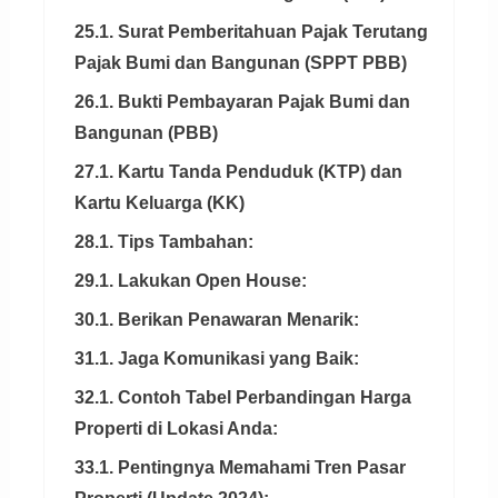
25.1. Surat Pemberitahuan Pajak Terutang
Pajak Bumi dan Bangunan (SPPT PBB)
26.1. Bukti Pembayaran Pajak Bumi dan
Bangunan (PBB)
27.1. Kartu Tanda Penduduk (KTP) dan
Kartu Keluarga (KK)
28.1. Tips Tambahan:
29.1. Lakukan Open House:
30.1. Berikan Penawaran Menarik:
31.1. Jaga Komunikasi yang Baik:
32.1. Contoh Tabel Perbandingan Harga
Properti di Lokasi Anda:
33.1. Pentingnya Memahami Tren Pasar