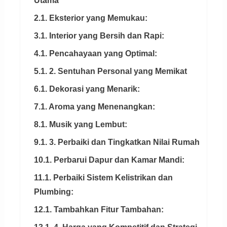
Utama
2.1. Eksterior yang Memukau:
3.1. Interior yang Bersih dan Rapi:
4.1. Pencahayaan yang Optimal:
5.1. 2. Sentuhan Personal yang Memikat
6.1. Dekorasi yang Menarik:
7.1. Aroma yang Menenangkan:
8.1. Musik yang Lembut:
9.1. 3. Perbaiki dan Tingkatkan Nilai Rumah
10.1. Perbarui Dapur dan Kamar Mandi:
11.1. Perbaiki Sistem Kelistrikan dan
Plumbing:
12.1. Tambahkan Fitur Tambahan: