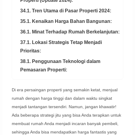
Properti (Update 2024):
34.1. Tren Utama di Pasar Properti 2024:
35.1. Kenaikan Harga Bahan Bangunan:
36.1. Minat Terhadap Rumah Berkelanjutan:
37.1. Lokasi Strategis Tetap Menjadi
Prioritas:
38.1. Penggunaan Teknologi dalam
Pemasaran Properti:
Di era persaingan properti yang semakin ketat, menjual
rumah dengan harga tinggi dan dalam waktu singkat
menjadi tantangan tersendiri. Namun, jangan khawatir!
Ada beberapa strategi jitu yang bisa Anda terapkan untuk
membuat rumah Anda menjadi incaran banyak pembeli,
sehingga Anda bisa mendapatkan harga fantastis yang