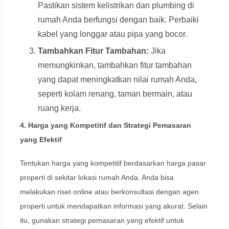
Pastikan sistem kelistrikan dan plumbing di
rumah Anda berfungsi dengan baik. Perbaiki
kabel yang longgar atau pipa yang bocor.
Tambahkan Fitur Tambahan:
Jika
memungkinkan, tambahkan fitur tambahan
yang dapat meningkatkan nilai rumah Anda,
seperti kolam renang, taman bermain, atau
ruang kerja.
4. Harga yang Kompetitif dan Strategi Pemasaran
yang Efektif
Tentukan harga yang kompetitif berdasarkan harga pasar
properti di sekitar lokasi rumah Anda. Anda bisa
melakukan riset online atau berkonsultasi dengan agen
properti untuk mendapatkan informasi yang akurat. Selain
itu, gunakan strategi pemasaran yang efektif untuk