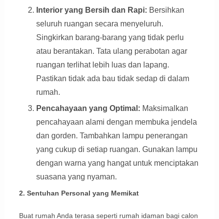
Interior yang Bersih dan Rapi:
Bersihkan
seluruh ruangan secara menyeluruh.
Singkirkan barang-barang yang tidak perlu
atau berantakan. Tata ulang perabotan agar
ruangan terlihat lebih luas dan lapang.
Pastikan tidak ada bau tidak sedap di dalam
rumah.
Pencahayaan yang Optimal:
Maksimalkan
pencahayaan alami dengan membuka jendela
dan gorden. Tambahkan lampu penerangan
yang cukup di setiap ruangan. Gunakan lampu
dengan warna yang hangat untuk menciptakan
suasana yang nyaman.
2. Sentuhan Personal yang Memikat
Buat rumah Anda terasa seperti rumah idaman bagi calon