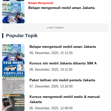
Belajar Mengemudi
Belajar mengemudi mobil aman Jakarta
LIHAT SEMUA
Popular Topik
Belajar mengemudi mobil aman Jakarta
09, Desember, 2025, 15:12:00
Kursus stir mobil Jakarta dibantu SIM A
08, Desember, 2025, 14:11:00
Paket latihan stir mobil pemula Jakarta
07, Desember, 2025, 13:10:00
Kursus mengemudi mobil matic & manual
Jakarta
06, Desember, 2025, 12:09:00