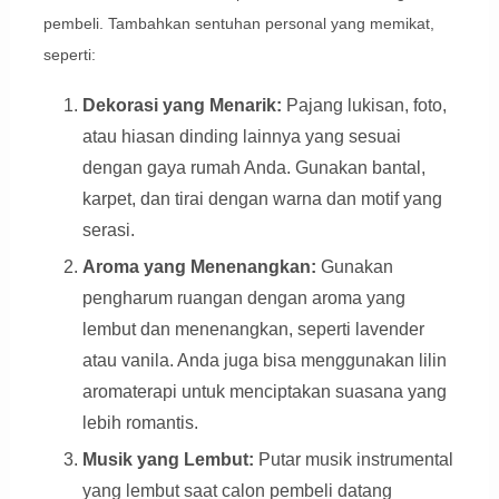
pembeli. Tambahkan sentuhan personal yang memikat,
seperti:
Dekorasi yang Menarik:
Pajang lukisan, foto,
atau hiasan dinding lainnya yang sesuai
dengan gaya rumah Anda. Gunakan bantal,
karpet, dan tirai dengan warna dan motif yang
serasi.
Aroma yang Menenangkan:
Gunakan
pengharum ruangan dengan aroma yang
lembut dan menenangkan, seperti lavender
atau vanila. Anda juga bisa menggunakan lilin
aromaterapi untuk menciptakan suasana yang
lebih romantis.
Musik yang Lembut:
Putar musik instrumental
yang lembut saat calon pembeli datang