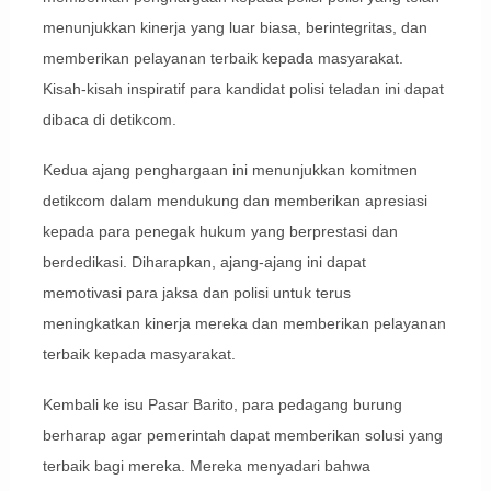
menunjukkan kinerja yang luar biasa, berintegritas, dan
memberikan pelayanan terbaik kepada masyarakat.
Kisah-kisah inspiratif para kandidat polisi teladan ini dapat
dibaca di detikcom.
Kedua ajang penghargaan ini menunjukkan komitmen
detikcom dalam mendukung dan memberikan apresiasi
kepada para penegak hukum yang berprestasi dan
berdedikasi. Diharapkan, ajang-ajang ini dapat
memotivasi para jaksa dan polisi untuk terus
meningkatkan kinerja mereka dan memberikan pelayanan
terbaik kepada masyarakat.
Kembali ke isu Pasar Barito, para pedagang burung
berharap agar pemerintah dapat memberikan solusi yang
terbaik bagi mereka. Mereka menyadari bahwa