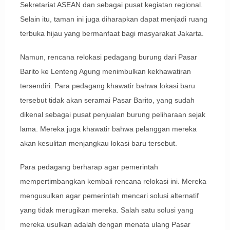
Sekretariat ASEAN dan sebagai pusat kegiatan regional.
Selain itu, taman ini juga diharapkan dapat menjadi ruang
terbuka hijau yang bermanfaat bagi masyarakat Jakarta.
Namun, rencana relokasi pedagang burung dari Pasar
Barito ke Lenteng Agung menimbulkan kekhawatiran
tersendiri. Para pedagang khawatir bahwa lokasi baru
tersebut tidak akan seramai Pasar Barito, yang sudah
dikenal sebagai pusat penjualan burung peliharaan sejak
lama. Mereka juga khawatir bahwa pelanggan mereka
akan kesulitan menjangkau lokasi baru tersebut.
Para pedagang berharap agar pemerintah
mempertimbangkan kembali rencana relokasi ini. Mereka
mengusulkan agar pemerintah mencari solusi alternatif
yang tidak merugikan mereka. Salah satu solusi yang
mereka usulkan adalah dengan menata ulang Pasar