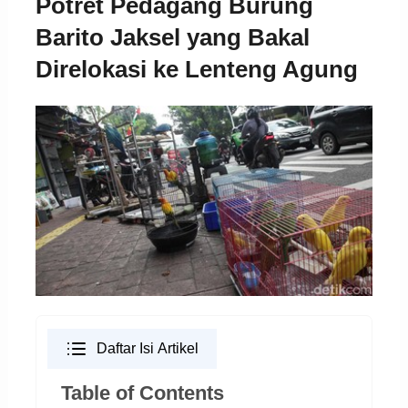
Potret Pedagang Burung
Barito Jaksel yang Bakal
Direlokasi ke Lenteng Agung
Daftar Isi Artikel
Table of Contents