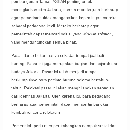
pembangunan Taman ASEAN penting untuk
meningkatkan citra Jakarta, namun mereka juga berharap
agar pemerintah tidak mengabaikan kepentingan mereka
sebagai pedagang kecil. Mereka berharap agar
pemerintah dapat mencari solusi yang
win-win solution
,
yang menguntungkan semua pihak.
Pasar Barito bukan hanya sekadar tempat jual beli
burung. Pasar ini juga merupakan bagian dari sejarah dan
budaya Jakarta. Pasar ini telah menjadi tempat
berkumpulnya para pecinta burung selama bertahun-
tahun. Relokasi pasar ini akan menghilangkan sebagian
dari identitas Jakarta. Oleh karena itu, para pedagang
berharap agar pemerintah dapat mempertimbangkan
kembali rencana relokasi ini.
Pemerintah perlu mempertimbangkan dampak sosial dan