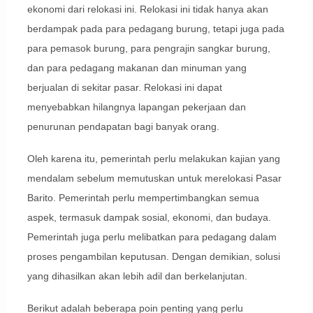
ekonomi dari relokasi ini. Relokasi ini tidak hanya akan
berdampak pada para pedagang burung, tetapi juga pada
para pemasok burung, para pengrajin sangkar burung,
dan para pedagang makanan dan minuman yang
berjualan di sekitar pasar. Relokasi ini dapat
menyebabkan hilangnya lapangan pekerjaan dan
penurunan pendapatan bagi banyak orang.
Oleh karena itu, pemerintah perlu melakukan kajian yang
mendalam sebelum memutuskan untuk merelokasi Pasar
Barito. Pemerintah perlu mempertimbangkan semua
aspek, termasuk dampak sosial, ekonomi, dan budaya.
Pemerintah juga perlu melibatkan para pedagang dalam
proses pengambilan keputusan. Dengan demikian, solusi
yang dihasilkan akan lebih adil dan berkelanjutan.
Berikut adalah beberapa poin penting yang perlu