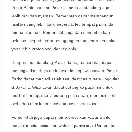
Pasar Barito saat ini. Pasar ini perlu ditata ulang agar
lebih rapi dan nyaman. Pemerintah dapat membangun
fasilitas yang lebih baik, seperti toilet, tempat parkir, dan
tempat sampah. Pemerintah juga dapat memberikan
pelatihan kepada para pedagang tentang cara berjualan
yang lebih profesional dan higienis.
Dengan menata ulang Pasar Barito, pemerintah dapat
meningkatkan daya tarik pasar ini bagi wisatawan. Pasar
Barito dapat menjadi salah satu destinasi wisata unggulan
di Jakarta. Wisatawan dapat datang ke pasar ini untuk
melihat berbagai jenis burung peliharaan, membeli oleh-
oleh, dan menikmati suasana pasar tradisional.
Pemerintah juga dapat mempromosikan Pasar Barito
melalui media sosial dan website pariwisata. Pemerintah