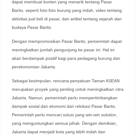
dapat membuat konten yang menarik tentang Pasar
Barito, seperti foto-foto burung yang indah, video tentang
aktivitas jual beli di pasar, dan artikel tentang sejarah dan
budaya Pasar Barito.
Dengan mempromosikan Pasar Barito, pemerintah dapat
meningkatkan jumlah pengunjung ke pasar ini. Hal ini
akan berdampak positif bagi para pedagang burung dan
perekonomian Jakarta.
Sebagai kesimpulan, rencana penyatuan Taman ASEAN
merupakan proyek yang penting untuk meningkatkan citra
Jakarta. Namun, pemerintah perlu mempertimbangkan
dampak sosial dan ekonomi dari relokasi Pasar Barito.
Pemerintah perlu mencari solusi yang
win-win solution
,
yang menguntungkan semua pihak. Dengan demikian,
Jakarta dapat menjadi kota yang lebih indah dan