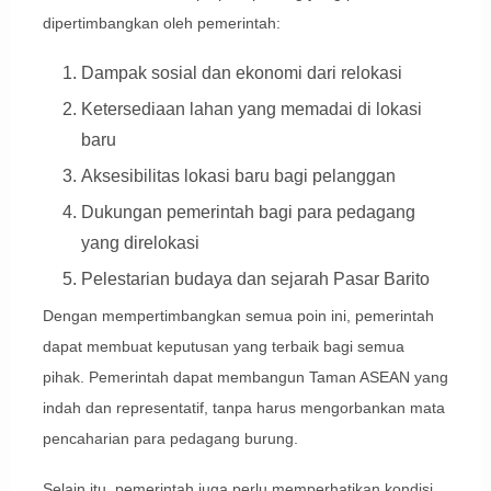
dipertimbangkan oleh pemerintah:
Dampak sosial dan ekonomi dari relokasi
Ketersediaan lahan yang memadai di lokasi
baru
Aksesibilitas lokasi baru bagi pelanggan
Dukungan pemerintah bagi para pedagang
yang direlokasi
Pelestarian budaya dan sejarah Pasar Barito
Dengan mempertimbangkan semua poin ini, pemerintah
dapat membuat keputusan yang terbaik bagi semua
pihak. Pemerintah dapat membangun Taman ASEAN yang
indah dan representatif, tanpa harus mengorbankan mata
pencaharian para pedagang burung.
Selain itu, pemerintah juga perlu memperhatikan kondisi