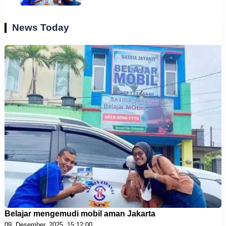
News Today
Belajar mengemudi mobil aman Jakarta
09, Desember, 2025, 15:12:00