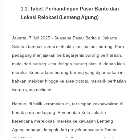
1.1. Tabel: Perbandingan Pasar Barito dan
Lokasi Relokasi (Lenteng Agung)
Jakarta, 7 Juli 2025 - Suasana Pasar Barito di Jakarta
Selatan tampak ramai oleh aktivitas jual beli burung. Para
pedagang menjajakan berbagai jenis burung peliharaan,
mulai dari burung kicau hingga burung hias, di depan kios
mereka. Keberadaan burung-burung yang dipamerkan ini
bahkan meluber hingga ke area trotoar, menarik perhatian
warga yang melintas.
Namun, di balik keramaian ini, tersimpan kekhawatiran di
benak para pedagang. Pemerintah Kota Jakarta
berencana merelokasi mereka ke kawasan Lenteng
Agung sebagai dampak dari proyek penyatuan Taman