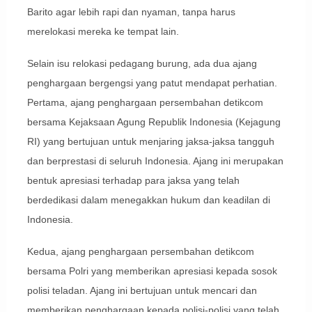
Barito agar lebih rapi dan nyaman, tanpa harus
merelokasi mereka ke tempat lain.
Selain isu relokasi pedagang burung, ada dua ajang
penghargaan bergengsi yang patut mendapat perhatian.
Pertama, ajang penghargaan persembahan detikcom
bersama Kejaksaan Agung Republik Indonesia (Kejagung
RI) yang bertujuan untuk menjaring jaksa-jaksa tangguh
dan berprestasi di seluruh Indonesia. Ajang ini merupakan
bentuk apresiasi terhadap para jaksa yang telah
berdedikasi dalam menegakkan hukum dan keadilan di
Indonesia.
Kedua, ajang penghargaan persembahan detikcom
bersama Polri yang memberikan apresiasi kepada sosok
polisi teladan. Ajang ini bertujuan untuk mencari dan
memberikan penghargaan kepada polisi-polisi yang telah