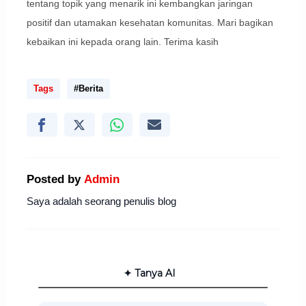
tentang topik yang menarik ini kembangkan jaringan
positif dan utamakan kesehatan komunitas. Mari bagikan
kebaikan ini kepada orang lain. Terima kasih
Tags
#Berita
Posted by
Admin
Saya adalah seorang penulis blog
✦ Tanya AI