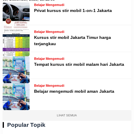
Belajar Mengemudi
Privat kursus stir mobil 1-on-1 Jakarta
Belajar Mengemudi
Kursus stir mobil Jakarta Timur harga
terjangkau
Belajar Mengemudi
Tempat kursus stir mobil malam hari Jakarta
Belajar Mengemudi
Belajar mengemudi mobil aman Jakarta
LIHAT SEMUA
Popular Topik