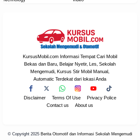
KursusMobil.com Informasi Tempat Cari Mobil
Bekas dan Baru, Belajar Nyetir, Les, Sekolah
Mengemudi, Kursus Stir Mobil Manual,
Automatic Terdekat dari lokasi Anda
Disclaimer
Terms Of Use
Privacy Police
Contact us
About us
© Copyright 2025
Berita Otomotif dan Informasi Sekolah Mengemudi