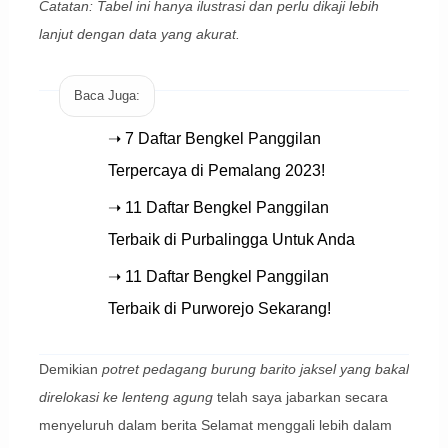
Catatan: Tabel ini hanya ilustrasi dan perlu dikaji lebih
lanjut dengan data yang akurat.
Baca Juga:
➝ 7 Daftar Bengkel Panggilan
Terpercaya di Pemalang 2023!
➝ 11 Daftar Bengkel Panggilan
Terbaik di Purbalingga Untuk Anda
➝ 11 Daftar Bengkel Panggilan
Terbaik di Purworejo Sekarang!
Demikian
potret pedagang burung barito jaksel yang bakal
direlokasi ke lenteng agung
telah saya jabarkan secara
menyeluruh dalam berita Selamat menggali lebih dalam