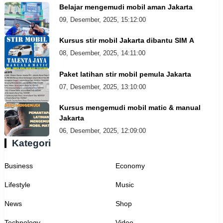
Belajar mengemudi mobil aman Jakarta
09, Desember, 2025, 15:12:00
Kursus stir mobil Jakarta dibantu SIM A
08, Desember, 2025, 14:11:00
Paket latihan stir mobil pemula Jakarta
07, Desember, 2025, 13:10:00
Kursus mengemudi mobil matic & manual
Jakarta
06, Desember, 2025, 12:09:00
Kategori
Business
Economy
Lifestyle
Music
News
Shop
Technology
Video