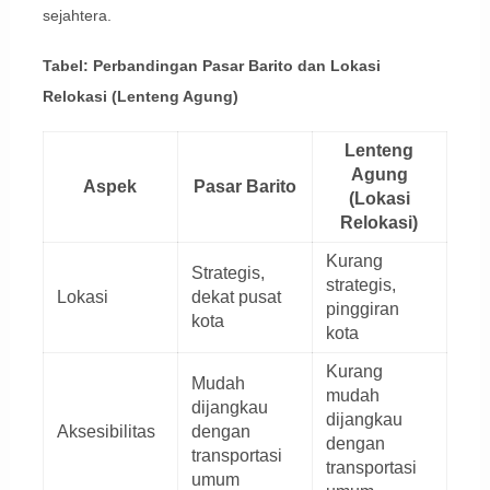
sejahtera.
Tabel: Perbandingan Pasar Barito dan Lokasi
Relokasi (Lenteng Agung)
Lenteng
Agung
Aspek
Pasar Barito
(Lokasi
Relokasi)
Kurang
Strategis,
strategis,
Lokasi
dekat pusat
pinggiran
kota
kota
Kurang
Mudah
mudah
dijangkau
dijangkau
Aksesibilitas
dengan
dengan
transportasi
transportasi
umum