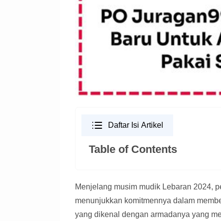
Daftar Isi Artikel
Table of Contents
Menjelang musim mudik Lebaran 2024, p
menunjukkan komitmennya dalam member
yang dikenal dengan armadanya yang mewa