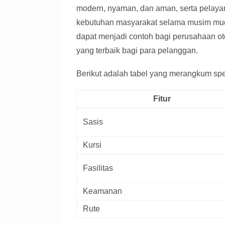
modern, nyaman, dan aman, serta pelayan
kebutuhan masyarakat selama musim mud
dapat menjadi contoh bagi perusahaan ot
yang terbaik bagi para pelanggan.
Berikut adalah tabel yang merangkum spes
Fitur
Sasis
Kursi
Fasilitas
Keamanan
Rute