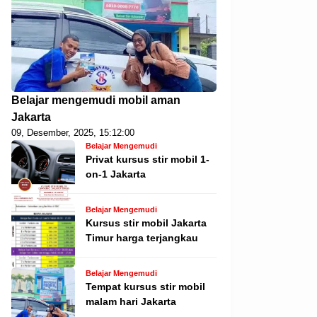
Belajar mengemudi mobil aman
Jakarta
09, Desember, 2025, 15:12:00
Belajar Mengemudi
Privat kursus stir mobil 1-
on-1 Jakarta
Belajar Mengemudi
Kursus stir mobil Jakarta
Timur harga terjangkau
Belajar Mengemudi
Tempat kursus stir mobil
malam hari Jakarta