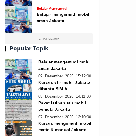
Belajar Mengemudi
Belajar mengemudi mobil
aman Jakarta
LIHAT SEMUA
Popular Topik
Belajar mengemudi mobil
aman Jakarta
09, Desember, 2025, 15:12:00
Kursus stir mobil Jakarta
dibantu SIM A
08, Desember, 2025, 14:11:00
Paket latihan stir mobil
pemula Jakarta
07, Desember, 2025, 13:10:00
Kursus mengemudi mobil
matic & manual Jakarta