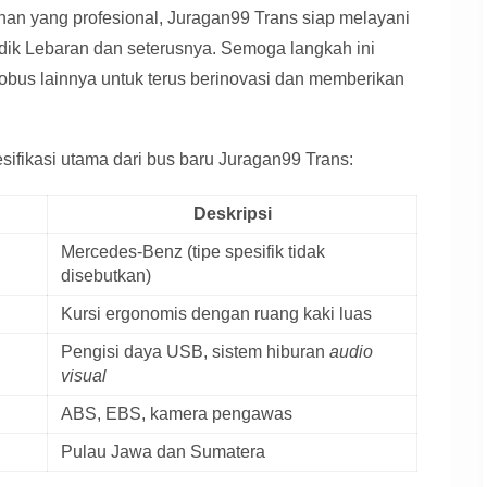
an yang profesional, Juragan99 Trans siap melayani
ik Lebaran dan seterusnya. Semoga langkah ini
obus lainnya untuk terus berinovasi dan memberikan
ifikasi utama dari bus baru Juragan99 Trans:
Deskripsi
Mercedes-Benz (tipe spesifik tidak
disebutkan)
Kursi ergonomis dengan ruang kaki luas
Pengisi daya USB, sistem hiburan
audio
visual
ABS, EBS, kamera pengawas
Pulau Jawa dan Sumatera