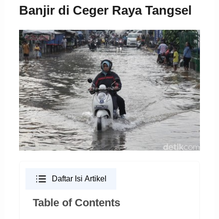
Banjir di Ceger Raya Tangsel
Daftar Isi Artikel
Table of Contents