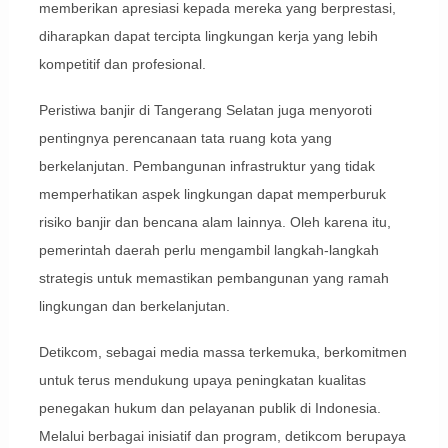
memberikan apresiasi kepada mereka yang berprestasi,
diharapkan dapat tercipta lingkungan kerja yang lebih
kompetitif dan profesional.
Peristiwa banjir di Tangerang Selatan juga menyoroti
pentingnya perencanaan tata ruang kota yang
berkelanjutan. Pembangunan infrastruktur yang tidak
memperhatikan aspek lingkungan dapat memperburuk
risiko banjir dan bencana alam lainnya. Oleh karena itu,
pemerintah daerah perlu mengambil langkah-langkah
strategis untuk memastikan pembangunan yang ramah
lingkungan dan berkelanjutan.
Detikcom, sebagai media massa terkemuka, berkomitmen
untuk terus mendukung upaya peningkatan kualitas
penegakan hukum dan pelayanan publik di Indonesia.
Melalui berbagai inisiatif dan program, detikcom berupaya