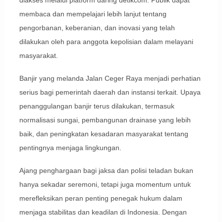
membaca dan mempelajari lebih lanjut tentang
pengorbanan, keberanian, dan inovasi yang telah
dilakukan oleh para anggota kepolisian dalam melayani
masyarakat.
Banjir yang melanda Jalan Ceger Raya menjadi perhatian
serius bagi pemerintah daerah dan instansi terkait. Upaya
penanggulangan banjir terus dilakukan, termasuk
normalisasi sungai, pembangunan drainase yang lebih
baik, dan peningkatan kesadaran masyarakat tentang
pentingnya menjaga lingkungan.
Ajang penghargaan bagi jaksa dan polisi teladan bukan
hanya sekadar seremoni, tetapi juga momentum untuk
merefleksikan peran penting penegak hukum dalam
menjaga stabilitas dan keadilan di Indonesia. Dengan