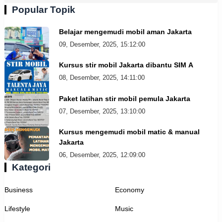
Popular Topik
Belajar mengemudi mobil aman Jakarta
09, Desember, 2025, 15:12:00
Kursus stir mobil Jakarta dibantu SIM A
08, Desember, 2025, 14:11:00
Paket latihan stir mobil pemula Jakarta
07, Desember, 2025, 13:10:00
Kursus mengemudi mobil matic & manual
Jakarta
06, Desember, 2025, 12:09:00
Kategori
Business
Economy
Lifestyle
Music