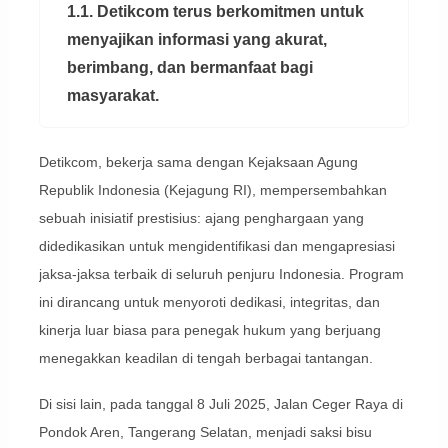
1.1. Detikcom terus berkomitmen untuk
menyajikan informasi yang akurat,
berimbang, dan bermanfaat bagi
masyarakat.
Detikcom, bekerja sama dengan Kejaksaan Agung
Republik Indonesia (Kejagung RI), mempersembahkan
sebuah inisiatif prestisius: ajang penghargaan yang
didedikasikan untuk mengidentifikasi dan mengapresiasi
jaksa-jaksa terbaik di seluruh penjuru Indonesia. Program
ini dirancang untuk menyoroti dedikasi, integritas, dan
kinerja luar biasa para penegak hukum yang berjuang
menegakkan keadilan di tengah berbagai tantangan.
Di sisi lain, pada tanggal 8 Juli 2025, Jalan Ceger Raya di
Pondok Aren, Tangerang Selatan, menjadi saksi bisu