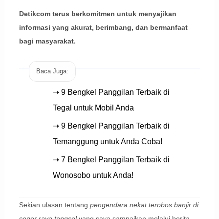
Detikcom terus berkomitmen untuk menyajikan
informasi yang akurat, berimbang, dan bermanfaat
bagi masyarakat.
Baca Juga:
➝ 9 Bengkel Panggilan Terbaik di
Tegal untuk Mobil Anda
➝ 9 Bengkel Panggilan Terbaik di
Temanggung untuk Anda Coba!
➝ 7 Bengkel Panggilan Terbaik di
Wonosobo untuk Anda!
Sekian ulasan tentang
pengendara nekat terobos banjir di
ceger raya tangsel
yang saya sampaikan melalui berita