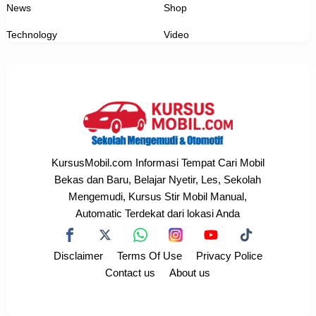
News
Shop
Technology
Video
KursusMobil.com Informasi Tempat Cari Mobil
Bekas dan Baru, Belajar Nyetir, Les, Sekolah
Mengemudi, Kursus Stir Mobil Manual,
Automatic Terdekat dari lokasi Anda
Disclaimer
Terms Of Use
Privacy Police
Contact us
About us