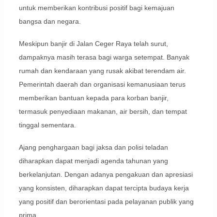
untuk memberikan kontribusi positif bagi kemajuan
bangsa dan negara.
Meskipun banjir di Jalan Ceger Raya telah surut,
dampaknya masih terasa bagi warga setempat. Banyak
rumah dan kendaraan yang rusak akibat terendam air.
Pemerintah daerah dan organisasi kemanusiaan terus
memberikan bantuan kepada para korban banjir,
termasuk penyediaan makanan, air bersih, dan tempat
tinggal sementara.
Ajang penghargaan bagi jaksa dan polisi teladan
diharapkan dapat menjadi agenda tahunan yang
berkelanjutan. Dengan adanya pengakuan dan apresiasi
yang konsisten, diharapkan dapat tercipta budaya kerja
yang positif dan berorientasi pada pelayanan publik yang
prima.