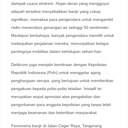
dampak cuaca ekstrem. Hujan deras yang mengguyur
wilayah tersebut menyebabkan banjir yang cukup
signifikan, memaksa para pengendara untuk mengambil
risiko menerobos genangan air setinggi 50 sentimeter.
Meskipun berbahaya, banyak pengendara memilih untuk
melanjutkan perjalanan mereka, menunjukkan betapa
pentingnya mobilitas dalam kehidupan sehari-hari.
Detikcom juga menjalin kemitraan dengan Kepolisian
Republik Indonesia (Polri) untuk menggelar ajang
penghargaan serupa, yang bertujuan untuk memberikan
pengakuan kepada polisi-polisi teladan. Inisiatif ini
merupakan wujud apresiasi atas pengabdian dan
pengorbanan para anggota kepolisian yang tanpa lelah
menjaga keamanan dan ketertiban masyarakat.
Fenomena banjir di Jalan Ceger Raya, Tangerang