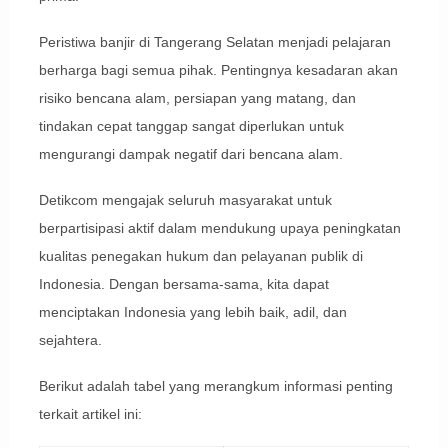
Peristiwa banjir di Tangerang Selatan menjadi pelajaran
berharga bagi semua pihak. Pentingnya kesadaran akan
risiko bencana alam, persiapan yang matang, dan
tindakan cepat tanggap sangat diperlukan untuk
mengurangi dampak negatif dari bencana alam.
Detikcom mengajak seluruh masyarakat untuk
berpartisipasi aktif dalam mendukung upaya peningkatan
kualitas penegakan hukum dan pelayanan publik di
Indonesia. Dengan bersama-sama, kita dapat
menciptakan Indonesia yang lebih baik, adil, dan
sejahtera.
Berikut adalah tabel yang merangkum informasi penting
terkait artikel ini: