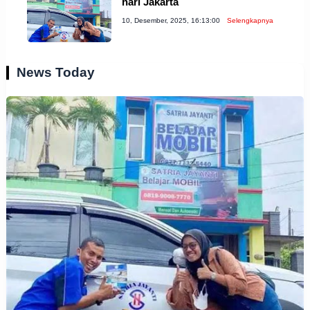
hari Jakarta
10, Desember, 2025, 16:13:00
Selengkapnya
News Today