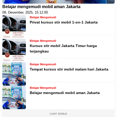
Belajar mengemudi mobil aman Jakarta
09, Desember, 2025, 15:12:00
Belajar Mengemudi
Privat kursus stir mobil 1-on-1 Jakarta
Belajar Mengemudi
Kursus stir mobil Jakarta Timur harga
terjangkau
Belajar Mengemudi
Tempat kursus stir mobil malam hari Jakarta
Belajar Mengemudi
Belajar mengemudi mobil aman Jakarta
LIHAT SEMUA