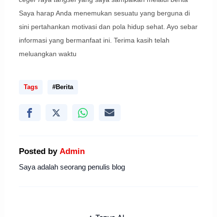
Saya harap Anda menemukan sesuatu yang berguna di
sini pertahankan motivasi dan pola hidup sehat. Ayo sebar
informasi yang bermanfaat ini. Terima kasih telah
meluangkan waktu
Tags
#Berita
Posted by
Admin
Saya adalah seorang penulis blog