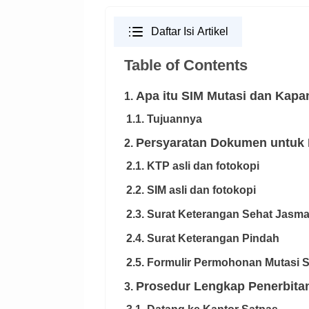
Daftar Isi Artikel
Table of Contents
Apa itu SIM Mutasi dan Kap
1.
1.1. Tujuannya
Persyaratan Dokumen untuk 
2.
2.1. KTP asli dan fotokopi
2.2. SIM asli dan fotokopi
2.3. Surat Keterangan Sehat Jasm
2.4. Surat Keterangan Pindah
2.5. Formulir Permohonan Mutasi 
Prosedur Lengkap Penerbitan
3.