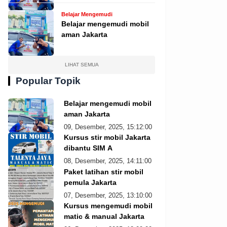
Belajar Mengemudi
Belajar mengemudi mobil
aman Jakarta
LIHAT SEMUA
Popular Topik
Belajar mengemudi mobil
aman Jakarta
09, Desember, 2025, 15:12:00
Kursus stir mobil Jakarta
dibantu SIM A
08, Desember, 2025, 14:11:00
Paket latihan stir mobil
pemula Jakarta
07, Desember, 2025, 13:10:00
Kursus mengemudi mobil
matic & manual Jakarta