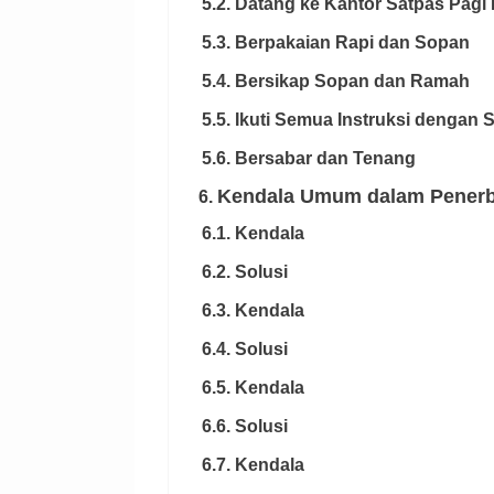
5.2. Datang ke Kantor Satpas Pagi 
5.3. Berpakaian Rapi dan Sopan
5.4. Bersikap Sopan dan Ramah
5.5. Ikuti Semua Instruksi dengan
5.6. Bersabar dan Tenang
Kendala Umum dalam Penerbi
6.
6.1. Kendala
6.2. Solusi
6.3. Kendala
6.4. Solusi
6.5. Kendala
6.6. Solusi
6.7. Kendala