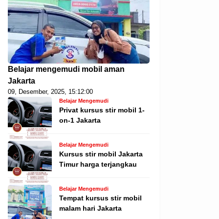
Belajar mengemudi mobil aman
Jakarta
09, Desember, 2025, 15:12:00
Belajar Mengemudi
Privat kursus stir mobil 1-
on-1 Jakarta
Belajar Mengemudi
Kursus stir mobil Jakarta
Timur harga terjangkau
Belajar Mengemudi
Tempat kursus stir mobil
malam hari Jakarta