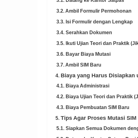
3.1. Datang ke Kantor Satpas
3.2. Ambil Formulir Permohonan
3.3. Isi Formulir dengan Lengkap
3.4. Serahkan Dokumen
3.5. Ikuti Ujian Teori dan Praktik (J
3.6. Bayar Biaya Mutasi
3.7. Ambil SIM Baru
Biaya yang Harus Disiapkan 
4.
4.1. Biaya Administrasi
4.2. Biaya Ujian Teori dan Praktik (
4.3. Biaya Pembuatan SIM Baru
Tips Agar Proses Mutasi SIM
5.
5.1. Siapkan Semua Dokumen den