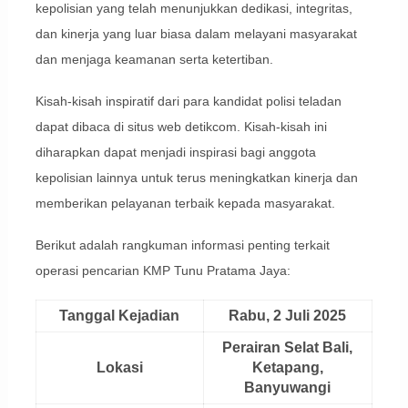
kepolisian yang telah menunjukkan dedikasi, integritas,
dan kinerja yang luar biasa dalam melayani masyarakat
dan menjaga keamanan serta ketertiban.
Kisah-kisah inspiratif dari para kandidat polisi teladan
dapat dibaca di situs web detikcom. Kisah-kisah ini
diharapkan dapat menjadi inspirasi bagi anggota
kepolisian lainnya untuk terus meningkatkan kinerja dan
memberikan pelayanan terbaik kepada masyarakat.
Berikut adalah rangkuman informasi penting terkait
operasi pencarian KMP Tunu Pratama Jaya:
Tanggal Kejadian
Rabu, 2 Juli 2025
Perairan Selat Bali,
Lokasi
Ketapang,
Banyuwangi