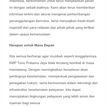
Indonesia, berkomitmen untuk terus menjalankan peran
ini dengan sebaik-baiknya. Kami akan terus memberikan
informasi terkini dan akurat mengenai perkembangan
penanggulangan bencana, serta menyajikan kisah-kisah
inspiratif dari para relawan dan pihak-pihak yang terlibat
dalam upaya kemanusiaan.
Harapan untuk Masa Depan
Kita semua berharap agar musibah seperti tenggelamnya
KMP Tunu Pratama Jaya tidak terulang kembali di masa
mendatang. Dengan meningkatkan kesadaran akan
pentingnya keselamatan, memperkuat pengawasan dan
penegakan hukum, serta berinvestasi dalam teknologi dan
infrastruktur keselamatan pelayaran, kita dapat
menciptakan lingkungan pelayaran yang lebih aman dan
nyaman bagi semua.