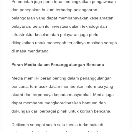
Pemerintah juga perlu terus meningkatkan pengawasan
dan penegakan hukum terhadap pelanggaran-
pelanggaran yang dapat membahayakan keselamatan
pelayaran. Selain itu, investasi dalam teknologi dan
infrastruktur keselamatan pelayaran juga perlu
ditingkatkan untuk mencegah terjadinya musibah serupa
di masa mendatang.
Peran Media dalam Penanggulangan Bencana
Media memiliki peran penting dalam penanggulangan
bencana, termasuk dalam memberikan informasi yang
akurat dan terpercaya kepada masyarakat. Media juga
dapat membantu mengkoordinasikan bantuan dan
dukungan dari berbagai pihak untuk korban bencana.
Detikcom sebagai salah satu media terkemuka di