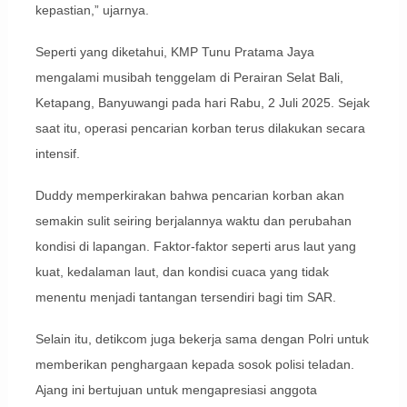
kepastian,” ujarnya.
Seperti yang diketahui, KMP Tunu Pratama Jaya
mengalami musibah tenggelam di Perairan Selat Bali,
Ketapang, Banyuwangi pada hari Rabu, 2 Juli 2025. Sejak
saat itu, operasi pencarian korban terus dilakukan secara
intensif.
Duddy memperkirakan bahwa pencarian korban akan
semakin sulit seiring berjalannya waktu dan perubahan
kondisi di lapangan. Faktor-faktor seperti arus laut yang
kuat, kedalaman laut, dan kondisi cuaca yang tidak
menentu menjadi tantangan tersendiri bagi tim SAR.
Selain itu, detikcom juga bekerja sama dengan Polri untuk
memberikan penghargaan kepada sosok polisi teladan.
Ajang ini bertujuan untuk mengapresiasi anggota