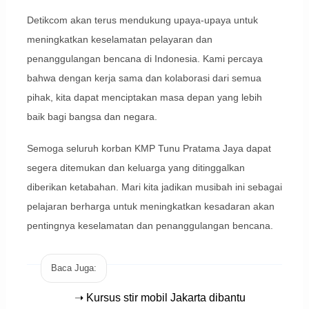
Detikcom akan terus mendukung upaya-upaya untuk
meningkatkan keselamatan pelayaran dan
penanggulangan bencana di Indonesia. Kami percaya
bahwa dengan kerja sama dan kolaborasi dari semua
pihak, kita dapat menciptakan masa depan yang lebih
baik bagi bangsa dan negara.
Semoga seluruh korban KMP Tunu Pratama Jaya dapat
segera ditemukan dan keluarga yang ditinggalkan
diberikan ketabahan. Mari kita jadikan musibah ini sebagai
pelajaran berharga untuk meningkatkan kesadaran akan
pentingnya keselamatan dan penanggulangan bencana.
Baca Juga:
➝ Kursus stir mobil Jakarta dibantu