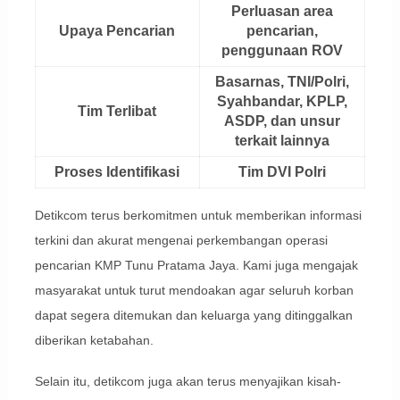
Perluasan area
Upaya Pencarian
pencarian,
penggunaan ROV
Basarnas, TNI/Polri,
Syahbandar, KPLP,
Tim Terlibat
ASDP, dan unsur
terkait lainnya
Proses Identifikasi
Tim DVI Polri
Detikcom terus berkomitmen untuk memberikan informasi
terkini dan akurat mengenai perkembangan operasi
pencarian KMP Tunu Pratama Jaya. Kami juga mengajak
masyarakat untuk turut mendoakan agar seluruh korban
dapat segera ditemukan dan keluarga yang ditinggalkan
diberikan ketabahan.
Selain itu, detikcom juga akan terus menyajikan kisah-