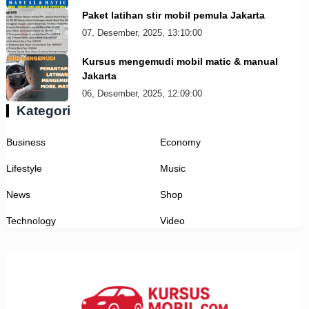
Paket latihan stir mobil pemula Jakarta
07, Desember, 2025, 13:10:00
Kursus mengemudi mobil matic & manual
Jakarta
06, Desember, 2025, 12:09:00
Kategori
Business
Economy
Lifestyle
Music
News
Shop
Technology
Video