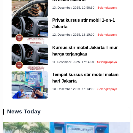
13, Desember, 2025, 10:58:30
Selengkapnya
Privat kursus stir mobil 1-on-1
Jakarta
12, Desember, 2025, 18:15:00
Selengkapnya
Kursus stir mobil Jakarta Timur
harga terjangkau
11, Desember, 2025, 17:14:00
Selengkapnya
Tempat kursus stir mobil malam
hari Jakarta
10, Desember, 2025, 16:13:00
Selengkapnya
News Today