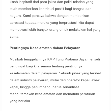
kisah inspiratif dari para jaksa dan polisi teladan yang
telah memberikan kontribusi positif bagi bangsa dan
negara. Kami percaya bahwa dengan memberikan
apresiasi kepada mereka yang berprestasi, kita dapat
memotivasi lebih banyak orang untuk melakukan hal yang
sama.
Pentingnya Keselamatan dalam Pelayaran
Musibah tenggelamnya KMP Tunu Pratama Jaya menjadi
pengingat bagi kita semua tentang pentingnya
keselamatan dalam pelayaran. Seluruh pihak yang terlibat
dalam industri pelayaran, mulai dari operator kapal, awak
kapal, hingga penumpang, harus senantiasa
mengutamakan keselamatan dan mematuhi peraturan
yang berlaku.