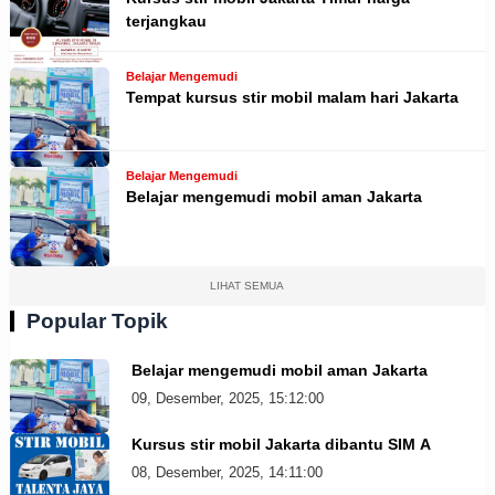
terjangkau
Belajar Mengemudi
Tempat kursus stir mobil malam hari Jakarta
Belajar Mengemudi
Belajar mengemudi mobil aman Jakarta
LIHAT SEMUA
Popular Topik
Belajar mengemudi mobil aman Jakarta
09, Desember, 2025, 15:12:00
Kursus stir mobil Jakarta dibantu SIM A
08, Desember, 2025, 14:11:00