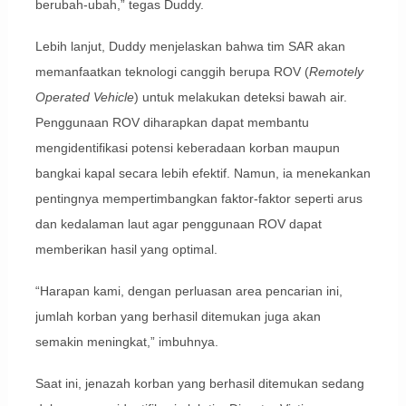
berubah-ubah,” tegas Duddy.
Lebih lanjut, Duddy menjelaskan bahwa tim SAR akan
memanfaatkan teknologi canggih berupa ROV (
Remotely
Operated Vehicle
) untuk melakukan deteksi bawah air.
Penggunaan ROV diharapkan dapat membantu
mengidentifikasi potensi keberadaan korban maupun
bangkai kapal secara lebih efektif. Namun, ia menekankan
pentingnya mempertimbangkan faktor-faktor seperti arus
dan kedalaman laut agar penggunaan ROV dapat
memberikan hasil yang optimal.
“Harapan kami, dengan perluasan area pencarian ini,
jumlah korban yang berhasil ditemukan juga akan
semakin meningkat,” imbuhnya.
Saat ini, jenazah korban yang berhasil ditemukan sedang