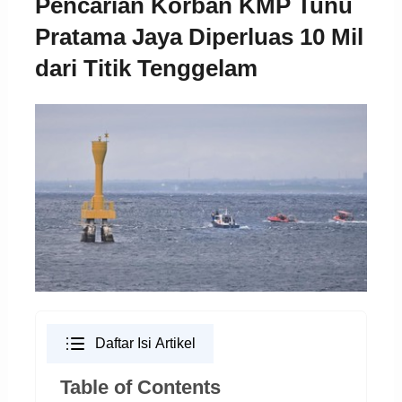
Pencarian Korban KMP Tunu
Pratama Jaya Diperluas 10 Mil
dari Titik Tenggelam
Daftar Isi Artikel
Table of Contents