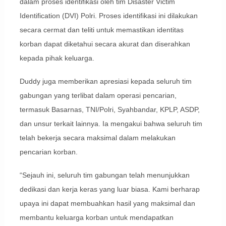
dalam proses identifikasi oleh tim Disaster Victim
Identification (DVI) Polri. Proses identifikasi ini dilakukan
secara cermat dan teliti untuk memastikan identitas
korban dapat diketahui secara akurat dan diserahkan
kepada pihak keluarga.
Duddy juga memberikan apresiasi kepada seluruh tim
gabungan yang terlibat dalam operasi pencarian,
termasuk Basarnas, TNI/Polri, Syahbandar, KPLP, ASDP,
dan unsur terkait lainnya. Ia mengakui bahwa seluruh tim
telah bekerja secara maksimal dalam melakukan
pencarian korban.
“Sejauh ini, seluruh tim gabungan telah menunjukkan
dedikasi dan kerja keras yang luar biasa. Kami berharap
upaya ini dapat membuahkan hasil yang maksimal dan
membantu keluarga korban untuk mendapatkan