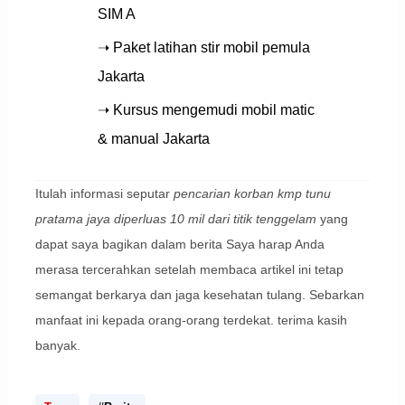
SIM A
➝ Paket latihan stir mobil pemula
Jakarta
➝ Kursus mengemudi mobil matic
& manual Jakarta
Itulah informasi seputar
pencarian korban kmp tunu
pratama jaya diperluas 10 mil dari titik tenggelam
yang
dapat saya bagikan dalam berita Saya harap Anda
merasa tercerahkan setelah membaca artikel ini tetap
semangat berkarya dan jaga kesehatan tulang. Sebarkan
manfaat ini kepada orang-orang terdekat. terima kasih
banyak.