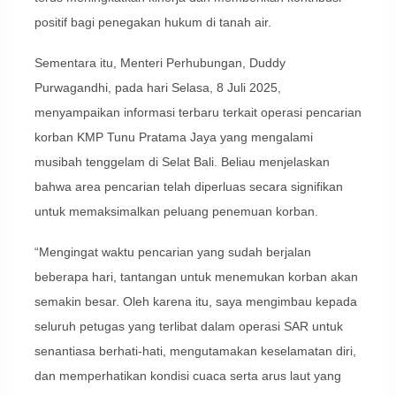
positif bagi penegakan hukum di tanah air.
Sementara itu, Menteri Perhubungan, Duddy
Purwagandhi, pada hari Selasa, 8 Juli 2025,
menyampaikan informasi terbaru terkait operasi pencarian
korban KMP Tunu Pratama Jaya yang mengalami
musibah tenggelam di Selat Bali. Beliau menjelaskan
bahwa area pencarian telah diperluas secara signifikan
untuk memaksimalkan peluang penemuan korban.
“Mengingat waktu pencarian yang sudah berjalan
beberapa hari, tantangan untuk menemukan korban akan
semakin besar. Oleh karena itu, saya mengimbau kepada
seluruh petugas yang terlibat dalam operasi SAR untuk
senantiasa berhati-hati, mengutamakan keselamatan diri,
dan memperhatikan kondisi cuaca serta arus laut yang