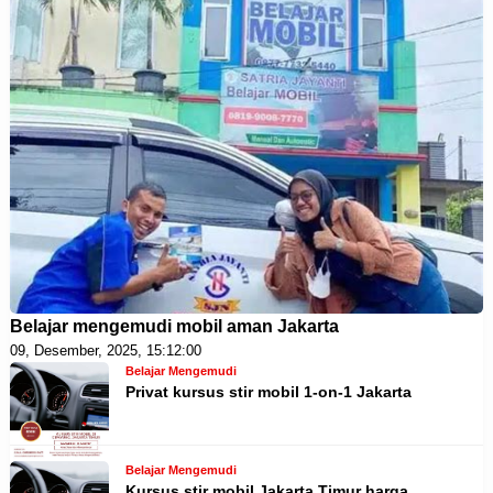
Belajar mengemudi mobil aman Jakarta
09, Desember, 2025, 15:12:00
Belajar Mengemudi
Privat kursus stir mobil 1-on-1 Jakarta
Belajar Mengemudi
Kursus stir mobil Jakarta Timur harga