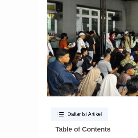
Daftar Isi Artikel
Table of Contents