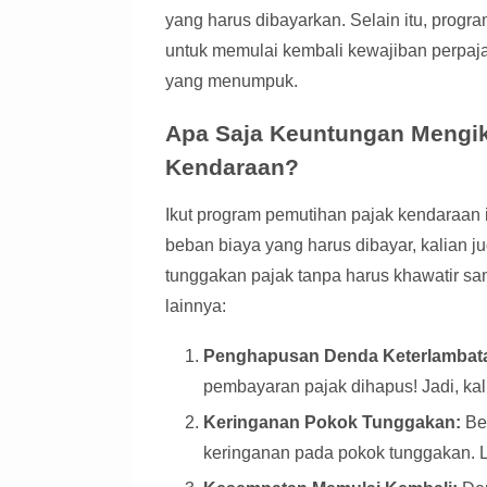
yang harus dibayarkan. Selain itu, prog
untuk memulai kembali kewajiban perpaj
yang menumpuk.
Apa Saja Keuntungan Mengik
Kendaraan?
Ikut program pemutihan pajak kendaraan i
beban biaya yang harus dibayar, kalian 
tunggakan pajak tanpa harus khawatir s
lainnya:
Penghapusan Denda Keterlambat
pembayaran pajak dihapus! Jadi, kal
Keringanan Pokok Tunggakan:
Be
keringanan pada pokok tunggakan.