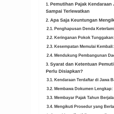
Pemutihan Pajak Kendaraan
1.
Sampai Terlewatkan
Apa Saja Keuntungan Mengik
2.
2.1. Penghapusan Denda Keterlam
2.2. Keringanan Pokok Tunggakan
2.3. Kesempatan Memulai Kembali:
2.4. Mendukung Pembangunan Da
Syarat dan Ketentuan Pemuti
3.
Perlu Disiapkan?
3.1. Kendaraan Terdaftar di Jawa B
3.2. Membawa Dokumen Lengkap:
3.3. Membayar Pajak Tahun Berjala
3.4. Mengikuti Prosedur yang Berl