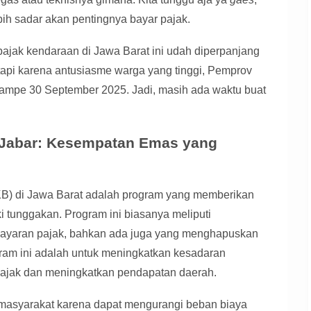
bih sadar akan pentingnya bayar pajak.
ajak kendaraan di Jawa Barat ini udah diperpanjang
 tapi karena antusiasme warga yang tinggi, Pemprov
mpe 30 September 2025. Jadi, masih ada waktu buat
 Jabar: Kesempatan Emas yang
B) di Jawa Barat adalah program yang memberikan
i tunggakan. Program ini biasanya meliputi
ayaran pajak, bahkan ada juga yang menghapuskan
ram ini adalah untuk meningkatkan kesadaran
ajak dan meningkatkan pendapatan daerah.
masyarakat karena dapat mengurangi beban biaya