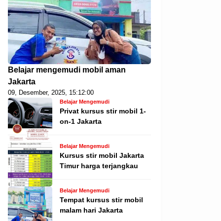
Belajar mengemudi mobil aman
Jakarta
09, Desember, 2025, 15:12:00
Belajar Mengemudi
Privat kursus stir mobil 1-
on-1 Jakarta
Belajar Mengemudi
Kursus stir mobil Jakarta
Timur harga terjangkau
Belajar Mengemudi
Tempat kursus stir mobil
malam hari Jakarta