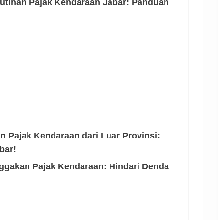
utihan Pajak Kendaraan Jabar: Panduan
 Pajak Kendaraan dari Luar Provinsi:
bar!
nggakan Pajak Kendaraan: Hindari Denda