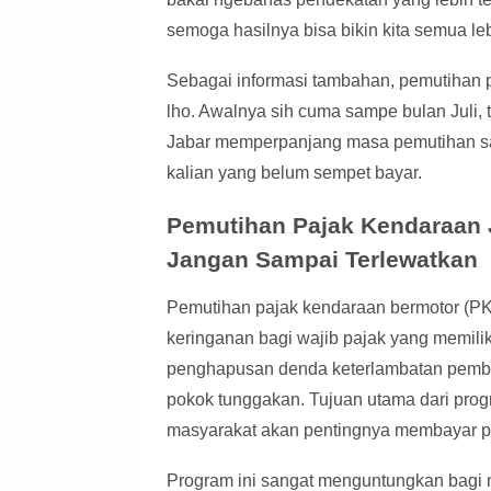
semoga hasilnya bisa bikin kita semua le
Sebagai informasi tambahan, pemutihan p
lho. Awalnya sih cuma sampe bulan Juli,
Jabar memperpanjang masa pemutihan sa
kalian yang belum sempet bayar.
Pemutihan Pajak Kendaraan
Jangan Sampai Terlewatkan
Pemutihan pajak kendaraan bermotor (PK
keringanan bagi wajib pajak yang memilik
penghapusan denda keterlambatan pemb
pokok tunggakan. Tujuan utama dari prog
masyarakat akan pentingnya membayar p
Program ini sangat menguntungkan bagi 