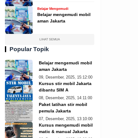
Belajar Mengemudi
Belajar mengemudi mobil
aman Jakarta
LIHAT SEMUA
Popular Topik
Belajar mengemudi mobil
aman Jakarta
09, Desember, 2025, 15:12:00
Kursus stir mobil Jakarta
dibantu SIM A
08, Desember, 2025, 14:11:00
Paket latihan stir mobil
pemula Jakarta
07, Desember, 2025, 13:10:00
Kursus mengemudi mobil
matic & manual Jakarta