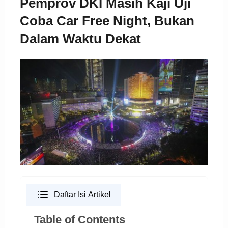
Pemprov DKI Masih Kaji Uji
Coba Car Free Night, Bukan
Dalam Waktu Dekat
Daftar Isi Artikel
Table of Contents