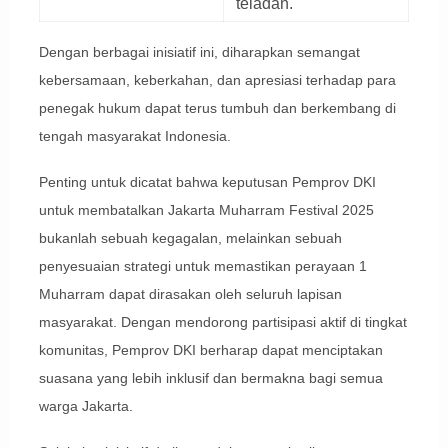
teladan.
Dengan berbagai inisiatif ini, diharapkan semangat
kebersamaan, keberkahan, dan apresiasi terhadap para
penegak hukum dapat terus tumbuh dan berkembang di
tengah masyarakat Indonesia.
Penting untuk dicatat bahwa keputusan Pemprov DKI
untuk membatalkan Jakarta Muharram Festival 2025
bukanlah sebuah kegagalan, melainkan sebuah
penyesuaian strategi untuk memastikan perayaan 1
Muharram dapat dirasakan oleh seluruh lapisan
masyarakat. Dengan mendorong partisipasi aktif di tingkat
komunitas, Pemprov DKI berharap dapat menciptakan
suasana yang lebih inklusif dan bermakna bagi semua
warga Jakarta.