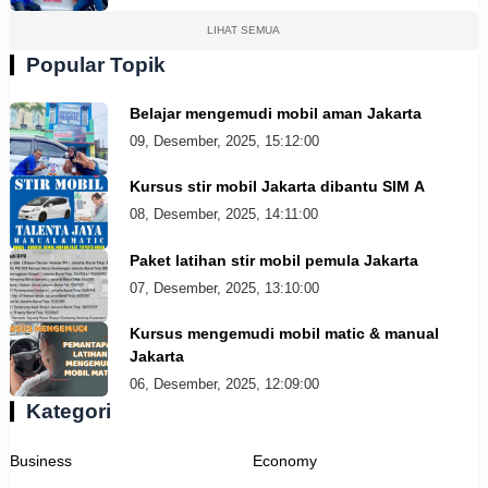
LIHAT SEMUA
Popular Topik
Belajar mengemudi mobil aman Jakarta
09, Desember, 2025, 15:12:00
Kursus stir mobil Jakarta dibantu SIM A
08, Desember, 2025, 14:11:00
Paket latihan stir mobil pemula Jakarta
07, Desember, 2025, 13:10:00
Kursus mengemudi mobil matic & manual
Jakarta
06, Desember, 2025, 12:09:00
Kategori
Business
Economy