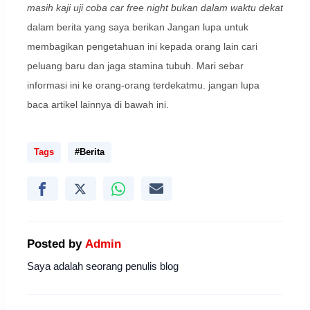
masih kaji uji coba car free night bukan dalam waktu dekat
dalam berita yang saya berikan Jangan lupa untuk
membagikan pengetahuan ini kepada orang lain cari
peluang baru dan jaga stamina tubuh. Mari sebar
informasi ini ke orang-orang terdekatmu. jangan lupa
baca artikel lainnya di bawah ini.
Tags
#Berita
Posted by
Admin
Saya adalah seorang penulis blog