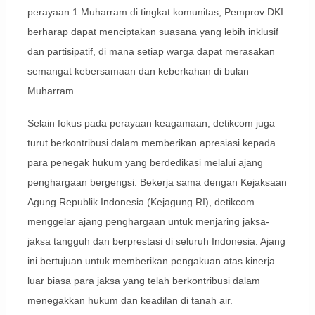
perayaan 1 Muharram di tingkat komunitas, Pemprov DKI
berharap dapat menciptakan suasana yang lebih inklusif
dan partisipatif, di mana setiap warga dapat merasakan
semangat kebersamaan dan keberkahan di bulan
Muharram.
Selain fokus pada perayaan keagamaan, detikcom juga
turut berkontribusi dalam memberikan apresiasi kepada
para penegak hukum yang berdedikasi melalui ajang
penghargaan bergengsi. Bekerja sama dengan Kejaksaan
Agung Republik Indonesia (Kejagung RI), detikcom
menggelar ajang penghargaan untuk menjaring jaksa-
jaksa tangguh dan berprestasi di seluruh Indonesia. Ajang
ini bertujuan untuk memberikan pengakuan atas kinerja
luar biasa para jaksa yang telah berkontribusi dalam
menegakkan hukum dan keadilan di tanah air.