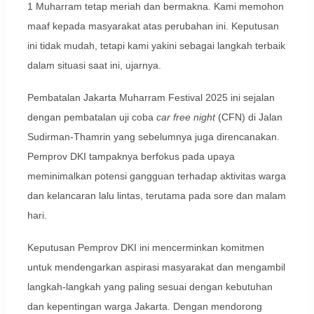
1 Muharram tetap meriah dan bermakna. Kami memohon
maaf kepada masyarakat atas perubahan ini. Keputusan
ini tidak mudah, tetapi kami yakini sebagai langkah terbaik
dalam situasi saat ini, ujarnya.
Pembatalan Jakarta Muharram Festival 2025 ini sejalan
dengan pembatalan uji coba
car free night
(CFN) di Jalan
Sudirman-Thamrin yang sebelumnya juga direncanakan.
Pemprov DKI tampaknya berfokus pada upaya
meminimalkan potensi gangguan terhadap aktivitas warga
dan kelancaran lalu lintas, terutama pada sore dan malam
hari.
Keputusan Pemprov DKI ini mencerminkan komitmen
untuk mendengarkan aspirasi masyarakat dan mengambil
langkah-langkah yang paling sesuai dengan kebutuhan
dan kepentingan warga Jakarta. Dengan mendorong