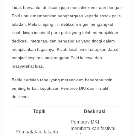
Tidak hanya itu, detikcom juga menjalin kemitraan dengan
Polri untuk memberikan penghargaan kepada sosok polisi
teladan. Melalui ajang ini, detikcom ingin mengangkat
kisah-kisah inspiratif para polisi yang telah menunjukkan
dedikasi, integritas, dan pengabdian yang tinggi dalam
menjalankan tugasnya. Kisah-kisah ini diharapkan dapat
menjadi inspirasi bagi anggota Polri lainnya dan
masyarakat luas.
Berikut adalah tabel yang merangkum beberapa poin
penting terkait keputusan Pemprov DKI dan inisiatif
detikcom:
Topik
Deskripsi
Pemprov DKI
membatalkan festival
Pembatalan Jakarta