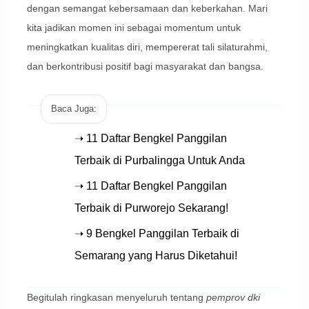
dengan semangat kebersamaan dan keberkahan. Mari
kita jadikan momen ini sebagai momentum untuk
meningkatkan kualitas diri, mempererat tali silaturahmi,
dan berkontribusi positif bagi masyarakat dan bangsa.
Baca Juga:
➝ 11 Daftar Bengkel Panggilan
Terbaik di Purbalingga Untuk Anda
➝ 11 Daftar Bengkel Panggilan
Terbaik di Purworejo Sekarang!
➝ 9 Bengkel Panggilan Terbaik di
Semarang yang Harus Diketahui!
Begitulah ringkasan menyeluruh tentang
pemprov dki