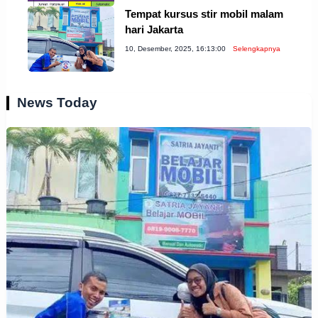
Tempat kursus stir mobil malam
hari Jakarta
10, Desember, 2025, 16:13:00
Selengkapnya
News Today