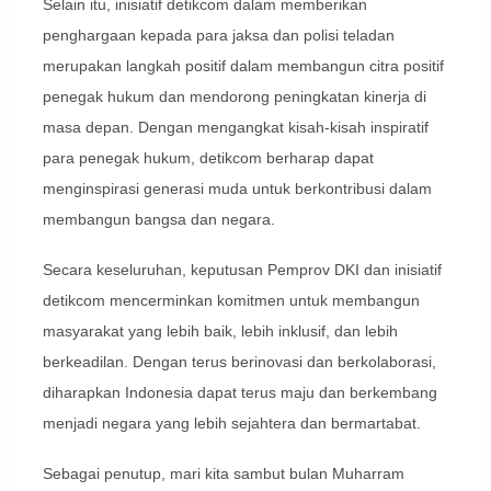
Selain itu, inisiatif detikcom dalam memberikan
penghargaan kepada para jaksa dan polisi teladan
merupakan langkah positif dalam membangun citra positif
penegak hukum dan mendorong peningkatan kinerja di
masa depan. Dengan mengangkat kisah-kisah inspiratif
para penegak hukum, detikcom berharap dapat
menginspirasi generasi muda untuk berkontribusi dalam
membangun bangsa dan negara.
Secara keseluruhan, keputusan Pemprov DKI dan inisiatif
detikcom mencerminkan komitmen untuk membangun
masyarakat yang lebih baik, lebih inklusif, dan lebih
berkeadilan. Dengan terus berinovasi dan berkolaborasi,
diharapkan Indonesia dapat terus maju dan berkembang
menjadi negara yang lebih sejahtera dan bermartabat.
Sebagai penutup, mari kita sambut bulan Muharram