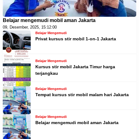
Belajar mengemudi mobil aman Jakarta
09, Desember, 2025, 15:12:00
Belajar Mengemudi
Privat kursus stir mobil 1-on-1 Jakarta
Belajar Mengemudi
Kursus stir mobil Jakarta Timur harga
terjangkau
Belajar Mengemudi
Tempat kursus stir mobil malam hari Jakarta
Belajar Mengemudi
Belajar mengemudi mobil aman Jakarta