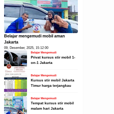
Belajar mengemudi mobil aman
Jakarta
09, Desember, 2025, 15:12:00
Belajar Mengemudi
Privat kursus stir mobil 1-
on-1 Jakarta
Belajar Mengemudi
Kursus stir mobil Jakarta
Timur harga terjangkau
Belajar Mengemudi
Tempat kursus stir mobil
malam hari Jakarta