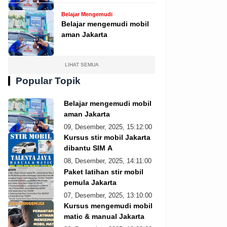
Belajar Mengemudi
Belajar mengemudi mobil
aman Jakarta
LIHAT SEMUA
Popular Topik
Belajar mengemudi mobil
aman Jakarta
09, Desember, 2025, 15:12:00
Kursus stir mobil Jakarta
dibantu SIM A
08, Desember, 2025, 14:11:00
Paket latihan stir mobil
pemula Jakarta
07, Desember, 2025, 13:10:00
Kursus mengemudi mobil
matic & manual Jakarta