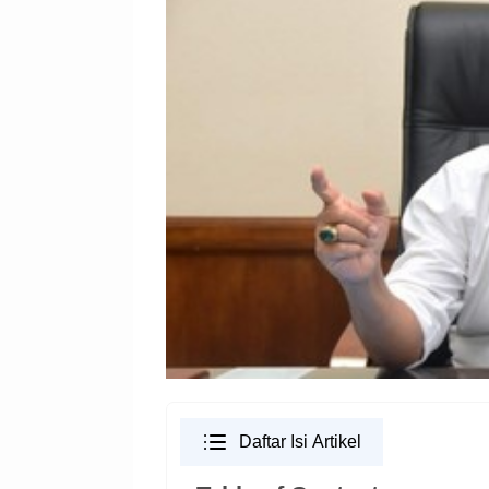
Daftar Isi Artikel