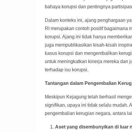
bahaya korupsi dan pentingnya partisipa
Dalam konteks ini, ajang penghargaan 
RI merupakan contoh positif bagaimana 
korupsi. Ajang ini tidak hanya memberikan
juga mempublikasikan kisah-kisah inspir
kasus korupsi dan mengembalikan kerugian
untuk meningkatkan kinerja mereka dan j
terhadap isu korupsi.
Tantangan dalam Pengembalian Kerug
Meskipun Kejagung telah berhasil menge
signifikan, upaya ini tidak selalu mudah
pengembalian kerugian negara, antara lai
Aset yang disembunyikan di luar n