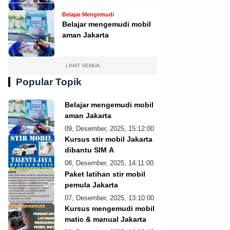
Belajar Mengemudi
Belajar mengemudi mobil
aman Jakarta
LIHAT SEMUA
Popular Topik
Belajar mengemudi mobil
aman Jakarta
09, Desember, 2025, 15:12:00
Kursus stir mobil Jakarta
dibantu SIM A
08, Desember, 2025, 14:11:00
Paket latihan stir mobil
pemula Jakarta
07, Desember, 2025, 13:10:00
Kursus mengemudi mobil
matic & manual Jakarta