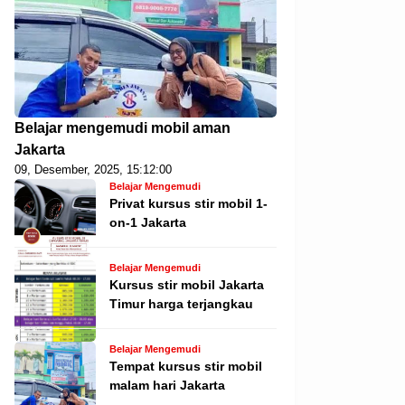
Belajar mengemudi mobil aman
Jakarta
09, Desember, 2025, 15:12:00
Belajar Mengemudi
Privat kursus stir mobil 1-
on-1 Jakarta
Belajar Mengemudi
Kursus stir mobil Jakarta
Timur harga terjangkau
Belajar Mengemudi
Tempat kursus stir mobil
malam hari Jakarta