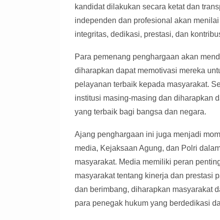
kandidat dilakukan secara ketat dan transp
independen dan profesional akan menilai p
integritas, dedikasi, prestasi, dan kontri
Para pemenang penghargaan akan menda
diharapkan dapat memotivasi mereka unt
pelayanan terbaik kepada masyarakat. Se
institusi masing-masing dan diharapkan 
yang terbaik bagi bangsa dan negara.
Ajang penghargaan ini juga menjadi mom
media, Kejaksaan Agung, dan Polri dalam
masyarakat. Media memiliki peran penti
masyarakat tentang kinerja dan prestasi
dan berimbang, diharapkan masyarakat 
para penegak hukum yang berdedikasi dan