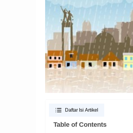
Daftar Isi Artikel
Table of Contents