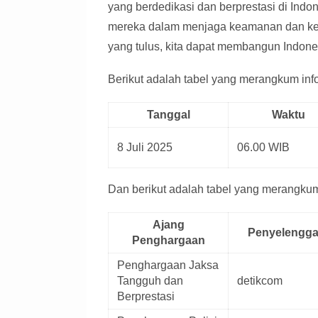
yang berdedikasi dan berprestasi di Indon
mereka dalam menjaga keamanan dan ket
yang tulus, kita dapat membangun Indonesi
Berikut adalah tabel yang merangkum inform
Tanggal
Waktu
8 Juli 2025
06.00 WIB
Dan berikut adalah tabel yang merangkum
Ajang
Penyelengga
Penghargaan
Penghargaan Jaksa
Tangguh dan
detikcom
Berprestasi