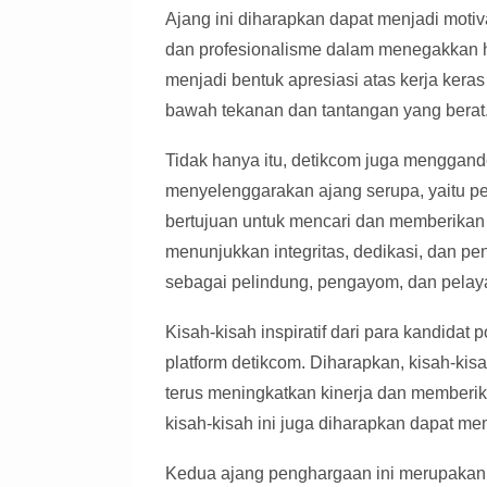
Ajang ini diharapkan dapat menjadi motiv
dan profesionalisme dalam menegakkan hu
menjadi bentuk apresiasi atas kerja keras
bawah tekanan dan tantangan yang berat
Tidak hanya itu, detikcom juga menggande
menyelenggarakan ajang serupa, yaitu pen
bertujuan untuk mencari dan memberikan
menunjukkan integritas, dedikasi, dan p
sebagai pelindung, pengayom, dan pelay
Kisah-kisah inspiratif dari para kandidat 
platform detikcom. Diharapkan, kisah-kisa
terus meningkatkan kinerja dan memberik
kisah-kisah ini juga diharapkan dapat mem
Kedua ajang penghargaan ini merupakan