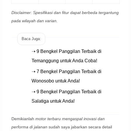
Disclaimer: Spesifikasi dan fitur dapat berbeda tergantung
pada wilayah dan varian.
Baca Juga:
➝ 9 Bengkel Panggilan Terbaik di
Temanggung untuk Anda Coba!
➝ 7 Bengkel Panggilan Terbaik di
Wonosobo untuk Anda!
➝ 9 Bengkel Panggilan Terbaik di
Salatiga untuk Anda!
Demikianlah
motor terbaru mengaspal inovasi dan
performa di jalanan
sudah saya jabarkan secara detail