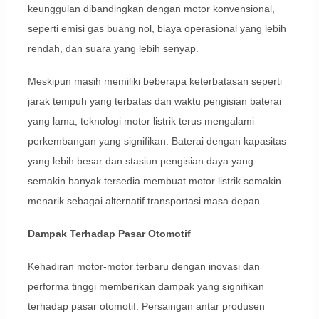
keunggulan dibandingkan dengan motor konvensional,
seperti emisi gas buang nol, biaya operasional yang lebih
rendah, dan suara yang lebih senyap.
Meskipun masih memiliki beberapa keterbatasan seperti
jarak tempuh yang terbatas dan waktu pengisian baterai
yang lama, teknologi motor listrik terus mengalami
perkembangan yang signifikan. Baterai dengan kapasitas
yang lebih besar dan stasiun pengisian daya yang
semakin banyak tersedia membuat motor listrik semakin
menarik sebagai alternatif transportasi masa depan.
Dampak Terhadap Pasar Otomotif
Kehadiran motor-motor terbaru dengan inovasi dan
performa tinggi memberikan dampak yang signifikan
terhadap pasar otomotif. Persaingan antar produsen