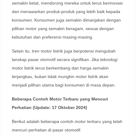
semakin ketat, mendorong mereka untuk terus berinovasi
dan menawarkan produk-produk yang lebih baik kepada
konsumen. Konsumen juga semakin dimanjakan dengan
pilihan motor yang semakin beragam, sesuai dengan
kebutuhan dan preferensi masing-masing.
Selain itu, tren motor listrik juga berpotensi mengubah
lanskap pasar otomotif secara signifikan. Jika teknologi
motor listrik terus berkembang dan harga semakin
terjangkau, bukan tidak mungkin motor listrik akan
menjadi pilihan utama bagi konsumen di masa depan.
Beberapa Contoh Motor Terbaru yang Mencuri
Perhatian (Update: 17 Oktober 2024)
Berikut adalah beberapa contoh motor terbaru yang telah
mencuri perhatian di pasar otomotif: