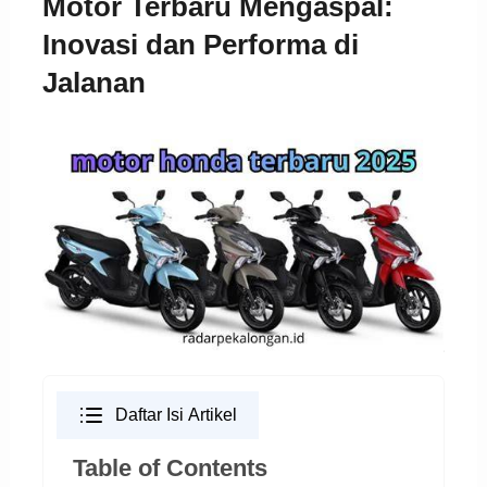
Motor Terbaru Mengaspal:
Inovasi dan Performa di
Jalanan
Daftar Isi Artikel
Table of Contents