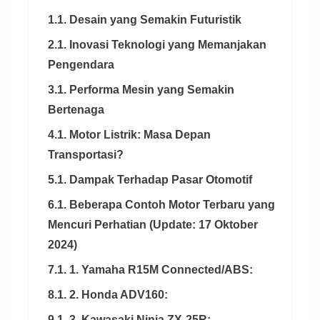
1.1. Desain yang Semakin Futuristik
2.1. Inovasi Teknologi yang Memanjakan
Pengendara
3.1. Performa Mesin yang Semakin
Bertenaga
4.1. Motor Listrik: Masa Depan
Transportasi?
5.1. Dampak Terhadap Pasar Otomotif
6.1. Beberapa Contoh Motor Terbaru yang
Mencuri Perhatian (Update: 17 Oktober
2024)
7.1. 1. Yamaha R15M Connected/ABS:
8.1. 2. Honda ADV160:
9.1. 3. Kawasaki Ninja ZX-25R: