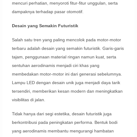
mencuri perhatian, menyoroti fitur-fitur unggulan, serta
dampaknya terhadap pasar otomotif.
Desain yang Semakin Futuristik
Salah satu tren yang paling mencolok pada motor-motor
terbaru adalah desain yang semakin futuristik. Garis-garis
tajam, penggunaan material ringan namun kuat, serta
sentuhan aerodinamis menjadi ciri khas yang
membedakan motor-motor ini dari generasi sebelumnya.
Lampu LED dengan desain unik juga menjadi daya tarik
tersendiri, memberikan kesan modern dan meningkatkan
visibilitas di jalan.
Tidak hanya dari segi estetika, desain futuristik juga
berkontribusi pada peningkatan performa. Bentuk bodi
yang aerodinamis membantu mengurangi hambatan