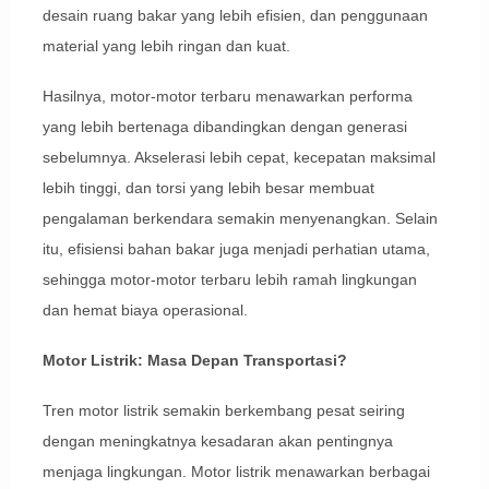
desain ruang bakar yang lebih efisien, dan penggunaan
material yang lebih ringan dan kuat.
Hasilnya, motor-motor terbaru menawarkan performa
yang lebih bertenaga dibandingkan dengan generasi
sebelumnya. Akselerasi lebih cepat, kecepatan maksimal
lebih tinggi, dan torsi yang lebih besar membuat
pengalaman berkendara semakin menyenangkan. Selain
itu, efisiensi bahan bakar juga menjadi perhatian utama,
sehingga motor-motor terbaru lebih ramah lingkungan
dan hemat biaya operasional.
Motor Listrik: Masa Depan Transportasi?
Tren motor listrik semakin berkembang pesat seiring
dengan meningkatnya kesadaran akan pentingnya
menjaga lingkungan. Motor listrik menawarkan berbagai