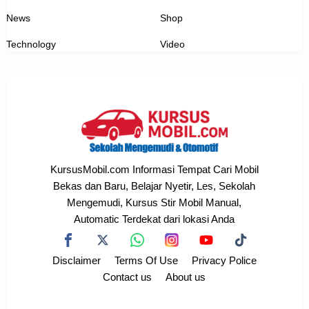
News
Shop
Technology
Video
KursusMobil.com Informasi Tempat Cari Mobil
Bekas dan Baru, Belajar Nyetir, Les, Sekolah
Mengemudi, Kursus Stir Mobil Manual,
Automatic Terdekat dari lokasi Anda
Disclaimer
Terms Of Use
Privacy Police
Contact us
About us