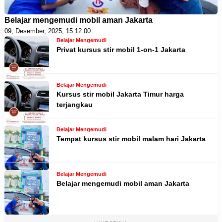
Belajar mengemudi mobil aman Jakarta
09, Desember, 2025, 15:12:00
Belajar Mengemudi
Privat kursus stir mobil 1-on-1 Jakarta
Belajar Mengemudi
Kursus stir mobil Jakarta Timur harga
terjangkau
Belajar Mengemudi
Tempat kursus stir mobil malam hari Jakarta
Belajar Mengemudi
Belajar mengemudi mobil aman Jakarta