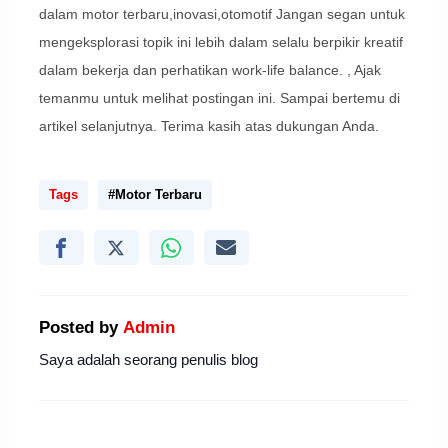
dalam motor terbaru,inovasi,otomotif Jangan segan untuk
mengeksplorasi topik ini lebih dalam selalu berpikir kreatif
dalam bekerja dan perhatikan work-life balance. , Ajak
temanmu untuk melihat postingan ini. Sampai bertemu di
artikel selanjutnya. Terima kasih atas dukungan Anda.
Tags
#Motor Terbaru
Posted by
Admin
Saya adalah seorang penulis blog