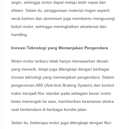
angin, sehingga motor dapat melaju lebih cepat dan
efisien. Selain itu, penggunaan material ringan seperti
serat karbon dan aluminium juga membantu mengurangi
bobot motor, sehingga meningkatkan akselerasi dan
handling.
Inovasi Teknologi yang Memanjakan Pengendara
Motor-motor terbaru tidak hanya menawarkan desain
yang menarik, tetapi juga dilengkapi dengan berbagai
inovasi teknologi yang memanjakan pengendara. Sistem
pengereman ABS (Anti-lock Braking System) dan kontrol
traksi menjadi fitur standar pada sebagian besar motor
kelas menengah ke atas, memberikan keamanan ekstra
saat berkendara di berbagai kondisi jalan.
Selain itu, beberapa motor juga dilengkapi dengan fitur-