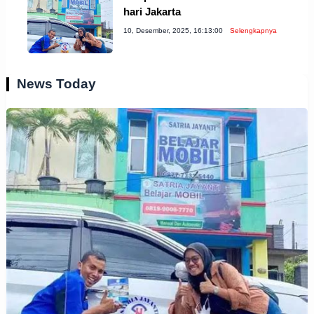
hari Jakarta
10, Desember, 2025, 16:13:00
Selengkapnya
News Today