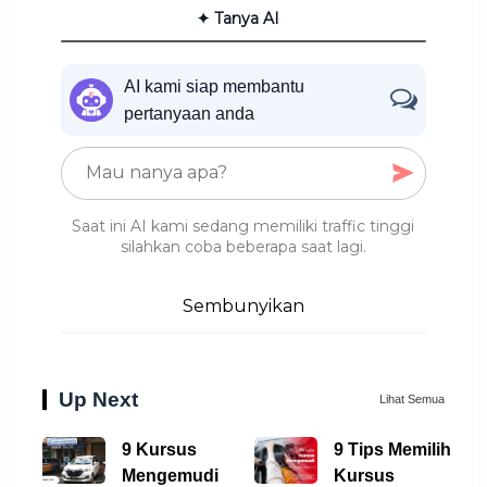
✦ Tanya AI
AI kami siap membantu
pertanyaan anda
Saat ini AI kami sedang memiliki traffic tinggi
silahkan coba beberapa saat lagi.
Sembunyikan
Up Next
Lihat Semua
9 Kursus
9 Tips Memilih
Mengemudi
Kursus