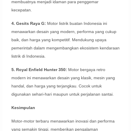
membuatnya menjadi idaman para penggemar
kecepatan.
4. Gesits Raya G:
Motor listrik buatan Indonesia ini
menawarkan desain yang modern, performa yang cukup
baik, dan harga yang kompetitif. Mendukung upaya
pemerintah dalam mengembangkan ekosistem kendaraan
listrik di Indonesia.
5. Royal Enfield Hunter 350:
Motor bergaya retro
modern ini menawarkan desain yang klasik, mesin yang
handal, dan harga yang terjangkau. Cocok untuk
digunakan sehari-hari maupun untuk perjalanan santai.
Kesimpulan
Motor-motor terbaru menawarkan inovasi dan performa
yang semakin tinggi, memberikan pengalaman