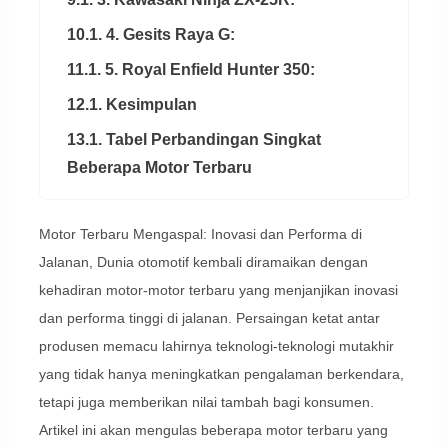
10.1. 4. Gesits Raya G:
11.1. 5. Royal Enfield Hunter 350:
12.1. Kesimpulan
13.1. Tabel Perbandingan Singkat
Beberapa Motor Terbaru
Motor Terbaru Mengaspal: Inovasi dan Performa di
Jalanan, Dunia otomotif kembali diramaikan dengan
kehadiran motor-motor terbaru yang menjanjikan inovasi
dan performa tinggi di jalanan. Persaingan ketat antar
produsen memacu lahirnya teknologi-teknologi mutakhir
yang tidak hanya meningkatkan pengalaman berkendara,
tetapi juga memberikan nilai tambah bagi konsumen.
Artikel ini akan mengulas beberapa motor terbaru yang