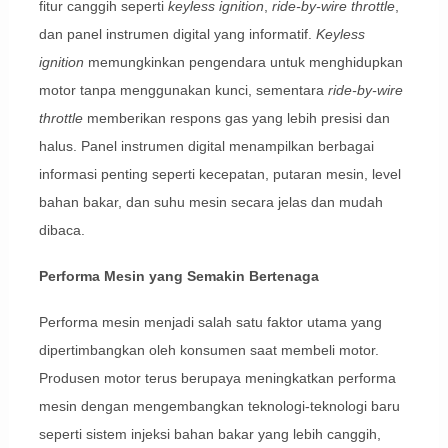
fitur canggih seperti
keyless ignition
,
ride-by-wire throttle
,
dan panel instrumen digital yang informatif.
Keyless
ignition
memungkinkan pengendara untuk menghidupkan
motor tanpa menggunakan kunci, sementara
ride-by-wire
throttle
memberikan respons gas yang lebih presisi dan
halus. Panel instrumen digital menampilkan berbagai
informasi penting seperti kecepatan, putaran mesin, level
bahan bakar, dan suhu mesin secara jelas dan mudah
dibaca.
Performa Mesin yang Semakin Bertenaga
Performa mesin menjadi salah satu faktor utama yang
dipertimbangkan oleh konsumen saat membeli motor.
Produsen motor terus berupaya meningkatkan performa
mesin dengan mengembangkan teknologi-teknologi baru
seperti sistem injeksi bahan bakar yang lebih canggih,