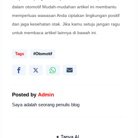
dalam otomotif Mudah-mudahan artikel ini membantu
memperluas wawasan Anda ciptakan lingkungan positif
dan jaga kesehatan otak. Jika kamu setuju jangan ragu
untuk membaca artikel lainnya di bawah ini.
Tags
#Otomotif
Posted by
Admin
Saya adalah seorang penulis blog
✦ Tanya AI