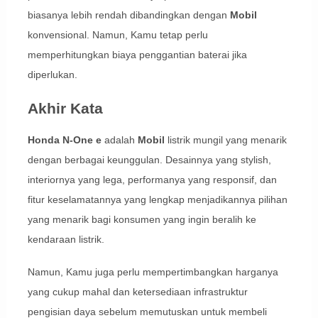
biasanya lebih rendah dibandingkan dengan
Mobil
konvensional. Namun, Kamu tetap perlu
memperhitungkan biaya penggantian baterai jika
diperlukan.
Akhir Kata
Honda N-One e
adalah
Mobil
listrik mungil yang menarik
dengan berbagai keunggulan. Desainnya yang stylish,
interiornya yang lega, performanya yang responsif, dan
fitur keselamatannya yang lengkap menjadikannya pilihan
yang menarik bagi konsumen yang ingin beralih ke
kendaraan listrik.
Namun, Kamu juga perlu mempertimbangkan harganya
yang cukup mahal dan ketersediaan infrastruktur
pengisian daya sebelum memutuskan untuk membeli