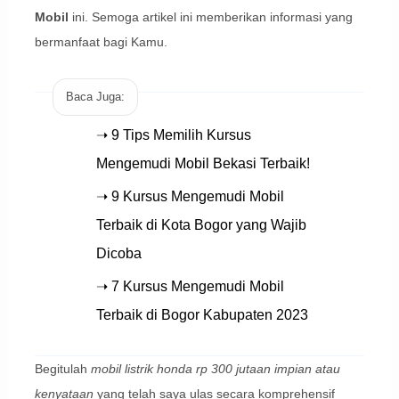
Mobil
ini. Semoga artikel ini memberikan informasi yang
bermanfaat bagi Kamu.
Baca Juga:
➝ 9 Tips Memilih Kursus
Mengemudi Mobil Bekasi Terbaik!
➝ 9 Kursus Mengemudi Mobil
Terbaik di Kota Bogor yang Wajib
Dicoba
➝ 7 Kursus Mengemudi Mobil
Terbaik di Bogor Kabupaten 2023
Begitulah
mobil listrik honda rp 300 jutaan impian atau
kenyataan
yang telah saya ulas secara komprehensif