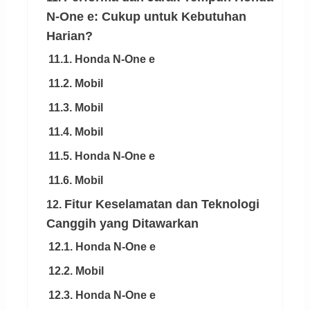
N-One e: Cukup untuk Kebutuhan
Harian?
11.1. Honda N-One e
11.2. Mobil
11.3. Mobil
11.4. Mobil
11.5. Honda N-One e
11.6. Mobil
Fitur Keselamatan dan Teknologi
12.
Canggih yang Ditawarkan
12.1. Honda N-One e
12.2. Mobil
12.3. Honda N-One e