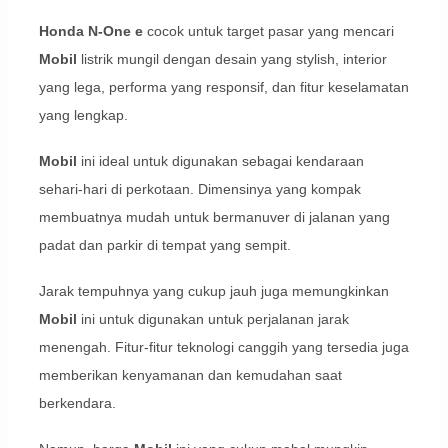
Honda N-One e
cocok untuk target pasar yang mencari
Mobil
listrik mungil dengan desain yang stylish, interior
yang lega, performa yang responsif, dan fitur keselamatan
yang lengkap.
Mobil
ini ideal untuk digunakan sebagai kendaraan
sehari-hari di perkotaan. Dimensinya yang kompak
membuatnya mudah untuk bermanuver di jalanan yang
padat dan parkir di tempat yang sempit.
Jarak tempuhnya yang cukup jauh juga memungkinkan
Mobil
ini untuk digunakan untuk perjalanan jarak
menengah. Fitur-fitur teknologi canggih yang tersedia juga
memberikan kenyamanan dan kemudahan saat
berkendara.