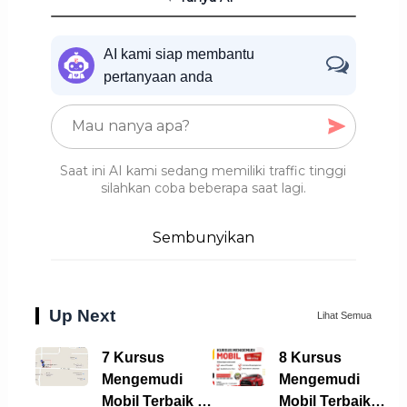
AI kami siap membantu
pertanyaan anda
Saat ini AI kami sedang memiliki traffic tinggi
silahkan coba beberapa saat lagi.
Sembunyikan
Up Next
Lihat Semua
7 Kursus
8 Kursus
Mengemudi
Mengemudi
Mobil Terbaik di
Mobil Terbaik di