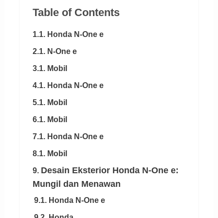
Table of Contents
1.1. Honda N-One e
2.1. N-One e
3.1. Mobil
4.1. Honda N-One e
5.1. Mobil
6.1. Mobil
7.1. Honda N-One e
8.1. Mobil
Desain Eksterior Honda N-One e:
9.
Mungil dan Menawan
9.1. Honda N-One e
9.2. Honda