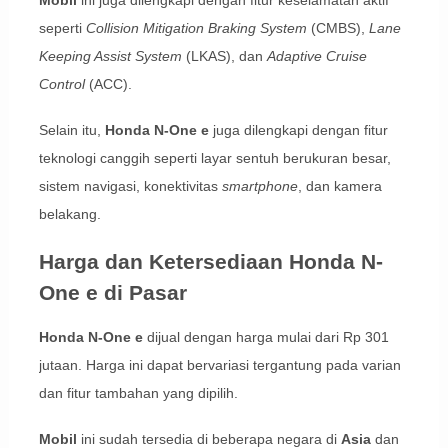
seperti
Collision Mitigation Braking System
(CMBS),
Lane
Keeping Assist System
(LKAS), dan
Adaptive Cruise
Control
(ACC).
Selain itu,
Honda N-One e
juga dilengkapi dengan fitur
teknologi canggih seperti layar sentuh berukuran besar,
sistem navigasi, konektivitas
smartphone
, dan kamera
belakang.
Harga dan Ketersediaan Honda N-
One e di Pasar
Honda N-One e
dijual dengan harga mulai dari Rp 301
jutaan. Harga ini dapat bervariasi tergantung pada varian
dan fitur tambahan yang dipilih.
Mobil
ini sudah tersedia di beberapa negara di
Asia
dan