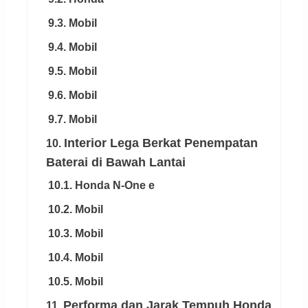
9.3. Mobil
9.4. Mobil
9.5. Mobil
9.6. Mobil
9.7. Mobil
Interior Lega Berkat Penempatan
10.
Baterai di Bawah Lantai
10.1. Honda N-One e
10.2. Mobil
10.3. Mobil
10.4. Mobil
10.5. Mobil
Performa dan Jarak Tempuh Honda
11.