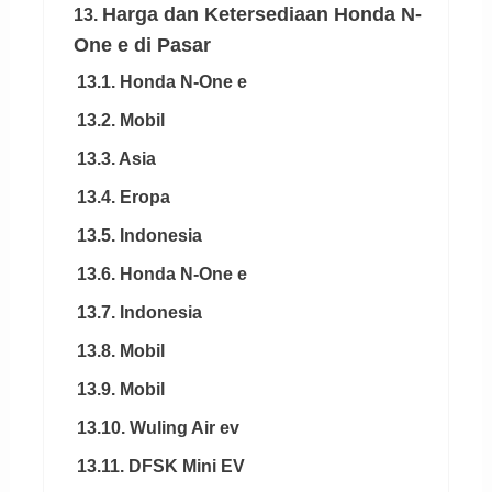
Harga dan Ketersediaan Honda N-
13.
One e di Pasar
13.1. Honda N-One e
13.2. Mobil
13.3. Asia
13.4. Eropa
13.5. Indonesia
13.6. Honda N-One e
13.7. Indonesia
13.8. Mobil
13.9. Mobil
13.10. Wuling Air ev
13.11. DFSK Mini EV