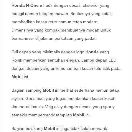
Honda N-One e
hadir dengan desain eksterior yang
mungil namun tetap menawan. Bentuknya yang kotak
memberikan kesan retro namun tetap modern.
Dimensinya yang kompak membuatnya mudah untuk
bermanuver di jalanan perkotaan yang padat.
Gril depan yang minimalis dengan logo
Honda
yang
ikonik memberikan sentuhan elegan. Lampu depan LED
dengan desain yang unik menambah kesan futuristik pada
Mobil
ini.
Bagian samping
Mobil
ini terlihat sederhana namun tetap
stylish. Garis bodi yang tegas memberikan kesan kokoh
dan aerodinamis. Velg alloy dengan desain yang sporty
semakin mempercantik tampilan
Mobil
ini.
Bagian belakang
Mobil
ini juga tidak kalah menarik.