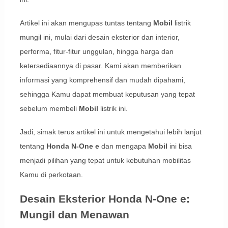
Artikel ini akan mengupas tuntas tentang
Mobil
listrik
mungil ini, mulai dari desain eksterior dan interior,
performa, fitur-fitur unggulan, hingga harga dan
ketersediaannya di pasar. Kami akan memberikan
informasi yang komprehensif dan mudah dipahami,
sehingga Kamu dapat membuat keputusan yang tepat
sebelum membeli
Mobil
listrik ini.
Jadi, simak terus artikel ini untuk mengetahui lebih lanjut
tentang
Honda N-One e
dan mengapa
Mobil
ini bisa
menjadi pilihan yang tepat untuk kebutuhan mobilitas
Kamu di perkotaan.
Desain Eksterior Honda N-One e:
Mungil dan Menawan