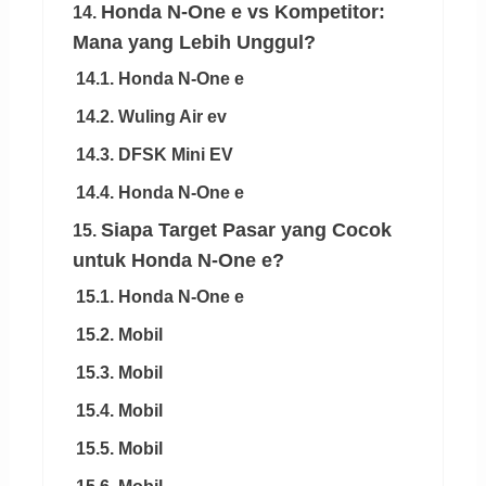
Honda N-One e vs Kompetitor:
14.
Mana yang Lebih Unggul?
14.1. Honda N-One e
14.2. Wuling Air ev
14.3. DFSK Mini EV
14.4. Honda N-One e
Siapa Target Pasar yang Cocok
15.
untuk Honda N-One e?
15.1. Honda N-One e
15.2. Mobil
15.3. Mobil
15.4. Mobil
15.5. Mobil