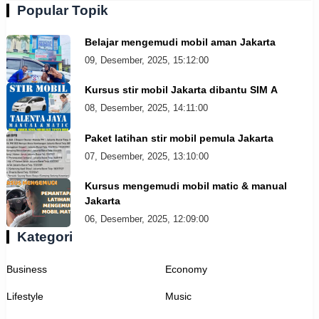
Popular Topik
Belajar mengemudi mobil aman Jakarta
09, Desember, 2025, 15:12:00
Kursus stir mobil Jakarta dibantu SIM A
08, Desember, 2025, 14:11:00
Paket latihan stir mobil pemula Jakarta
07, Desember, 2025, 13:10:00
Kursus mengemudi mobil matic & manual
Jakarta
06, Desember, 2025, 12:09:00
Kategori
Business
Economy
Lifestyle
Music