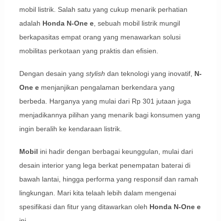
mobil listrik. Salah satu yang cukup menarik perhatian
adalah
Honda N-One e
, sebuah mobil listrik mungil
berkapasitas empat orang yang menawarkan solusi
mobilitas perkotaan yang praktis dan efisien.
Dengan desain yang
stylish
dan teknologi yang inovatif,
N-
One e
menjanjikan pengalaman berkendara yang
berbeda. Harganya yang mulai dari Rp 301 jutaan juga
menjadikannya pilihan yang menarik bagi konsumen yang
ingin beralih ke kendaraan listrik.
Mobil
ini hadir dengan berbagai keunggulan, mulai dari
desain interior yang lega berkat penempatan baterai di
bawah lantai, hingga performa yang responsif dan ramah
lingkungan. Mari kita telaah lebih dalam mengenai
spesifikasi dan fitur yang ditawarkan oleh
Honda N-One e
ini.