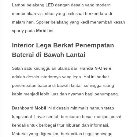
Lampu belakang LED dengan desain yang modern
memberikan visibilitas yang baik saat berkendara di
malam hari. Spoiler belakang yang kecil menambah kesan
sporty pada
Mobil
ini.
Interior Lega Berkat Penempatan
Baterai di Bawah Lantai
Salah satu keunggulan utama dari
Honda N-One e
adalah desain interiornya yang lega. Hal ini berkat
penempatan baterai di bawah lantai, sehingga ruang
kabin menjadi lebih luas dan nyaman bagi penumpang.
Dashboard
Mobil
ini didesain minimalis namun tetap
fungsional. Layar sentuh berukuran besar menjadi pusat
kendali untuk berbagai fitur hiburan dan informasi.
Material yang digunakan berkualitas tinggi sehingga