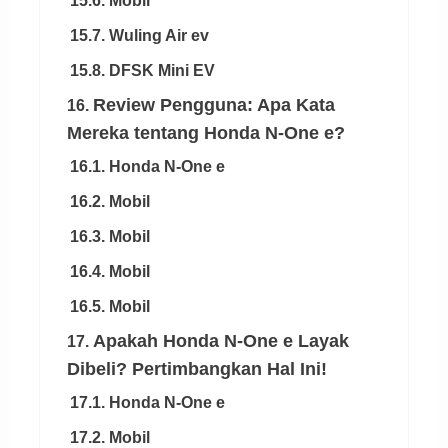
15.6. Mobil
15.7. Wuling Air ev
15.8. DFSK Mini EV
Review Pengguna: Apa Kata
16.
Mereka tentang Honda N-One e?
16.1. Honda N-One e
16.2. Mobil
16.3. Mobil
16.4. Mobil
16.5. Mobil
Apakah Honda N-One e Layak
17.
Dibeli? Pertimbangkan Hal Ini!
17.1. Honda N-One e
17.2. Mobil