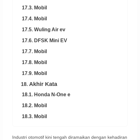
17.3. Mobil
17.4. Mobil
17.5. Wuling Air ev
17.6. DFSK Mini EV
17.7. Mobil
17.8. Mobil
17.9. Mobil
Akhir Kata
18.
18.1. Honda N-One e
18.2. Mobil
18.3. Mobil
Industri otomotif kini tengah diramaikan dengan kehadiran