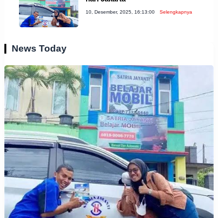
10, Desember, 2025, 16:13:00
Selengkapnya
News Today