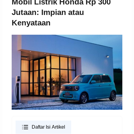
Mobil Listrik Honda Rp 300
Jutaan: Impian atau
Kenyataan
Daftar Isi Artikel