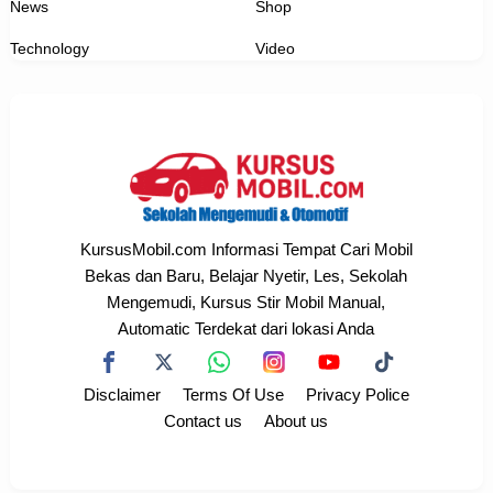
News
Shop
Technology
Video
KursusMobil.com Informasi Tempat Cari Mobil
Bekas dan Baru, Belajar Nyetir, Les, Sekolah
Mengemudi, Kursus Stir Mobil Manual,
Automatic Terdekat dari lokasi Anda
Disclaimer
Terms Of Use
Privacy Police
Contact us
About us