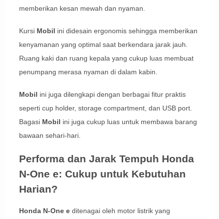
memberikan kesan mewah dan nyaman.
Kursi
Mobil
ini didesain ergonomis sehingga memberikan
kenyamanan yang optimal saat berkendara jarak jauh.
Ruang kaki dan ruang kepala yang cukup luas membuat
penumpang merasa nyaman di dalam kabin.
Mobil
ini juga dilengkapi dengan berbagai fitur praktis
seperti cup holder, storage compartment, dan USB port.
Bagasi
Mobil
ini juga cukup luas untuk membawa barang
bawaan sehari-hari.
Performa dan Jarak Tempuh Honda
N-One e: Cukup untuk Kebutuhan
Harian?
Honda N-One e
ditenagai oleh motor listrik yang