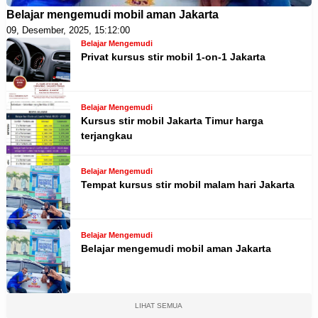
Belajar mengemudi mobil aman Jakarta
09, Desember, 2025, 15:12:00
Belajar Mengemudi
Privat kursus stir mobil 1-on-1 Jakarta
Belajar Mengemudi
Kursus stir mobil Jakarta Timur harga
terjangkau
Belajar Mengemudi
Tempat kursus stir mobil malam hari Jakarta
Belajar Mengemudi
Belajar mengemudi mobil aman Jakarta
LIHAT SEMUA