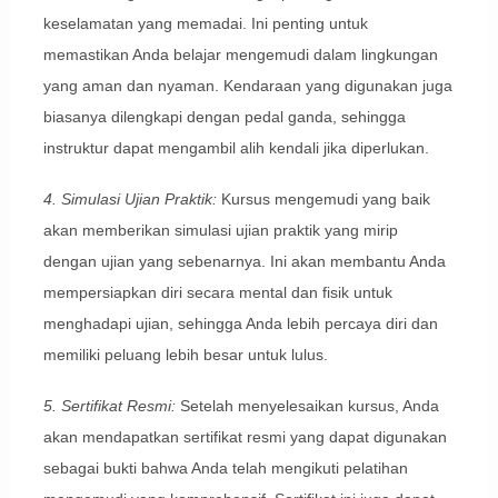
keselamatan yang memadai. Ini penting untuk
memastikan Anda belajar mengemudi dalam lingkungan
yang aman dan nyaman. Kendaraan yang digunakan juga
biasanya dilengkapi dengan pedal ganda, sehingga
instruktur dapat mengambil alih kendali jika diperlukan.
4. Simulasi Ujian Praktik:
Kursus mengemudi yang baik
akan memberikan simulasi ujian praktik yang mirip
dengan ujian yang sebenarnya. Ini akan membantu Anda
mempersiapkan diri secara mental dan fisik untuk
menghadapi ujian, sehingga Anda lebih percaya diri dan
memiliki peluang lebih besar untuk lulus.
5. Sertifikat Resmi:
Setelah menyelesaikan kursus, Anda
akan mendapatkan sertifikat resmi yang dapat digunakan
sebagai bukti bahwa Anda telah mengikuti pelatihan