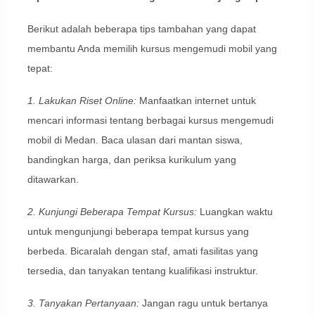
Berikut adalah beberapa tips tambahan yang dapat
membantu Anda memilih kursus mengemudi mobil yang
tepat:
1. Lakukan Riset Online:
Manfaatkan internet untuk
mencari informasi tentang berbagai kursus mengemudi
mobil di Medan. Baca ulasan dari mantan siswa,
bandingkan harga, dan periksa kurikulum yang
ditawarkan.
2. Kunjungi Beberapa Tempat Kursus:
Luangkan waktu
untuk mengunjungi beberapa tempat kursus yang
berbeda. Bicaralah dengan staf, amati fasilitas yang
tersedia, dan tanyakan tentang kualifikasi instruktur.
3. Tanyakan Pertanyaan:
Jangan ragu untuk bertanya