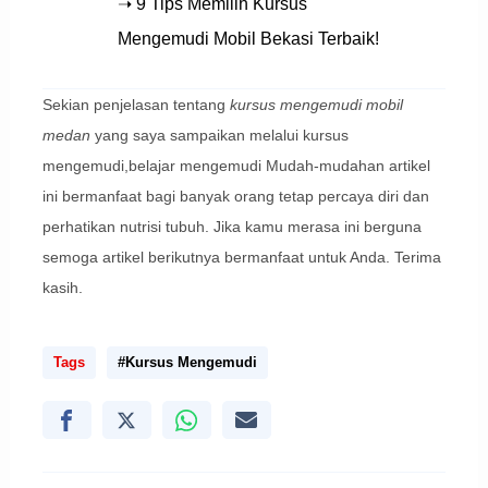
➝ 9 Tips Memilih Kursus
Mengemudi Mobil Bekasi Terbaik!
Sekian penjelasan tentang
kursus mengemudi mobil
medan
yang saya sampaikan melalui kursus
mengemudi,belajar mengemudi Mudah-mudahan artikel
ini bermanfaat bagi banyak orang tetap percaya diri dan
perhatikan nutrisi tubuh. Jika kamu merasa ini berguna
semoga artikel berikutnya bermanfaat untuk Anda. Terima
kasih.
Tags
#Kursus Mengemudi