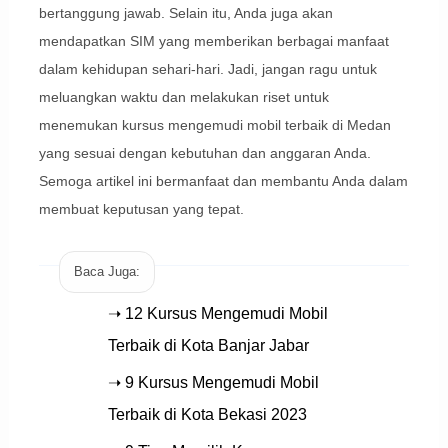
bertanggung jawab. Selain itu, Anda juga akan
mendapatkan SIM yang memberikan berbagai manfaat
dalam kehidupan sehari-hari. Jadi, jangan ragu untuk
meluangkan waktu dan melakukan riset untuk
menemukan kursus mengemudi mobil terbaik di Medan
yang sesuai dengan kebutuhan dan anggaran Anda.
Semoga artikel ini bermanfaat dan membantu Anda dalam
membuat keputusan yang tepat.
Baca Juga:
➝ 12 Kursus Mengemudi Mobil
Terbaik di Kota Banjar Jabar
➝ 9 Kursus Mengemudi Mobil
Terbaik di Kota Bekasi 2023