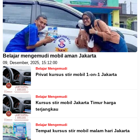
Belajar mengemudi mobil aman Jakarta
09, Desember, 2025, 15:12:00
Belajar Mengemudi
Privat kursus stir mobil 1-on-1 Jakarta
Belajar Mengemudi
Kursus stir mobil Jakarta Timur harga
terjangkau
Belajar Mengemudi
Tempat kursus stir mobil malam hari Jakarta