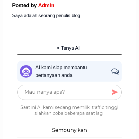
Posted by
Admin
Saya adalah seorang penulis blog
✦ Tanya AI
AI kami siap membantu
pertanyaan anda
Saat ini AI kami sedang memiliki traffic tinggi
silahkan coba beberapa saat lagi.
Sembunyikan