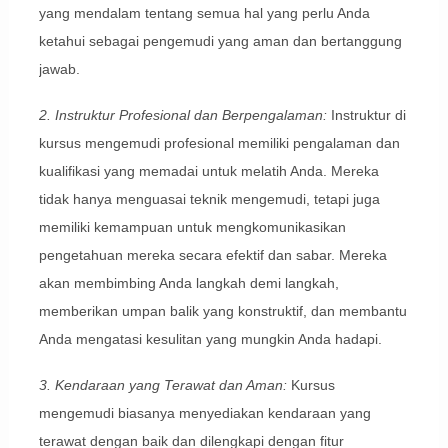
yang mendalam tentang semua hal yang perlu Anda
ketahui sebagai pengemudi yang aman dan bertanggung
jawab.
2. Instruktur Profesional dan Berpengalaman:
Instruktur di
kursus mengemudi profesional memiliki pengalaman dan
kualifikasi yang memadai untuk melatih Anda. Mereka
tidak hanya menguasai teknik mengemudi, tetapi juga
memiliki kemampuan untuk mengkomunikasikan
pengetahuan mereka secara efektif dan sabar. Mereka
akan membimbing Anda langkah demi langkah,
memberikan umpan balik yang konstruktif, dan membantu
Anda mengatasi kesulitan yang mungkin Anda hadapi.
3. Kendaraan yang Terawat dan Aman:
Kursus
mengemudi biasanya menyediakan kendaraan yang
terawat dengan baik dan dilengkapi dengan fitur