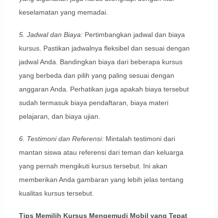
keselamatan yang memadai.
5. Jadwal dan Biaya:
Pertimbangkan jadwal dan biaya
kursus. Pastikan jadwalnya fleksibel dan sesuai dengan
jadwal Anda. Bandingkan biaya dari beberapa kursus
yang berbeda dan pilih yang paling sesuai dengan
anggaran Anda. Perhatikan juga apakah biaya tersebut
sudah termasuk biaya pendaftaran, biaya materi
pelajaran, dan biaya ujian.
6. Testimoni dan Referensi:
Mintalah testimoni dari
mantan siswa atau referensi dari teman dan keluarga
yang pernah mengikuti kursus tersebut. Ini akan
memberikan Anda gambaran yang lebih jelas tentang
kualitas kursus tersebut.
Tips Memilih Kursus Mengemudi Mobil yang Tepat