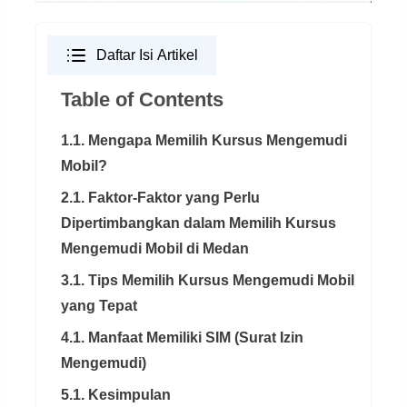
Daftar Isi Artikel
Table of Contents
1.1. Mengapa Memilih Kursus Mengemudi
Mobil?
2.1. Faktor-Faktor yang Perlu
Dipertimbangkan dalam Memilih Kursus
Mengemudi Mobil di Medan
3.1. Tips Memilih Kursus Mengemudi Mobil
yang Tepat
4.1. Manfaat Memiliki SIM (Surat Izin
Mengemudi)
5.1. Kesimpulan