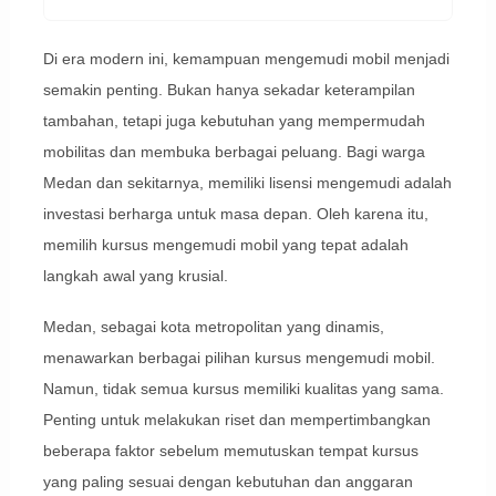
Di era modern ini, kemampuan mengemudi mobil menjadi
semakin penting. Bukan hanya sekadar keterampilan
tambahan, tetapi juga kebutuhan yang mempermudah
mobilitas dan membuka berbagai peluang. Bagi warga
Medan dan sekitarnya, memiliki lisensi mengemudi adalah
investasi berharga untuk masa depan. Oleh karena itu,
memilih kursus mengemudi mobil yang tepat adalah
langkah awal yang krusial.
Medan, sebagai kota metropolitan yang dinamis,
menawarkan berbagai pilihan kursus mengemudi mobil.
Namun, tidak semua kursus memiliki kualitas yang sama.
Penting untuk melakukan riset dan mempertimbangkan
beberapa faktor sebelum memutuskan tempat kursus
yang paling sesuai dengan kebutuhan dan anggaran