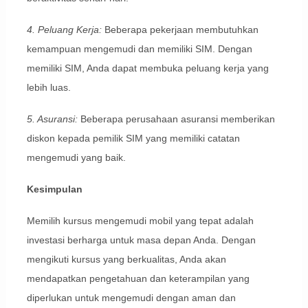
4. Peluang Kerja:
Beberapa pekerjaan membutuhkan
kemampuan mengemudi dan memiliki SIM. Dengan
memiliki SIM, Anda dapat membuka peluang kerja yang
lebih luas.
5. Asuransi:
Beberapa perusahaan asuransi memberikan
diskon kepada pemilik SIM yang memiliki catatan
mengemudi yang baik.
Kesimpulan
Memilih kursus mengemudi mobil yang tepat adalah
investasi berharga untuk masa depan Anda. Dengan
mengikuti kursus yang berkualitas, Anda akan
mendapatkan pengetahuan dan keterampilan yang
diperlukan untuk mengemudi dengan aman dan