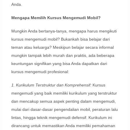
Anda.
Mengapa Memilih Kursus Mengemudi Mobil?
Mungkin Anda bertanya-tanya, mengapa harus mengikuti
kursus mengemudi mobil? Bukankah bisa belajar dari
teman atau keluarga? Meskipun belajar secara informal
mungkin tampak lebih murah dan praktis, ada beberapa
keuntungan signifikan yang bisa Anda dapatkan dari
kursus mengemudi profesional:
1. Kurikulum Terstruktur dan Komprehensif:
Kursus
mengemudi yang baik memiliki kurikulum yang terstruktur
dan mencakup semua aspek penting dalam mengemudi,
mulai dari dasar-dasar pengendalian mobil, peraturan lalu
lintas, hingga teknik mengemudi defensif. Kurikulum ini
dirancang untuk memastikan Anda memiliki pemahaman