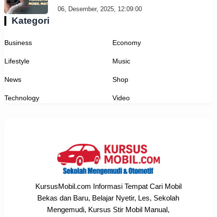
06, Desember, 2025, 12:09:00
Kategori
Business
Economy
Lifestyle
Music
News
Shop
Technology
Video
KursusMobil.com Informasi Tempat Cari Mobil
Bekas dan Baru, Belajar Nyetir, Les, Sekolah
Mengemudi, Kursus Stir Mobil Manual,