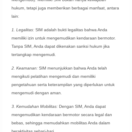
hukum, tetapi juga memberikan berbagai manfaat, antara
lain:
1. Legalitas:
SIM adalah bukti legalitas bahwa Anda
memiliki izin untuk mengemudikan kendaraan bermotor.
Tanpa SIM, Anda dapat dikenakan sanksi hukum jika
tertangkap mengemudi.
2. Keamanan:
SIM menunjukkan bahwa Anda telah
mengikuti pelatihan mengemudi dan memiliki
pengetahuan serta keterampilan yang diperlukan untuk
mengemudi dengan aman.
3. Kemudahan Mobilitas:
Dengan SIM, Anda dapat
mengemudikan kendaraan bermotor secara legal dan
bebas, sehingga memudahkan mobilitas Anda dalam
beraktivitas sehari-hari.