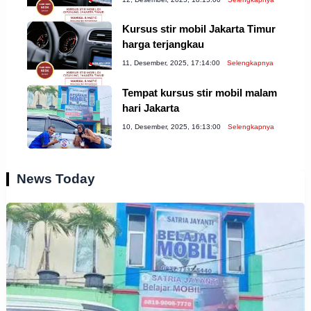
Kursus stir mobil Jakarta Timur
harga terjangkau
11, Desember, 2025, 17:14:00
Selengkapnya
Tempat kursus stir mobil malam
hari Jakarta
10, Desember, 2025, 16:13:00
Selengkapnya
News Today