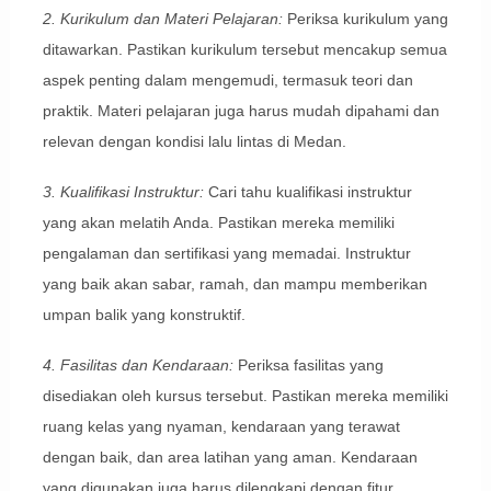
2. Kurikulum dan Materi Pelajaran:
Periksa kurikulum yang
ditawarkan. Pastikan kurikulum tersebut mencakup semua
aspek penting dalam mengemudi, termasuk teori dan
praktik. Materi pelajaran juga harus mudah dipahami dan
relevan dengan kondisi lalu lintas di Medan.
3. Kualifikasi Instruktur:
Cari tahu kualifikasi instruktur
yang akan melatih Anda. Pastikan mereka memiliki
pengalaman dan sertifikasi yang memadai. Instruktur
yang baik akan sabar, ramah, dan mampu memberikan
umpan balik yang konstruktif.
4. Fasilitas dan Kendaraan:
Periksa fasilitas yang
disediakan oleh kursus tersebut. Pastikan mereka memiliki
ruang kelas yang nyaman, kendaraan yang terawat
dengan baik, dan area latihan yang aman. Kendaraan
yang digunakan juga harus dilengkapi dengan fitur