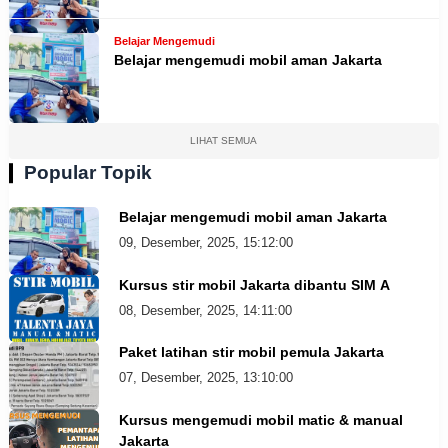
Belajar Mengemudi
Belajar mengemudi mobil aman Jakarta
LIHAT SEMUA
Popular Topik
Belajar mengemudi mobil aman Jakarta
09, Desember, 2025, 15:12:00
Kursus stir mobil Jakarta dibantu SIM A
08, Desember, 2025, 14:11:00
Paket latihan stir mobil pemula Jakarta
07, Desember, 2025, 13:10:00
Kursus mengemudi mobil matic & manual
Jakarta