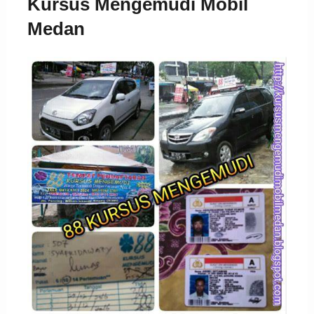
Kursus Mengemudi Mobil
Medan